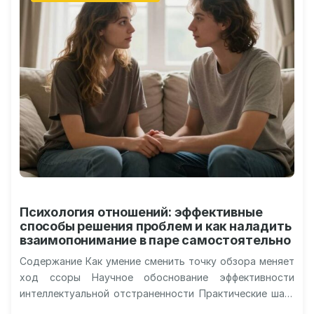
Психология отношений: эффективные
способы решения проблем и как наладить
взаимопонимание в паре самостоятельно
Содержание Как умение сменить точку обзора меняет
ход ссоры Научное обоснование эффективности
интеллектуальной отстраненности Практические шаги
для внедрения новой привычки в жизнь Почему