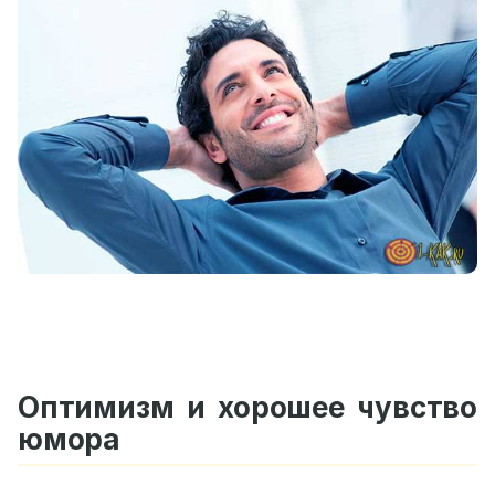
Оптимизм и хорошее чувство
юмора