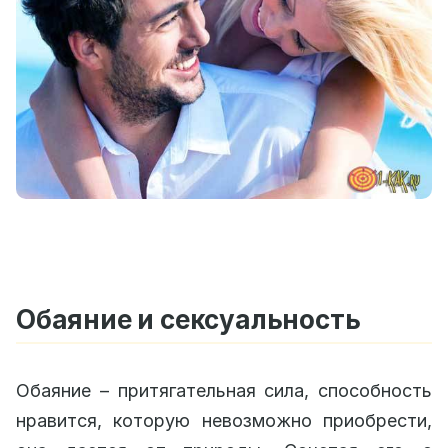
Обаяние и сексуальность
Обаяние – притягательная сила, способность
нравится, которую невозможно приобрести,