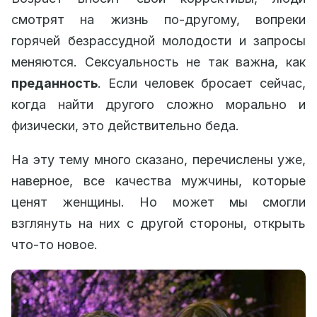
смотрят на жизнь по-другому, вопреки
горячей безрассудной молодости и запросы
меняются. Сексуальность не так важна, как
преданность
. Если человек бросает сейчас,
когда найти другого сложно морально и
физически, это действительно беда.
На эту тему много сказано, перечислены уже,
наверное, все качества мужчины, которые
ценят женщины. Но может мы смогли
взглянуть на них с другой стороны, открыть
что-то новое.