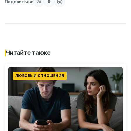
Поделиться:
Читайте также
ЛЮБОВЬ И ОТНОШЕНИЯ