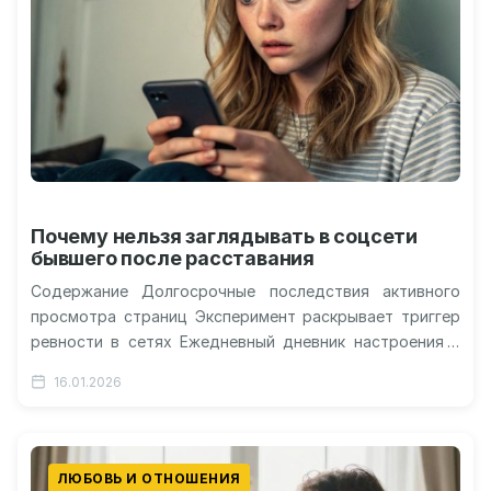
Почему нельзя заглядывать в соцсети
бывшего после расставания
Содержание Долгосрочные последствия активного
просмотра страниц Эксперимент раскрывает триггер
ревности в сетях Ежедневный дневник настроения и
случайные встречи Особая уязвимость тревожных
16.01.2026
людей к цифровым напоминаниям…
ЛЮБОВЬ И ОТНОШЕНИЯ