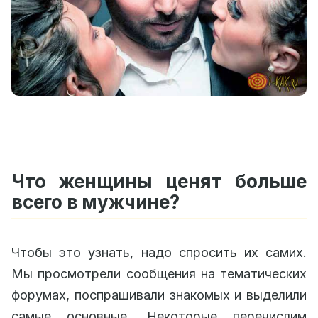
Что женщины ценят больше
всего в мужчине?
Чтобы это узнать, надо спросить их самих.
Мы просмотрели сообщения на тематических
форумах, поспрашивали знакомых и выделили
самые основные. Некоторые перечислим