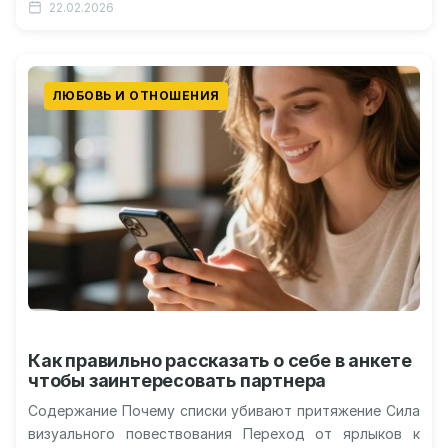
22.02.2026
долгосрочное благополучие…
ЛЮБОВЬ И ОТНОШЕНИЯ
Как правильно рассказать о себе в анкете
чтобы заинтересовать партнера
Содержание Почему списки убивают притяжение Сила
визуального повествования Переход от ярлыков к