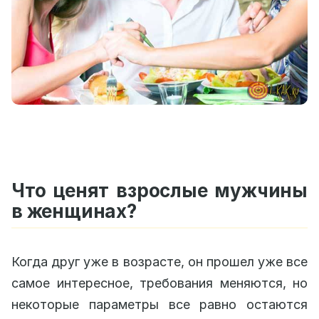
Что ценят взрослые мужчины
в женщинах?
Когда друг уже в возрасте, он прошел уже все
самое интересное, требования меняются, но
некоторые параметры все равно остаются