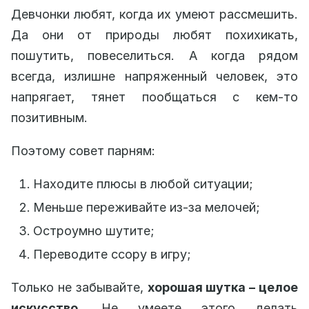
Девчонки любят, когда их умеют рассмешить.
Да они от природы любят похихикать,
пошутить, повеселиться. А когда рядом
всегда, излишне напряженный человек, это
напрягает, тянет пообщаться с кем-то
позитивным.
Поэтому совет парням:
Находите плюсы в любой ситуации;
Меньше переживайте из-за мелочей;
Остроумно шутите;
Переводите ссору в игру;
Только не забывайте,
хорошая шутка – целое
искусство
. Не умеете этого делать