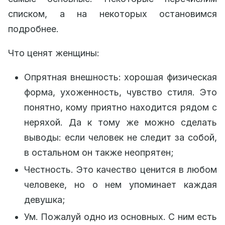
списком, а на некоторых остановимся
подробнее.
Что ценят женщины:
Опрятная внешность: хорошая физическая
форма, ухоженность, чувство стиля. Это
понятно, кому приятно находится рядом с
неряхой. Да к тому же можно сделать
выводы: если человек не следит за собой,
в остальном он также неопрятен;
Честность. Это качество ценится в любом
человеке, но о нем упоминает каждая
девушка;
Ум. Пожалуй одно из основных. С ним есть