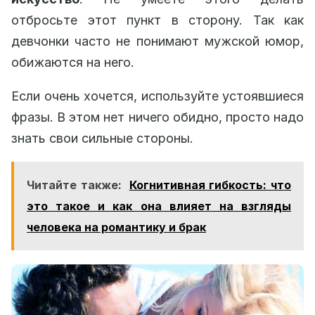
отбросьте этот пункт в сторону. Так как
девчонки часто не понимают мужской юмор,
обижаются на него.
Если очень хочется, используйте устоявшиеся
фразы. В этом нет ничего обидно, просто надо
знать свои сильные стороны.
Читайте также:
Когнитивная гибкость: что
это такое и как она влияет на взгляды
человека на романтику и брак