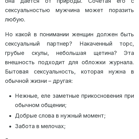
она дается от природы. Сочетая его с
сексуальностью мужчина может поразить
любую.
Но какой в понимании женщин должен быть
сексуальный партнер? Накаченный торс,
грубые скулы, небольшая щетина? Эта
внешность подходит для обложки журнала.
Бытовая сексуальность, которая нужна в
обычной жизни – другая:
Нежные, еле заметные прикосновения при
обычном общении;
Добрые слова в нужный момент;
Забота в мелочах;