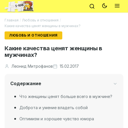
Главная
/
Любовь и отношения
/
Какие качества ценят женщины в мужчинах?
ЛЮБОВЬ И ОТНОШЕНИЯ
Какие качества ценят женщины в
мужчинах?
Леонид Митрофанов
15.02.2017
Содержание
Что женщины ценят больше всего в мужчине?
Доброта и умение владеть собой
Оптимизм и хорошее чувство юмора