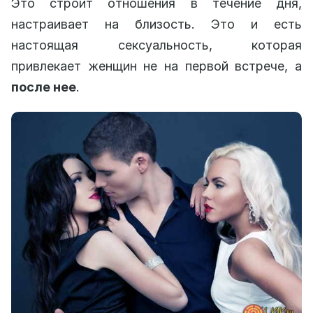
Это строит отношения в течение дня,
настраивает на близость. Это и есть
настоящая сексуальность, которая
привлекает женщин не на первой встрече, а
после нее
.