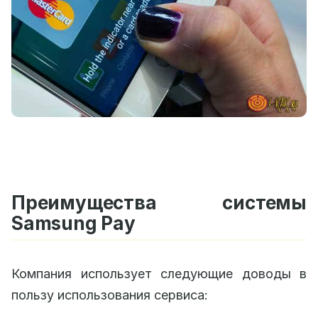
Преимущества системы
Samsung Pay
Компания использует следующие доводы в
пользу использования сервиса: