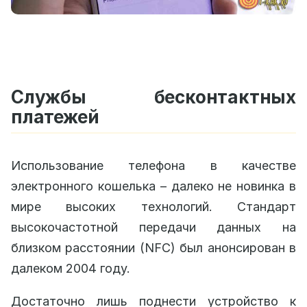
Службы бесконтактных
платежей
Использование телефона в качестве
электронного кошелька – далеко не новинка в
мире высоких технологий. Стандарт
высокочастотной передачи данных на
близком расстоянии (NFC) был анонсирован в
далеком 2004 году.
Достаточно лишь поднести устройство к