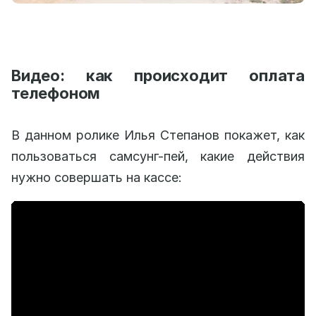
Видео: как происходит оплата
телефоном
В данном ролике Илья Степанов покажет, как
пользоваться самсунг-пей, какие действия
нужно совершать на кассе: