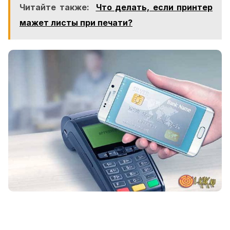
Читайте также:
Что делать, если принтер
мажет листы при печати?