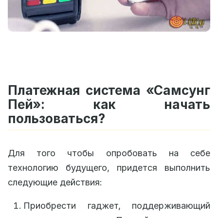
Платежная система «Самсунг
Пей»: как начать
пользоваться?
Для того чтобы опробовать на себе
технологию будущего, придется выполнить
следующие действия:
Приобрести гаджет, поддерживающий