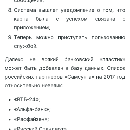
сообщения;
Система вышлет уведомление о том, что
карта была с успехом связана с
приложением;
Теперь можно приступать пользованию
службой.
Далеко не всякий банковский «пластик»
может быть добавлен в базу данных. Список
российских партнеров «Самсунга» на 2017 год
относительно невелик:
«ВТБ-24»;
«Альфа-банк»;
«Раффайзен»;
«Русский Стандарт».