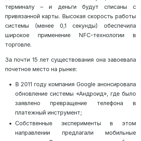
терминалу – и деньги будут списаны с
привязанной карты. Высокая скорость работы
системы (менее 0,1 секунды) обеспечила
широкое применение NFC-технологии в
торговле.
За почти 15 лет существования она завоевала
почетное место на рынке:
В 2011 году компания Google анонсировала
обновление системы «Андроид», где было
заявлено превращение телефона в
платежный инструмент;
Собственные эксперименты в этом
направлении предлагали мобильные