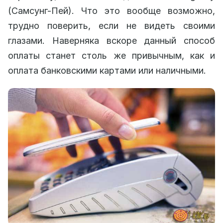
(Самсунг-Пей). Что это вообще возможно,
трудно поверить, если не видеть своими
глазами. Наверняка вскоре данный способ
оплаты станет столь же привычным, как и
оплата банковскими картами или наличными.