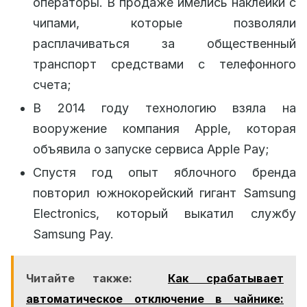
операторы. В продаже имелись наклейки с
чипами, которые позволяли
расплачиваться за общественный
транспорт средствами с телефонного
счета;
В 2014 году технологию взяла на
вооружение компания Apple, которая
объявила о запуске сервиса Apple Pay;
Спустя год опыт яблочного бренда
повторил южнокорейский гигант Samsung
Electronics, который выкатил службу
Samsung Pay.
Читайте также:
Как срабатывает
автоматическое отключение в чайнике: