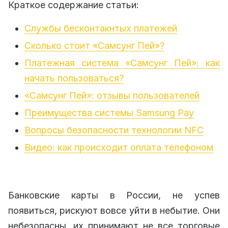
Краткое содержание статьи:
Службы бесконтакнтых платежей
Сколько стоит «Самсунг Пей»?
Платежная система «Самсунг Пей»: как
начать пользоваться?
«Самсунг Пей»: отзывы пользователей
Преимущества системы Samsung Pay
Вопросы безопасности технологии NFC
Видео: как происходит оплата телефоном
Банковские карты в России, не успев
появиться, рискуют вовсе уйти в небытие. Они
небезопасны, их принимают не все торговые