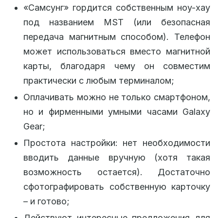
«Самсунг» гордится собственным ноу-хау
под названием MST (или безопасная
передача магнитным способом). Телефон
может использоваться вместо магнитной
карты, благодаря чему он совместим
практически с любым терминалом;
Оплачивать можно не только смартфоном,
но и фирменными умными часами Galaxy
Gear;
Простота настройки: нет необходимости
вводить данные вручную (хотя такая
возможность остается). Достаточно
сфотографировать собственную карточку
– и готово;
Действуют интересные предложения для