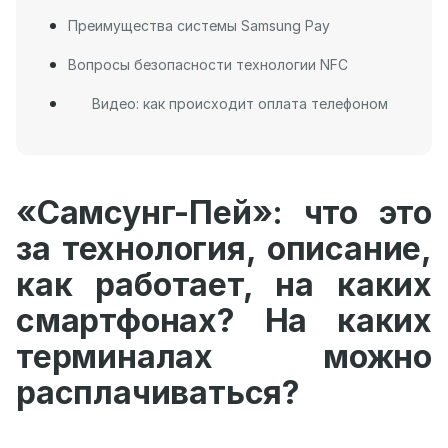
Преимущества системы Samsung Pay
Вопросы безопасности технологии NFC
Видео: как происходит оплата телефоном
«Самсунг-Пей»: что это
за технология, описание,
как работает, на каких
смартфонах? На каких
терминалах можно
расплачиваться?