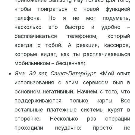
чтобы поиграться с новой функцией
телефона. Но я не мог подумать,
насколько это быстро и удобно –
расплачиваться телефоном, который
всегда с тобой. А реакция, кассиров,
которые видят, как ты расплачиваешься
мобильником – бесценна»;
Яна, 30 лет, Санкт-Петербург
: «Мой опыт
использования с этим сервисом был в
основном негативный. Начнем с того, что
поддерживаются только карты Все
остальные платежные системы курят в
сторонке. Несколько раз операции
проходили неудачно: просто не