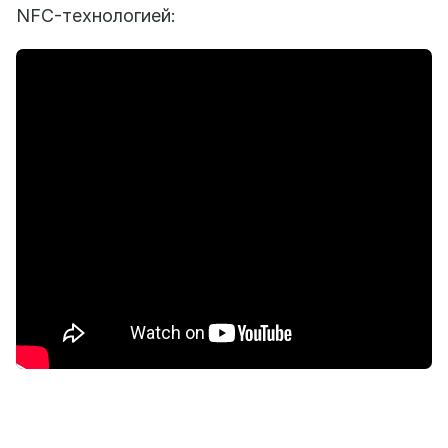
NFC-технологией: