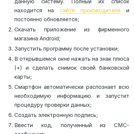
данную систему. Полный их список
находится на
сайте производителя
и
постоянно обновляется;
Скачать приложение из фирменного
магазина Android;
Запустить программу после установки;
В открывшемся окне нажать на знак плюса
(+) и сделать снимок своей банковской
карты;
Смартфон автоматически распознает всю
необходимую информацию и запустит
процедуру проверки данных;
Создать электронную подпись;
Ввести код, полученный из СМС-