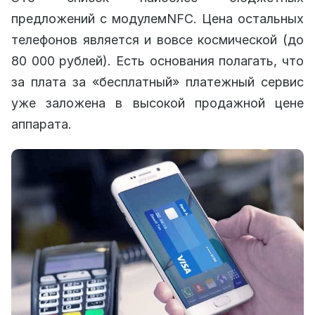
предложений с модулемNFC. Цена остальных
телефонов является и вовсе космической (до
80 000 рублей). Есть основания полагать, что
за плата за «бесплатный» платежный сервис
уже заложена в высокой продажной цене
аппарата.