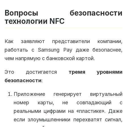
Вопросы безопасности
технологии NFC
Как заявляют представители компании,
работать с Samsung Pay даже безопаснее,
чем напрямую с банковской картой.
Это достигается
тремя уровнями
безопасности
:
Приложение генерирует виртуальный
номер карты, не совпадающий с
реальными цифрами на «пластике». Даже
если злоумышленники перехватят сигнал,