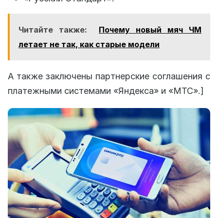
Читайте также:
Почему новый мяч ЧМ
летает не так, как старые модели
А также заключены партнерские соглашения с
платежными системами «Яндекса» и «МТС».]