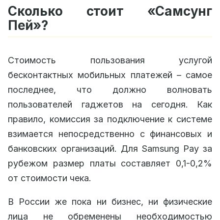
Сколько стоит «Самсунг
Пей»?
Стоимость пользования услугой
бесконтактных мобильных платежей – самое
последнее, что должно волновать
пользователей гаджетов на сегодня. Как
правило, комиссия за подключение к системе
взимается непосредственно с финансовых и
банковских организаций. Для Samsung Pay за
рубежом размер платы составляет 0,1-0,2%
от стоимости чека.
В России же пока ни бизнес, ни физические
лица не обременены необходимостью