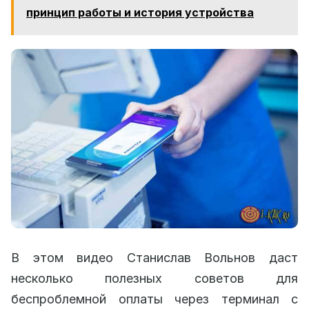
принцип работы и история устройства
В этом видео Станислав Вольнов даст
несколько полезных советов для
беспроблемной оплаты через терминал с