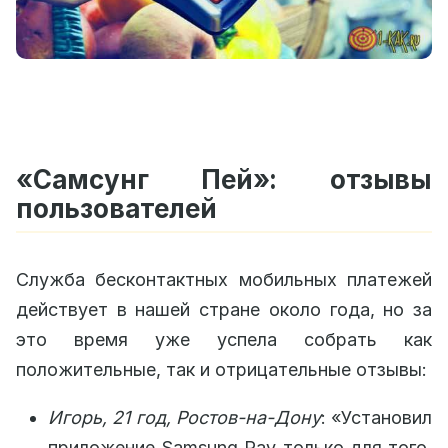
«Самсунг Пей»: отзывы
пользователей
Служба бесконтактных мобильных платежей
действует в нашей стране около года, но за
это время уже успела собрать как
положительные, так и отрицательные отзывы:
Игорь, 21 год, Ростов-на-Дону
: «Установил
приложение Samsung Pay только для того,