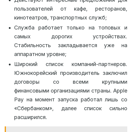
пользователей от кафе, ресторанов,
кинотеатров, транспортных служб;
Служба работает только на топовых и
самых дорогих устройствах.
Стабильность закладывается уже на
аппаратном уровне;
Широкий список компаний-партнеров.
Южнокорейский производитель заключил
договоры со всеми крупными
финансовыми организациями страны. Apple
Pay на момент запуска работал лишь со
«Сбербанком», далее список сильно
расширился.