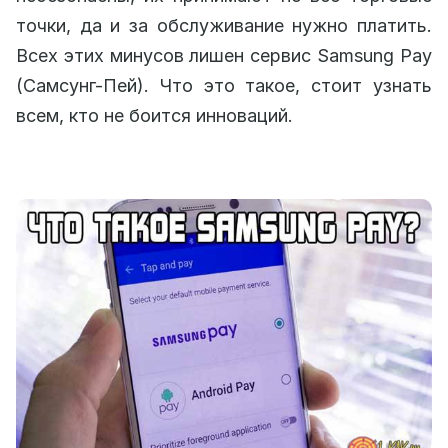
точки, да и за обслуживание нужно платить.
Всех этих минусов лишен сервис Samsung Pay
(Самсунг-Пей). Что это такое, стоит узнать
всем, кто не боится инноваций.