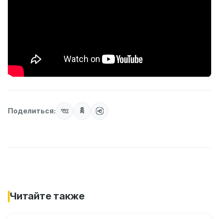
Поделиться:
Читайте также