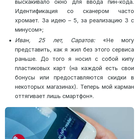
выскакивало окно для ввода пин-кода.
Идентификация со сканером часто
хромает. За идею – 5, за реализацию 3 с
минусом»;
Иван, 25 лет, Саратов:
«Не могу
представить, как я жил без этого сервиса
раньше. До того я носил с собой кипу
пластиковых карт (на каждой есть свои
бонусы или предоставляются скидки в
некоторых магазинах). Теперь мой карман
оттягивает лишь смартфон».