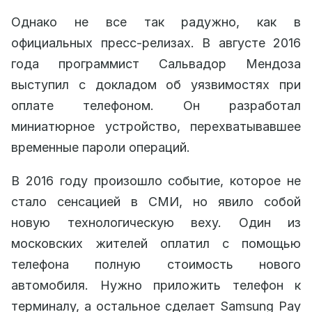
Однако не все так радужно, как в
официальных пресс-релизах. В августе 2016
года программист Сальвадор Мендоза
выступил с докладом об уязвимостях при
оплате телефоном. Он разработал
миниатюрное устройство, перехватывавшее
временные пароли операций.
В 2016 году произошло событие, которое не
стало сенсацией в СМИ, но явило собой
новую технологическую веху. Один из
московских жителей оплатил с помощью
телефона полную стоимость нового
автомобиля. Нужно приложить телефон к
терминалу, а остальное сделает Samsung Pay