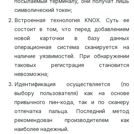
посылаемый терминалу, они получат лишь
символический токен;
Встроенная технология KNOX. Суть ее
состоит в том, что перед добавлением
новой карточки в базу данных
операционная система сканируется на
наличие уязвимостей. При обнаружении
таковых регистрация становится
невозможна;
Идентификация осуществляется (по
выбору пользователя) как на основе
привычного пин-кода, так и по сканеру
отпечатка пальца. Последний метод
рекомендован производителем как
наиболее надежный.