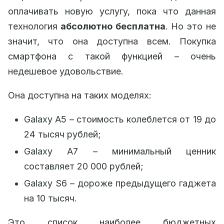
оплачивать новую услугу, пока что данная
технология
абсолютно бесплатна
. Но это не
значит, что она доступна всем. Покупка
смартфона с такой функцией – очень
недешевое удовольствие.
Она доступна на таких моделях:
Galaxy A5 – стоимость колеблется от 19 до
24 тысяч рублей;
Galaxy A7 – минимальный ценник
составляет 20 000 рублей;
Galaxy S6 – дороже предыдущего гаджета
на 10 тысяч.
Это список наиболее бюджетных