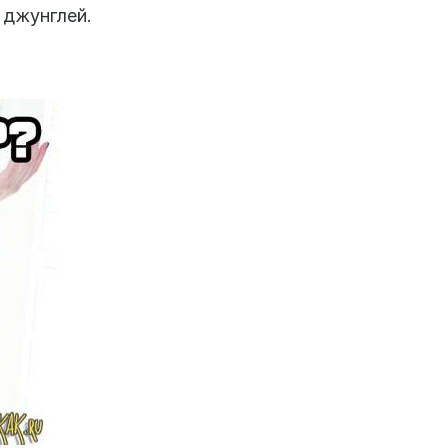
 джунглей.