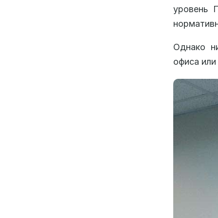
уровень 
нормативн
Однако н
офиса или