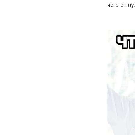
чего он н