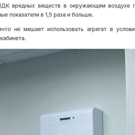
ПДК вредных веществ в окружающем воздухе 
ые показатели в 1,5 раза и больше.
ичто не мешает использовать агрегат в услови
 кабинета.