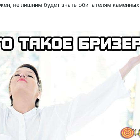
ужен, не лишним будет знать обитателям каменных