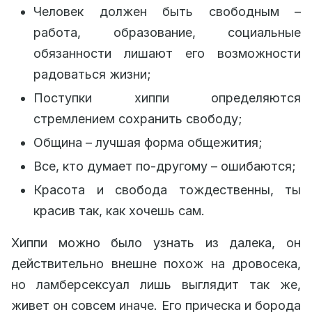
Человек должен быть свободным –
работа, образование, социальные
обязанности лишают его возможности
радоваться жизни;
Поступки хиппи определяются
стремлением сохранить свободу;
Община – лучшая форма общежития;
Все, кто думает по-другому – ошибаются;
Красота и свобода тождественны, ты
красив так, как хочешь сам.
Хиппи можно было узнать из далека, он
действительно внешне похож на дровосека,
но ламберсексуал лишь выглядит так же,
живет он совсем иначе. Его прическа и борода