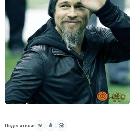
Поделиться: