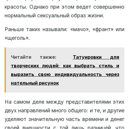
красоты. Однако при этом ведет совершенно
нормальный сексуальный образ жизни.
Раньше таких называли: «мачо», «франт» или
«щеголь».
Читайте также:
Татуировки для
творческих людей: как выбрать стиль и
выразить свою индивидуальность через
нательный рисунок
На самом деле между представителями этих
двух направлений много общего: и те, и другие
уделяют значительную часть времени и денег
своей внешности с той лишь разницей, что