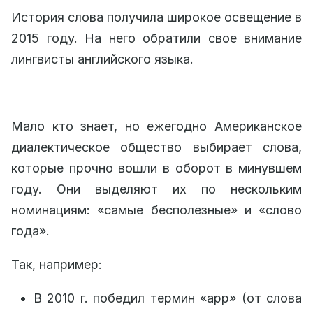
История слова получила широкое освещение в
2015 году. На него обратили свое внимание
лингвисты английского языка.
Мало кто знает, но ежегодно Американское
диалектическое общество выбирает слова,
которые прочно вошли в оборот в минувшем
году. Они выделяют их по нескольким
номинациям: «самые бесполезные» и «слово
года».
Так, например:
В 2010 г. победил термин «арр» (от слова