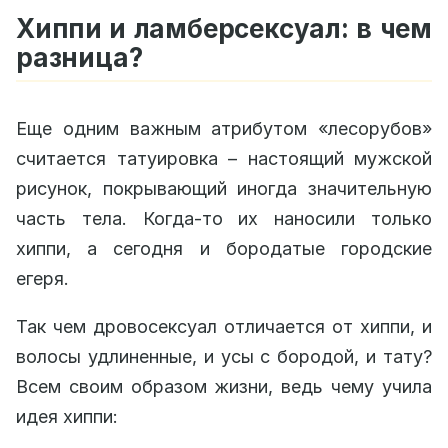
Хиппи и ламберсексуал: в чем
разница?
Еще одним важным атрибутом «лесорубов»
считается татуировка – настоящий мужской
рисунок, покрывающий иногда значительную
часть тела. Когда-то их наносили только
хиппи, а сегодня и бородатые городские
егеря.
Так чем дровосексуал отличается от хиппи, и
волосы удлиненные, и усы с бородой, и тату?
Всем своим образом жизни, ведь чему учила
идея хиппи: