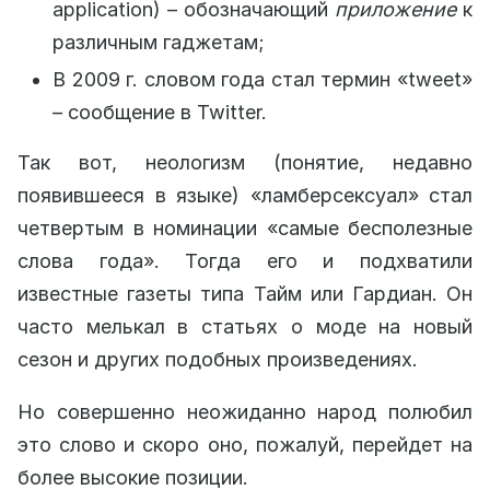
application) – обозначающий
приложение
к
различным гаджетам;
В 2009 г. словом года стал термин «tweet»
– сообщение в Twitter.
Так вот, неологизм (понятие, недавно
появившееся в языке) «ламберсексуал» стал
четвертым в номинации «самые бесполезные
слова года». Тогда его и подхватили
известные газеты типа Тайм или Гардиан. Он
часто мелькал в статьях о моде на новый
сезон и других подобных произведениях.
Но совершенно неожиданно народ полюбил
это слово и скоро оно, пожалуй, перейдет на
более высокие позиции.