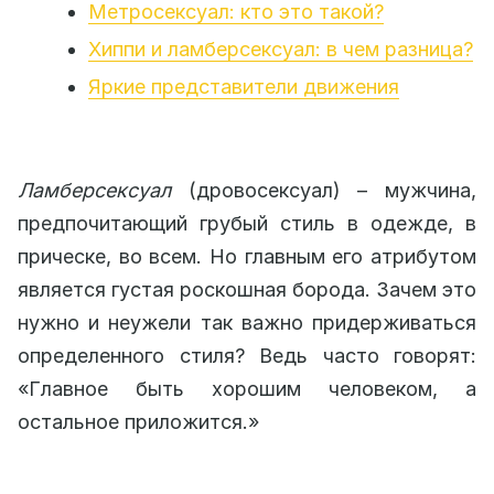
Метросексуал: кто это такой?
Хиппи и ламберсексуал: в чем разница?
Яркие представители движения
Ламберсексуал
(дровосексуал) – мужчина,
предпочитающий грубый стиль в одежде, в
прическе, во всем. Но главным его атрибутом
является густая роскошная борода. Зачем это
нужно и неужели так важно придерживаться
определенного стиля? Ведь часто говорят:
«Главное быть хорошим человеком, а
остальное приложится.»