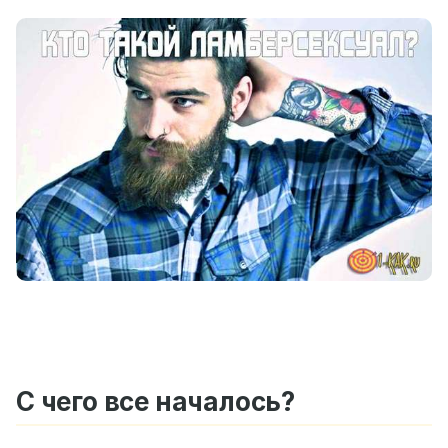
С чего все началось?