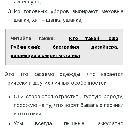
аксессуар;
Из головных уборов выбирают меховые
шапки, хит – шапка ушанка;
Читайте также:
Кто такой Гоша
Рубчинский: биография дизайнера,
коллекции и секреты успеха
Это что касаемо одежды, что касается
прически и других личных особенностей:
Они стараются отрастить густую бороду,
похожую на ту, что носят бывалые лесники
и охотники;
Усы всегда пышные, аккуратно