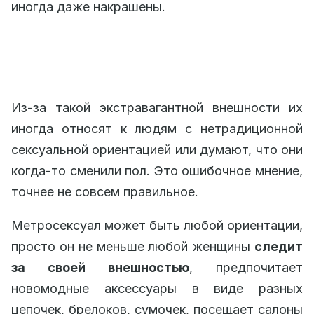
иногда даже накрашены.
Из-за такой экстравагантной внешности их
иногда относят к людям с нетрадиционной
сексуальной ориентацией или думают, что они
когда-то сменили пол. Это ошибочное мнение,
точнее не совсем правильное.
Метросексуал может быть любой ориентации,
просто он не меньше любой женщины
следит
за своей внешностью
, предпочитает
новомодные аксессуары в виде разных
цепочек, брелоков, сумочек, посещает салоны