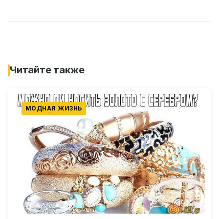
Читайте также
МОДНАЯ ЖИЗНЬ