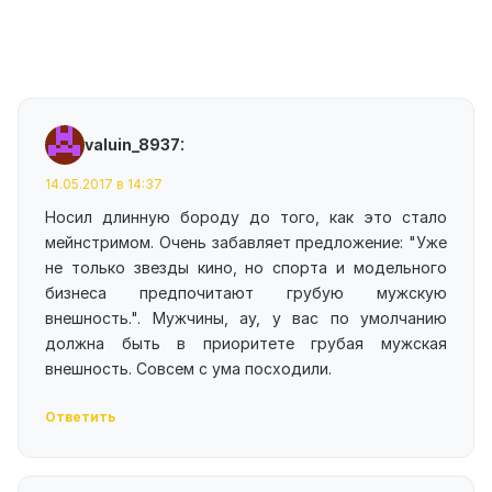
:
valuin_8937
14.05.2017 в 14:37
Носил длинную бороду до того, как это стало
мейнстримом. Очень забавляет предложение: "Уже
не только звезды кино, но спорта и модельного
бизнеса предпочитают грубую мужскую
внешность.". Мужчины, ау, у вас по умолчанию
должна быть в приоритете грубая мужская
внешность. Совсем с ума посходили.
Ответить