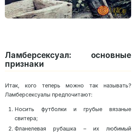
Ламберсексуал: основные
признаки
Итак, кого теперь можно так называть?
Ламберсексуалы предпочитают:
Носить футболки и грубые вязаные
свитера;
Фланелевая рубашка – их любимый