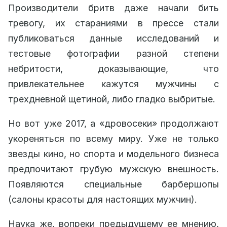
Производители бритв даже начали бить
тревогу, их стараниями в прессе стали
публиковаться данные исследований и
тестовые фотографии разной степени
небритости, доказывающие, что
привлекательнее кажутся мужчины с
трехдневной щетиной, либо гладко выбритые.
Но вот уже 2017, а «дровосеки» продолжают
укореняться по всему миру. Уже не только
звезды кино, но спорта и модельного бизнеса
предпочитают грубую мужскую внешность.
Появляются специальные барбершопы
(салоны красоты для настоящих мужчин).
Наука же, вопреки предыдущему ее мнению,