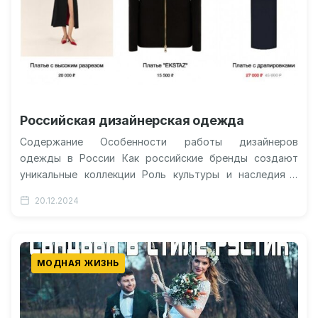
Российская дизайнерская одежда
Содержание Особенности работы дизайнеров
одежды в России Как российские бренды создают
уникальные коллекции Роль культуры и наследия в
создании модной одежды Современные тренды в
20.12.2024
российских…
МОДНАЯ ЖИЗНЬ