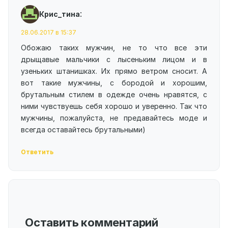
:
Крис_тина
28.06.2017 в 15:37
Обожаю таких мужчин, не то что все эти
дрыщавые мальчики с лысеньким лицом и в
узеньких штанишках. Их прямо ветром сносит. А
вот такие мужчины, с бородой и хорошим,
брутальным стилем в одежде очень нравятся, с
ними чувствуешь себя хорошо и уверенно. Так что
мужчины, пожалуйста, не предавайтесь моде и
всегда оставайтесь брутальными)
Ответить
Оставить комментарий