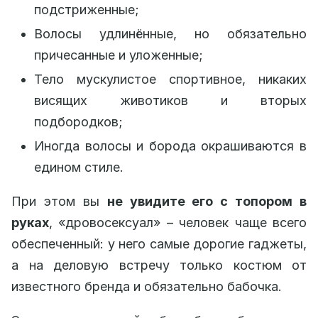
подстриженные;
Волосы удлинённые, но обязательно
причесанные и уложенные;
Тело мускулистое спортивное, никаких
висящих животиков и вторых
подбородков;
Иногда волосы и борода окрашиваются в
едином стиле.
При этом вы
не увидите его с топором в
руках
, «дровосексуал» – человек чаще всего
обеспеченный: у него самые дорогие гаджеты,
а на деловую встречу только костюм от
известного бренда и обязательно бабочка.