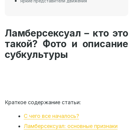
Яркие представители движения
Ламберсексуал – кто это
такой? Фото и описание
субкультуры
Краткое содержание статьи:
С чего все началось?
Ламберсексуал: основные признаки