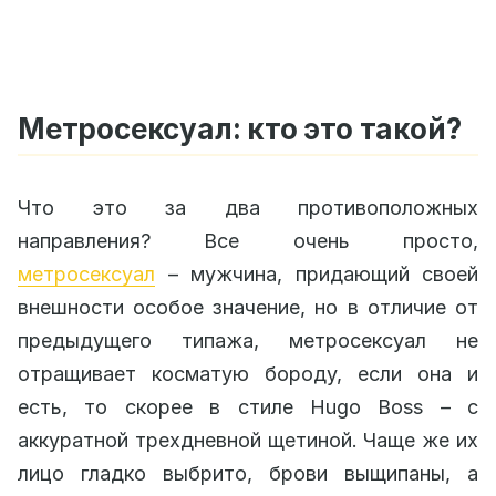
Метросексуал: кто это такой?
Что это за два противоположных
направления? Все очень просто,
метросексуал
– мужчина, придающий своей
внешности особое значение, но в отличие от
предыдущего типажа, метросексуал не
отращивает косматую бороду, если она и
есть, то скорее в стиле Hugo Boss – с
аккуратной трехдневной щетиной. Чаще же их
лицо гладко выбрито, брови выщипаны, а