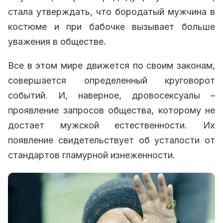
стала утверждать, что бородатый мужчина в
костюме и при бабочке вызывает больше
уважения в обществе.
Все в этом мире движется по своим законам,
совершается определенный круговорот
событий. И, наверное, дровосексуалы –
проявление запросов общества, которому не
достает мужской естественности. Их
появление свидетельствует об усталости от
стандартов гламурной изнеженности.