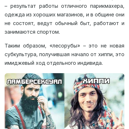
– результат работы отличного парикмахера,
одежда из хороших магазинов, и в общине они
не состоят, ведут обычный быт, работают и
занимаются спортом.
Таким образом, «лесорубы» – это не новая
субкультура, получившая начало от хиппи, это
имиджевый ход отдельного индивида.