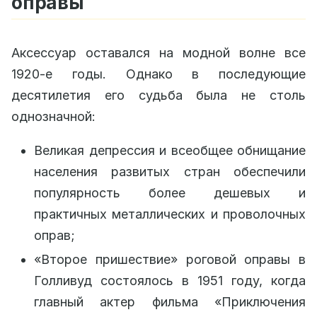
оправы
Аксессуар оставался на модной волне все
1920-е годы. Однако в последующие
десятилетия его судьба была не столь
однозначной:
Великая депрессия и всеобщее обнищание
населения развитых стран обеспечили
популярность более дешевых и
практичных металлических и проволочных
оправ;
«Второе пришествие» роговой оправы в
Голливуд состоялось в 1951 году, когда
главный актер фильма «Приключения