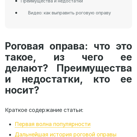
Преимущества и недостатки
Видео: как выправить роговую оправу
Роговая оправа: что это
такое, из чего ее
делают? Преимущества
и недостатки, кто ее
носит?
Краткое содержание статьи:
Первая волна популярности
Дальнейшая история роговой оправы