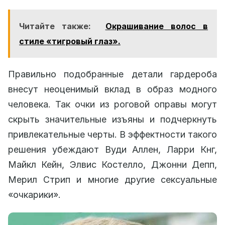
Читайте также:
Окрашивание волос в
стиле «тигровый глаз».
Правильно подобранные детали гардероба
внесут неоценимый вклад в образ модного
человека. Так очки из роговой оправы могут
скрыть значительные изъяны и подчеркнуть
привлекательные черты. В эффектности такого
решения убеждают Вуди Аллен, Ларри Кнг,
Майкл Кейн, Элвис Костелло, Джонни Депп,
Мерил Стрип и многие другие сексуальные
«очкарики».