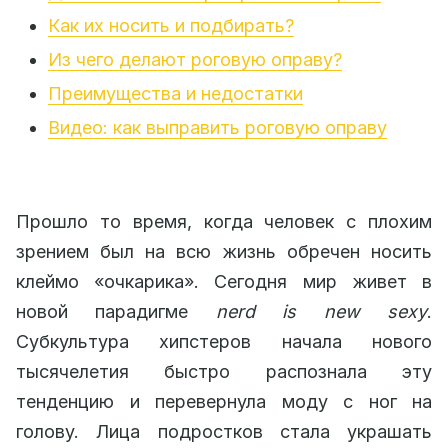
Как их носить и подбирать?
Из чего делают роговую оправу?
Преимущества и недостатки
Видео: как выправить роговую оправу
Прошло то время, когда человек с плохим
зрением был на всю жизнь обречен носить
клеймо «очкарика». Сегодня мир живет в
новой парадигме
nerd
is
new
sexy
.
Субкультура хипстеров начала нового
тысячелетия быстро распознала эту
тенденцию и перевернула моду с ног на
голову. Лица подростков стала украшать