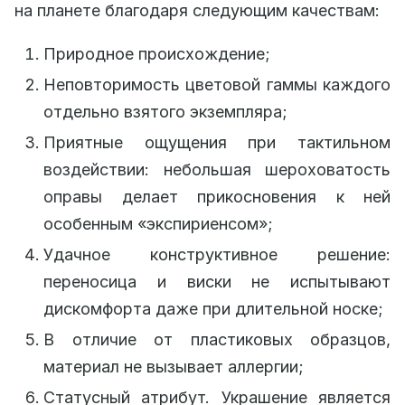
на планете благодаря следующим качествам:
Природное происхождение;
Неповторимость цветовой гаммы каждого
отдельно взятого экземпляра;
Приятные ощущения при тактильном
воздействии: небольшая шероховатость
оправы делает прикосновения к ней
особенным «экспириенсом»;
Удачное конструктивное решение:
переносица и виски не испытывают
дискомфорта даже при длительной носке;
В отличие от пластиковых образцов,
материал не вызывает аллергии;
Статусный атрибут. Украшение является