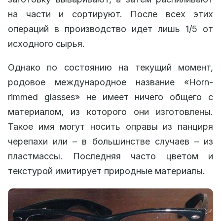
на части и сортируют. После всех этих
операций в производство идет лишь 1/5 от
исходного сырья.
Однако по состоянию на текущий момент,
родовое международное название «Horn-
rimmed glasses» не имеет ничего общего с
материалом, из которого они изготовлены.
Такое имя могут носить оправы из панциря
черепахи или – в большинстве случаев – из
пластмассы. Последняя часто цветом и
текстурой имитирует природные материалы.