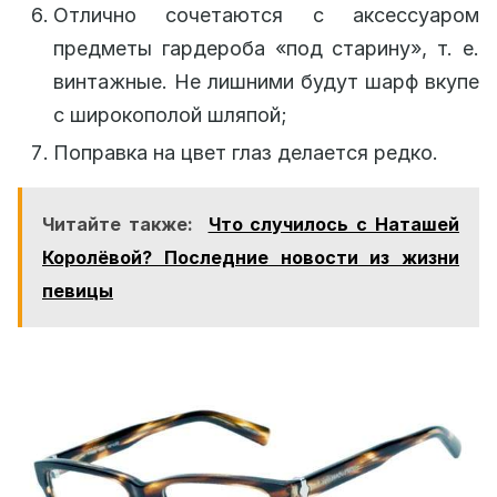
Отлично сочетаются с аксессуаром
предметы гардероба «под старину», т. е.
винтажные. Не лишними будут шарф вкупе
с широкополой шляпой;
Поправка на цвет глаз делается редко.
Читайте также:
Что случилось с Наташей
Королёвой? Последние новости из жизни
певицы