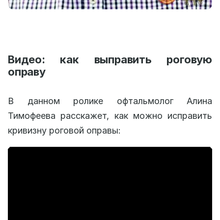
Видео: как выправить роговую
оправу
В данном ролике офтальмолог Алина
Тимофеева расскажет, как можно исправить
кривизну роговой оправы: