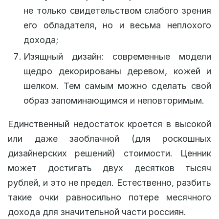
не только свидетельством слабого зрения
его обладателя, но и весьма неплохого
дохода;
Изящный дизайн: современные модели
щедро декорированы деревом, кожей и
шелком. Тем самым можно сделать свой
образ запоминающимся и неповторимым.
Единственный недостаток кроется в высокой
или даже заоблачной (для роскошных
дизайнерских решений) стоимости. Ценник
может достигать двух десятков тысяч
рублей, и это не предел. Естественно, разбить
такие очки равносильно потере месячного
дохода для значительной части россиян.