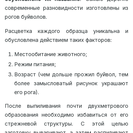
современные разновидности изготовлены из
рогов буйволов.
Расцветка каждого образца уникальна и
обусловлена действием таких факторов:
Местообитание животного;
Режим питания;
Возраст (чем дольше прожил буйвол, тем
более замысловатый рисунок украшают
его рога).
После выпиливания почти двухметрового
образования необходимо избавиться от его
стрежневой структуры. С этой целью
заготовку вываривают, а затем распиливают