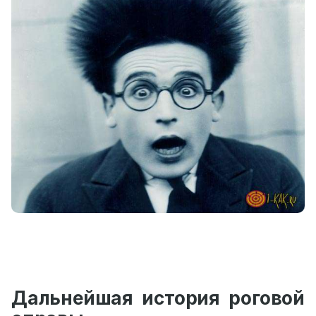
Дальнейшая история роговой