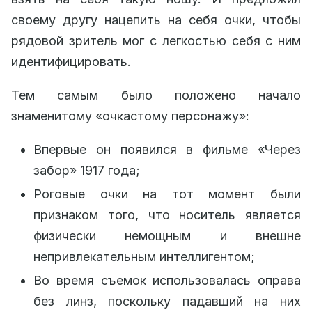
своему другу нацепить на себя очки, чтобы
рядовой зритель мог с легкостью себя с ним
идентифицировать.
Тем самым было положено начало
знаменитому «очкастому персонажу»:
Впервые он появился в фильме «Через
забор» 1917 года;
Роговые очки на тот момент были
признаком того, что носитель является
физически немощным и внешне
непривлекательным интеллигентом;
Во время съемок использовалась оправа
без линз, поскольку падавший на них