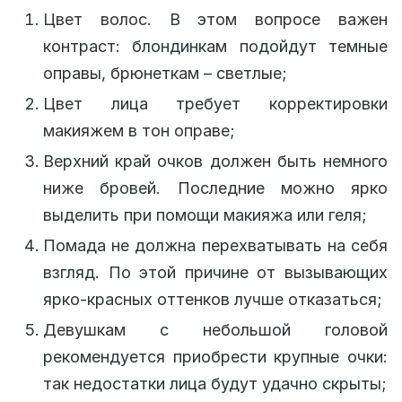
Цвет волос. В этом вопросе важен
контраст: блондинкам подойдут темные
оправы, брюнеткам – светлые;
Цвет лица требует корректировки
макияжем в тон оправе;
Верхний край очков должен быть немного
ниже бровей. Последние можно ярко
выделить при помощи макияжа или геля;
Помада не должна перехватывать на себя
взгляд. По этой причине от вызывающих
ярко-красных оттенков лучше отказаться;
Девушкам с небольшой головой
рекомендуется приобрести крупные очки:
так недостатки лица будут удачно скрыты;