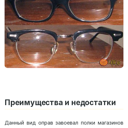
Преимущества и недостатки
Данный вид оправ завоевал полки магазинов