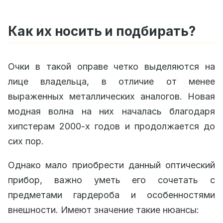
Как их носить и подбирать?
Очки в такой оправе четко выделяются на
лице владельца, в отличие от менее
выраженных металлических аналогов. Новая
модная волна на них началась благодаря
хипстерам 2000-х годов и продолжается до
сих пор.
Однако мало приобрести данный оптический
прибор, важно уметь его сочетать с
предметами гардероба и особенностями
внешности. Имеют значение такие нюансы: