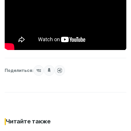
Поделиться:
Читайте также