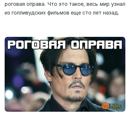
роговая оправа. Что это такое, весь мир узнал
из голливудских фильмов еще сто лет назад.