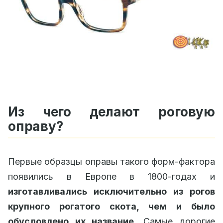
Из чего делают роговую
оправу?
Первые образцы оправы такого форм-фактора
появились в Европе в 1800-годах и
изготавливались исключительно из рогов
крупного рогатого скота, чем и было
обусловлено их название
. Самые дорогие