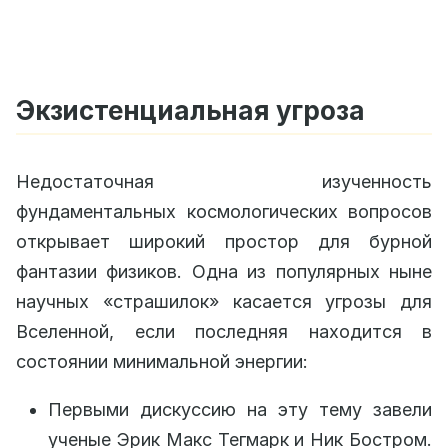
Экзистенциальная угроза
Недостаточная изученность
фундаментальных космологических вопросов
открывает широкий простор для бурной
фантазии физиков. Одна из популярных ныне
научных «страшилок» касается угрозы для
Вселенной, если последняя находится в
состоянии минимальной энергии:
Первыми дискуссию на эту тему завели
ученые Эрик Макс Тегмарк и Ник Бостром.