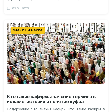
Связь между контролем и автоматизмами…
03.05.2026
ЗНАНИЯ И НАУКА
Кто такие кафиры: значение термина в
исламе, история и понятие куфра
Содержание Что значит кафир? Кто такие кафиры в