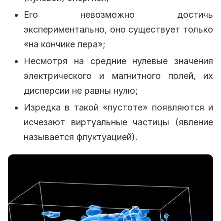
Его невозможно достичь
экспериментально, оно существует только
«на кончике пера»;
Несмотря на средние нулевые значения
электрического и магнитного полей, их
дисперсии не равны нулю;
Изредка в такой «пустоте» появляются и
исчезают виртуальные частицы (явление
называется флуктуацией).