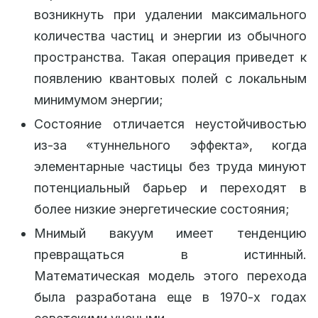
возникнуть при удалении максимального
количества частиц и энергии из обычного
пространства. Такая операция приведет к
появлению квантовых полей с локальным
минимумом энергии;
Состояние отличается неустойчивостью
из-за «туннельного эффекта», когда
элементарные частицы без труда минуют
потенциальный барьер и переходят в
более низкие энергетические состояния;
Мнимый вакуум имеет тенденцию
превращаться в истинный.
Математическая модель этого перехода
была разработана еще в 1970-х годах