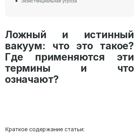
Экзистенциальная угроза
Ложный и истинный
вакуум: что это такое?
Где применяются эти
термины и что
означают?
Краткое содержание статьи: