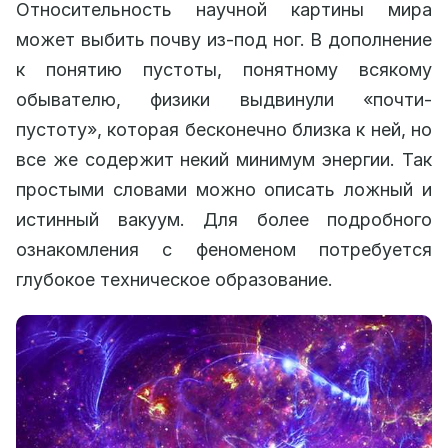
Относительность научной картины мира
может выбить почву из-под ног. В дополнение
к понятию пустоты, понятному всякому
обывателю, физики выдвинули «почти-
пустоту», которая бесконечно близка к ней, но
все же содержит некий минимум энергии. Так
простыми словами можно описать ложный и
истинный вакуум. Для более подробного
ознакомления с феноменом потребуется
глубокое техническое образование.