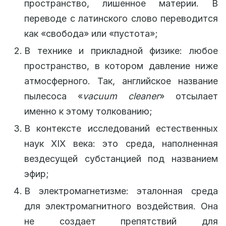
пространство, лишенное материи. В
переводе с латинского слово переводится
как «свобода» или «пустота»;
В технике и прикладной физике: любое
пространство, в котором давление ниже
атмосферного. Так, английское название
пылесоса «
vacuum
cleaner
» отсылает
именно к этому толкованию;
В контексте исследований естественных
наук XIX века: это среда, наполненная
вездесущей субстанцией под названием
эфир;
В электромагнетизме: эталонная среда
для электромагнитного воздействия. Она
не создает препятствий для