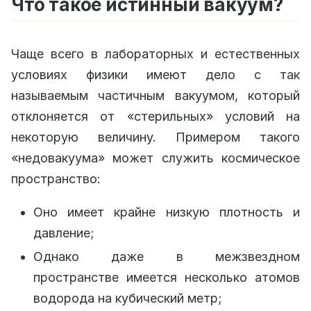
Что такое истинный вакуум?
Чаще всего в лабораторных и естественных
условиях физики имеют дело с так
называемым частичным вакуумом, который
отклоняется от «стерильных» условий на
некоторую величину. Примером такого
«недовакуума» может служить космическое
пространство:
Оно имеет крайне низкую плотность и
давление;
Однако даже в межзвездном
пространстве имеется несколько атомов
водорода на кубический метр;