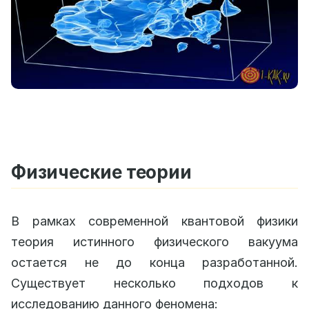
Физические теории
В рамках современной квантовой физики
теория истинного физического вакуума
остается не до конца разработанной.
Существует несколько подходов к
исследованию данного феномена: