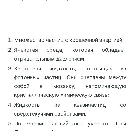
Множество частиц с крошечной энергией;
Ячеистая среда, которая обладает
отрицательным давлением;
Квантовая жидкость, состоящая из
фотонных частиц. Они сцеплены между
собой в мозаику, напоминающую
кристаллическую химическую связь;
Жидкость из квазичастиц со
сверхтекучими свойствами;
По мнению английского ученого Поля