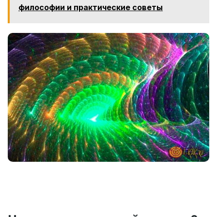
философии и практические советы