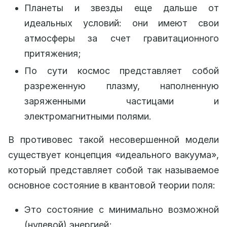
Планеты и звезды еще дальше от
идеальных условий: они имеют свои
атмосферы за счет гравитационного
притяжения;
По сути космос представляет собой
разреженную плазму, наполненную
заряженными частицами и
электромагнитными полями.
В противовес такой несовершенной модели
существует концепция «идеального вакуума»,
который представляет собой так называемое
основное состояние в квантовой теории поля:
Это состояние с минимально возможной
(нулевой) энергией;