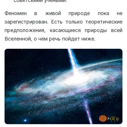
советскими учеными.
Феномен в живой природе пока не
зарегистрирован. Есть только теоретические
предположения, касающиеся природы всей
Вселенной, о чем речь пойдет ниже.