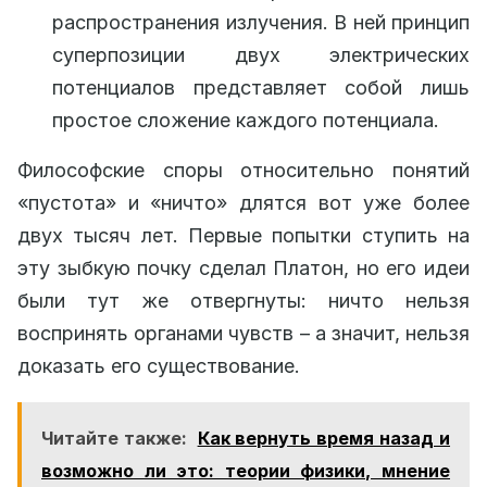
распространения излучения. В ней принцип
суперпозиции двух электрических
потенциалов представляет собой лишь
простое сложение каждого потенциала.
Философские споры относительно понятий
«пустота» и «ничто» длятся вот уже более
двух тысяч лет. Первые попытки ступить на
эту зыбкую почку сделал Платон, но его идеи
были тут же отвергнуты: ничто нельзя
воспринять органами чувств – а значит, нельзя
доказать его существование.
Читайте также:
Как вернуть время назад и
возможно ли это: теории физики, мнение