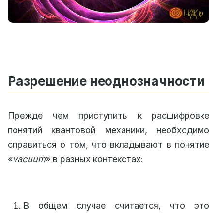
Разрешение неоднозначности
Прежде чем приступить к расшифровке
понятий квантовой механики, необходимо
справиться о том, что вкладывают в понятие
«
vacuum
» в разных контекстах:
В общем случае считается, что это