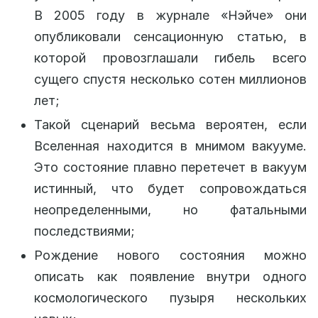
В 2005 году в журнале «Нэйче» они
опубликовали сенсационную статью, в
которой провозглашали гибель всего
сущего спустя несколько сотен миллионов
лет;
Такой сценарий весьма вероятен, если
Вселенная находится в мнимом вакууме.
Это состояние плавно перетечет в вакуум
истинный, что будет сопровождаться
неопределенными, но фатальными
последствиями;
Рождение нового состояния можно
описать как появление внутри одного
космологического пузыря нескольких