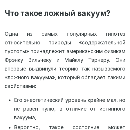
Что такое ложный вакуум?
Одна из самых популярных гипотез
относительно природы «содержательной
пустоты» принадлежит американским физикам
Фрэнку Вильчеку и Майклу Тэрнеру. Они
впервые выдвинули теорию так называемого
«ложного вакуума», который обладает такими
свойствами:
Его энергетический уровень крайне мал, но
не равен нулю, в отличие от истинного
вакуума;
Вероятно, такое состояние может