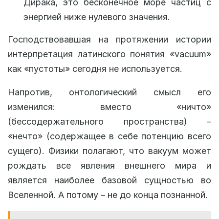
Дирака, это бесконечное море частиц с
энергией ниже нулевого значения.
Господствовавшая на протяжении истории
интерпретация латинского понятия «vacuum»
как «пустоты» сегодня не используется.
Напротив, онтологический смысл его
изменился: вместо «ничто»
(бессодержательного пространства) –
«нечто» (содержащее в себе потенцию всего
сущего). Физики полагают, что вакуум может
рождать все явления внешнего мира и
является наиболее базовой сущностью во
Вселенной. А потому – не до конца познанной.