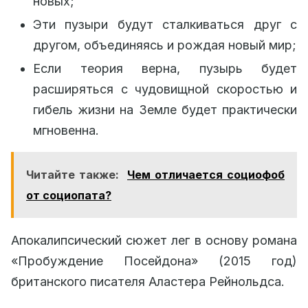
новых;
Эти пузыри будут сталкиваться друг с
другом, объединяясь и рождая новый мир;
Если теория верна, пузырь будет
расширяться с чудовищной скоростью и
гибель жизни на Земле будет практически
мгновенна.
Читайте также:
Чем отличается социофоб
от социопата?
Апокалипсический сюжет лег в основу романа
«Пробуждение Посейдона» (2015 год)
британского писателя Аластера Рейнольдса.