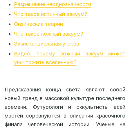
Разрешение неоднозначности
Что такое истинный вакуум?
Физические теории
Что такое ложный вакуум?
Экзистенциальная угроза
Видео: почему ложный вакуум может
уничтожить вселенную?
Предсказания конца света являют собой
новый тренд в массовой культуре последнего
времени. Футурологи и оккультисты всей
мастей соревнуются в описании красочного
финала человеческой истории. Ученые не