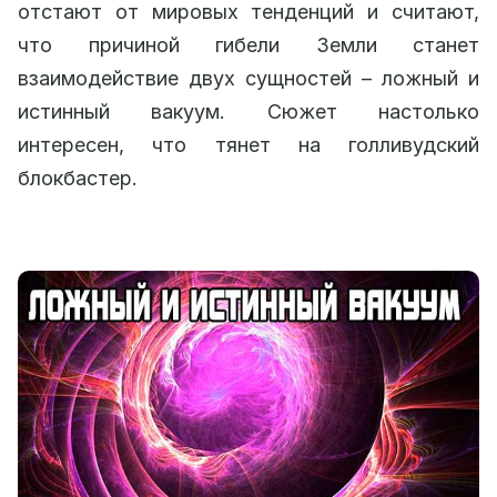
отстают от мировых тенденций и считают,
что причиной гибели Земли станет
взаимодействие двух сущностей – ложный и
истинный вакуум. Сюжет настолько
интересен, что тянет на голливудский
блокбастер.