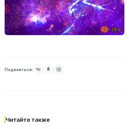
Поделиться:
Читайте также