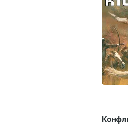
Конфли