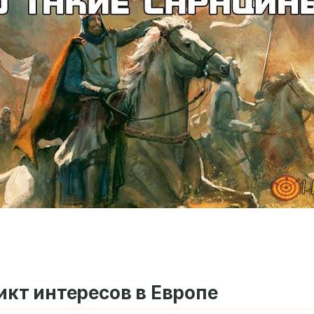
кт интересов в Европе