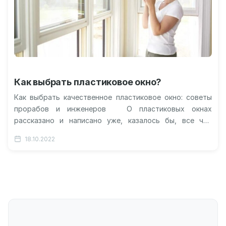
Как выбрать пластиковое окно?
Как выбрать качественное пластиковое окно: советы
прорабов и инженеров О пластиковых окнах
рассказано и написано уже, казалось бы, все что
можно и нужно знать.…
18.10.2022