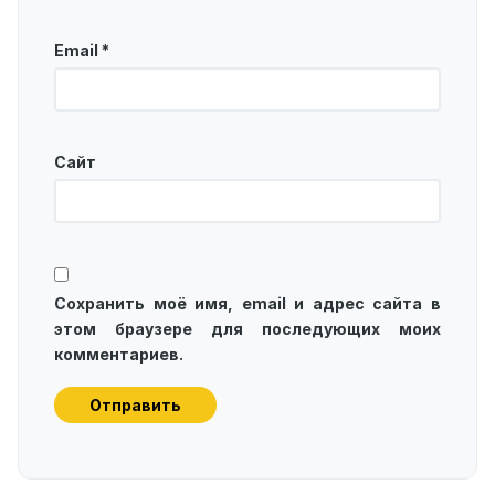
Email
*
Сайт
Сохранить моё имя, email и адрес сайта в
этом браузере для последующих моих
комментариев.