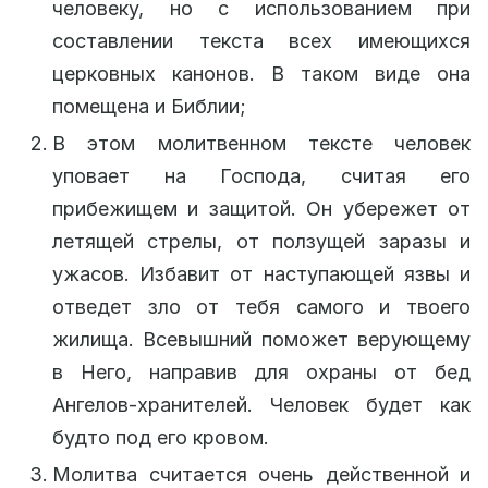
человеку, но с использованием при
составлении текста всех имеющихся
церковных канонов. В таком виде она
помещена и Библии;
В этом молитвенном тексте человек
уповает на Господа, считая его
прибежищем и защитой. Он убережет от
летящей стрелы, от ползущей заразы и
ужасов. Избавит от наступающей язвы и
отведет зло от тебя самого и твоего
жилища. Всевышний поможет верующему
в Него, направив для охраны от бед
Ангелов-хранителей. Человек будет как
будто под его кровом.
Молитва считается очень действенной и