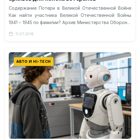
Содержание Потери в Великой Отечественной Войне
Как найти участника Великой Отечественной Войны
1941 – 1945 по фамилии? Архив Министерства Обороны:
поиск по фамилии участников ВОВ…
11.07.2016
АВТО И HI-TECH