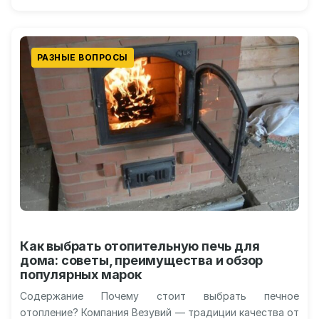
предубеждения Ограничения и будущие направления…
РАЗНЫЕ ВОПРОСЫ
Как выбрать отопительную печь для
дома: советы, преимущества и обзор
популярных марок
Содержание Почему стоит выбрать печное
отопление? Компания Везувий — традиции качества от