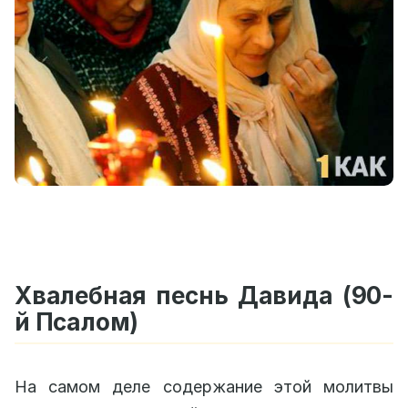
Хвалебная песнь Давида (90-
й Псалом)
На самом деле содержание этой молитвы