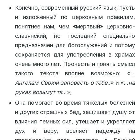
Конечно, современный русский язык, пусть
и изложенный по церковным правилам,
понятнее нам, чем «мертвый» церковно-
славянский, но последний специально
предназначен для богослужений и потому
сохраняется для употребления в храмах
очень много лет. Прочесть и понять смысл
такого текста вполне возможно: «…
Ангелам Своим заповесть о тебе
..» и «…
на
руках возьмут тя
…»;
Она помогает во время тяжелых болезней
и других страшных бед, защищает душу от
влияния темных сил, утешает и укрепляет
дух и веру, вселяет надежду на