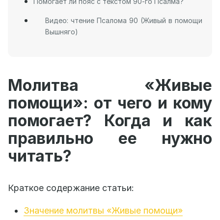
Помогает ли пояс с текстом 90-го Псалма?
Видео: чтение Псалома 90 (Живый в помощи
Вышняго)
Молитва «Живые
помощи»: от чего и кому
помогает? Когда и как
правильно ее нужно
читать?
Краткое содержание статьи:
Значение молитвы «Живые помощи»