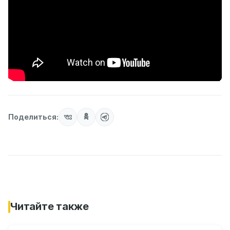
Поделиться:
Читайте также