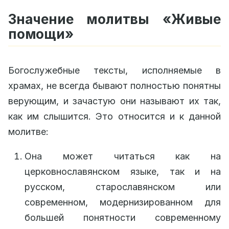
Значение молитвы «Живые
помощи»
Богослужебные тексты, исполняемые в
храмах, не всегда бывают полностью понятны
верующим, и зачастую они называют их так,
как им слышится. Это относится и к данной
молитве:
Она может читаться как на
церковнославянском языке, так и на
русском, старославянском или
современном, модернизированном для
большей понятности современному