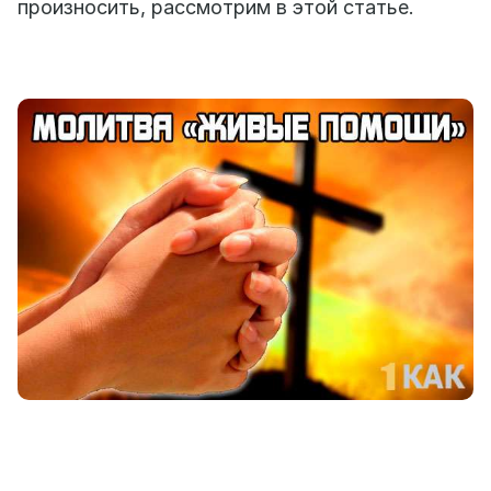
произносить, рассмотрим в этой статье.