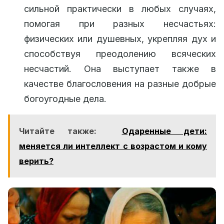
сильной практически в любых случаях,
помогая при разных несчастьях:
физических или душевных, укрепляя дух и
способствуя преодолению всяческих
несчастий. Она выступает также в
качестве благословения на разные добрые
богоугодные дела.
Читайте также:
Одаренные дети:
меняется ли интеллект с возрастом и кому
верить?