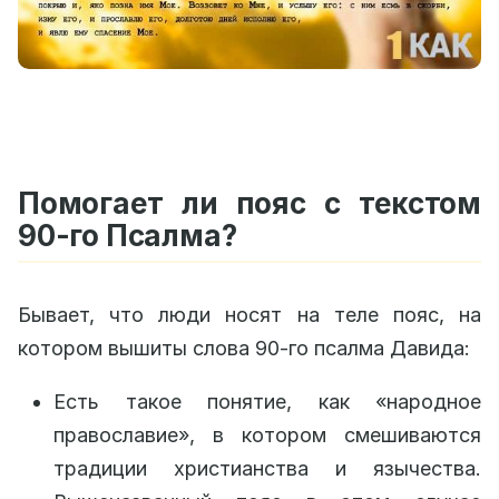
Помогает ли пояс с текстом
90-го Псалма?
Бывает, что люди носят на теле пояс, на
котором вышиты слова 90-го псалма Давида:
Есть такое понятие, как «народное
православие», в котором смешиваются
традиции христианства и язычества.