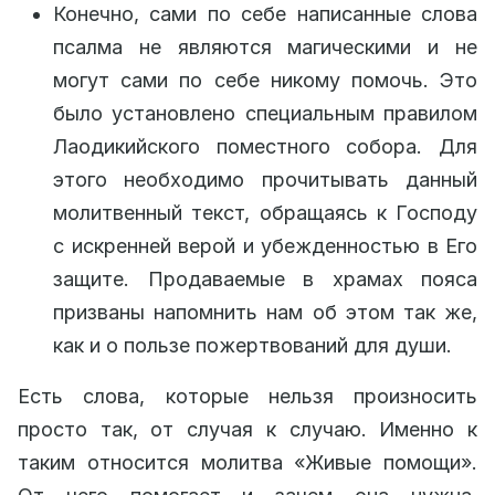
Конечно, сами по себе написанные слова
псалма не являются магическими и не
могут сами по себе никому помочь. Это
было установлено специальным правилом
Лаодикийского поместного собора. Для
этого необходимо прочитывать данный
молитвенный текст, обращаясь к Господу
с искренней верой и убежденностью в Его
защите. Продаваемые в храмах пояса
призваны напомнить нам об этом так же,
как и о пользе пожертвований для души.
Есть слова, которые нельзя произносить
просто так, от случая к случаю. Именно к
таким относится молитва «Живые помощи».