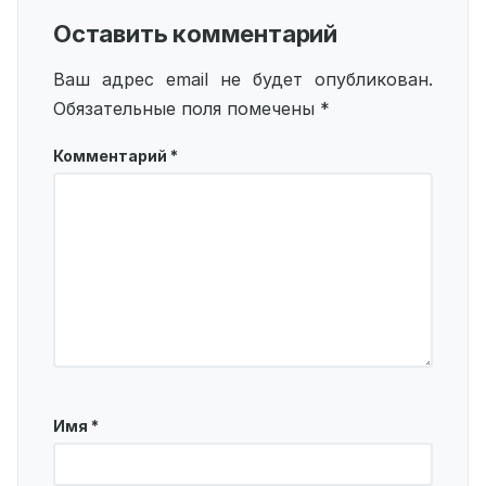
Оставить комментарий
Ваш адрес email не будет опубликован.
Обязательные поля помечены
*
Комментарий
*
Имя
*