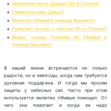
Хвалебная песнь Давида (90-й Псалом)
Каким был царь Давид?
Молитва «Живый в помощи Вышняго»
Помогает ли пояс с текстом 90-го Псалма?
Видео: чтение Псалома 90 (Живый в
помощи Вышняго)
В нашей жизни встречаются не только
радости, но и невзгоды, когда нам требуется
духовная поддержка. И тогда мы просим
защиты у небесных сил. Часто при этом
используется молитва «Живые помощи». От
чего она помогает и когда ее надо