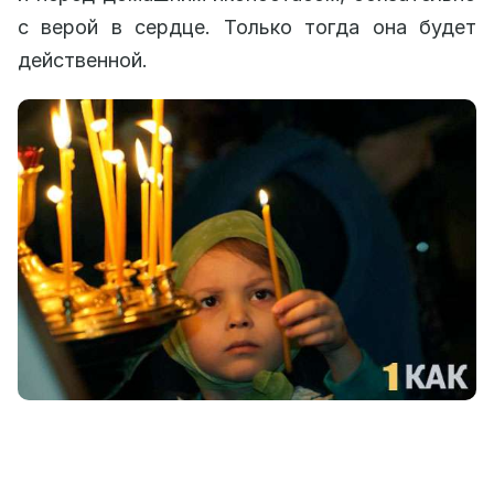
с верой в сердце. Только тогда она будет
действенной.