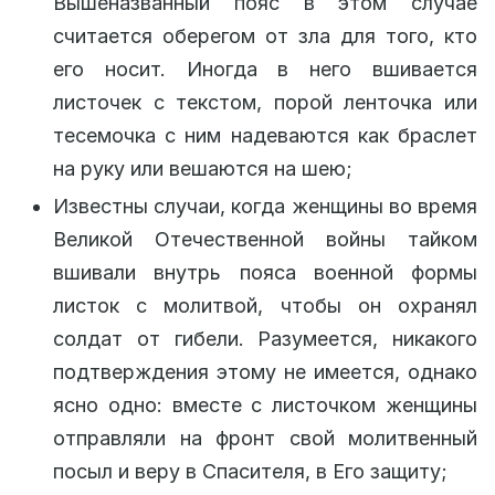
Вышеназванный пояс в этом случае
считается оберегом от зла для того, кто
его носит. Иногда в него вшивается
листочек с текстом, порой ленточка или
тесемочка с ним надеваются как браслет
на руку или вешаются на шею;
Известны случаи, когда женщины во время
Великой Отечественной войны тайком
вшивали внутрь пояса военной формы
листок с молитвой, чтобы он охранял
солдат от гибели. Разумеется, никакого
подтверждения этому не имеется, однако
ясно одно: вместе с листочком женщины
отправляли на фронт свой молитвенный
посыл и веру в Спасителя, в Его защиту;