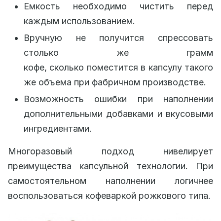
Емкость необходимо чистить перед
каждым использованием.
Вручную не получится спрессовать
столько же грамм
кофе, сколько поместится в капсулу такого
же объема при фабричном производстве.
Возможность ошибки при наполнении
дополнительными добавками и вкусовыми
ингредиентами.
Многоразовый подход нивелирует
преимущества капсульной технологии. При
самостоятельном наполнении логичнее
воспользоваться кофеваркой рожкового типа.