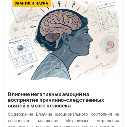
ЗНАНИЯ И НАУКА
Влияние негативных эмоций на
восприятие причинно-следственных
связей в мозге человека
Содержание Влияние эмоционального состояния на
логическое мышление Механизмы подавления