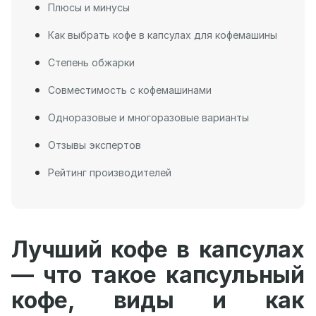
Плюсы и минусы
Как выбрать кофе в капсулах для кофемашины
Степень обжарки
Совместимость с кофемашинами
Одноразовые и многоразовые варианты
Отзывы экспертов
Рейтинг производителей
Лучший кофе в капсулах
— что такое капсульный
кофе, виды и как