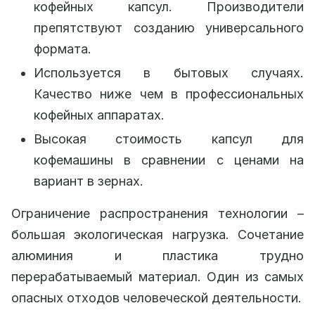
кофейных капсул. Производители
препятствуют созданию универсального
формата.
Используется в бытовых случаях.
Качество ниже чем в профессиональных
кофейных аппаратах.
Высокая стоимость капсул для
кофемашины в сравнении с ценами на
вариант в зернах.
Ограничение распространения технологии –
большая экологическая нагрузка. Сочетание
алюминия и пластика трудно
перерабатываемый материал. Один из самых
опасных отходов человеческой деятельности.