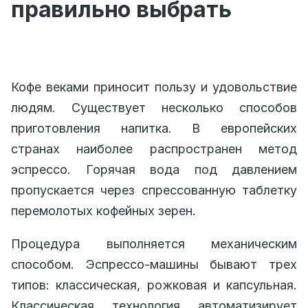
правильно выбрать
Кофе веками приносит пользу и удовольствие
людям. Существует несколько способов
приготовления напитка. В европейских
странах наиболее распространен метод
эспрессо. Горячая вода под давлением
пропускается через спрессованную таблетку
перемолотых кофейных зерен.
Процедура выполняется механическим
способом. Эспрессо-машины бывают трех
типов: классическая, рожковая и капсульная.
Классическая технология автоматизирует