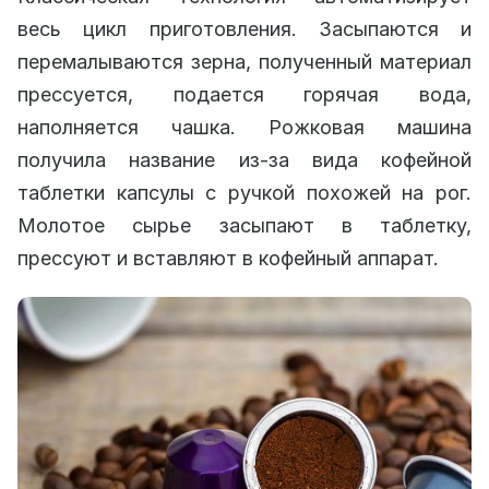
весь цикл приготовления. Засыпаются и
перемалываются зерна, полученный материал
прессуется, подается горячая вода,
наполняется чашка. Рожковая машина
получила название из-за вида кофейной
таблетки капсулы с ручкой похожей на рог.
Молотое сырье засыпают в таблетку,
прессуют и вставляют в кофейный аппарат.