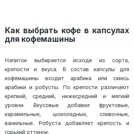
Как выбрать кофе в капсулах
для кофемашины
Напиток выбирается исходя из сорта,
крепости и вкуса. В состав капсулы для
кофемашины входит арабика или смесь
арабики и робусты. По крепости различают
крепкий, средний, нижесредний и мягкий
уровни. Вкусовые добавки: фруктовые,
карамельные, шоколадные, сливочные,
ванильные. Робуста добавляет крепость и
горький оттенок.