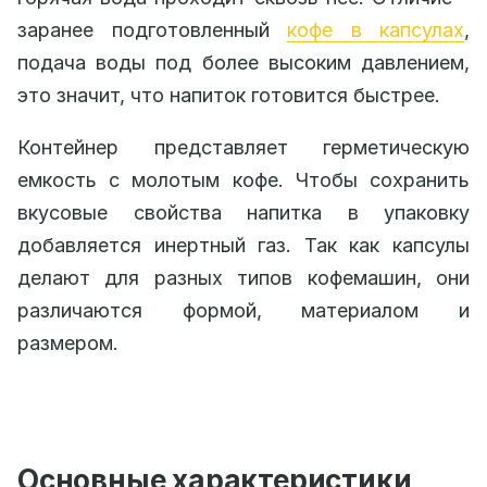
заранее подготовленный
кофе в капсулах
,
подача воды под более высоким давлением,
это значит, что напиток готовится быстрее.
Контейнер представляет герметическую
емкость с молотым кофе. Чтобы сохранить
вкусовые свойства напитка в упаковку
добавляется инертный газ. Так как капсулы
делают для разных типов кофемашин, они
различаются формой, материалом и
размером.
Основные характеристики