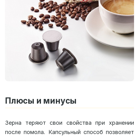
Плюсы и минусы
Зерна теряют свои свойства при хранении
после помола. Капсульный способ позволяет