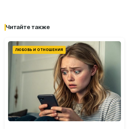
Читайте также
ЛЮБОВЬ И ОТНОШЕНИЯ