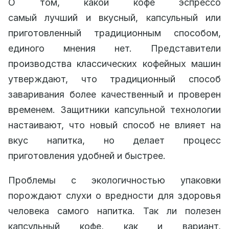
О том, какой кофе эспрессо
самый лучший и вкусный, капсульный или
приготовленный традиционным способом,
единого мнения нет. Представители
производства классических кофейных машин
утверждают, что традиционный способ
заваривания более качественный и проверен
временем. Защитники капсульной технологии
настаивают, что новый способ не влияет на
вкус напитка, но делает процесс
приготовления удобней и быстрее.
Проблемы с экологичностью упаковки
порождают слухи о вредности для здоровья
человека самого напитка. Так ли полезен
капсульный кофе, как и вариант,