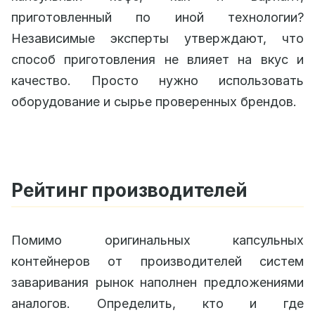
приготовленный по иной технологии?
Независимые эксперты утверждают, что
способ приготовления не влияет на вкус и
качество. Просто нужно использовать
оборудование и сырье проверенных брендов.
Рейтинг производителей
Помимо оригинальных капсульных
контейнеров от производителей систем
заваривания рынок наполнен предложениями
аналогов. Определить, кто и где