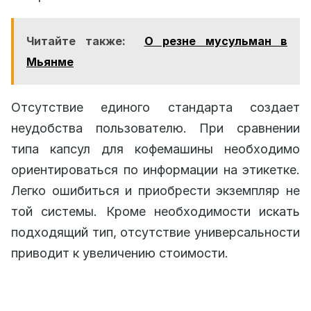
Читайте также:
О резне мусульман в
Мьянме
Отсутствие единого стандарта создает
неудобства пользователю. При сравнении
типа капсул для кофемашины необходимо
ориентироваться по информации на этикетке.
Легко ошибиться и приобрести экземпляр не
той системы. Кроме необходимости искать
подходящий тип, отсутствие универсальности
приводит к увеличению стоимости.