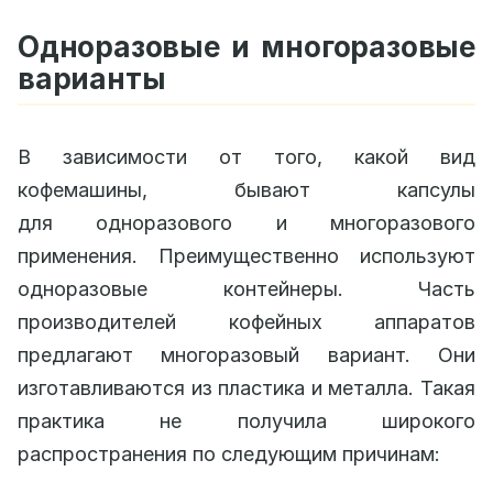
Одноразовые и многоразовые
варианты
В зависимости от того, какой вид
кофемашины, бывают капсулы
для одноразового и многоразового
применения. Преимущественно используют
одноразовые контейнеры. Часть
производителей кофейных аппаратов
предлагают многоразовый вариант. Они
изготавливаются из пластика и металла. Такая
практика не получила широкого
распространения по следующим причинам: