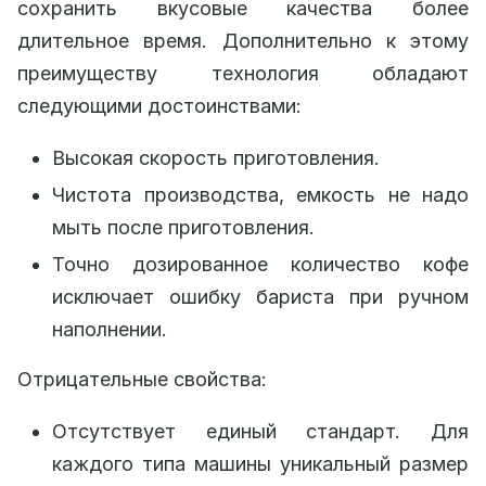
сохранить вкусовые качества более
длительное время. Дополнительно к этому
преимуществу технология обладают
следующими достоинствами:
Высокая скорость приготовления.
Чистота производства, емкость не надо
мыть после приготовления.
Точно дозированное количество кофе
исключает ошибку бариста при ручном
наполнении.
Отрицательные свойства:
Отсутствует единый стандарт. Для
каждого типа машины уникальный размер