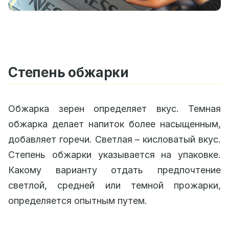
Степень обжарки
Обжарка зерен определяет вкус. Темная
обжарка делает напиток более насыщенным,
добавляет горечи. Светлая – кисловатый вкус.
Степень обжарки указывается на упаковке.
Какому варианту отдать предпочтение
светлой, средней или темной прожарки,
определяется опытным путем.