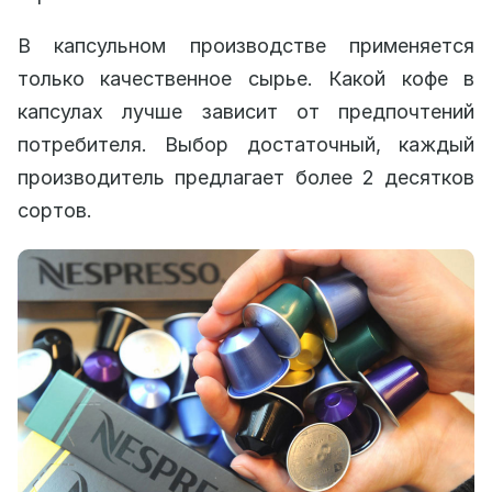
В капсульном производстве применяется
только качественное сырье. Какой кофе в
капсулах лучше зависит от предпочтений
потребителя. Выбор достаточный, каждый
производитель предлагает более 2 десятков
сортов.