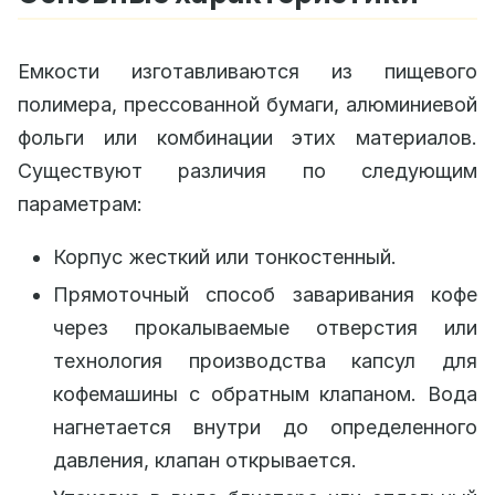
Емкости изготавливаются из пищевого
полимера, прессованной бумаги, алюминиевой
фольги или комбинации этих материалов.
Существуют различия по следующим
параметрам:
Корпус жесткий или тонкостенный.
Прямоточный способ заваривания кофе
через прокалываемые отверстия или
технология производства капсул для
кофемашины с обратным клапаном. Вода
нагнетается внутри до определенного
давления, клапан открывается.