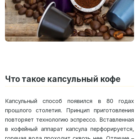
Что такое капсульный кофе
Капсульный способ появился в 80 годах
прошлого столетия. Принцип приготовления
повторяет технологию эспрессо. Вставленная
в кофейный аппарат капсула перфорируется,
горячая вода проходит сквозь нее. Отличие –