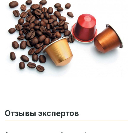
Отзывы экспертов