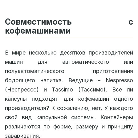
Совместимость с
кофемашинами
В мире несколько десятков производителей
машин для автоматического или
полуавтоматического приготовления
бодрящего напитка. Ведущие – Nespresso
(Неспрессо) и Tassimo (Тассимо). Все ли
капсулы подходят для кофемашин одного
производителя? К сожалению, нет. У каждого
свой вид капсульной системы. Контейнеры
различаются по форме, размеру и принципу
заваривания.