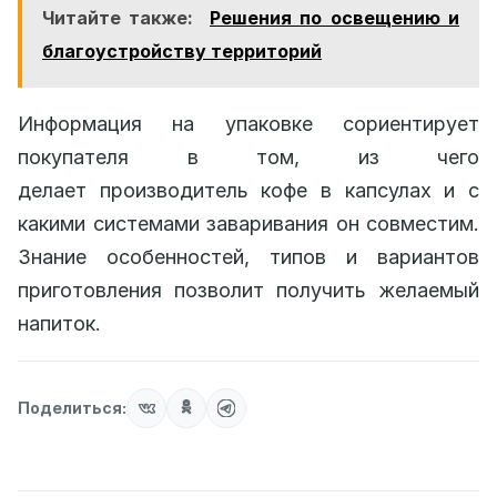
Читайте также:
Решения по освещению и
благоустройству территорий
Информация на упаковке сориентирует
покупателя в том, из чего
делает производитель кофе в капсулах и с
какими системами заваривания он совместим.
Знание особенностей, типов и вариантов
приготовления позволит получить желаемый
напиток.
Поделиться: