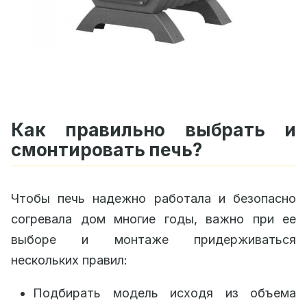
Как правильно выбрать и
смонтировать печь?
Чтобы печь надежно работала и безопасно
согревала дом многие годы, важно при ее
выборе и монтаже придерживаться
нескольких правил:
Подбирать модель исходя из объема