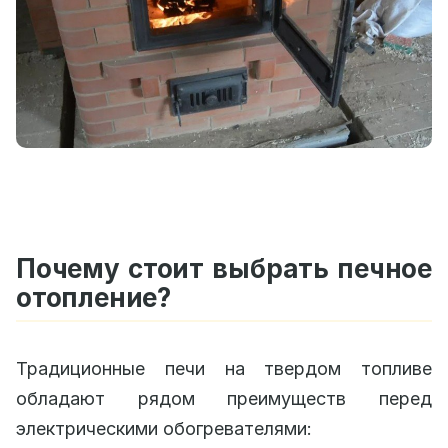
Почему стоит выбрать печное
отопление?
Традиционные печи на твердом топливе
обладают рядом преимуществ перед
электрическими обогревателями: