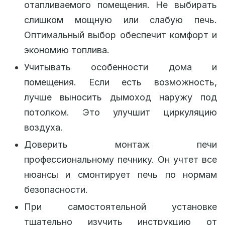
отапливаемого помещения. Не выбирать
слишком мощную или слабую печь.
Оптимальный выбор обеспечит комфорт и
экономию топлива.
Учитывать особенности дома и
помещения. Если есть возможность,
лучше выносить дымоход наружу под
потолком. Это улучшит циркуляцию
воздуха.
Доверить монтаж печи
профессиональному печнику. Он учтет все
нюансы и смонтирует печь по нормам
безопасности.
При самостоятельной установке
тщательно изучить инструкцию от