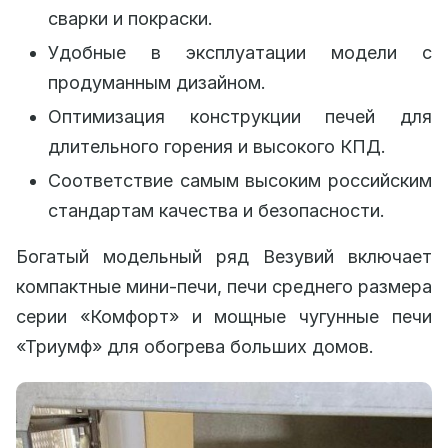
сварки и покраски.
Удобные в эксплуатации модели с
продуманным дизайном.
Оптимизация конструкции печей для
длительного горения и высокого КПД.
Соответствие самым высоким российским
стандартам качества и безопасности.
Богатый модельный ряд Везувий включает
компактные мини-печи, печи среднего размера
серии «Комфорт» и мощные чугунные печи
«Триумф» для обогрева больших домов.