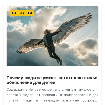
НАШИ ДЕТИ
Почему люди не умеют летать как птицы:
объяснение для детей
Содержание Человеческое тело слишком тяжелое для
полета У людей нет специальных приспособлений для
полета Птицы и летающие животные устроены