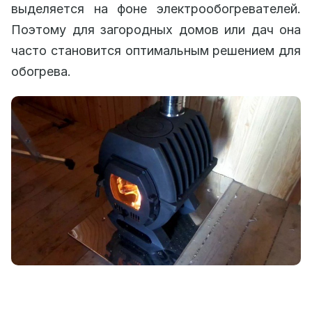
выделяется на фоне электрообогревателей.
Поэтому для загородных домов или дач она
часто становится оптимальным решением для
обогрева.