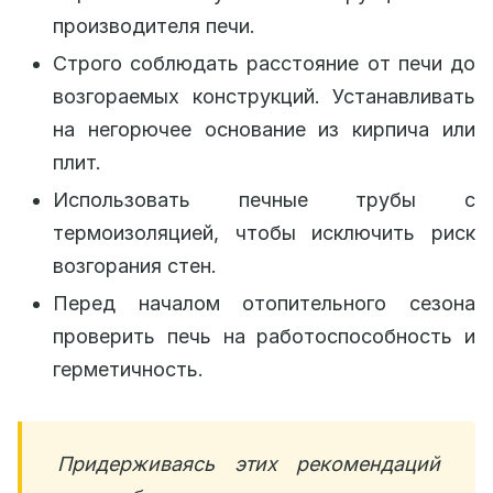
производителя печи.
Строго соблюдать расстояние от печи до
возгораемых конструкций. Устанавливать
на негорючее основание из кирпича или
плит.
Использовать печные трубы с
термоизоляцией, чтобы исключить риск
возгорания стен.
Перед началом отопительного сезона
проверить печь на работоспособность и
герметичность.
Придерживаясь этих рекомендаций