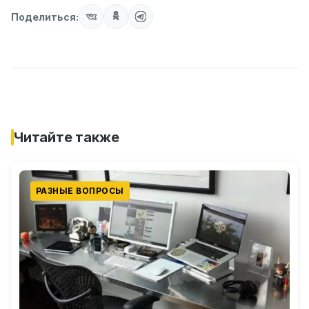
Поделиться:
Читайте также
РАЗНЫЕ ВОПРОСЫ