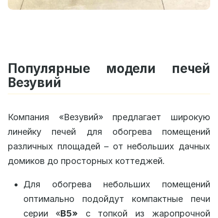
Популярные модели печей
Везувий
Компания «Везувий» предлагает широкую
линейку печей для обогрева помещений
различных площадей – от небольших дачных
домиков до просторных коттеджей.
Для обогрева небольших помещений
оптимально подойдут компактные печи
серии «
B
5»
с топкой из жаропрочной