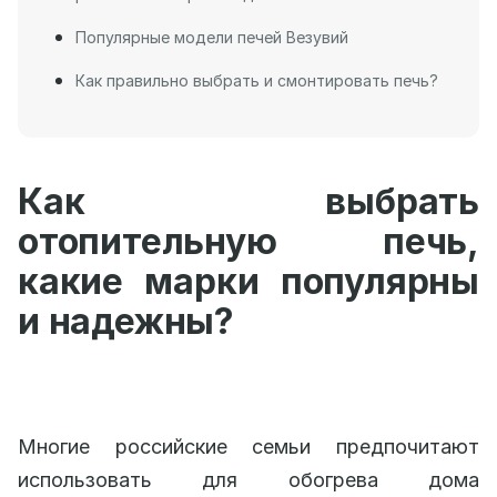
Популярные модели печей Везувий
Как правильно выбрать и смонтировать печь?
Как выбрать
отопительную печь,
какие марки популярны
и надежны?
Многие российские семьи предпочитают
использовать для обогрева дома