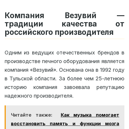
Компания Везувий —
традиции качества от
российского производителя
Одним из ведущих отечественных брендов в
производстве печного оборудования является
компания «Везувий». Основана она в 1992 году
в Тульской области. За более чем 25-летнюю
историю компания завоевала репутацию
надежного производителя.
Читайте также:
Как музыка помогает
восстановить память и функции мозга