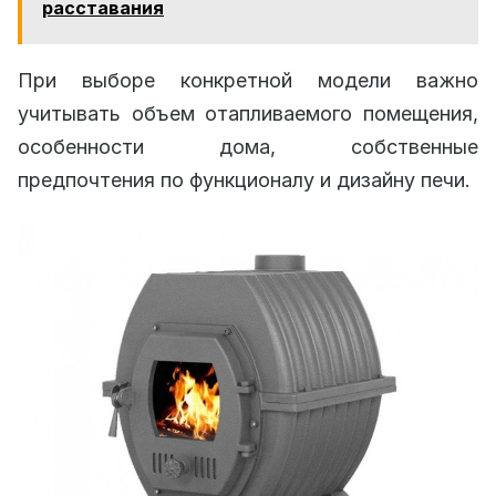
расставания
При выборе конкретной модели важно
учитывать объем отапливаемого помещения,
особенности дома, собственные
предпочтения по функционалу и дизайну печи.