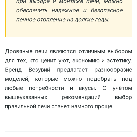
при выборе и монтаже печи, можно
обеспечить надежное и безопасное
печное отопление на долгие годы.
Дровяные печи являются отличным выбором
для тех, кто ценит уют, экономию и эстетику.
Бренд Везувий предлагает разнообразие
моделей, которые можно подобрать под
любые потребности и вкусы. С учётом
вышеуказанных рекомендаций выбор
правильной печи станет намного проще.