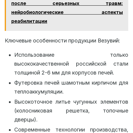
после серьезных травм:
нейробиологические аспекты
реабилитации
Ключевые особенности продукции Везувий:
Использование только
высококачественной российской стали
толщиной 2-6 мм для корпусов печей.
Футеровка печей шамотным кирпичом для
теплоаккумуляции.
Высокоточное литье чугунных элементов
(колосниковая решетка, топочные
дверцы).
Современные технологии производства,