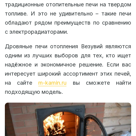
традиционные отопительные печи на твердом
топливе. И это не удивительно – такие печи
обладают рядом преимуществ по сравнению
с электрорадиаторами.
Дровяные печи отопления Везувий являются
одним из лучших выборов для тех, кто ищет
надёжное и экономичное решение. Если вас
интересует широкий ассортимент этих печей,
на сайте
m-kamin.ru
вы сможете найти
подходящую модель.