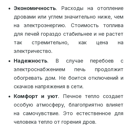
Экономичность
. Расходы на отопление
дровами или углем значительно ниже, чем
на электроэнергию. Стоимость топлива
для печей гораздо стабильнее и не растет
так стремительно, как цена на
электричество.
Надежность
. В случае перебоев с
электроснабжением печь продолжит
обогревать дом. Не боится отключений и
скачков напряжения в сети.
Комфорт и уют
. Печное тепло создает
особую атмосферу, благоприятно влияет
на самочувствие. Это естественное для
человека тепло от горения дров.