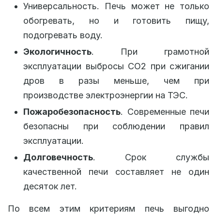
Универсальность. Печь может не только
обогревать, но и готовить пищу,
подогревать воду.
Экологичность
. При грамотной
эксплуатации выбросы CO2 при сжигании
дров в разы меньше, чем при
производстве электроэнергии на ТЭС.
Пожаробезопасность
. Современные печи
безопасны при соблюдении правил
эксплуатации.
Долговечность
. Срок службы
качественной печи составляет не один
десяток лет.
По всем этим критериям печь выгодно