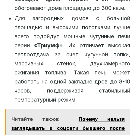
обогревают дома площадью до 300 кв.м.
Для загородных домов с большой
площадью и высокими потолками лучше
всего подойдут мощные чугунные печи
серии «
Триумф
». Их отличает высокая
теплоотдача за счет чугунной топки,
массивных стенок, двухкамерного
сжигания топлива. Такая печь может
работать на одной закладке дров до 8-10
часов, поддерживая стабильный
температурный режим.
Читайте также:
Почему нельзя
заглядывать в соцсети бывшего после