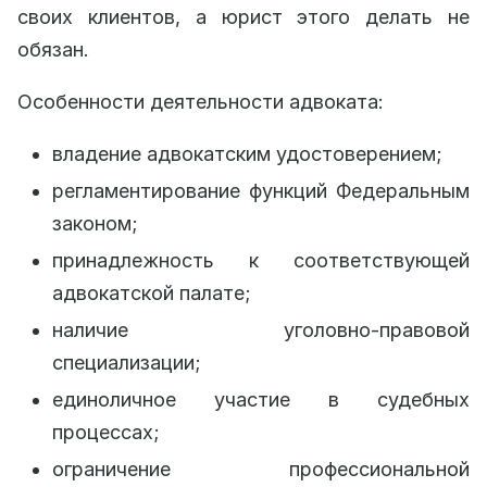
своих клиентов, а юрист этого делать не
обязан.
Особенности деятельности адвоката:
владение адвокатским удостоверением;
регламентирование функций Федеральным
законом;
принадлежность к соответствующей
адвокатской палате;
наличие уголовно-правовой
специализации;
единоличное участие в судебных
процессах;
ограничение профессиональной