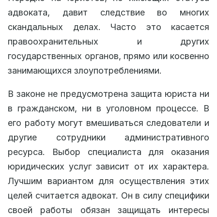
адвоката, давит следствие во многих
скандальных делах. Часто это касается
правоохранительных и других
государственных органов, прямо или косвенно
занимающихся злоупотреблениями.
В законе не предусмотрена защита юриста ни
в гражданском, ни в уголовном процессе. В
его работу могут вмешиваться следователи и
другие сотрудники административного
ресурса. Выбор специалиста для оказания
юридических услуг зависит от их характера.
Лучшим вариантом для осуществления этих
целей считается адвокат. Он в силу специфики
своей работы обязан защищать интересы