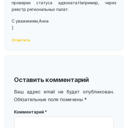
проверки статуса адвоката.Например, через
реестр региональных палат.
С уважением,Анна
]
Ответить
Оставить комментарий
Ваш адрес email не будет опубликован.
Обязательные поля помечены
*
Комментарий
*