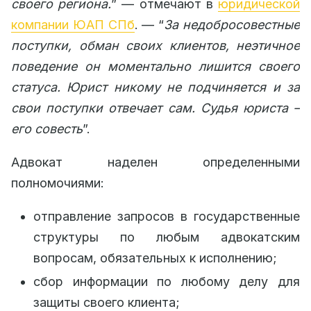
своего региона.
” — отмечают в
юридической
компании ЮАП СПб
. — “
За недобросовестные
поступки, обман своих клиентов, неэтичное
поведение он моментально лишится своего
статуса. Юрист никому не подчиняется и за
свои поступки отвечает сам. Судья юриста –
его совесть
”.
Адвокат наделен определенными
полномочиями:
отправление запросов в государственные
структуры по любым адвокатским
вопросам, обязательных к исполнению;
сбор информации по любому делу для
защиты своего клиента;