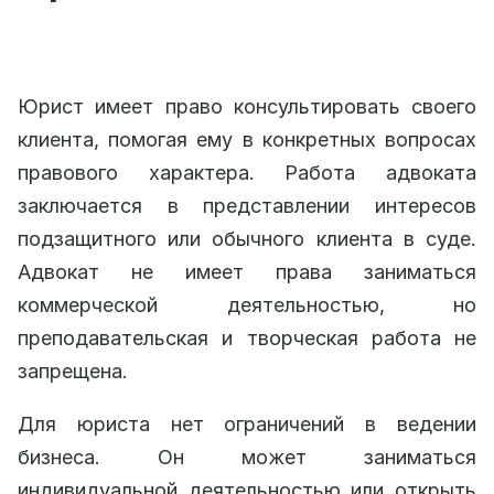
Юрист имеет право консультировать своего
клиента, помогая ему в конкретных вопросах
правового характера. Работа адвоката
заключается в представлении интересов
подзащитного или обычного клиента в суде.
Адвокат не имеет права заниматься
коммерческой деятельностью, но
преподавательская и творческая работа не
запрещена.
Для юриста нет ограничений в ведении
бизнеса. Он может заниматься
индивидуальной деятельностью или открыть