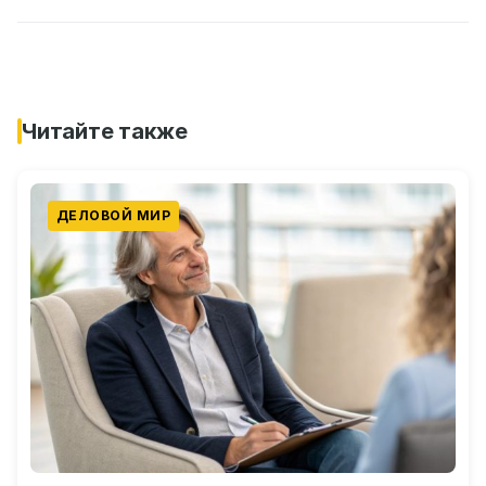
Читайте также
ДЕЛОВОЙ МИР