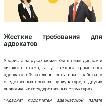
Жесткие требования для
адвокатов
У юриста на руках может быть лишь диплом и
никакого стажа, а у каждого грамотного
адвоката обязательно есть опыт работы в
следственных органах, прокуратуре, в других
аналогичных государственных структурах.
“
Адвокат подотчетен адвокатской палате