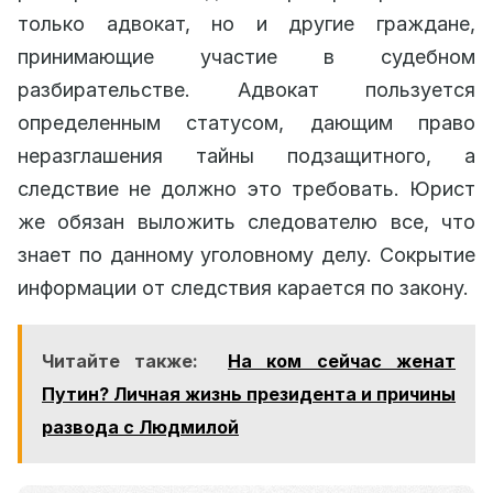
только адвокат, но и другие граждане,
принимающие участие в судебном
разбирательстве. Адвокат пользуется
определенным статусом, дающим право
неразглашения тайны подзащитного, а
следствие не должно это требовать. Юрист
же обязан выложить следователю все, что
знает по данному уголовному делу. Сокрытие
информации от следствия карается по закону.
Читайте также:
На ком сейчас женат
Путин? Личная жизнь президента и причины
развода с Людмилой