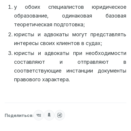
у обоих специалистов юридическое
образование, одинаковая базовая
теоретическая подготовка;
юристы и адвокаты могут представлять
интересы своих клиентов в судах;
юристы и адвокаты при необходимости
составляют и отправляют в
соответствующие инстанции документы
правового характера.
Поделиться: