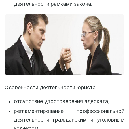
деятельности рамками закона.
Особенности деятельности юриста:
отсутствие удостоверения адвоката;
регламентирование профессиональной
деятельности гражданским и уголовным
кодексом;