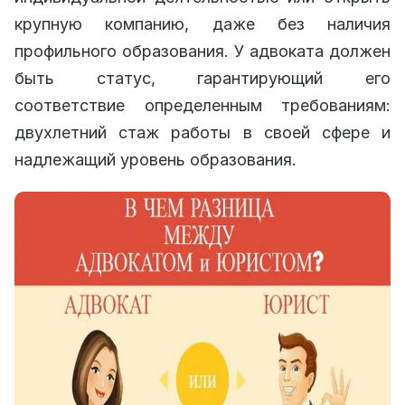
крупную компанию, даже без наличия
профильного образования. У адвоката должен
быть статус, гарантирующий его
соответствие определенным требованиям:
двухлетний стаж работы в своей сфере и
надлежащий уровень образования.