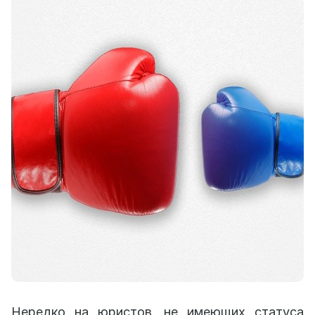
Нередко на юристов, не имеющих статуса