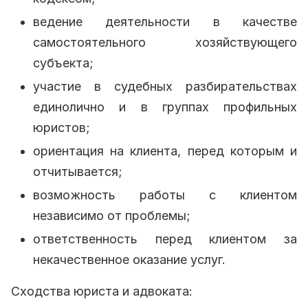
ведение деятельности в качестве
самостоятельного хозяйствующего
субъекта;
участие в судебных разбирательствах
единолично и в группах профильных
юристов;
ориентация на клиента, перед которым и
отчитывается;
возможность работы с клиентом
независимо от проблемы;
ответственность перед клиентом за
некачественное оказание услуг.
Сходства юриста и адвоката: