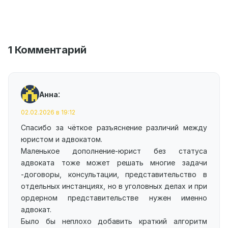
1 Комментарий
:
Анна
02.02.2026 в 19:12
Спасибо за чёткое разъяснение различий между
юристом и адвокатом.
Маленькое дополнение-юрист без статуса
адвоката тоже может решать многие задачи
-договоры, консультации, представительство в
отдельных инстанциях, но в уголовных делах и при
ордерном представительстве нужен именно
адвокат.
Было бы неплохо добавить краткий алгоритм