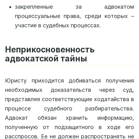
закрепленные за адвокатом
процессуальные права, среди которых –
участие в судебных процессах.
Неприкосновенность
адвокатской тайны
Юристу приходится добиваться получения
необходимых доказательств через суд,
представляя соответствующие ходатайства в
процессе судебного разбирательства.
Адвокат обязан хранить информацию,
полученную от подзащитного в ходе его
расспросов. Ее не должен распространять не