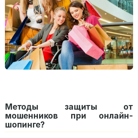
Методы защиты от
мошенников при онлайн-
шопинге?