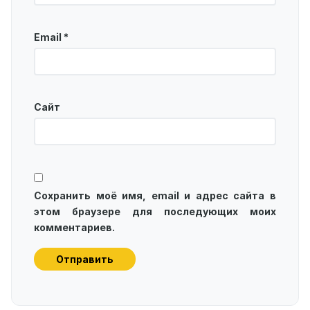
Email
*
Сайт
Сохранить моё имя, email и адрес сайта в
этом браузере для последующих моих
комментариев.