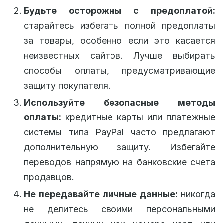
Будьте осторожны с предоплатой:
старайтесь избегать полной предоплаты
за товары, особенно если это касается
неизвестных сайтов. Лучше выбирать
способы оплаты, предусматривающие
защиту покупателя.
Используйте безопасные методы
оплаты:
кредитные карты или платежные
системы типа PayPal часто предлагают
дополнительную защиту. Избегайте
переводов напрямую на банковские счета
продавцов.
Не передавайте личные данные:
никогда
не делитесь своими персональными