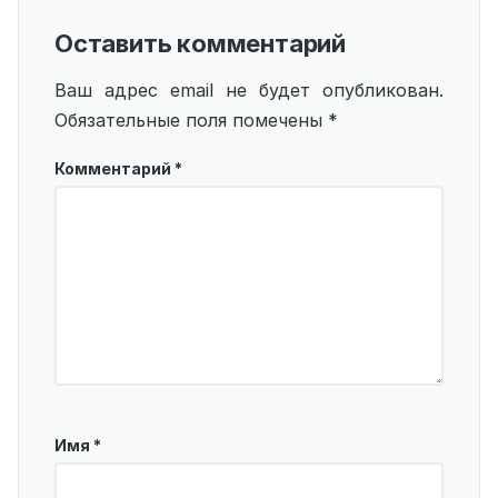
Оставить комментарий
Ваш адрес email не будет опубликован.
Обязательные поля помечены
*
Комментарий
*
Имя
*