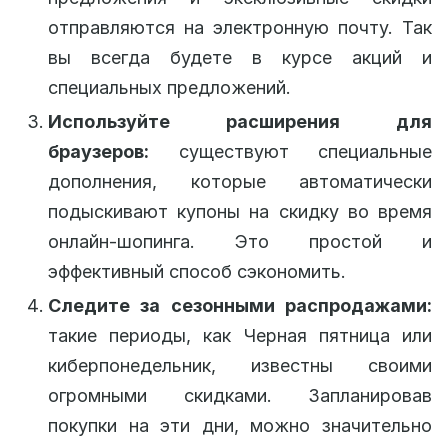
отправляются на электронную почту. Так
вы всегда будете в курсе акций и
специальных предложений.
Используйте расширения для
браузеров:
существуют специальные
дополнения, которые автоматически
подыскивают купоны на скидку во время
онлайн-шопинга. Это простой и
эффективный способ сэкономить.
Следите за сезонными распродажами:
такие периоды, как Черная пятница или
киберпонедельник, известны своими
огромными скидками. Запланировав
покупки на эти дни, можно значительно