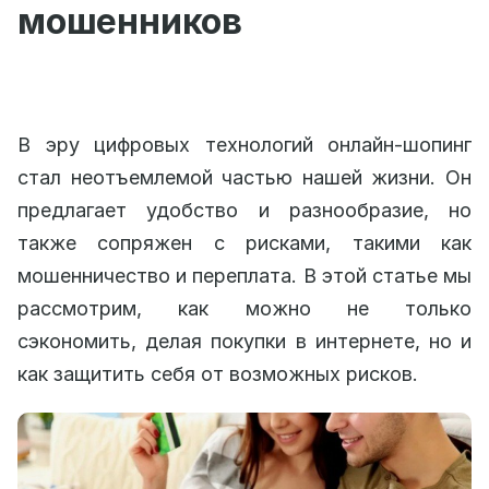
мошенников
В эру цифровых технологий онлайн-шопинг
стал неотъемлемой частью нашей жизни. Он
предлагает удобство и разнообразие, но
также сопряжен с рисками, такими как
мошенничество и переплата. В этой статье мы
рассмотрим, как можно не только
сэкономить, делая покупки в интернете, но и
как защитить себя от возможных рисков.