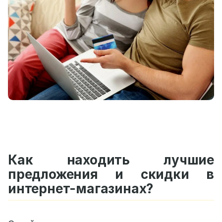
Как находить лучшие
предложения и скидки в
интернет-магазинах?