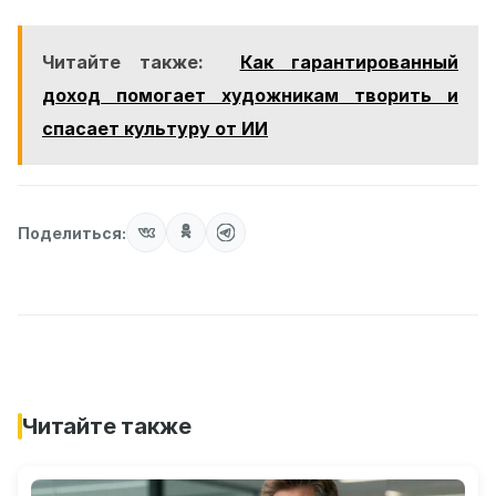
Читайте также:
Как гарантированный
доход помогает художникам творить и
спасает культуру от ИИ
Поделиться:
Читайте также