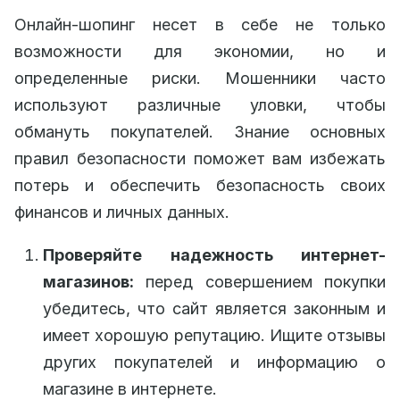
Онлайн-шопинг несет в себе не только
возможности для экономии, но и
определенные риски. Мошенники часто
используют различные уловки, чтобы
обмануть покупателей. Знание основных
правил безопасности поможет вам избежать
потерь и обеспечить безопасность своих
финансов и личных данных.
Проверяйте надежность интернет-
магазинов:
перед совершением покупки
убедитесь, что сайт является законным и
имеет хорошую репутацию. Ищите отзывы
других покупателей и информацию о
магазине в интернете.