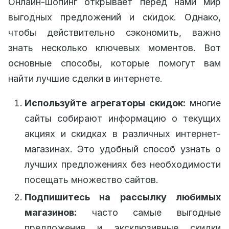
Онлайн-шопинг открывает перед нами мир
выгодных предложений и скидок. Однако,
чтобы действительно сэкономить, важно
знать несколько ключевых моментов. Вот
основные способы, которые помогут вам
найти лучшие сделки в интернете.
Используйте агрегаторы скидок:
многие
сайты собирают информацию о текущих
акциях и скидках в различных интернет-
магазинах. Это удобный способ узнать о
лучших предложениях без необходимости
посещать множество сайтов.
Подпишитесь на рассылку любимых
магазинов:
часто самые выгодные
предложения и эксклюзивные скидки