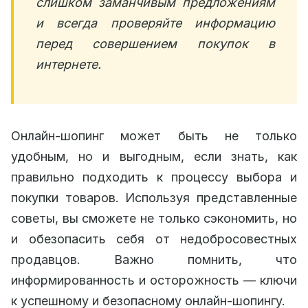
слишком заманчивым предложениям
и всегда проверяйте информацию
перед совершением покупок в
интернете.
Онлайн-шопинг может быть не только
удобным, но и выгодным, если знать, как
правильно подходить к процессу выбора и
покупки товаров. Используя представленные
советы, вы сможете не только сэкономить, но
и обезопасить себя от недобросовестных
продавцов. Важно помнить, что
информированность и осторожность — ключи
к успешному и безопасному онлайн-шопингу.