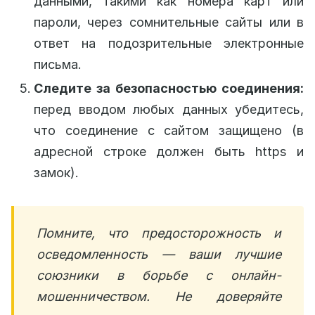
данными, такими как номера карт или
пароли, через сомнительные сайты или в
ответ на подозрительные электронные
письма.
Следите за безопасностью соединения:
перед вводом любых данных убедитесь,
что соединение с сайтом защищено (в
адресной строке должен быть https и
замок).
Помните, что предосторожность и
осведомленность — ваши лучшие
союзники в борьбе с онлайн-
мошенничеством. Не доверяйте