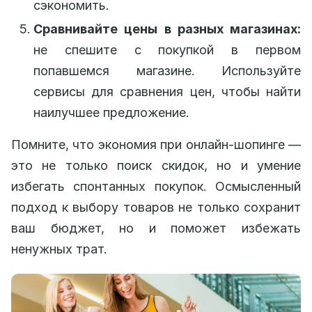
сэкономить.
Сравнивайте цены в разных магазинах:
не спешите с покупкой в первом
попавшемся магазине. Используйте
сервисы для сравнения цен, чтобы найти
наилучшее предложение.
Помните, что экономия при онлайн-шопинге —
это не только поиск скидок, но и умение
избегать спонтанных покупок. Осмысленный
подход к выбору товаров не только сохранит
ваш бюджет, но и поможет избежать
ненужных трат.