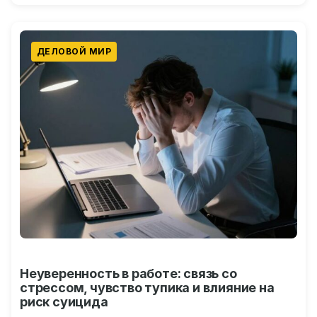
взрослых…
ДЕЛОВОЙ МИР
Неуверенность в работе: связь со
стрессом, чувство тупика и влияние на
риск суицида