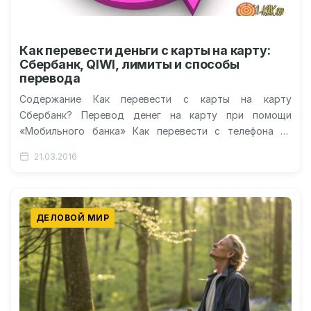
Как перевести деньги с карты на карту:
Сбербанк, QIWI, лимиты и способы
перевода
Содержание Как перевести с карты на карту
Сбербанк? Перевод денег на карту при помощи
«Мобильного банка» Как перевести с телефона на
карту Сбербанк? Как перевести…
21.03.2016
ДЕЛОВОЙ МИР