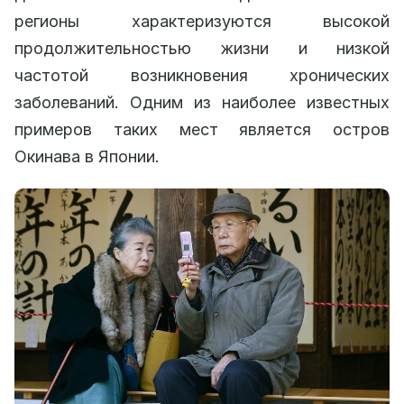
регионы характеризуются высокой
продолжительностью жизни и низкой
частотой возникновения хронических
заболеваний. Одним из наиболее известных
примеров таких мест является остров
Окинава в Японии.