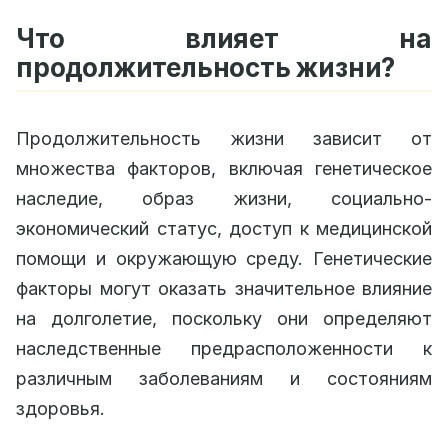
Что влияет на
продолжительность жизни?
Продолжительность жизни зависит от
множества факторов, включая генетическое
наследие, образ жизни, социально-
экономический статус, доступ к медицинской
помощи и окружающую среду. Генетические
факторы могут оказать значительное влияние
на долголетие, поскольку они определяют
наследственные предрасположенности к
различным заболеваниям и состояниям
здоровья.