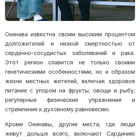
Окинава известна своим высоким процентом
долгожителей и низкой смертностью от
сердечно-сосудистых заболеваний и рака.
Этот регион славится не только своими
генетическими особенностями, но и образом
жизни местных жителей, включая здоровое
питание с упором на фрукты, овощи и рыбу,
регулярные физические упражнения и
стремление к духовному равновесию.
Кроме Окинавы, другие места, где люди
живут дольше всего, включают Сардинию