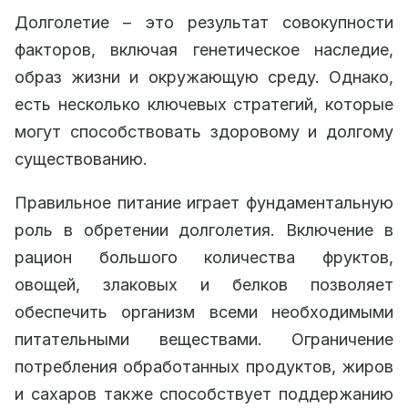
Долголетие – это результат совокупности
факторов, включая генетическое наследие,
образ жизни и окружающую среду. Однако,
есть несколько ключевых стратегий, которые
могут способствовать здоровому и долгому
существованию.
Правильное питание играет фундаментальную
роль в обретении долголетия. Включение в
рацион большого количества фруктов,
овощей, злаковых и белков позволяет
обеспечить организм всеми необходимыми
питательными веществами. Ограничение
потребления обработанных продуктов, жиров
и сахаров также способствует поддержанию