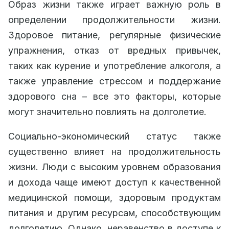
Образ жизни также играет важную роль в
определении продолжительности жизни.
Здоровое питание, регулярные физические
упражнения, отказ от вредных привычек,
таких как курение и употребление алкоголя, а
также управление стрессом и поддержание
здорового сна – все это факторы, которые
могут значительно повлиять на долголетие.
Социально-экономический статус также
существенно влияет на продолжительность
жизни. Люди с высоким уровнем образования
и дохода чаще имеют доступ к качественной
медицинской помощи, здоровым продуктам
питания и другим ресурсам, способствующим
долголетию. Однако, неравенство в доступе к