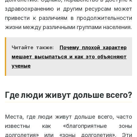
здравоохранению и другим ресурсам может
привести к различиям в продолжительности
жизни между различными группами населения.
Читайте также:
Почему плохой характер
мешает высыпаться и как это объясняют
ученые
Где люди живут дольше всего?
Места, где люди живут дольше всего, часто
известны как «благоприятные зоны
долголетия» или «зоны долголетия». Эти