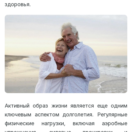
здоровья.
Активный образ жизни является еще одним
ключевым аспектом долголетия. Регулярные
физические нагрузки, включая аэробные