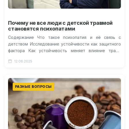
Почему не все люди с детской травмой
становятся психопатами
Содержание Что такое психопатия и её связь с
детством Исследование устойчивости как защитного
фактора Как устойчивость меняет влияние травм
Практические выводы для предотвращения проблем
12.06.2025
Ограничения…
РАЗНЫЕ ВОПРОСЫ