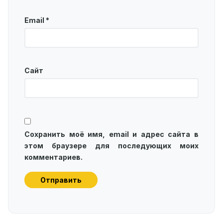
Email
*
Сайт
Сохранить моё имя, email и адрес сайта в
этом браузере для последующих моих
комментариев.