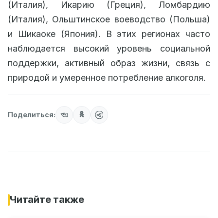
(Италия), Икарию (Греция), Ломбардию
(Италия), Ольштинское воеводство (Польша)
и Шикаоке (Япония). В этих регионах часто
наблюдается высокий уровень социальной
поддержки, активный образ жизни, связь с
природой и умеренное потребление алкоголя.
Поделиться:
Читайте также