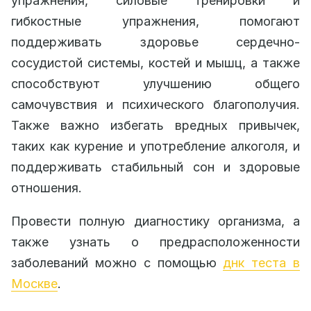
упражнения, силовые тренировки и
гибкостные упражнения, помогают
поддерживать здоровье сердечно-
сосудистой системы, костей и мышц, а также
способствуют улучшению общего
самочувствия и психического благополучия.
Также важно избегать вредных привычек,
таких как курение и употребление алкоголя, и
поддерживать стабильный сон и здоровые
отношения.
Провести полную диагностику организма, а
также узнать о предрасположенности
заболеваний можно с помощью
днк теста в
Москве
.