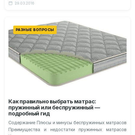
29.03.2016
РАЗНЫЕ ВОПРОСЫ
Как правильно выбрать матрас:
пружинный или беспружинный —
подробный гид
Содержание Плюсы и минусы беспружинных матрасов
Преимущества и недостатки пружинных матрасов