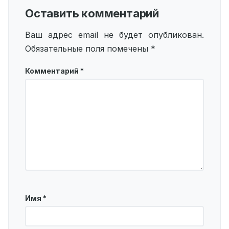
Оставить комментарий
Ваш адрес email не будет опубликован.
Обязательные поля помечены
*
Комментарий
*
Имя
*