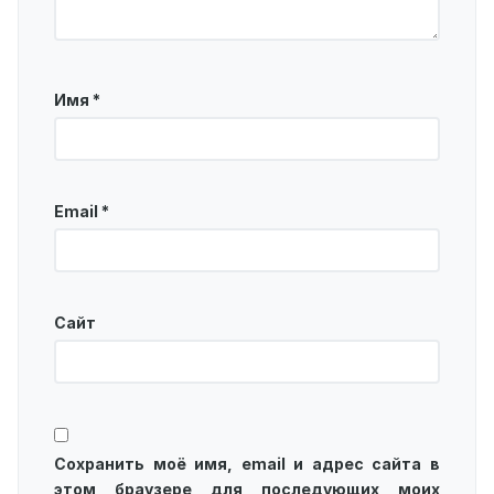
Имя
*
Email
*
Сайт
Сохранить моё имя, email и адрес сайта в
этом браузере для последующих моих