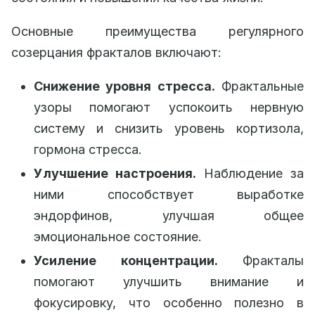
Основные преимущества регулярного
созерцания фракталов включают:
Снижение уровня стресса.
Фрактальные
узоры помогают успокоить нервную
систему и снизить уровень кортизола,
гормона стресса.
Улучшение настроения.
Наблюдение за
ними способствует выработке
эндорфинов, улучшая общее
эмоциональное состояние.
Усиление концентрации.
Фракталы
помогают улучшить внимание и
фокусировку, что особенно полезно в