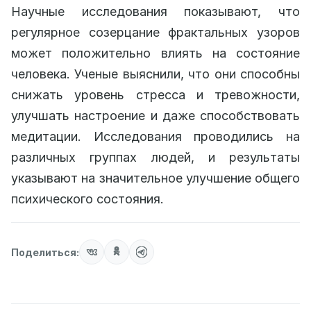
Научные исследования показывают, что
регулярное созерцание фрактальных узоров
может положительно влиять на состояние
человека. Ученые выяснили, что они способны
снижать уровень стресса и тревожности,
улучшать настроение и даже способствовать
медитации. Исследования проводились на
различных группах людей, и результаты
указывают на значительное улучшение общего
психического состояния.
Поделиться: