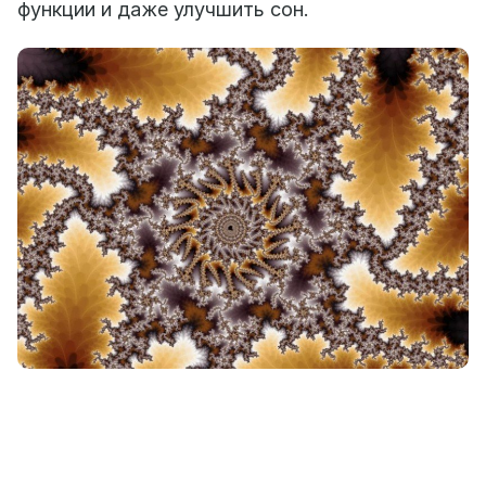
функции и даже улучшить сон.