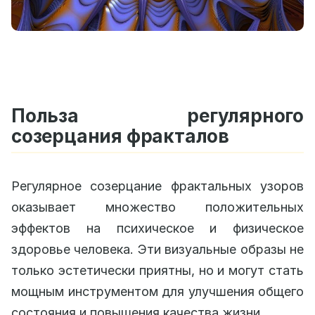
Польза регулярного
созерцания фракталов
Регулярное созерцание фрактальных узоров
оказывает множество положительных
эффектов на психическое и физическое
здоровье человека. Эти визуальные образы не
только эстетически приятны, но и могут стать
мощным инструментом для улучшения общего
состояния и повышения качества жизни.