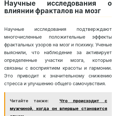
Научные исследования о
влиянии фракталов на мозг
Научные исследования подтверждают
многочисленные положительные эффекты
фрактальных узоров на мозг и психику. Ученые
выяснили, что наблюдение за активирует
определенные участки мозга, которые
связаны с восприятием красоты и гармонии.
Это приводит к значительному снижению
стресса и улучшению общего самочувствия.
Читайте также:
Что происходит с
мужчиной, когда он впервые становится