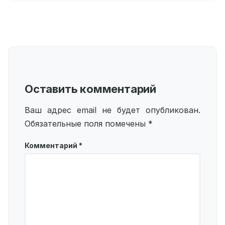
Оставить комментарий
Ваш адрес email не будет опубликован.
Обязательные поля помечены
*
Комментарий
*