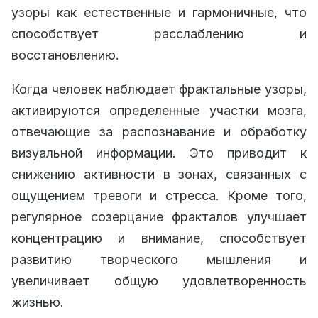
узоры как естественные и гармоничные, что
способствует расслаблению и
восстановлению.
Когда человек наблюдает фрактальные узоры,
активируются определенные участки мозга,
отвечающие за распознавание и обработку
визуальной информации. Это приводит к
снижению активности в зонах, связанных с
ощущением тревоги и стресса. Кроме того,
регулярное созерцание фракталов улучшает
концентрацию и внимание, способствует
развитию творческого мышления и
увеличивает общую удовлетворенность
жизнью.