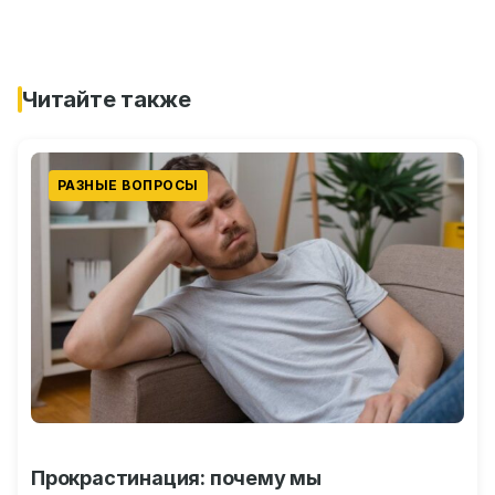
Читайте также
РАЗНЫЕ ВОПРОСЫ
Прокрастинация: почему мы