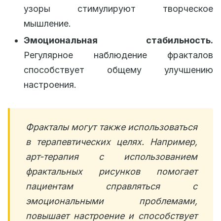
узоры стимулируют творческое
мышление.
Эмоциональная стабильность.
Регулярное наблюдение фракталов
способствует общему улучшению
настроения.
Фракталы могут также использоваться
в терапевтических целях. Например,
арт-терапия с использованием
фрактальных рисунков помогает
пациентам справляться с
эмоциональными проблемами,
повышает настроение и способствует