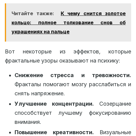
Читайте также:
К чему снится золотое
кольцо: полное толкование снов об
украшениях на пальце
Вот некоторые из эффектов, которые
фрактальные узоры оказывают на психику:
Снижение стресса и тревожности.
Фракталы помогают мозгу расслабиться и
снять напряжение.
Улучшение концентрации.
Созерцание
способствует лучшему фокусированию
внимания.
Повышение креативности.
Визуальные