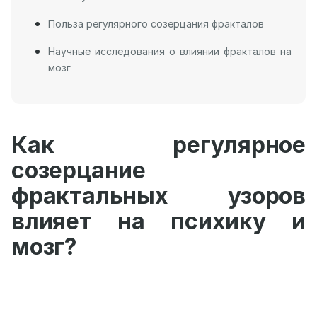
Польза регулярного созерцания фракталов
Научные исследования о влиянии фракталов на
мозг
Как регулярное
созерцание
фрактальных узоров
влияет на психику и
мозг?