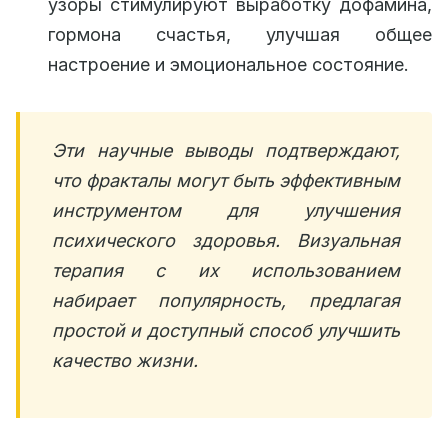
узоры стимулируют выработку дофамина,
гормона счастья, улучшая общее
настроение и эмоциональное состояние.
Эти научные выводы подтверждают,
что фракталы могут быть эффективным
инструментом для улучшения
психического здоровья. Визуальная
терапия с их использованием
набирает популярность, предлагая
простой и доступный способ улучшить
качество жизни.