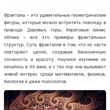
Фракталы – это удивительные геометрические
фигуры, которые можно встретить повсюду в
природе. Деревья, горы, береговые линии,
облака – все это примеры фрактальных
структур. Суть фракталов в том, что их части
повторяют целое, создавая бесконечную
сложность и красоту. Научное изучение их
началось в XX веке, и с тех пор они вызывают
живой интерес среди математиков, физиков,
биологов и даже психологов.