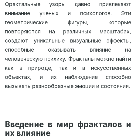
Фрактальные узоры давно привлекают
внимание ученых и психологов. Эти
геометрические фигуры, которые
повторяются на различных масштабах,
создают уникальные визуальные эффекты,
способные оказывать влияние на
человеческую психику. Фракталы можно найти
как в природе, так и в искусственных
объектах, и их наблюдение способно
вызывать разнообразные эмоции и состояния.
Введение в мир фракталов и
их влияние