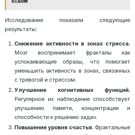
отцом
Исследования показали следующие
результаты:
Снижение активности в зонах стресса.
Мозг воспринимает фракталы как
успокаивающие образы, что помогает
уменьшить активность в зонах, связанных
с тревогой и стрессом.
Улучшение когнитивных функций.
Регулярное их наблюдение способствует
улучшению памяти, концентрации и
способности к решению задач.
Повышение уровня счастья.
Фрактальные