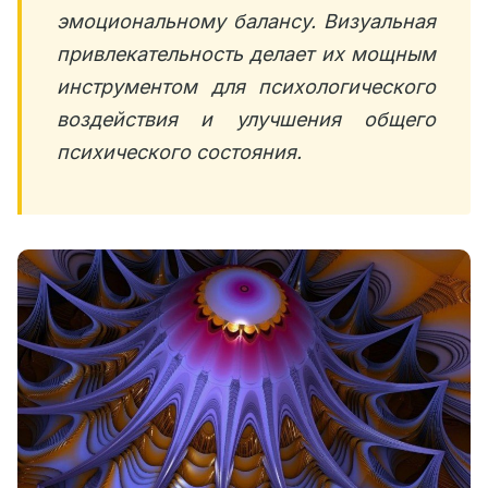
эмоциональному балансу. Визуальная
привлекательность делает их мощным
инструментом для психологического
воздействия и улучшения общего
психического состояния.