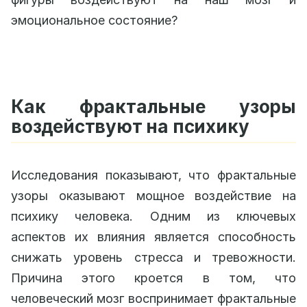
эмоциональное состояние?
Как фрактальные узоры
воздействуют на психику
Исследования показывают, что фрактальные
узоры оказывают мощное воздействие на
психику человека. Одним из ключевых
аспектов их влияния является способность
снижать уровень стресса и тревожности.
Причина этого кроется в том, что
человеческий мозг воспринимает фрактальные