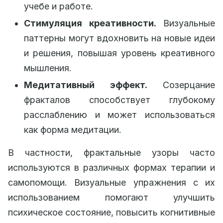
учебе и работе.
Стимуляция креативности.
Визуальные
паттерны могут вдохновить на новые идеи
и решения, повышая уровень креативного
мышления.
Медитативный эффект.
Созерцание
фракталов способствует глубокому
расслаблению и может использоваться
как форма медитации.
В частности, фрактальные узоры часто
используются в различных формах терапии и
самопомощи. Визуальные упражнения с их
использованием помогают улучшить
психическое состояние, повысить когнитивные