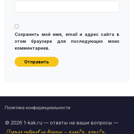
Сохранить моё имя, email и адрес сайта в
этом браузере для последующих моих
комментариев.
Политика конфиденциальности
© 2026 1-kak.ru — ответы на ваши вопросы —
Портал ответов на вопросы — «как?», «что?»,