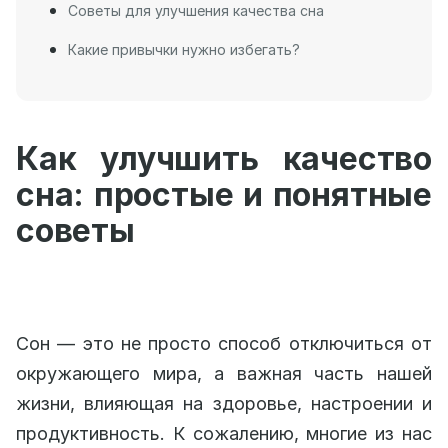
Советы для улучшения качества сна
Какие привычки нужно избегать?
Как улучшить качество
сна: простые и понятные
советы
Сон — это не просто способ отключиться от
окружающего мира, а важная часть нашей
жизни, влияющая на здоровье, настроении и
продуктивность. К сожалению, многие из нас