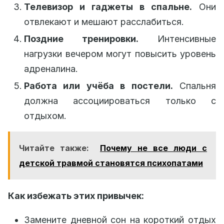
Телевизор и гаджеты в спальне.
Они
отвлекают и мешают расслабиться.
Поздние тренировки.
Интенсивные
нагрузки вечером могут повысить уровень
адреналина.
Работа или учёба в постели.
Спальня
должна ассоциироваться только с
отдыхом.
Читайте также:
Почему не все люди с
детской травмой становятся психопатами
Как избежать этих привычек:
Замените дневной сон на короткий отдых