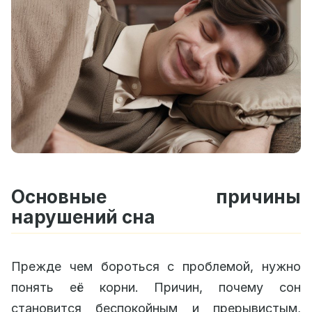
Основные причины
нарушений сна
Прежде чем бороться с проблемой, нужно
понять её корни. Причин, почему сон
становится беспокойным и прерывистым,