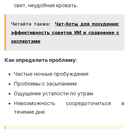
свет, неудобная кровать.
Читайте также:
Чат-боты для похудения:
эффективность советов ИИ и сравнение с
экспертами
Как определить проблему:
Частые ночные пробуждения
Проблемы с засыпанием
Ощущение усталости по утрам
Невозможность сосредоточиться в
течение дня