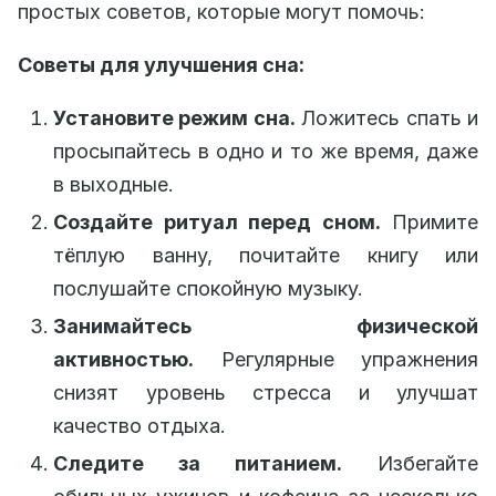
простых советов, которые могут помочь:
Советы для улучшения сна:
Установите режим сна.
Ложитесь спать и
просыпайтесь в одно и то же время, даже
в выходные.
Создайте ритуал перед сном.
Примите
тёплую ванну, почитайте книгу или
послушайте спокойную музыку.
Занимайтесь физической
активностью.
Регулярные упражнения
снизят уровень стресса и улучшат
качество отдыха.
Следите за питанием.
Избегайте