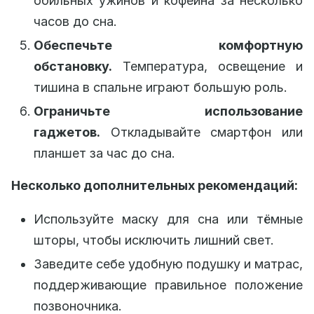
обильных ужинов и кофеина за несколько
часов до сна.
Обеспечьте комфортную
обстановку.
Температура, освещение и
тишина в спальне играют большую роль.
Ограничьте использование
гаджетов.
Откладывайте смартфон или
планшет за час до сна.
Несколько дополнительных рекомендаций:
Используйте маску для сна или тёмные
шторы, чтобы исключить лишний свет.
Заведите себе удобную подушку и матрас,
поддерживающие правильное положение
позвоночника.