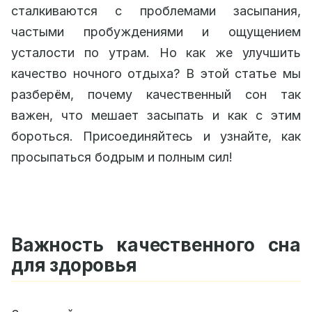
сталкиваются с проблемами засыпания,
частыми пробуждениями и ощущением
усталости по утрам. Но как же улучшить
качество ночного отдыха? В этой статье мы
разберём, почему качественный сон так
важен, что мешает засыпать и как с этим
бороться. Присоединяйтесь и узнайте, как
просыпаться бодрым и полным сил!
Важность качественного сна
для здоровья