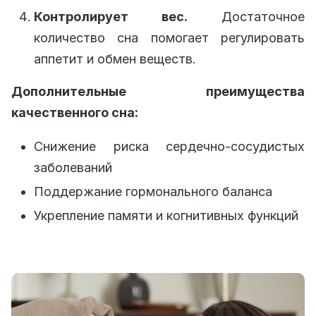
Контролирует вес.
Достаточное
количество сна помогает регулировать
аппетит и обмен веществ.
Дополнительные преимущества
качественного сна:
Снижение риска сердечно-сосудистых
заболеваний
Поддержание гормонального баланса
Укрепление памяти и когнитивных функций