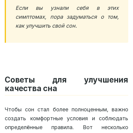
Если вы узнали себя в этих
симптомах, пора задуматься о том,
как улучшить свой сон.
Советы для улучшения
качества сна
Чтобы сон стал более полноценным, важно
создать комфортные условия и соблюдать
определённые правила. Вот несколько