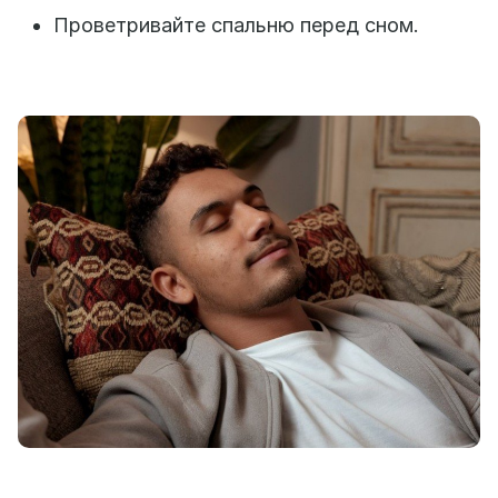
Проветривайте спальню перед сном.