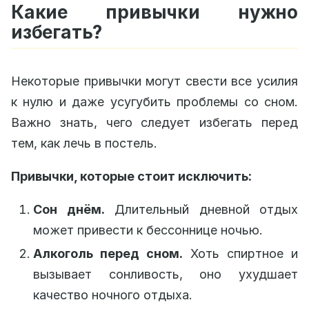
Какие привычки нужно
избегать?
Некоторые привычки могут свести все усилия
к нулю и даже усугубить проблемы со сном.
Важно знать, чего следует избегать перед
тем, как лечь в постель.
Привычки, которые стоит исключить:
Сон днём.
Длительный дневной отдых
может привести к бессоннице ночью.
Алкоголь перед сном.
Хоть спиртное и
вызывает сонливость, оно ухудшает
качество ночного отдыха.