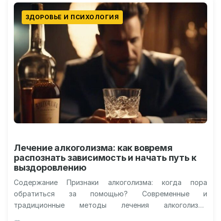
ЗДОРОВЬЕ И ПСИХОЛОГИЯ
Лечение алкоголизма: как вовремя
распознать зависимость и начать путь к
выздоровлению
Содержание Признаки алкоголизма: когда пора
обратиться за помощью? Современные и
традиционные методы лечения алкоголизма
Поддержка и восстановление – жизнь после лечения