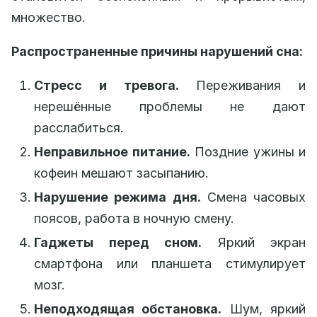
множество.
Распространенные причины нарушений сна:
Стресс и тревога.
Переживания и
нерешённые проблемы не дают
расслабиться.
Неправильное питание.
Поздние ужины и
кофеин мешают засыпанию.
Нарушение режима дня.
Смена часовых
поясов, работа в ночную смену.
Гаджеты перед сном.
Яркий экран
смартфона или планшета стимулирует
мозг.
Неподходящая обстановка.
Шум, яркий