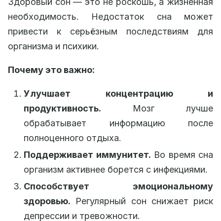
Здоровый сон — это не роскошь, а жизненная
необходимость. Недостаток сна может
привести к серьёзным последствиям для
организма и психики.
Почему это важно:
Улучшает концентрацию и
продуктивность.
Мозг лучше
обрабатывает информацию после
полноценного отдыха.
Поддерживает иммунитет.
Во время сна
организм активнее борется с инфекциями.
Способствует эмоциональному
здоровью.
Регулярный сон снижает риск
депрессии и тревожности.