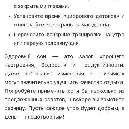
с закрытыми глазами.
Установите время «цифрового детокса» и
отключайте все экраны за час до сна.
Перенесите вечерние тренировки на утро
или первую половину дня.
Здоровый сон — это залог хорошего
настроения, бодрости и продуктивности.
Даже небольшие изменения в привычках
могут значительно улучшить качество отдыха.
Попробуйте применить хотя бы несколько из
предложенных советов, и вскоре вы заметите
разницу. Пусть каждое утро будет добрым, а
день — плодотворным!