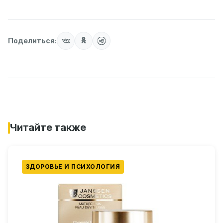
Поделиться:
Читайте также
ЗДОРОВЬЕ И ПСИХОЛОГИЯ