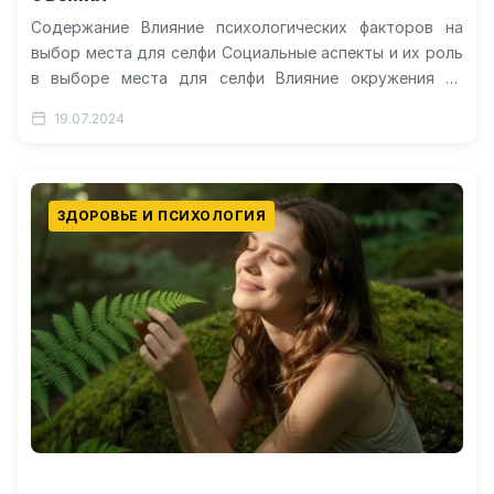
Содержание Влияние психологических факторов на
выбор места для селфи Социальные аспекты и их роль
в выборе места для селфи Влияние окружения на
эмоциональное состояние во…
19.07.2024
ЗДОРОВЬЕ И ПСИХОЛОГИЯ