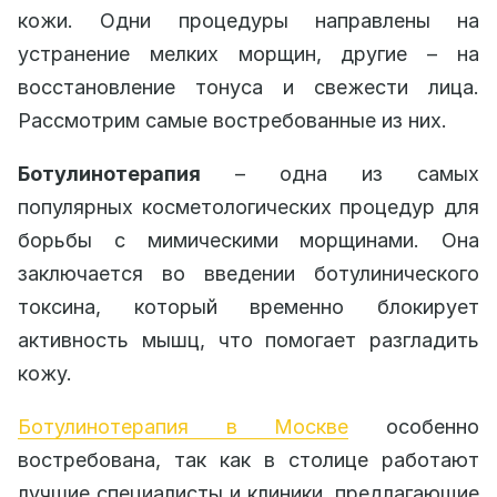
кожи. Одни процедуры направлены на
устранение мелких морщин, другие – на
восстановление тонуса и свежести лица.
Рассмотрим самые востребованные из них.
Ботулинотерапия
– одна из самых
популярных косметологических процедур для
борьбы с мимическими морщинами. Она
заключается во введении ботулинического
токсина, который временно блокирует
активность мышц, что помогает разгладить
кожу.
Ботулинотерапия в Москве
особенно
востребована, так как в столице работают
лучшие специалисты и клиники, предлагающие