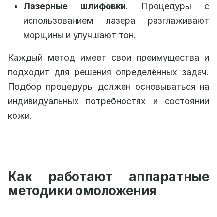
Лазерные шлифовки
. Процедуры с
использованием лазера разглаживают
морщины и улучшают тон.
Каждый метод имеет свои преимущества и
подходит для решения определённых задач.
Подбор процедуры должен основываться на
индивидуальных потребностях и состоянии
кожи.
Как работают аппаратные
методики омоложения