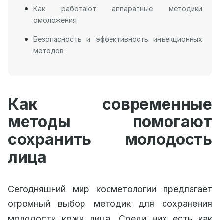
Как работают аппаратные методики
омоложения
Безопасность и эффективность инъекционных
методов
Как современные
методы помогают
сохранить молодость
лица
Сегодняшний мир косметологии предлагает
огромный выбор методик для сохранения
молодости кожи лица. Среди них есть как