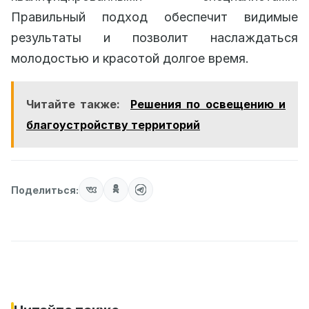
Правильный подход обеспечит видимые
результаты и позволит наслаждаться
молодостью и красотой долгое время.
Читайте также:
Решения по освещению и
благоустройству территорий
Поделиться: