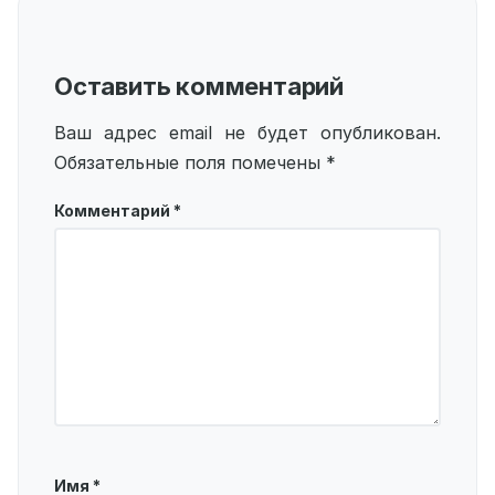
Оставить комментарий
Ваш адрес email не будет опубликован.
Обязательные поля помечены
*
Комментарий
*
Имя
*