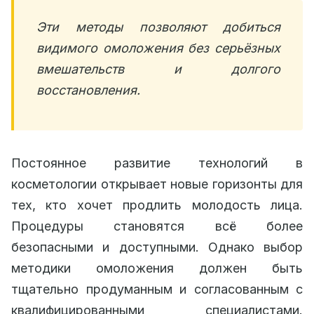
Эти методы позволяют добиться
видимого омоложения без серьёзных
вмешательств и долгого
восстановления.
Постоянное развитие технологий в
косметологии открывает новые горизонты для
тех, кто хочет продлить молодость лица.
Процедуры становятся всё более
безопасными и доступными. Однако выбор
методики омоложения должен быть
тщательно продуманным и согласованным с
квалифицированными специалистами.