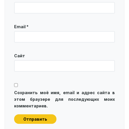
Email
*
Сайт
Сохранить моё имя, email и адрес сайта в
этом браузере для последующих моих
комментариев.