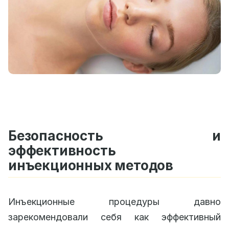
Безопасность и
эффективность
инъекционных методов
Инъекционные процедуры давно
зарекомендовали себя как эффективный