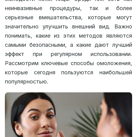
неинвазивные процедуры, так и более
серьезные вмешательства, которые могут
значительно улучшить внешний вид. Важно
понимать, какие из этих методов являются
самыми безопасными, а какие дают лучший
эффект при регулярном использовании.
Рассмотрим ключевые способы омоложения,
которые сегодня пользуются наибольшей
популярностью.