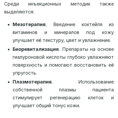
Среди инъекционных методик также
выделяются:
Мезотерапия
. Введение коктейля из
витаминов и минералов под кожу
улучшает её текстуру, цвет и увлажнение.
Биоревитализация
. Препараты на основе
гиалуроновой кислоты глубоко увлажняют
поверхность и помогают восстановить её
упругость.
Плазмотерапия
. Использование
собственной плазмы пациента
стимулирует регенерацию клеток и
улучшает общий тонус кожи.