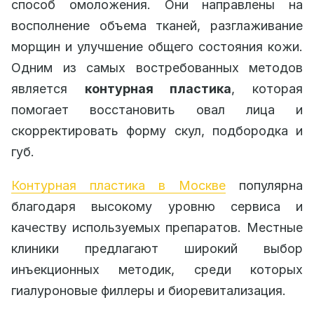
способ омоложения. Они направлены на
восполнение объема тканей, разглаживание
морщин и улучшение общего состояния кожи.
Одним из самых востребованных методов
является
контурная пластика
, которая
помогает восстановить овал лица и
скорректировать форму скул, подбородка и
губ.
Контурная пластика в Москве
популярна
благодаря высокому уровню сервиса и
качеству используемых препаратов. Местные
клиники предлагают широкий выбор
инъекционных методик, среди которых
гиалуроновые филлеры и биоревитализация.