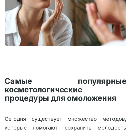
Самые популярные
косметологические
процедуры для омоложения
Сегодня существует множество методов,
которые помогают сохранить молодость