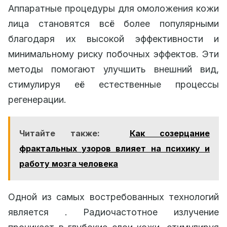
Аппаратные процедуры для омоложения кожи
лица становятся всё более популярными
благодаря их высокой эффективности и
минимальному риску побочных эффектов. Эти
методы помогают улучшить внешний вид,
стимулируя её естественные процессы
регенерации.
Читайте также:
Как созерцание
фрактальных узоров влияет на психику и
работу мозга человека
Одной из самых востребованных технологий
является . Радиочастотное излучение