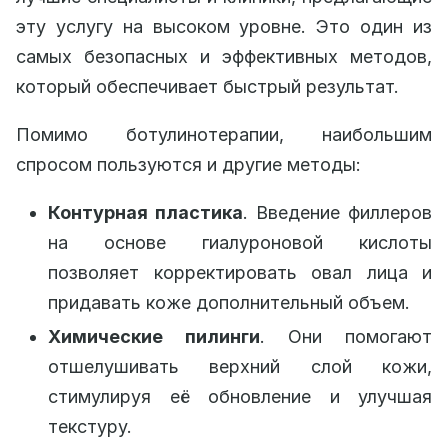
эту услугу на высоком уровне. Это один из
самых безопасных и эффективных методов,
который обеспечивает быстрый результат.
Помимо ботулинотерапии, наибольшим
спросом пользуются и другие методы:
Контурная пластика
. Введение филлеров
на основе гиалуроновой кислоты
позволяет корректировать овал лица и
придавать коже дополнительный объем.
Химические пилинги
. Они помогают
отшелушивать верхний слой кожи,
стимулируя её обновление и улучшая
текстуру.