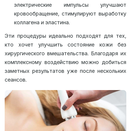
электрические импульсы улучшают
кровообращение, стимулируют выработку
коллагена и эластина.
Эти процедуры идеально подходят для тех,
кто хочет улучшить состояние кожи без
хирургического вмешательства. Благодаря их
комплексному воздействию можно добиться
заметных результатов уже после нескольких
сеансов.