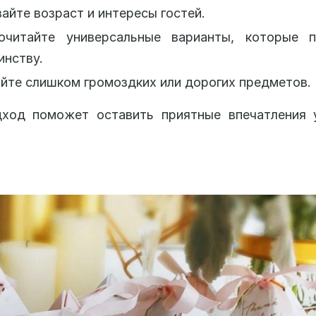
айте возраст и интересы гостей.
очитайте универсальные варианты, которые п
инству.
йте слишком громоздких или дорогих предметов.
дход поможет оставить приятные впечатления 