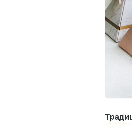
Традиц