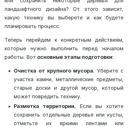
или сохранить некоторые деревья для
ландшафтного дизайна? От этого зависит,
какую технику вы выберете и как будете
планировать процесс.
Теперь перейдем к конкретным действиям,
которые нужно выполнить перед началом
работы. Вот
основные этапы подготовки
:
Очистка от крупного мусора.
Уберите с
участка камни, металлические предметы,
старые доски и другой мусор, который
может повредить технику.
Разметка территории.
Если вы хотите
сохранить отдельные деревья или кусты,
отметьте их яркими лентами или