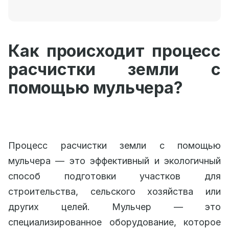
Как происходит процесс
расчистки земли с
помощью мульчера?
Процесс расчистки земли с помощью
мульчера — это эффективный и экологичный
способ подготовки участков для
строительства, сельского хозяйства или
других целей. Мульчер — это
специализированное оборудование, которое