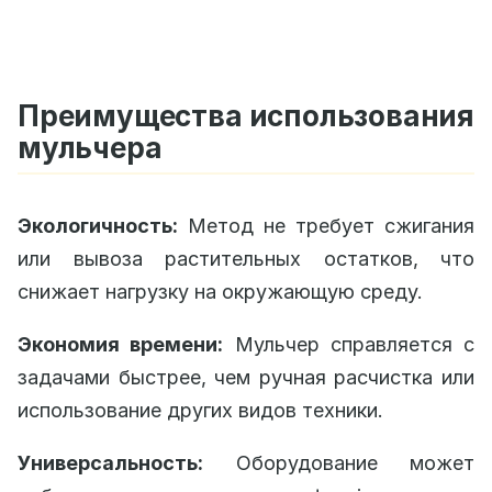
Преимущества использования
мульчера
Экологичность:
Метод не требует сжигания
или вывоза растительных остатков, что
снижает нагрузку на окружающую среду.
Экономия времени:
Мульчер справляется с
задачами быстрее, чем ручная расчистка или
использование других видов техники.
Универсальность:
Оборудование может