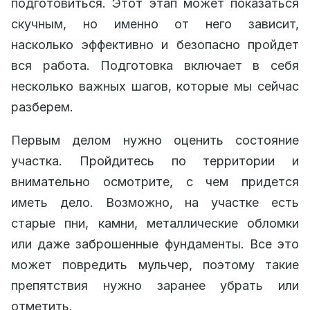
подготовиться. Этот этап может показаться
скучным, но именно от него зависит,
насколько эффективно и безопасно пройдет
вся работа. Подготовка включает в себя
несколько важных шагов, которые мы сейчас
разберем.
Первым делом нужно оценить состояние
участка. Пройдитесь по территории и
внимательно осмотрите, с чем придется
иметь дело. Возможно, на участке есть
старые пни, камни, металлические обломки
или даже заброшенные фундаменты. Все это
может повредить мульчер, поэтому такие
препятствия нужно заранее убрать или
отметить.