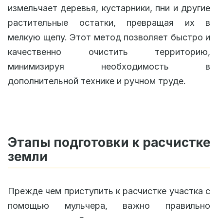
измельчает деревья, кустарники, пни и другие
растительные остатки, превращая их в
мелкую щепу. Этот метод позволяет быстро и
качественно очистить территорию,
минимизируя необходимость в
дополнительной технике и ручном труде.
Этапы подготовки к расчистке
земли
Прежде чем приступить к расчистке участка с
помощью мульчера, важно правильно