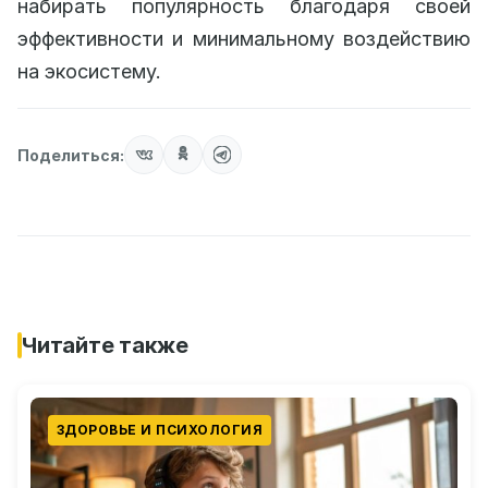
набирать популярность благодаря своей
эффективности и минимальному воздействию
на экосистему.
Поделиться:
Читайте также
ЗДОРОВЬЕ И ПСИХОЛОГИЯ