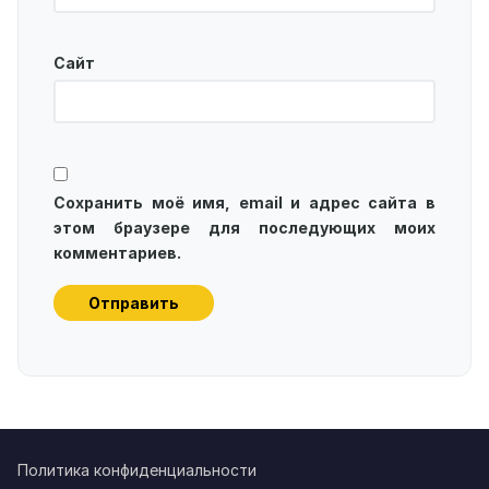
Сайт
Сохранить моё имя, email и адрес сайта в
этом браузере для последующих моих
комментариев.
Политика конфиденциальности