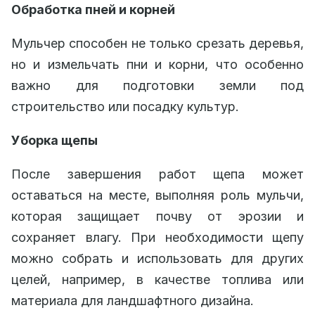
Обработка пней и корней
Мульчер способен не только срезать деревья,
но и измельчать пни и корни, что особенно
важно для подготовки земли под
строительство или посадку культур.
Уборка щепы
После завершения работ щепа может
оставаться на месте, выполняя роль мульчи,
которая защищает почву от эрозии и
сохраняет влагу. При необходимости щепу
можно собрать и использовать для других
целей, например, в качестве топлива или
материала для ландшафтного дизайна.