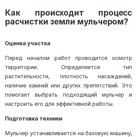
Как происходит процесс
расчистки земли мульчером?
Оценка участка
Перед началом работ проводится осмотр
территории. Определяется тип
растительности, плотность насаждений,
наличие камней или других препятствий. Это
помогает выбрать подходящий мульчер и
настроить его для эффективной работы.
Подготовка техники
Мульчер устанавливается на базовую машину,