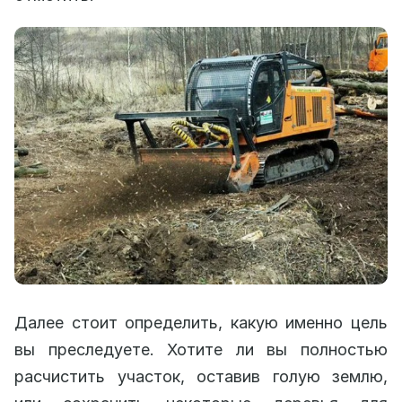
Далее стоит определить, какую именно цель
вы преследуете. Хотите ли вы полностью
расчистить участок, оставив голую землю,