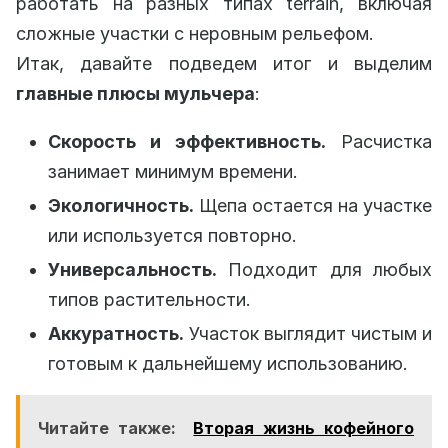
работать на разных типах terrain, включая
сложные участки с неровным рельефом.
Итак, давайте подведем итог и выделим
главные плюсы мульчера
:
Скорость и эффективность.
Расчистка
занимает минимум времени.
Экологичность.
Щепа остается на участке
или используется повторно.
Универсальность.
Подходит для любых
типов растительности.
Аккуратность.
Участок выглядит чистым и
готовым к дальнейшему использованию.
Читайте также:
Вторая жизнь кофейного