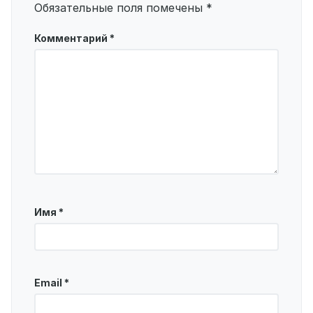
Обязательные поля помечены
*
Комментарий
*
Имя
*
Email
*