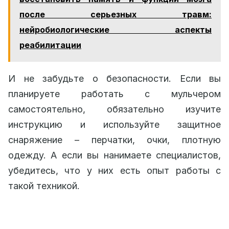
после серьезных травм:
нейробиологические аспекты
реабилитации
И не забудьте о безопасности. Если вы
планируете работать с мульчером
самостоятельно, обязательно изучите
инструкцию и используйте защитное
снаряжение – перчатки, очки, плотную
одежду. А если вы нанимаете специалистов,
убедитесь, что у них есть опыт работы с
такой техникой.