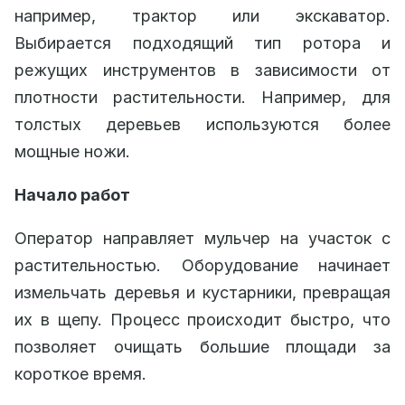
например, трактор или экскаватор.
Выбирается подходящий тип ротора и
режущих инструментов в зависимости от
плотности растительности. Например, для
толстых деревьев используются более
мощные ножи.
Начало работ
Оператор направляет мульчер на участок с
растительностью. Оборудование начинает
измельчать деревья и кустарники, превращая
их в щепу. Процесс происходит быстро, что
позволяет очищать большие площади за
короткое время.