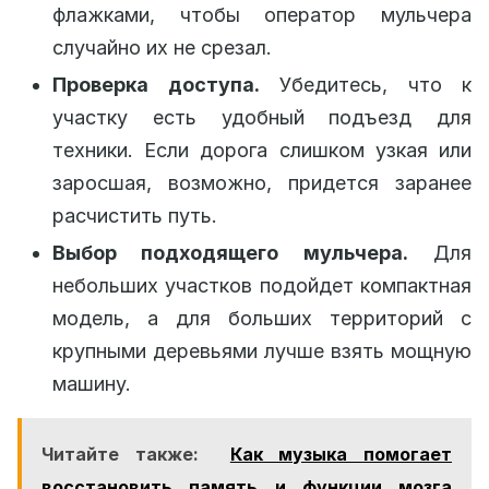
флажками, чтобы оператор мульчера
случайно их не срезал.
Проверка доступа.
Убедитесь, что к
участку есть удобный подъезд для
техники. Если дорога слишком узкая или
заросшая, возможно, придется заранее
расчистить путь.
Выбор подходящего мульчера.
Для
небольших участков подойдет компактная
модель, а для больших территорий с
крупными деревьями лучше взять мощную
машину.
Читайте также:
Как музыка помогает
восстановить память и функции мозга