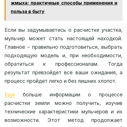
жмыха: практичные способы применения и
польза в быту
Если вы задумываетесь о расчистке участка,
мульчер может стать настоящей находкой.
Главное – правильно подготовиться, выбрать
подходящую модель и, при необходимости,
обратиться к профессионалам. Тогда
результат превзойдет все ваши ожидания, а
процесс пройдет легко и без лишних хлопот.
Еще
больше информации о процессе
расчистки земли можно получить, изучив
технические характеристики мульчеров и их
возможности. Этот метод продолжает