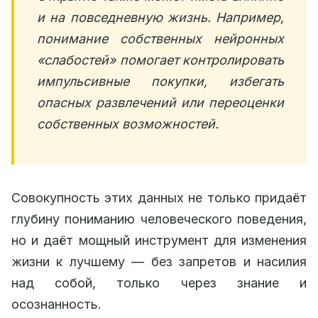
и на повседневную жизнь. Например,
понимание собственных нейронных
«слабостей» помогает контролировать
импульсивные покупки, избегать
опасных развлечений или переоценки
собственных возможностей.
Совокупность этих данных не только придаёт
глубину пониманию человеческого поведения,
но и даёт мощный инструмент для изменения
жизни к лучшему — без запретов и насилия
над собой, только через знание и
осознанность.