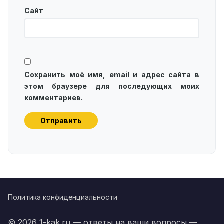
Сайт
Сохранить моё имя, email и адрес сайта в
этом браузере для последующих моих
комментариев.
Политика конфиденциальности
© 2026 1-kak.ru — ответы на ваши вопросы —