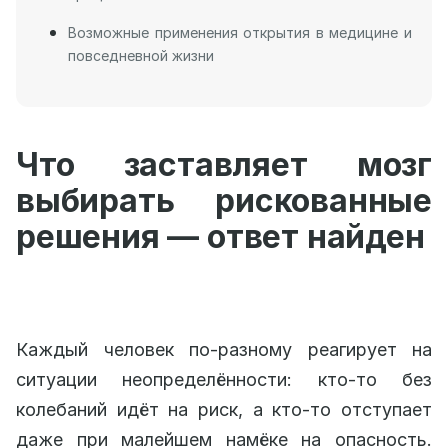
Возможные применения открытия в медицине и
повседневной жизни
Что заставляет мозг
выбирать рискованные
решения — ответ найден
Каждый человек по-разному реагирует на
ситуации неопределённости: кто-то без
колебаний идёт на риск, а кто-то отступает
даже при малейшем намёке на опасность.