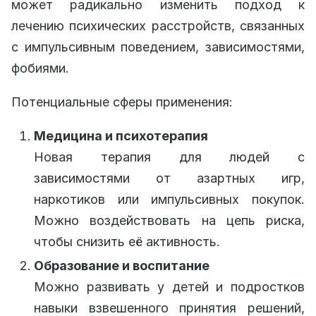
может радикально изменить подход к
лечению психических расстройств, связанных
с импульсивным поведением, зависимостями,
фобиями.
Потенциальные сферы применения:
Медицина и психотерапия
Новая терапия для людей с
зависимостями от азартных игр,
наркотиков или импульсивных покупок.
Можно воздействовать на цепь риска,
чтобы снизить её активность.
Образование и воспитание
Можно развивать у детей и подростков
навыки взвешенного принятия решений,