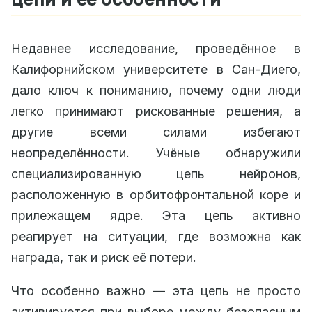
Недавнее исследование, проведённое в
Калифорнийском университете в Сан-Диего,
дало ключ к пониманию, почему одни люди
легко принимают рискованные решения, а
другие всеми силами избегают
неопределённости. Учёные обнаружили
специализированную цепь нейронов,
расположенную в орбитофронтальной коре и
прилежащем ядре. Эта цепь активно
реагирует на ситуации, где возможна как
награда, так и риск её потери.
Что особенно важно — эта цепь не просто
активируется при выборе между безопасным