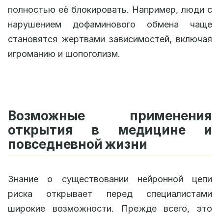
полностью её блокировать. Например, люди с
нарушением дофаминового обмена чаще
становятся жертвами зависимостей, включая
игроманию и шопоголизм.
Возможные применения
открытия в медицине и
повседневной жизни
Знание о существовании нейронной цепи
риска открывает перед специалистами
широкие возможности. Прежде всего, это