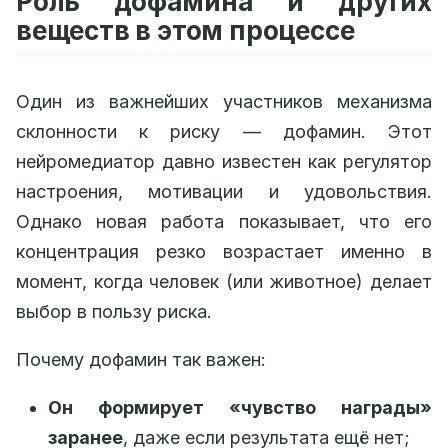
Роль дофамина и других
веществ в этом процессе
Один из важнейших участников механизма
склонности к риску — дофамин. Этот
нейромедиатор давно известен как регулятор
настроения, мотивации и удовольствия.
Однако новая работа показывает, что его
концентрация резко возрастает именно в
момент, когда человек (или животное) делает
выбор в пользу риска.
Почему дофамин так важен:
Он формирует «чувство награды»
заранее
, даже если результата ещё нет;