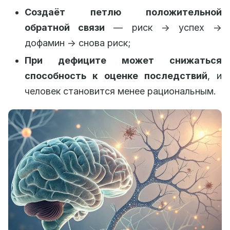
Создаёт петлю положительной
обратной связи
— риск → успех →
дофамин → снова риск;
При дефиците может снижаться
способность к оценке последствий
, и
человек становится менее рациональным.