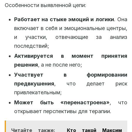
Особенности выявленной цепи:
Работает на стыке эмоций и логики
. Она
включает в себя и эмоциональные центры,
и участки, отвечающие за анализ
последствий;
Активируется в момент принятия
решения
, а не после него;
Участвует в формировании
предвкушения
, что делает риск
привлекательным;
Может быть «перенастроена»
, что
открывает перспективы для терапии.
Читайте также:
Кто такой Максим