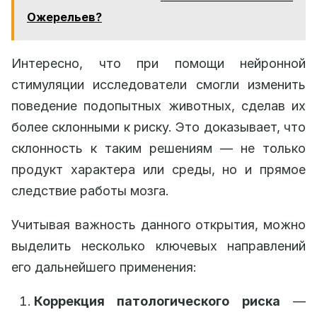
Ожерельев?
Интересно, что при помощи нейронной
стимуляции исследователи смогли изменить
поведение подопытных животных, сделав их
более склонными к риску. Это доказывает, что
склонность к таким решениям — не только
продукт характера или среды, но и прямое
следствие работы мозга.
Учитывая важность данного открытия, можно
выделить несколько ключевых направлений
его дальнейшего применения:
Коррекция патологического риска
—