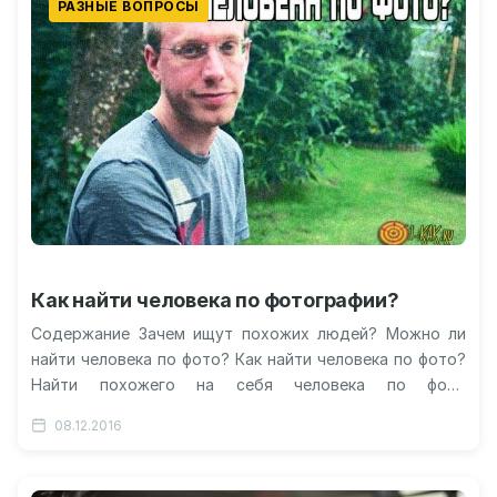
РАЗНЫЕ ВОПРОСЫ
Как найти человека по фотографии?
Содержание Зачем ищут похожих людей? Можно ли
найти человека по фото? Как найти человека по фото?
Найти похожего на себя человека по фото
Вмешательство в…
08.12.2016