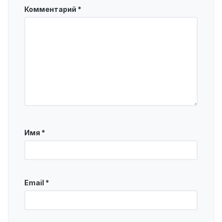
Комментарий
*
Имя
*
Email
*