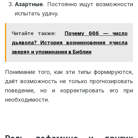
Азартные
. Постоянно ищут возможности
испытать удачу.
Читайте также:
Почему 666 — число
дьявола? История возникновения «числа
зверя» и упоминания в Библии
Понимание того, как эти типы формируются,
даёт возможность не только прогнозировать
поведение, но и корректировать его при
необходимости.