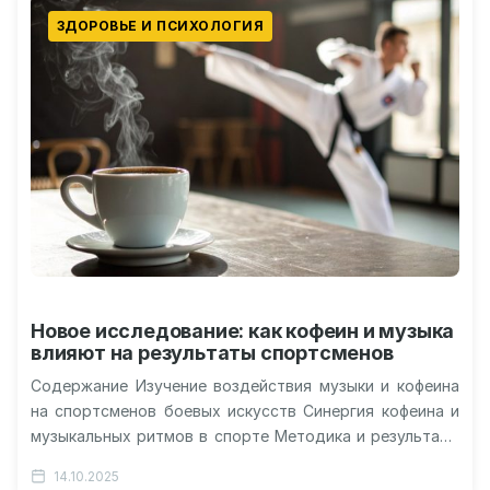
ЗДОРОВЬЕ И ПСИХОЛОГИЯ
Новое исследование: как кофеин и музыка
влияют на результаты спортсменов
Содержание Изучение воздействия музыки и кофеина
на спортсменов боевых искусств Синергия кофеина и
музыкальных ритмов в спорте Методика и результаты
эксперимента на тренировках и соревнованиях…
14.10.2025