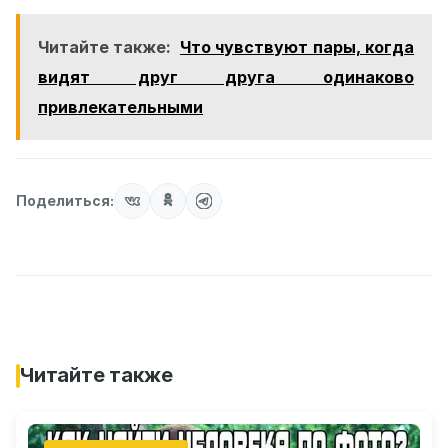
Читайте также:
Что чувствуют пары, когда
видят друг друга одинаково
привлекательными
Поделиться:
Читайте также