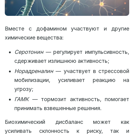
Вместе с дофамином участвуют и другие
химические вещества:
Серотонин
— регулирует импульсивность,
сдерживает излишнюю активность;
Норадреналин
— участвует в стрессовой
мобилизации, усиливает реакцию на
угрозу;
ГАМК
— тормозит активность, помогает
принимать взвешенные решения.
Биохимический дисбаланс может как
усиливать склонность к риску, так и