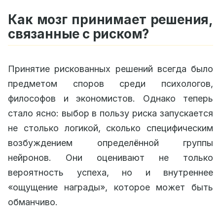
Как мозг принимает решения,
связанные с риском?
Принятие рискованных решений всегда было
предметом споров среди психологов,
философов и экономистов. Однако теперь
стало ясно: выбор в пользу риска запускается
не столько логикой, сколько специфическим
возбуждением определённой группы
нейронов. Они оценивают не только
вероятность успеха, но и внутреннее
«ощущение награды», которое может быть
обманчиво.