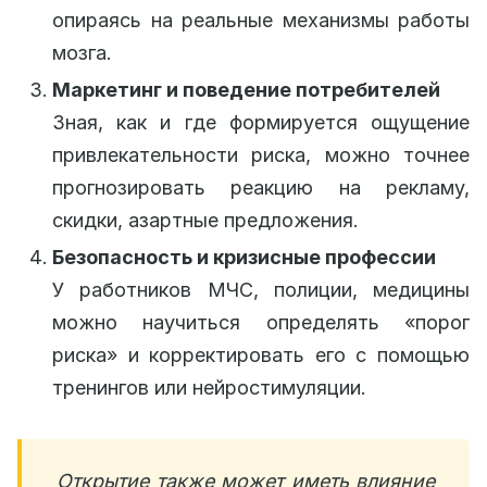
опираясь на реальные механизмы работы
мозга.
Маркетинг и поведение потребителей
Зная, как и где формируется ощущение
привлекательности риска, можно точнее
прогнозировать реакцию на рекламу,
скидки, азартные предложения.
Безопасность и кризисные профессии
У работников МЧС, полиции, медицины
можно научиться определять «порог
риска» и корректировать его с помощью
тренингов или нейростимуляции.
Открытие также может иметь влияние