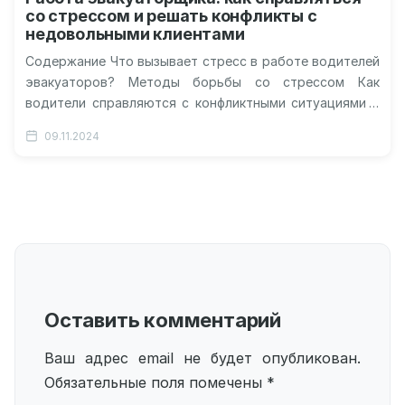
со стрессом и решать конфликты с
недовольными клиентами
Содержание Что вызывает стресс в работе водителей
эвакуаторов? Методы борьбы со стрессом Как
водители справляются с конфликтными ситуациями с
клиентами? Советы водителям для снижения стресса…
09.11.2024
Оставить комментарий
Ваш адрес email не будет опубликован.
Обязательные поля помечены
*