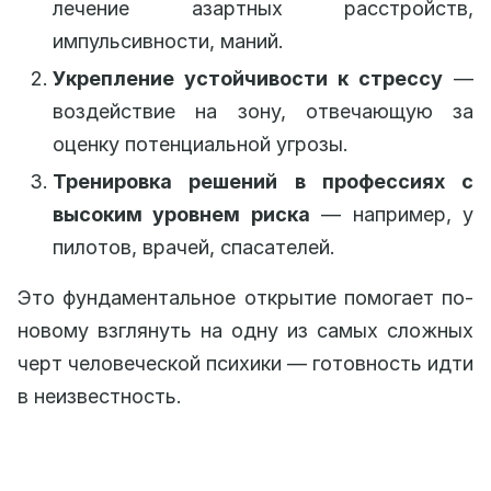
лечение азартных расстройств,
импульсивности, маний.
Укрепление устойчивости к стрессу
—
воздействие на зону, отвечающую за
оценку потенциальной угрозы.
Тренировка решений в профессиях с
высоким уровнем риска
— например, у
пилотов, врачей, спасателей.
Это фундаментальное открытие помогает по-
новому взглянуть на одну из самых сложных
черт человеческой психики — готовность идти
в неизвестность.