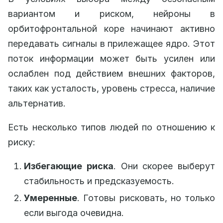
вариантом и риском, нейроны в
орбитофронтальной коре начинают активно
передавать сигналы в прилежащее ядро. Этот
поток информации может быть усилен или
ослаблен под действием внешних факторов,
таких как усталость, уровень стресса, наличие
альтернатив.
Есть несколько типов людей по отношению к
риску:
Избегающие риска
. Они скорее выберут
стабильность и предсказуемость.
Умеренные
. Готовы рисковать, но только
если выгода очевидна.