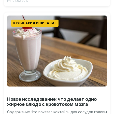
07.02.2017
КУЛИНАРИЯ И ПИТАНИЕ
Новое исследование: что делает одно
жирное блюдо с кровотоком мозга
Содержание Что показал коктейль для сосудов головы