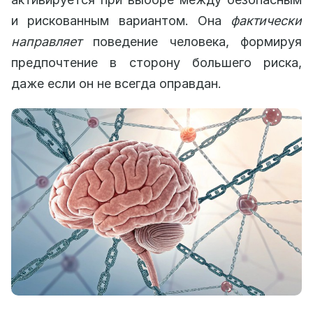
и рискованным вариантом. Она
фактически
направляет
поведение человека, формируя
предпочтение в сторону большего риска,
даже если он не всегда оправдан.