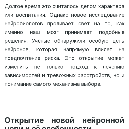
Долгое время это считалось делом характера
или воспитания. Однако новое исследование
нейробиологов проливает свет на то, как
именно наш мозг принимает подобные
решения. Учёные обнаружили особую цепь
нейронов, которая напрямую влияет на
предпочтение риска. Это открытие может
изменить не только подход к лечению
зависимостей и тревожных расстройств, но и
понимание самого механизма выбора.
Открытие новой нейронной
цепи и её особенности