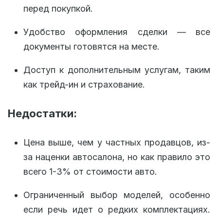
перед покупкой.
Удобство оформления сделки — все
документы готовятся на месте.
Доступ к дополнительным услугам, таким
как трейд-ин и страхование.
Недостатки:
Цена выше, чем у частных продавцов, из-
за наценки автосалона, но как правило это
всего 1-3% от стоимости авто.
Ограниченный выбор моделей, особенно
если речь идет о редких комплектациях.