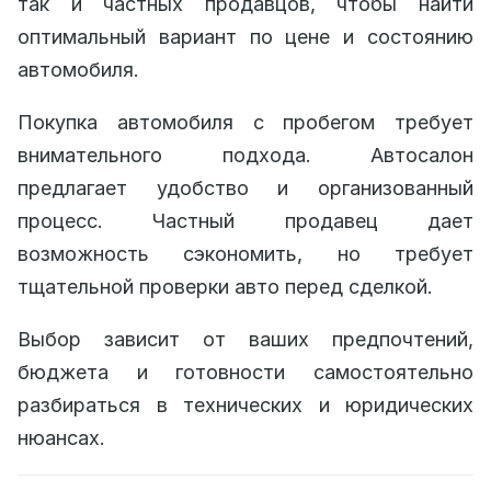
так и частных продавцов, чтобы найти
оптимальный вариант по цене и состоянию
автомобиля.
Покупка автомобиля с пробегом требует
внимательного подхода. Автосалон
предлагает удобство и организованный
процесс. Частный продавец дает
возможность сэкономить, но требует
тщательной проверки авто перед сделкой.
Выбор зависит от ваших предпочтений,
бюджета и готовности самостоятельно
разбираться в технических и юридических
нюансах.