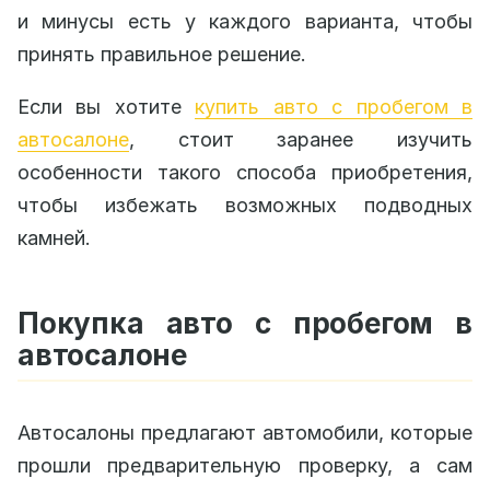
и минусы есть у каждого варианта, чтобы
принять правильное решение.
Если вы хотите
купить авто с пробегом в
автосалоне
, стоит заранее изучить
особенности такого способа приобретения,
чтобы избежать возможных подводных
камней.
Покупка авто с пробегом в
автосалоне
Автосалоны предлагают автомобили, которые
прошли предварительную проверку, а сам