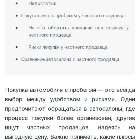
Недостатки:
Покупка авто с пробегом у частного продавца
На что обратить внимание при покупке у
частного продавца:
Риски покупки у частного продавца:
Сравнение автосалона и частного продавца
Покупка автомобиля с пробегом — это всегда
выбор между удобством и рисками. Одни
предпочитают обращаться в автосалоны, где
процесс покупки более организован, другие
ищут частных продавцов, надеясь на
выгодную цену. Важно понимать, какие плюсы