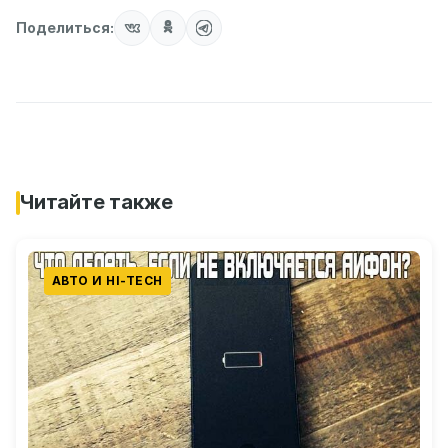
Поделиться:
Читайте также
АВТО И HI-TECH