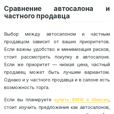
Сравнение автосалона и
частного продавца
Выбор между автосалоном и частным
продавцом зависит от ваших приоритетов.
Если важны удобство и минимизация рисков,
стоит рассмотреть покупку в автосалоне.
Если же приоритет — низкая цена, частный
продавец может быть лучшим вариантом.
Однако и у частного продавца и в салоне есть
возможность торга.
Если вы планируете
купить BMW в Минске
,
стоит изучить предложения как автосалонов,