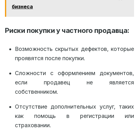
бизнеса
Риски покупки у частного продавца:
Возможность скрытых дефектов, которые
проявятся после покупки.
Сложности с оформлением документов,
если продавец не является
собственником.
Отсутствие дополнительных услуг, таких
как помощь в регистрации или
страховании.