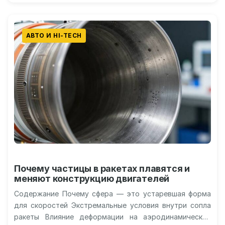
АВТО И HI-TECH
Почему частицы в ракетах плавятся и
меняют конструкцию двигателей
Содержание Почему сфера — это устаревшая форма
для скоростей Экстремальные условия внутри сопла
ракеты Влияние деформации на аэродинамическое