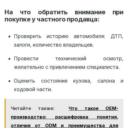
На что обратить внимание при
покупке у частного продавца:
Проверить историю автомобиля: ДТП,
залоги, количество владельцев.
Провести технический осмотр,
желательно с привлечением специалиста.
Оценить состояние кузова, салона и
ходовой части.
Читайте также:
Что такое OEM-
производство: расшифровка понятия,
отличия от ODM и преимущества для