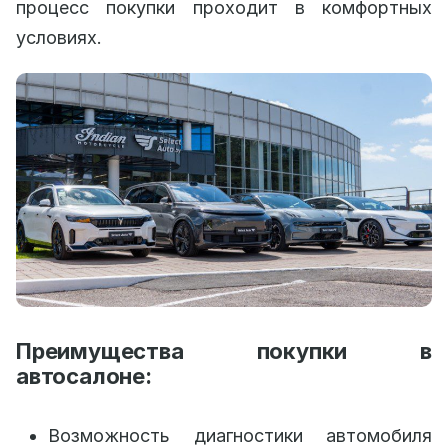
процесс покупки проходит в комфортных
условиях.
Преимущества покупки в
автосалоне:
Возможность диагностики автомобиля