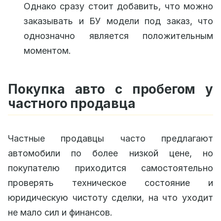
Однако сразу стоит добавить, что можно
заказывать и БУ модели под заказ, что
однозначно является положительным
моментом.
Покупка авто с пробегом у
частного продавца
Частные продавцы часто предлагают
автомобили по более низкой цене, но
покупателю приходится самостоятельно
проверять техническое состояние и
юридическую чистоту сделки, на что уходит
не мало сил и финансов.