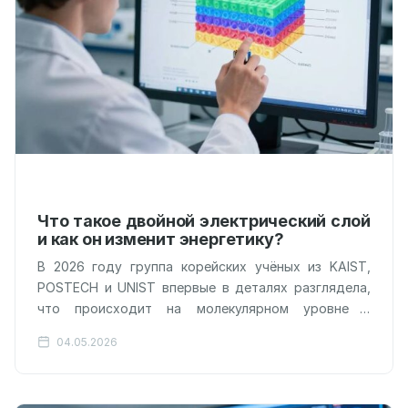
Что такое двойной электрический слой
и как он изменит энергетику?
В 2026 году группа корейских учёных из KAIST,
POSTECH и UNIST впервые в деталях разглядела,
что происходит на молекулярном уровне в
пространстве толщиной в несколько…
04.05.2026