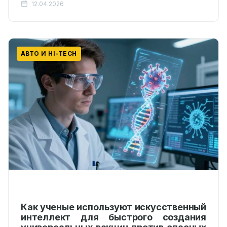
12.04.2026
Ситуация изменилась, когда специалисты
Института интегральных систем…
АВТО И HI-TECH
Как ученые используют искусственный
интеллект для быстрого создания