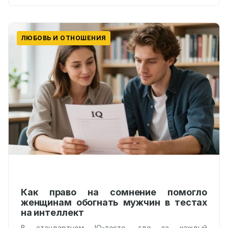
ЛЮБОВЬ И ОТНОШЕНИЯ
Как право на сомнение помогло
женщинам обогнать мужчин в тестах
на интеллект
В стандартном IQ-тесте, где за каждый