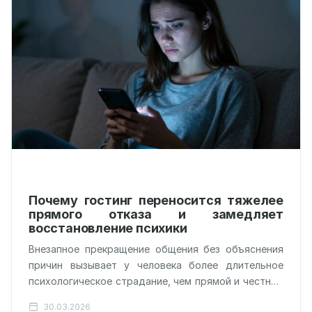
Почему гостинг переносится тяжелее
прямого отказа и замедляет
восстановление психики
Внезапное прекращение общения без объяснения
причин вызывает у человека более длительное
психологическое страдание, чем прямой и честный
отказ. Исследование, опубликованное в журнале
30.03.2026