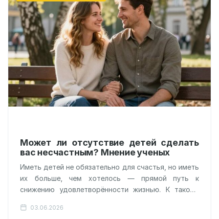
Может ли отсутствие детей сделать
вас несчастным? Мнение ученых
Иметь детей не обязательно для счастья, но иметь
их больше, чем хотелось — прямой путь к
снижению удовлетворённости жизнью. К такому
неожиданному выводу пришли учёные…
03.06.2026