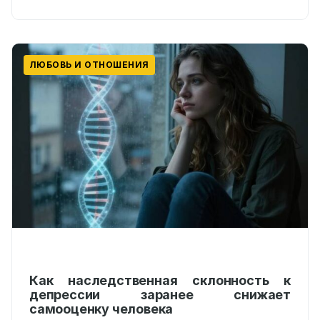
Computers in Human…
ЛЮБОВЬ И ОТНОШЕНИЯ
Как наследственная склонность к
депрессии заранее снижает
самооценку человека