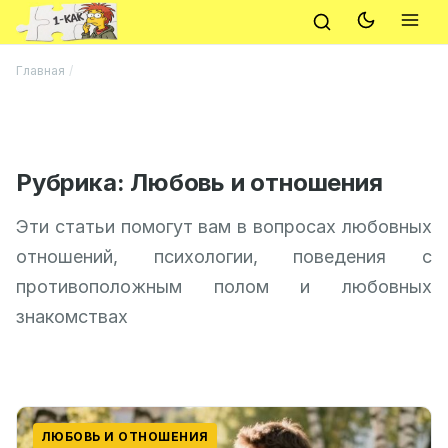
Главная
/
Рубрика:
Любовь и отношения
Эти статьи помогут вам в вопросах любовных
отношений, психологии, поведения с
противоположным полом и любовных
знакомствах
ЛЮБОВЬ И ОТНОШЕНИЯ