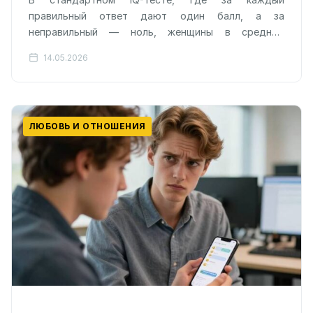
правильный ответ дают один балл, а за
неправильный — ноль, женщины в среднем
показывают результаты ниже мужчин. Но стоит…
14.05.2026
ЛЮБОВЬ И ОТНОШЕНИЯ