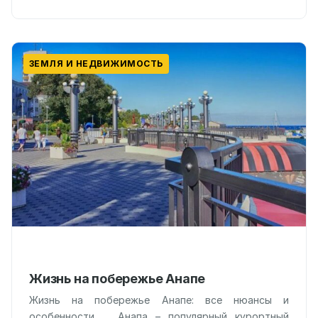
ЗЕМЛЯ И НЕДВИЖИМОСТЬ
Жизнь на побережье Анапе
Жизнь на побережье Анапе: все нюансы и
особенности Анапа – популярный курортный