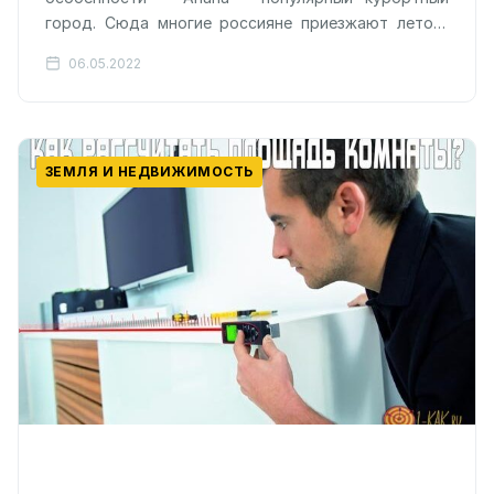
город. Сюда многие россияне приезжают летом,
чтобы отлично отдохнуть, насладиться морем и…
06.05.2022
ЗЕМЛЯ И НЕДВИЖИМОСТЬ