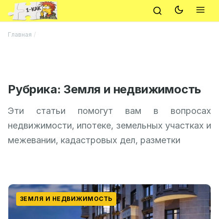
Главная
/
Рубрика:
Земля и недвижимость
Эти статьи помогут вам в вопросах
недвижимости, ипотеке, земельных участках и
межевании, кадастровых дел, разметки
ЗЕМЛЯ И НЕДВИЖИМОСТЬ