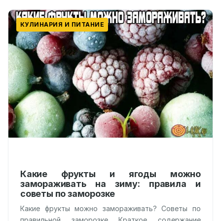
КУЛИНАРИЯ И ПИТАНИЕ
Какие фрукты и ягоды можно
замораживать на зиму: правила и
советы по заморозке
Какие фрукты можно замораживать? Советы по
правильной заморозке Краткое содержание