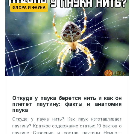
ФЛОРА И ФАУНА
Откуда у паука берется нить и как он
плетет паутину: факты и анатомия
паука
Откуда у паука нить? Как паук изготавливает
паутину? Краткое содержание статьи: 10 фактов о
паутине Строение и состав паутины Немного