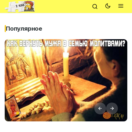
Популярное