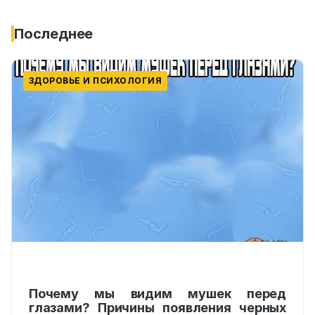
Последнее
ЗДОРОВЬЕ И ПСИХОЛОГИЯ
Почему мы видим мушек перед
глазами? Причины появления черных