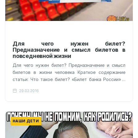
Для чего нужен билет?
Предназначение и смысл билетов в
повседневной жизни
Для чего нужен билет? Предназначение и смысл
билетов в жизни человека Краткое содержание
статьи: Что такое билет? «Билет банка России» –
что это? Белый билет…
29.02.2016
НАШИ ДЕТИ