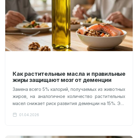
Как растительные масла и правильные
жиры защищают мозг от деменции
Замена всего 5% калорий, получаемых из животных
жиров, на аналогичное количество растительных
масел снижает риск развития деменции на 15%. Эти
данные стали итогом масштабного анализа…
01.04.2026