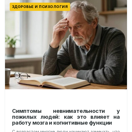
ЗДОРОВЬЕ И ПСИХОЛОГИЯ
Симптомы невнимательности у
пожилых людей: как это влияет на
работу мозга и когнитивные функции
С возрастом многие люди начинают замечать, что