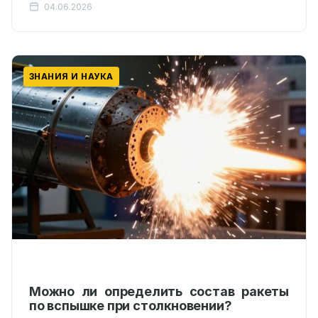
04.06.2026
ЗНАНИЯ И НАУКА
Можно ли определить состав ракеты
по вспышке при столкновении?