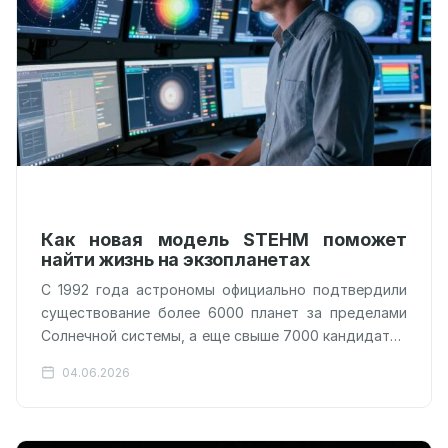
Как новая модель STEHM поможет
найти жизнь на экзопланетах
С 1992 года астрономы официально подтвердили
существование более 6000 планет за пределами
Солнечной системы, а еще свыше 7000 кандидатов
ожидают верификации. Эти миры вращаются
04.06.2026
вокруг…