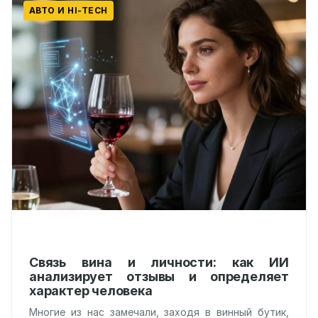
АВТО И HI-TECH
Связь вина и личности: как ИИ
анализирует отзывы и определяет
характер человека
Многие из нас замечали, заходя в винный бутик,