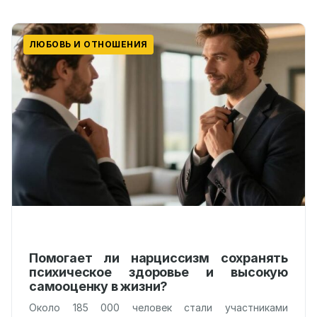
ЛЮБОВЬ И ОТНОШЕНИЯ
Помогает ли нарциссизм сохранять
психическое здоровье и высокую
самооценку в жизни?
Около 185 000 человек стали участниками