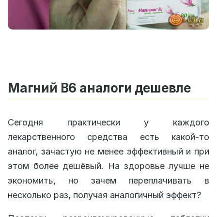
Магний B6 аналоги дешевле
Сегодня практически у каждого
лекарственного средства есть какой-то
аналог, зачастую не менее эффективный и при
этом более дешёвый. На здоровье лучше не
экономить, но зачем переплачивать в
несколько раз, получая аналогичный эффект?