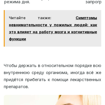
режима дня.
запрогра
Читайте также:
Симптомы
невнимательности у пожилых людей: как
это влияет на работу мозга и когнитивные
функции
Чтобы держать в относительном порядке всю
внутреннюю среду организма, иногда всё же
придётся прибегать к помощи лекарственных
препаратов.