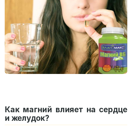
Как магний влияет на сердце
и желудок?