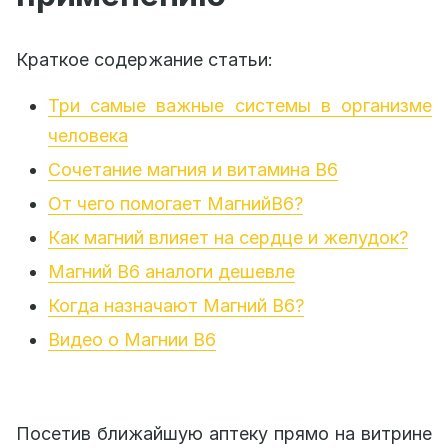
Краткое содержание статьи:
Три самые важные системы в организме
человека
Сочетание магния и витамина B6
От чего помогает МагнийB6?
Как магний влияет на сердце и желудок?
Магний B6 аналоги дешевле
Когда назначают Магний B6?
Видео о Магнии B6
Посетив ближайшую аптеку прямо на витрине