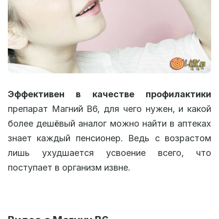
Эффективен в качестве профилактики
препарат Магний B6, для чего нужен, и какой
более дешёвый аналог можно найти в аптеках
знает каждый пенсионер. Ведь с возрастом
лишь ухудшается усвоение всего, что
поступает в организм извне.