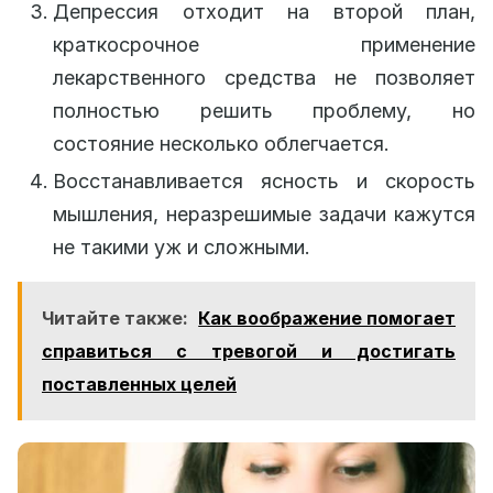
Депрессия отходит на второй план,
краткосрочное применение
лекарственного средства не позволяет
полностью решить проблему, но
состояние несколько облегчается.
Восстанавливается ясность и скорость
мышления, неразрешимые задачи кажутся
не такими уж и сложными.
Читайте также:
Как воображение помогает
справиться с тревогой и достигать
поставленных целей