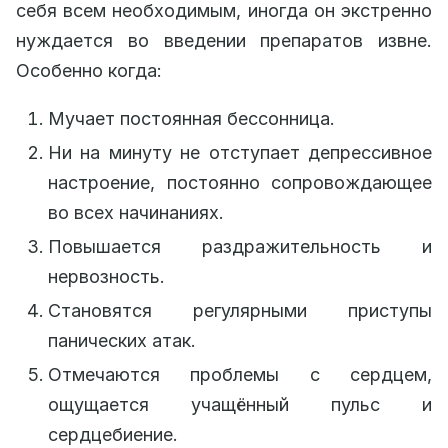
себя всем необходимым, иногда он экстренно
нуждается во введении препаратов извне.
Особенно когда:
Мучает постоянная бессонница.
Ни на минуту не отступает депрессивное
настроение, постоянно сопровождающее
во всех начинаниях.
Повышается раздражительность и
нервозность.
Становятся регулярными приступы
панических атак.
Отмечаются проблемы с сердцем,
ощущается учащённый пульс и
сердцебиение.