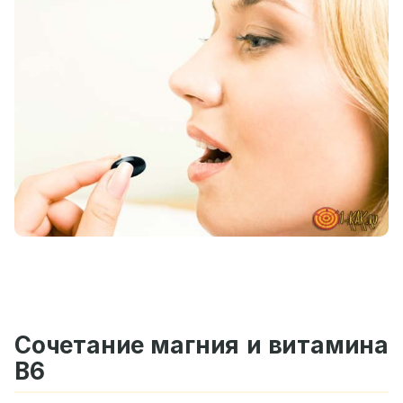
Сочетание магния и витамина
B6