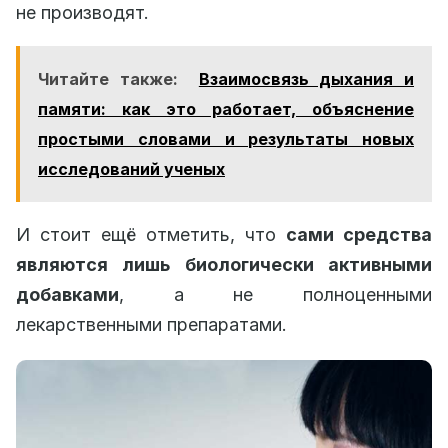
не производят.
Читайте также:
Взаимосвязь дыхания и
памяти: как это работает, объяснение
простыми словами и результаты новых
исследований ученых
И стоит ещё отметить, что
сами средства
являются лишь биологически активными
добавками
, а не полноценными
лекарственными препаратами.