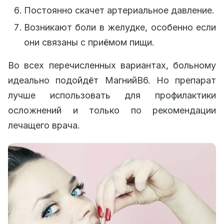
Постоянно скачет артериальное давление.
Возникают боли в желудке, особенно если
они связаны с приёмом пищи.
Во всех перечисленных вариантах, больному
идеально подойдёт МагнийB6. Но препарат
лучше использовать для профилактики
осложнений и только по рекомендации
лечащего врача.