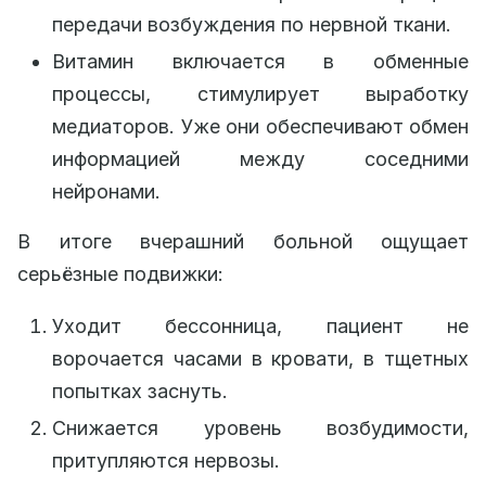
передачи возбуждения по нервной ткани.
Витамин включается в обменные
процессы, стимулирует выработку
медиаторов. Уже они обеспечивают обмен
информацией между соседними
нейронами.
В итоге вчерашний больной ощущает
серьёзные подвижки:
Уходит бессонница, пациент не
ворочается часами в кровати, в тщетных
попытках заснуть.
Снижается уровень возбудимости,
притупляются нервозы.