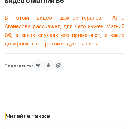
Видео о Магнии B6
В этом видео доктор-терапевт Анна
Аганесова расскажет, для чего нужен Магний
B6, в каких случаях его применяют, в каких
дозировках его рекомендуется пить:
Поделиться:
Читайте также