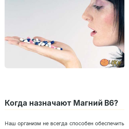
Когда назначают Магний B6?
Наш организм не всегда способен обеспечить