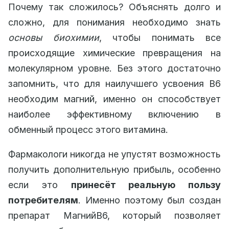
Почему так сложилось? Объяснять долго и
сложно, для понимания необходимо знать
основы биохимии
, чтобы понимать все
происходящие химические превращения на
молекулярном уровне. Без этого достаточно
запомнить, что для наилучшего усвоения B6
необходим магний, именно он способствует
наиболее эффективному включению в
обменный процесс этого витамина.
Фармакологи никогда не упустят возможность
получить дополнительную прибыль, особенно
если это
принесёт реальную пользу
потребителям
. Именно поэтому был создан
препарат МагнийB6, который позволяет