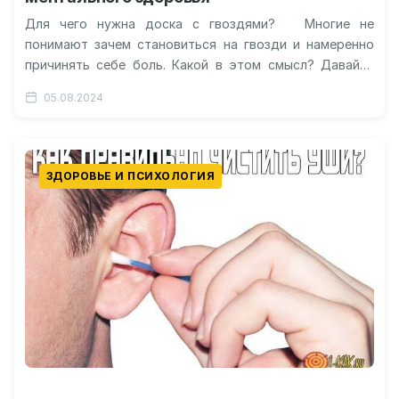
Для чего нужна доска с гвоздями? Многие не
понимают зачем становиться на гвозди и намеренно
причинять себе боль. Какой в этом смысл? Давайте
разбираться,…
05.08.2024
ЗДОРОВЬЕ И ПСИХОЛОГИЯ