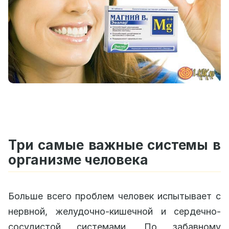
Три самые важные системы в
организме человека
Больше всего проблем человек испытывает с
нервной, желудочно-кишечной и сердечно-
сосудистой системами. По забавному