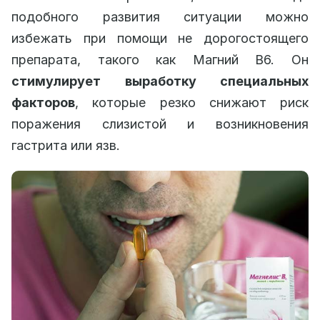
подобного развития ситуации можно
избежать при помощи не дорогостоящего
препарата, такого как Магний B6. Он
стимулирует выработку специальных
факторов
, которые резко снижают риск
поражения слизистой и возникновения
гастрита или язв.