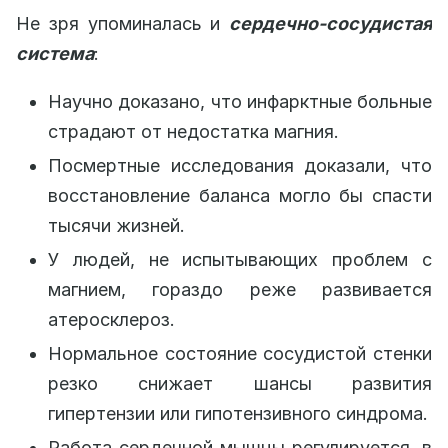
Не зря упоминалась и
сердечно-сосудистая
система
:
Научно доказано, что инфарктные больные
страдают от недостатка магния.
Посмертные исследования доказали, что
восстановление баланса могло бы спасти
тысячи жизней.
У людей, не испытывающих проблем с
магнием, гораздо реже развивается
атеросклероз.
Нормальное состояние сосудистой стенки
резко снижает шансы развития
гипертензии или гипотензивного синдрома.
Работа сердечной мышцы регулируется, в