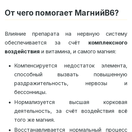
От чего помогает МагнийB6?
Влияние препарата на нервную систему
обеспечивается за счёт
комплексного
воздействия
и витамина, и самого магния:
Компенсируется недостаток элемента,
способный вызвать повышенную
раздражительность, нервозы и
бессонницы.
Нормализуется высшая корковая
деятельность, за счёт воздействия всё
того же магния.
Восстанавливается нормальный процесс