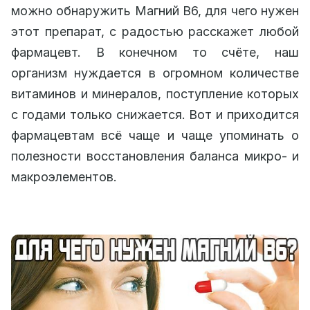
можно обнаружить Магний В6, для чего нужен
этот препарат, с радостью расскажет любой
фармацевт. В конечном то счёте, наш
организм нуждается в огромном количестве
витаминов и минералов, поступление которых
с годами только снижается. Вот и приходится
фармацевтам всё чаще и чаще упоминать о
полезности восстановления баланса микро- и
макроэлементов.