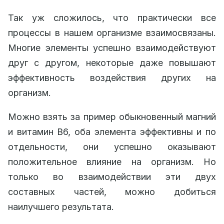
Так уж сложилось, что практически все
процессы в нашем организме взаимосвязаны.
Многие элементы успешно взаимодействуют
друг с другом, некоторые даже повышают
эффективность воздействия других на
организм.
Можно взять за пример обыкновенный магний
и витамин B6, оба элемента эффективны и по
отдельности, они успешно оказывают
положительное влияние на организм. Но
только во взаимодействии эти двух
составных частей, можно добиться
наилучшего результата.