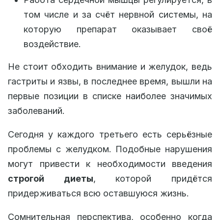
том числе и за счёт нервной системы, на
которую препарат оказывает своё
воздействие.
Не стоит обходить внимание и желудок, ведь
гастриты и язвы, в последнее время, вышли на
первые позиции в списке наиболее значимых
заболеваний.
Сегодня у каждого третьего есть серьёзные
проблемы с желудком. Подобные нарушения
могут привести к необходимости введения
строгой диеты
, которой придётся
придерживаться всю оставшуюся жизнь.
Сомнительная перспектива, особенно когда