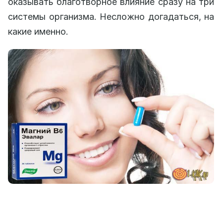
оказывать благотворное влияние сразу на три
системы организма. Несложно догадаться, на
какие именно.