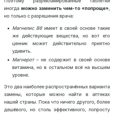
Поэтому разрекламированные таблетки
иногда
можно заменить чем-то «попроще»
,
но только с разрешения врача:
Магнелис
B6
имеет в своей основе такие
же действующие вещества, но вот его
ценник может действительно приятно
удивить.
Магнерот
– не содержит в своей основе
витамина, но в остальном всё на высшем
уровне.
Это два наиболее распространённых варианта
замены, которые можно найти в аптеках
нашей страны. Пока что ничего другого, более
дешёвого, но столь эффективного, попросту