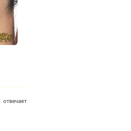
отвечает