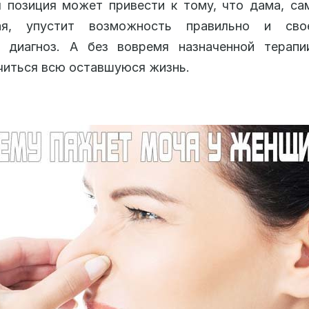
 позиция может привести к тому, что дама, са
ая, упустит возможность правильно и сво
ь диагноз. А без вовремя назначенной терапи
иться всю оставшуюся жизнь.