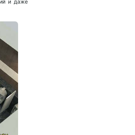
ний и даже