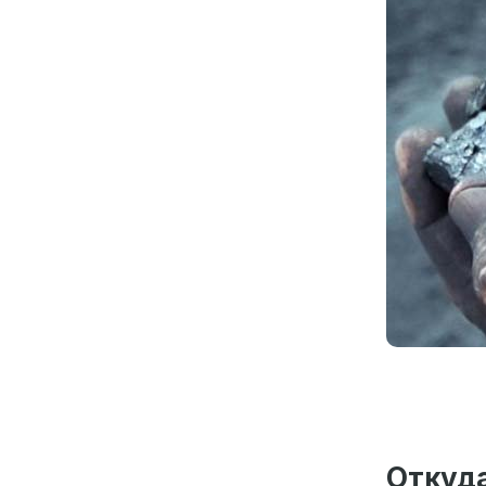
Откуда