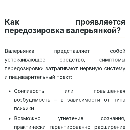
Как проявляется
передозировка валерьянкой?
Валерьянка представляет собой
успокаивающее средство, симптомы
передозировки затрагивают нервную систему
и пищеварительный тракт:
Сонливость или повышенная
возбудимость – в зависимости от типа
психики.
Возможно угнетение сознания,
практически гарантированно расширение