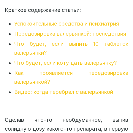
Краткое содержание статьи:
Успокоительные средства и психиатрия
Передозировка валерьянкой: последствия
Что будет, если выпить 10 таблеток
валерьянки?
Что будет, если коту дать валерьянку?
Как проявляется передозировка
валерьянкой?
Видео: когда перебрал с валерьянкой
Сделав что-то необдуманное, выпив
солидную дозу какого-то препарата, в первую