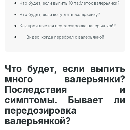
Что будет, если выпить 10 таблеток валерьянки?
Что будет, если коту дать валерьянку?
Как проявляется передозировка валерьянкой?
Видео: когда перебрал с валерьянкой
Что будет, если выпить
много валерьянки?
Последствия и
симптомы. Бывает ли
передозировка
валерьянкой?