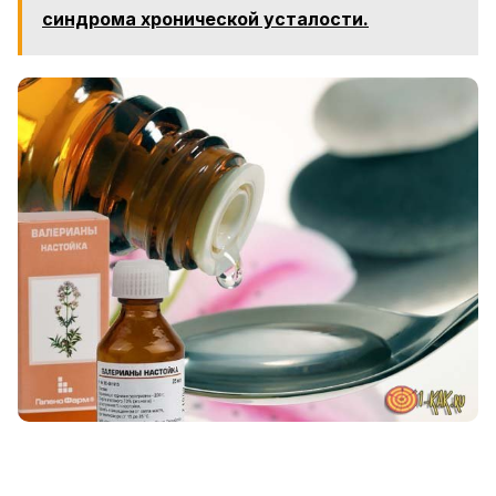
синдрома хронической усталости.