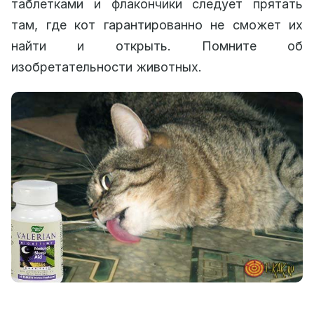
таблетками и флакончики следует прятать
там, где кот гарантированно не сможет их
найти и открыть. Помните об
изобретательности животных.