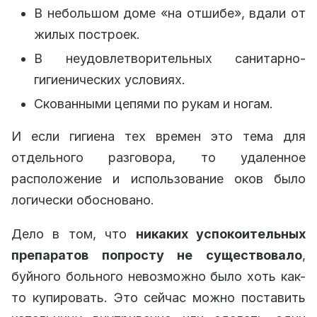
В небольшом доме «на отшибе», вдали от
жилых построек.
В неудовлетворительных санитарно-
гигиенических условиях.
Скованными цепями по рукам и ногам.
И если гигиена тех времен это тема для
отдельного разговора, то удаленное
расположение и использование оков было
логически обосновано.
Дело в том, что
никаких успокоительных
препаратов попросту не существовало
,
буйного больного невозможно было хоть как-
то купировать. Это сейчас можно поставить