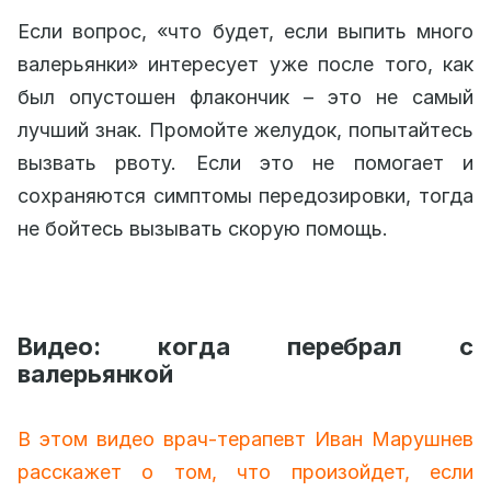
Если вопрос, «что будет, если выпить много
валерьянки» интересует уже после того, как
был опустошен флакончик – это не самый
лучший знак. Промойте желудок, попытайтесь
вызвать рвоту. Если это не помогает и
сохраняются симптомы передозировки, тогда
не бойтесь вызывать скорую помощь.
Видео: когда перебрал с
валерьянкой
В этом видео врач-терапевт Иван Марушнев
расскажет о том, что произойдет, если