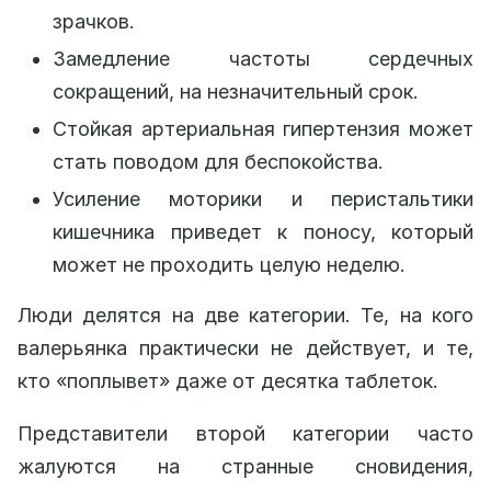
зрачков.
Замедление частоты сердечных
сокращений, на незначительный срок.
Стойкая артериальная гипертензия может
стать поводом для беспокойства.
Усиление моторики и перистальтики
кишечника приведет к поносу, который
может не проходить целую неделю.
Люди делятся на две категории. Те, на кого
валерьянка практически не действует, и те,
кто «поплывет» даже от десятка таблеток.
Представители второй категории часто
жалуются на странные сновидения,