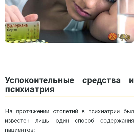
Успокоительные средства и
психиатрия
На протяжении столетий в психиатрии был
известен лишь один способ содержания
пациентов: