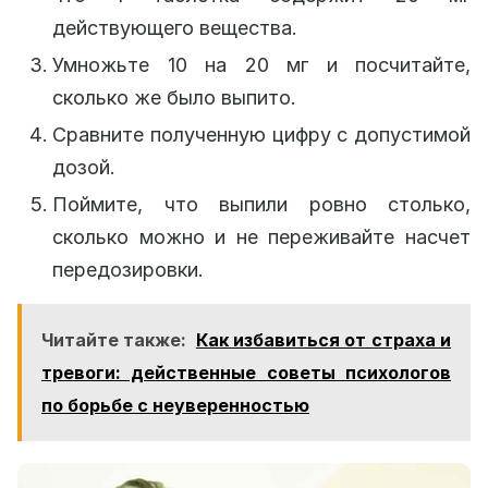
действующего вещества.
Умножьте 10 на 20 мг и посчитайте,
сколько же было выпито.
Сравните полученную цифру с допустимой
дозой.
Поймите, что выпили ровно столько,
сколько можно и не переживайте насчет
передозировки.
Читайте также:
Как избавиться от страха и
тревоги: действенные советы психологов
по борьбе с неуверенностью