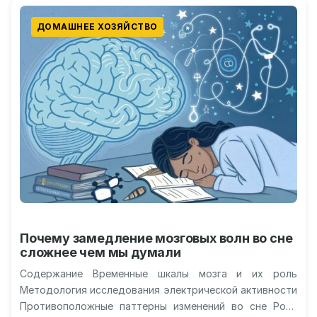
ДОМАШНЕЕ ХОЗЯЙСТВО
Почему замедление мозговых волн во сне
сложнее чем мы думали
Содержание Временные шкалы мозга и их роль
Методология исследования электрической активности
Противоположные паттерны изменений во сне Роль