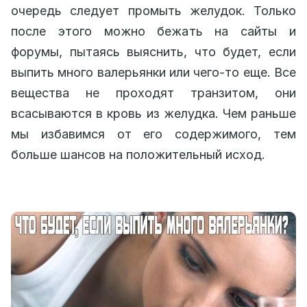
очередь следует промыть желудок. Только
после этого можно бежать на сайты и
форумы, пытаясь выяснить, что будет, если
выпить много валерьянки или чего-то еще. Все
вещества не проходят транзитом, они
всасываются в кровь из желудка. Чем раньше
мы избавимся от его содержимого, тем
больше шансов на положительный исход.