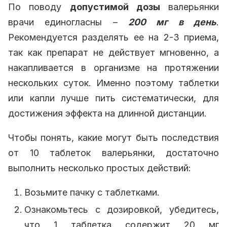
По поводу
допустимой дозы
валерьянки
врачи единогласны –
200 мг в день
.
Рекомендуется разделять ее на 2-3 приема,
так как препарат не действует мгновенно, а
накапливается в организме на протяжении
нескольких суток. Именно поэтому таблетки
или капли лучше пить систематически, для
достижения эффекта на длинной дистанции.
Чтобы понять, какие могут быть последствия
от 10 таблеток валерьянки, достаточно
выполнить несколько простых действий:
Возьмите пачку с таблетками.
Ознакомьтесь с дозировкой, убедитесь,
что 1 таблетка содержит 20 мг