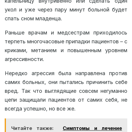
капельницу внутривенно или сделать один
укол и уже через пару минут больной будет
спать сном младенца.
Раньше врачам и медсестрам приходилось
терпеть многочасовые припадки пациентов – с
криками, метанием и повышенным уровнем
агрессивности.
Нередко агрессия была направлена против
самих больных, они пытались причинить себе
вред. Так что выглядящие совсем негуманно
цепи защищали пациентов от самих себя, не
всегда успешно, но все же.
Читайте также:
Симптомы и лечение