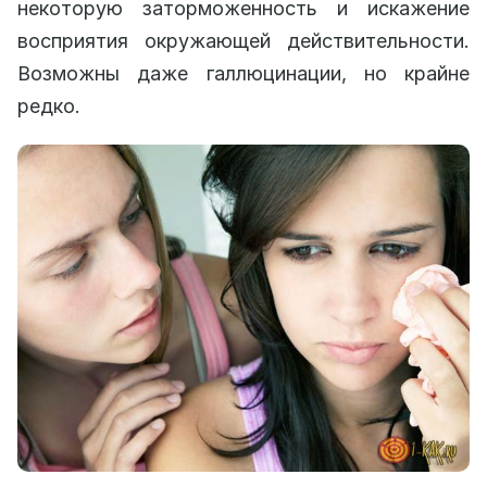
некоторую заторможенность и искажение
восприятия окружающей действительности.
Возможны даже галлюцинации, но крайне
редко.