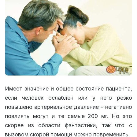
Имеет значение и общее состояние пациента,
если человек ослаблен или у него резко
повышено артериальное давление – негативно
повлиять могут и те самые 200 мг. Но это
скорее из области фантастики, так что с
вызовом скорой помощи можно повременить.