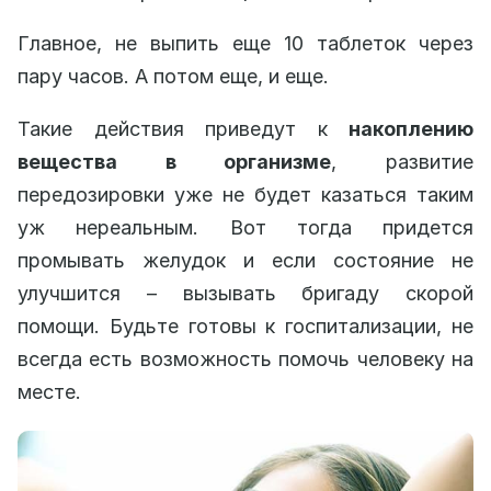
Главное, не выпить еще 10 таблеток через
пару часов. А потом еще, и еще.
Такие действия приведут к
накоплению
вещества в организме
, развитие
передозировки уже не будет казаться таким
уж нереальным. Вот тогда придется
промывать желудок и если состояние не
улучшится – вызывать бригаду скорой
помощи. Будьте готовы к госпитализации, не
всегда есть возможность помочь человеку на
месте.