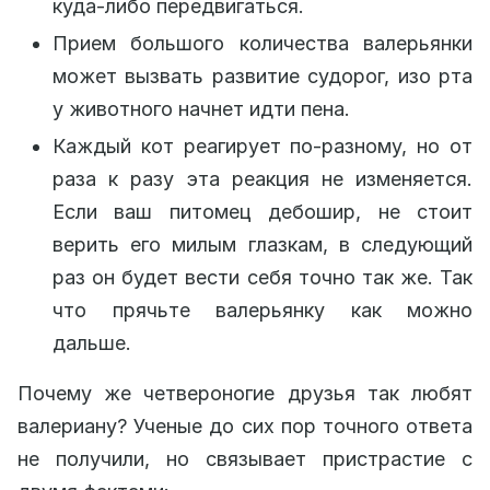
куда-либо передвигаться.
Прием большого количества валерьянки
может вызвать развитие судорог, изо рта
у животного начнет идти пена.
Каждый кот реагирует по-разному, но от
раза к разу эта реакция не изменяется.
Если ваш питомец дебошир, не стоит
верить его милым глазкам, в следующий
раз он будет вести себя точно так же. Так
что прячьте валерьянку как можно
дальше.
Почему же четвероногие друзья так любят
валериану? Ученые до сих пор точного ответа
не получили, но связывает пристрастие с