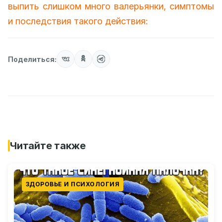
выпить слишком много валерьянки, симптомы
и последствия такого действия:
Поделиться:
Читайте также
ЗДОРОВЬЕ И ПСИХОЛОГИЯ