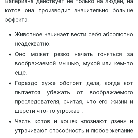
Валериана действует не только на людей, на
котов она производит значительно больше
эффекта:
Животное начинает вести себя абсолютно
неадекватно.
Оно может резко начать гоняться за
воображаемой мышью, мухой или кем-то
еще.
Гораздо хуже обстоят дела, когда кот
пытается убежать от воображаемого
преследователя, считая, что его жизни и
шерсти что-то угрожает.
Часть котов и кошек «познают дзен» и
утрачивают способность и любое желание