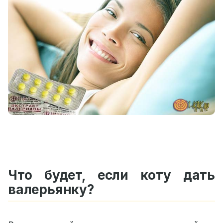
Что будет, если коту дать
валерьянку?