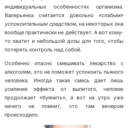
индивидуальных особенностях организма.
Валерьянка считается довольно «слабым»
успокоительным средством
, на некоторых она
вообще практически не действует. А вот кому-
то хватит и небольшой дозы для того, чтобы
потерять контроль над собой.
Особенно опасно смешивать лекарство с
алкоголем, это не поможет успокоить пьяного
человека. Иногда такая смесь дает лишь
усиление эффекта от выпитого, человек
продолжает «буянить», а вот на утро уже
ничего не помнит, что там вечером
происходило.