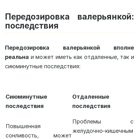
Передозировка валерьянкой:
последствия
Передозировка валерьянкой вполне
реальна
и может иметь как отдаленные, так и
сиюминутные последствия:
Сиюминутные
Отдаленные
последствия
последствия
Проблемы с
Повышенная
желудочно-кишечным
сонливость, может