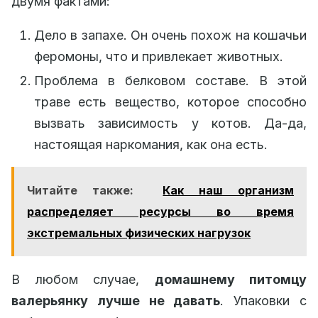
двумя фактами:
Дело в запахе. Он очень похож на кошачьи
феромоны, что и привлекает животных.
Проблема в белковом составе. В этой
траве есть вещество, которое способно
вызвать зависимость у котов. Да-да,
настоящая наркомания, как она есть.
Читайте также:
Как наш организм
распределяет ресурсы во время
экстремальных физических нагрузок
В любом случае,
домашнему питомцу
валерьянку лучше не давать
. Упаковки с