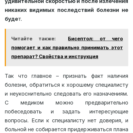
удивительной скоростью и после излечения
никаких видимых последствий болезни не
буде
т.
Читайте также:
Бисептол: от чего
помогает и как правильно принимать этот
препарат? Свойства и инструкция
Так что главное – признать факт наличия
болезни, обратиться к хорошему специалисту
и неукоснительно следовать его назначениям.
С медиком можно предварительно
побеседовать и задать интересующие
вопросы. Если к специалисту нет доверия, и
больной не собирается придерживаться плана