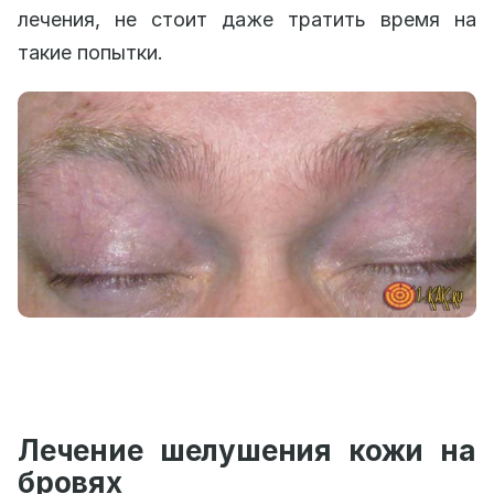
лечения, не стоит даже тратить время на
такие попытки.
Лечение шелушения кожи на
бровях