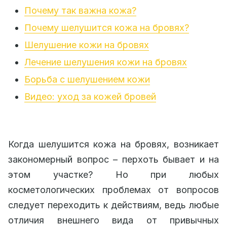
Почему так важна кожа?
Почему шелушится кожа на бровях?
Шелушение кожи на бровях
Лечение шелушения кожи на бровях
Борьба с шелушением кожи
Видео: уход за кожей бровей
Когда шелушится кожа на бровях, возникает
закономерный вопрос – перхоть бывает и на
этом участке? Но при любых
косметологических проблемах от вопросов
следует переходить к действиям, ведь любые
отличия внешнего вида от привычных