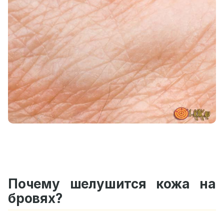
Почему шелушится кожа на
бровях?