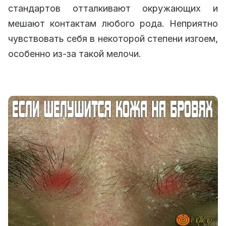
стандартов отталкивают окружающих и
мешают контактам любого рода. Неприятно
чувствовать себя в некоторой степени изгоем,
особенно из-за такой мелочи.