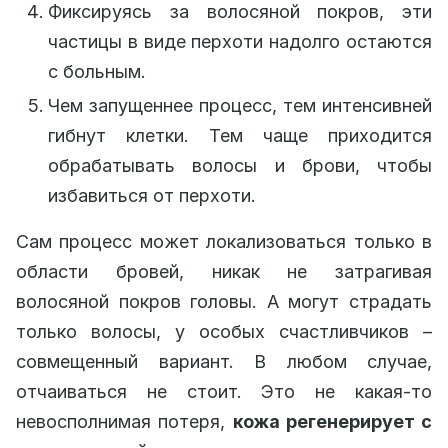
Фиксируясь за волосяной покров, эти
частицы в виде перхоти надолго остаются
с больным.
Чем запущеннее процесс, тем интенсивней
гибнут клетки. Тем чаще приходится
обрабатывать волосы и брови, чтобы
избавиться от перхоти.
Сам процесс может локализоваться только в
области бровей, никак не затрагивая
волосяной покров головы. А могут страдать
только волосы, у особых счастливчиков –
совмещенный вариант. В любом случае,
отчаиваться не стоит. Это не какая-то
невосполнимая потеря,
кожа регенерирует с