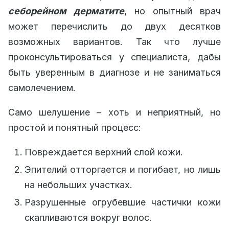
себорейном дерматите
, но опытный врач
может перечислить до двух десятков
возможных вариантов. Так что лучше
проконсультироваться у специалиста, дабы
быть уверенным в диагнозе и не заниматься
самолечением.
Само шелушение – хоть и неприятный, но
простой и понятный процесс:
Повреждается верхний слой кожи.
Эпителий отторгается и погибает, но лишь
на небольших участках.
Разрушенные огрубевшие частички кожи
скапливаются вокруг волос.