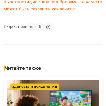
в частности участков под бровями – с чем это
может быть связано и как лечить:
Поделиться:
Читайте также
ЗДОРОВЬЕ И ПСИХОЛОГИЯ