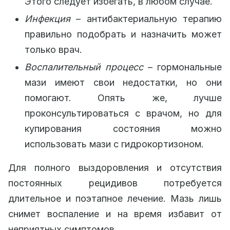
Этого следует избегать, в любом случае.
Инфекция
– антибактериальную терапию
правильно подобрать и назначить может
только врач.
Воспалительный процесс
– гормональные
мази имеют свои недостатки, но они
помогают. Опять же, лучше
проконсультироваться с врачом, но для
купирования состояния можно
использовать мази с гидрокортизоном.
Для полного выздоровления и отсутствия
постоянных рецидивов потребуется
длительное и поэтапное лечение. Мазь лишь
снимет воспаление и на время избавит от
неприятных симптомов.