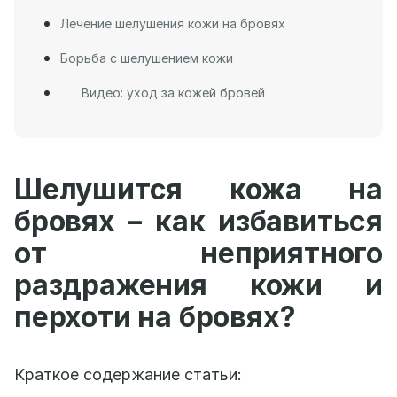
Лечение шелушения кожи на бровях
Борьба с шелушением кожи
Видео: уход за кожей бровей
Шелушится кожа на
бровях – как избавиться
от неприятного
раздражения кожи и
перхоти на бровях?
Краткое содержание статьи: