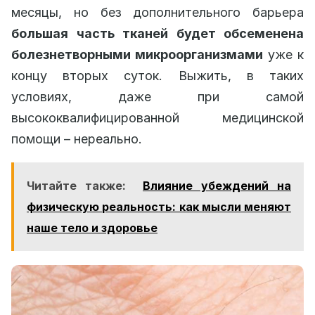
месяцы, но без дополнительного барьера
большая часть тканей будет обсеменена
болезнетворными микроорганизмами
уже к
концу вторых суток. Выжить, в таких
условиях, даже при самой
высококвалифицированной медицинской
помощи – нереально.
Читайте также:
Влияние убеждений на
физическую реальность: как мысли меняют
наше тело и здоровье