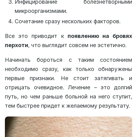
Инфицирование болезнетворными
микроорганизмами.
Сочетание сразу нескольких факторов.
Все это приводит к
появлению на бровях
перхоти
, что выглядит совсем не эстетично.
Начинать бороться с таким состоянием
необходимо сразу, как только обнаружены
первые признаки. Не стоит затягивать и
отрицать очевидное. Лечение – это долгий
путь, но чем раньше больной на него ступит,
тем быстрее придет к желаемому результату.