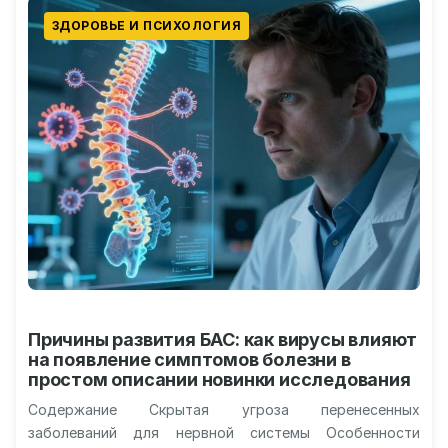
ЗДОРОВЬЕ И ПСИХОЛОГИЯ
Причины развития БАС: как вирусы влияют
на появление симптомов болезни в
простом описании новинки исследования
Содержание Скрытая угроза перенесенных
заболеваний для нервной системы Особенности