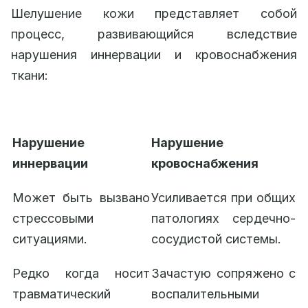
Шелушение кожи представляет собой
процесс, развивающийся вследствие
нарушения иннервации и кровоснабжения
ткани:
Нарушение
Нарушение
иннервации
кровоснабжения
Может быть вызвано
Усиливается при общих
стрессовыми
патологиях сердечно-
ситуациями.
сосудистой системы.
Редко когда носит
Зачастую сопряжено с
травматический
воспалительными