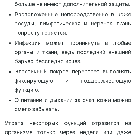
больше не имеют дополнительной защиты.
Расположенные непосредственно в коже
сосуды, лимфатическая и нервная ткань
попросту теряется.
Инфекция может проникнуть в любые
органы и ткани, ведь последний внешний
барьер бесследно исчез.
Эластичный покров перестает выполнять
фиксирующую и поддерживающую
функцию.
О питании и дыхании за счет кожи можно
смело забывать.
Утрата некоторых функций отразится на
организме только через недели или даже