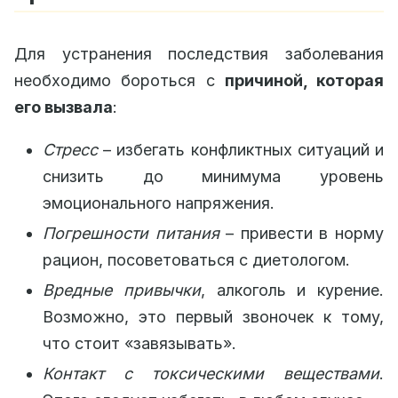
Для устранения последствия заболевания
необходимо бороться с
причиной, которая
его вызвала
:
Стресс
– избегать конфликтных ситуаций и
снизить до минимума уровень
эмоционального напряжения.
Погрешности питания
– привести в норму
рацион, посоветоваться с диетологом.
Вредные привычки
, алкоголь и курение.
Возможно, это первый звоночек к тому,
что стоит «завязывать».
Контакт с токсическими веществами
.