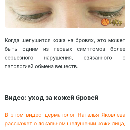
Когда шелушится кожа на бровях, это может
быть одним из первых симптомов более
серьезного нарушения, связанного с
патологией обмена веществ.
Видео: уход за кожей бровей
В этом видео дерматолог Наталья Яковлева
расскажет о локальном шелушении кожи лица,