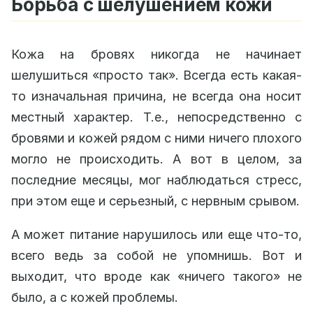
Борьба с шелушением кожи
Кожа на бровях никогда не начинает
шелушиться «просто так». Всегда есть какая-
то изначальная причина, не всегда она носит
местный характер. Т.е., непосредственно с
бровями и кожей рядом с ними ничего плохого
могло не происходить. А вот в целом, за
последние месяцы, мог наблюдаться стресс,
при этом еще и серьезный, с нервным срывом.
А может питание нарушилось или еще что-то,
всего ведь за собой не упомнишь. Вот и
выходит, что вроде как «ничего такого» не
было, а с кожей проблемы.