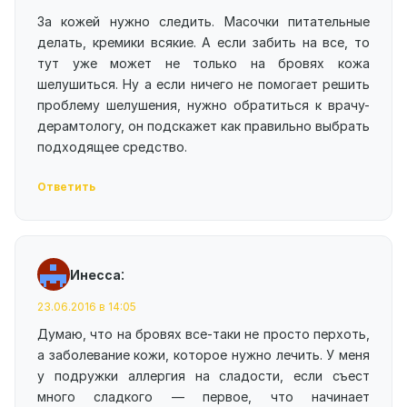
За кожей нужно следить. Масочки питательные
делать, кремики всякие. А если забить на все, то
тут уже может не только на бровях кожа
шелушиться. Ну а если ничего не помогает решить
проблему шелушения, нужно обратиться к врачу-
дерамтологу, он подскажет как правильно выбрать
подходящее средство.
Ответить
:
Инесса
23.06.2016 в 14:05
Думаю, что на бровях все-таки не просто перхоть,
а заболевание кожи, которое нужно лечить. У меня
у подружки аллергия на сладости, если съест
много сладкого — первое, что начинает