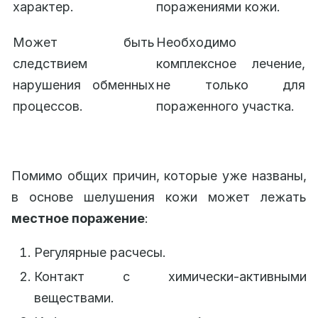
характер.
поражениями кожи.
Может быть
Необходимо
следствием
комплексное лечение,
нарушения обменных
не только для
процессов.
пораженного участка.
Помимо общих причин, которые уже названы,
в основе шелушения кожи может лежать
местное поражение
:
Регулярные расчесы.
Контакт с химически-активными
веществами.