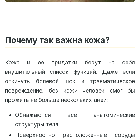
Почему так важна кожа?
Кожа и ее придатки берут на себя
внушительный список функций. Даже если
откинуть болевой шок и травматическое
повреждение, без кожи человек смог бы
прожить не больше нескольких дней:
Обнажаются все анатомические
структуры тела.
Поверхностно расположенные сосуды