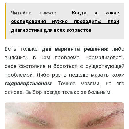
Читайте также:
Когда и какие
обследования нужно проходить: план
диагностики для всех возрастов
Есть только
два варианта решения
: либо
выяснить в чем проблема, нормализовать
свое состояние и бороться с существующей
проблемой. Либо раз в неделю мазать кожи
гидрокортизоном
. Точнее мазями, на его
основе. Выбор всегда только за больным.