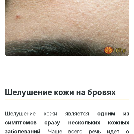
Шелушение кожи на бровях
Шелушение кожи является
одним из
симптомов сразу нескольких кожных
заболеваний
. Чаще всего речь идет о