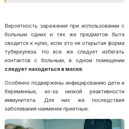
Вероятность заражения при использовании с
больным одних и тех же предметов быта
сводится к нулю, если это не открытая форма
туберкулеза. Но все же следует избегать
контактов с больным, в одном помещении
следует находиться в маске
.
Особенно подвержены инфицированию дети и
беременные, из-за низкой реактивности
иммунитета. Для них же последствия
заболевания наименее приятные.