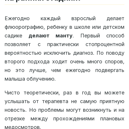
Ежегодно каждый взрослый делает
флюорографию, ребенку в школе или детском
садике
делают манту
. Первый способ
позволяет с практически стопроцентной
вероятностью исключить диагноз. По поводу
второго подхода ходит очень много споров,
но это лучше, чем ежегодно подвергать
малыша облучению.
Чисто теоретически, раз в год вы можете
услышать от терапевта не самую приятную
новость. Но проблемы могут возникнуть и на
отрезке между прохождениями плановых
медосмотров.