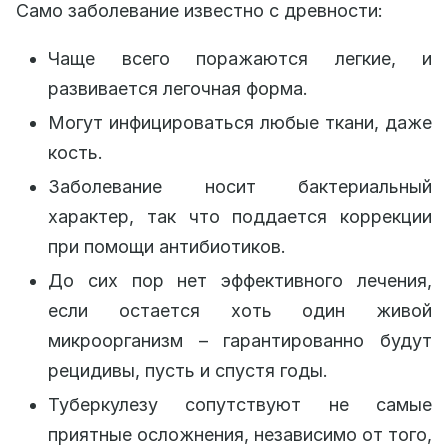
Само заболевание известно с древности:
Чаще всего поражаются легкие, и
развивается легочная форма.
Могут инфицироваться любые ткани, даже
кость.
Заболевание носит бактериальный
характер, так что поддается коррекции
при помощи антибиотиков.
До сих пор нет эффективного лечения,
если остается хоть один живой
микроорганизм – гарантированно будут
рецидивы, пусть и спустя годы.
Туберкулезу сопутствуют не самые
приятные осложнения, независимо от того,