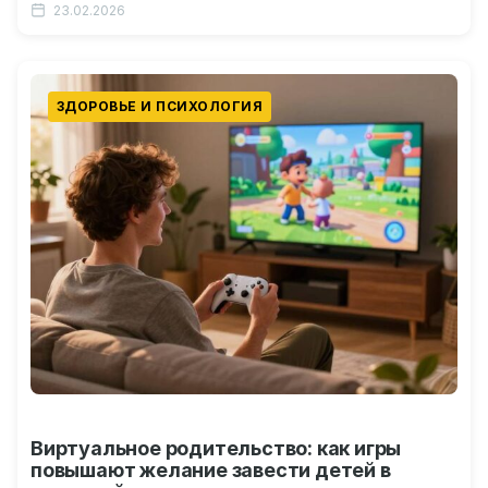
23.02.2026
Влияние уникального устройства…
ЗДОРОВЬЕ И ПСИХОЛОГИЯ
Виртуальное родительство: как игры
повышают желание завести детей в