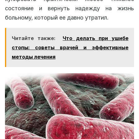
состояние и вернуть надежду на жизнь
больному, который ее давно утратил.
Читайте также:
Что делать при ушибе
стопы: советы врачей и эффективные
методы лечения