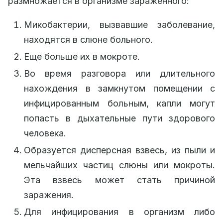
размножается в организме зараженного:
Микобактерии, вызвавшие заболевание,
находятся в слюне больного.
Еще больше их в мокроте.
Во время разговора или длительного
нахождения в замкнутом помещении с
инфицированным больным, капли могут
попасть в дыхательные пути здорового
человека.
Образуется дисперсная взвесь, из пыли и
мельчайших частиц слюны или мокроты.
Эта взвесь может стать причиной
заражения.
Для инфицирования в организм либо