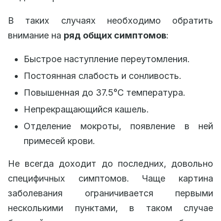
В таких случаях необходимо обратить
внимание на
ряд общих симптомов
:
Быстрое наступление переутомления.
Постоянная слабость и сонливость.
Повышенная до 37.5°С температура.
Непрекращающийся кашель.
Отделение мокроты, появление в ней
примесей крови.
Не всегда доходит до последних, довольно
специфичных симптомов. Чаще картина
заболевания ограничивается первыми
несколькими пунктами, в таком случае