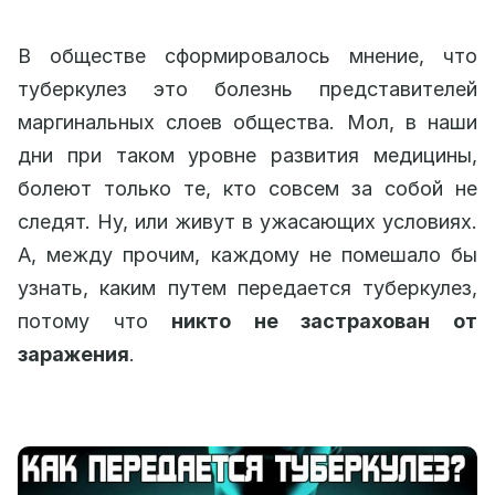
В обществе сформировалось мнение, что
туберкулез это болезнь представителей
маргинальных слоев общества. Мол, в наши
дни при таком уровне развития медицины,
болеют только те, кто совсем за собой не
следят. Ну, или живут в ужасающих условиях.
А, между прочим, каждому не помешало бы
узнать, каким путем передается туберкулез,
потому что
никто не застрахован от
заражения
.