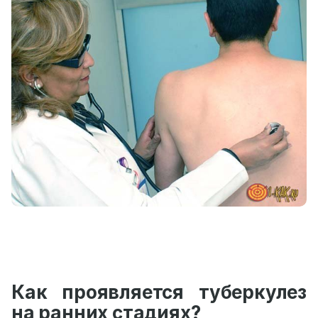
Как проявляется туберкулез
на ранних стадиях?