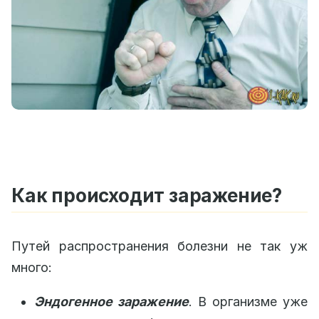
Как происходит заражение?
Путей распространения болезни не так уж
много:
Эндогенное заражение
. В организме уже