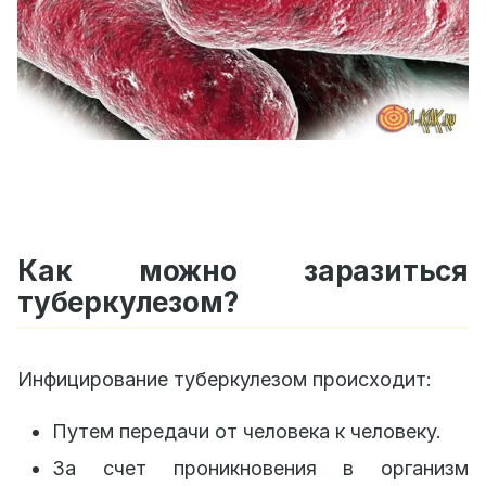
Как можно заразиться
туберкулезом?
Инфицирование туберкулезом происходит:
Путем передачи от человека к человеку.
За счет проникновения в организм