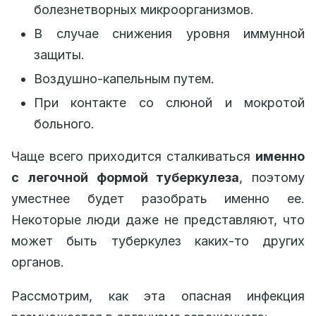
болезнетворных микроорганизмов.
В случае снижения уровня иммунной
защиты.
Воздушно-капельным путем.
При контакте со слюной и мокротой
больного.
Чаще всего приходится сталкиваться
именно
с легочной формой туберкулеза
, поэтому
уместнее будет разобрать именно ее.
Некоторые люди даже не представляют, что
может быть туберкулез каких-то других
органов.
Рассмотрим, как эта опасная инфекция