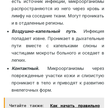
есть источник инфекции, микроорганизмы
распространяются из него через кровь и
лимфу на соседние ткани. Могут проникать
и в отдаленные регионы.
Воздушно-капельный путь
. Инфекция
попадает извне. Проникает в дыхательные
пути вместе с капельками слюны и
частицами мокроты больного и оседает в
легких.
Контактный.
Микроорганизмы через
поврежденные участки кожи и слизистую
проникают в тело и приводят к развитию
внелегочных форм.
Читайте также:
Как начать правильно