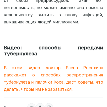
от своих предрассудков. Такая вот
нетерпимость, но может именно она помогла
человечеству выжить в эпоху инфекций,
выкашивающих людей миллионами.
Видео: способы передачи
туберкулеза
В этом видео доктор Елена Росохина
расскажет о способах распространения
туберкулеза и палочки Коха, даст советы, что
делать, чтобы им не заразиться: