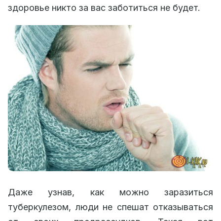
здоровье никто за вас заботиться не будет.
Даже узнав, как можно заразиться
туберкулезом, люди не спешат отказываться