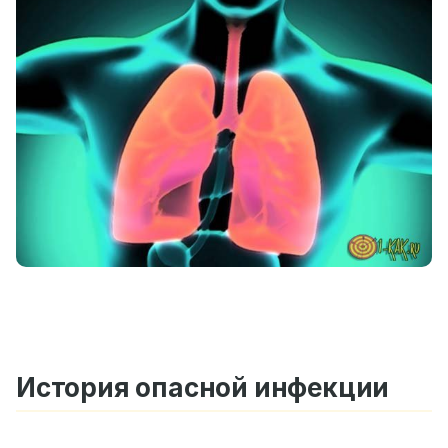
История опасной инфекции