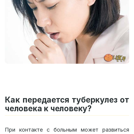
Как передается туберкулез от
человека к человеку?
При контакте с больным может развиться