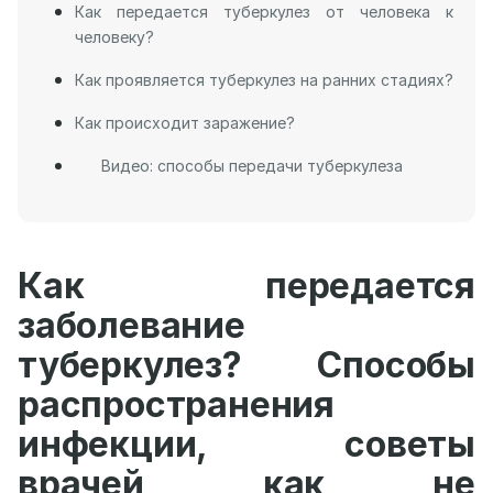
Как передается туберкулез от человека к
человеку?
Как проявляется туберкулез на ранних стадиях?
Как происходит заражение?
Видео: способы передачи туберкулеза
Как передается
заболевание
туберкулез? Способы
распространения
инфекции, советы
врачей, как не