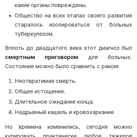
какие органы повреждены.
Общество на всех этапах своего развития
старалось изолироваться от больных
туберкулезом.
Вплоть до двадцатого века этот диагноз был
смертным приговором
для больных.
Состояние можно было сравнить с раком:
Неотвратимая смерть.
Общее истощение.
Длительное ожидание конца.
Надрывный кашель и кровохаркание.
Но времена изменились, сегодня можно
купировать практически любое тяжелое