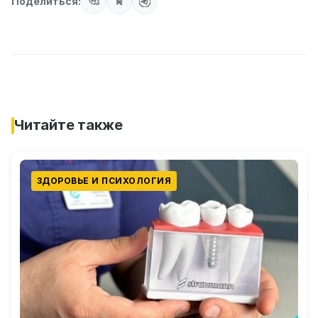
Поделиться:
Читайте также
ЗДОРОВЬЕ И ПСИХОЛОГИЯ