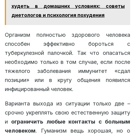
худеть в домашних условиях: советы
диетологов и психология похудения
Организм полностью здорового человека
способен эффективно бороться с
туберкулезной палочкой. Так что опасаться
необходимо только в том случае, если после
тяжелого заболевания иммунитет «сдал
позиции» или в кругу общения появился
инфицированный человек.
Варианта выхода из ситуации только две –
срочно укреплять свою естественную защиту
и
ограничить любые контакты с больным
человеком
. Гуманизм вещь хорошая, но о