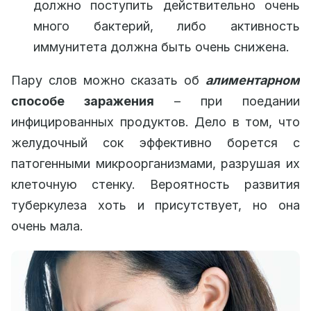
должно поступить действительно очень
много бактерий, либо активность
иммунитета должна быть очень снижена.
Пару слов можно сказать об
алиментарном
способе заражения
– при поедании
инфицированных продуктов. Дело в том, что
желудочный сок эффективно борется с
патогенными микроорганизмами, разрушая их
клеточную стенку. Вероятность развития
туберкулеза хоть и присутствует, но она
очень мала.