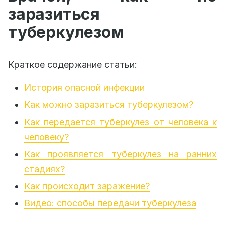
заразиться
туберкулезом
Краткое содержание статьи:
История опасной инфекции
Как можно заразиться туберкулезом?
Как передается туберкулез от человека к
человеку?
Как проявляется туберкулез на ранних
стадиях?
Как происходит заражение?
Видео: способы передачи туберкулеза