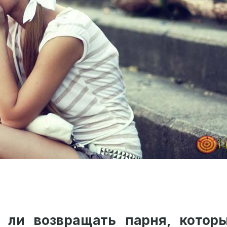
 ли возвращать парня, котор