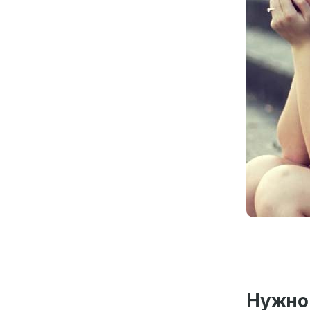
Нужно