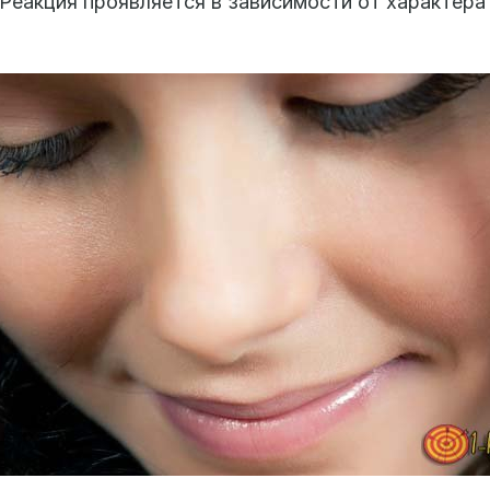
 Реакция проявляется в зависимости от характера