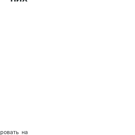
ировать на