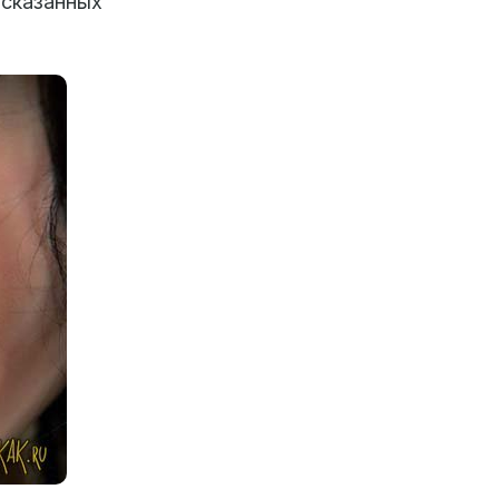
 сказанных