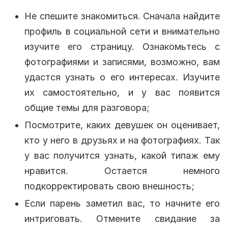
Не спешите знакомиться. Сначала найдите
профиль в социальной сети и внимательно
изучите его страницу. Ознакомьтесь с
фотографиями и записями, возможно, вам
удастся узнать о его интересах. Изучите
их самостоятельно, и у вас появится
общие темы для разговора;
Посмотрите, каких девушек он оценивает,
кто у него в друзьях и на фотографиях. Так
у вас получится узнать, какой типаж ему
нравится. Остается немного
подкорректировать свою внешность;
Если парень заметил вас, то начните его
интриговать. Отмените свидание за