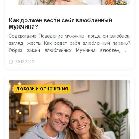
Как должен вести себя влюбленный
мужчина?
Содержание Поведение мужчины, когда он влюблен:
взгляд, жесты Как ведет себя влюбленный парень?
Образ жизни влюбленных Мужчина влюблен, но
скрывает свои чувства: поведение Как отказать…
29.12.2016
ЛЮБОВЬ И ОТНОШЕНИЯ