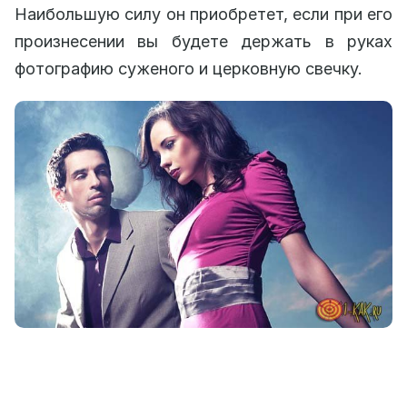
Наибольшую силу он приобретет, если при его
произнесении вы будете держать в руках
фотографию суженого и церковную свечку.