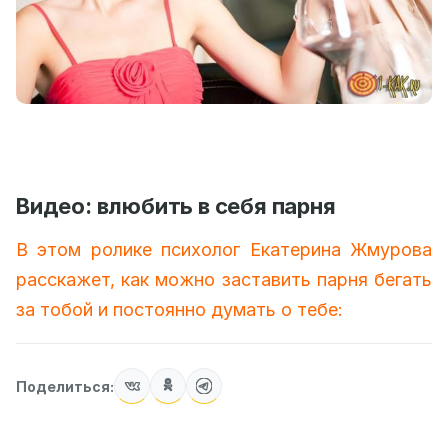
Видео: влюбить в себя парня
В этом ролике психолог Екатерина Жмурова
расскажет, как можно заставить парня бегать
за тобой и постоянно думать о тебе:
Поделиться: