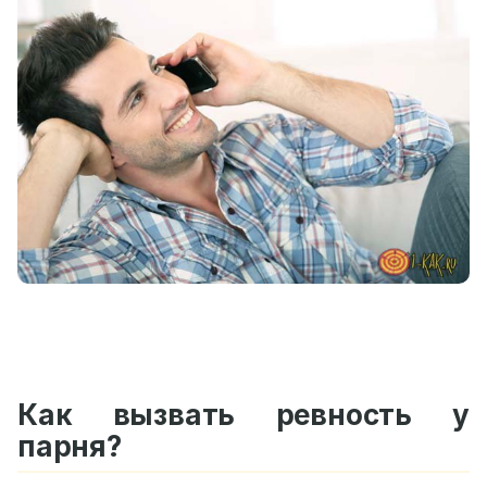
Как вызвать ревность у
парня?