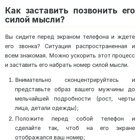
Как заставить позвонить его
силой мысли?
Вы сидите перед экраном телефона и ждете
его звонка? Ситуация распространенная и
всем знакомая. Можно ускорить этот процесс
и заставить его набрать номер силой мысли.
Внимательно сконцентрируйтесь и
представьте образ вашего мужчины до
мельчайшей подробности (рост, черты
лица, детали одежды);
Положите перед собой телефон и
сделайте так, чтоб на его экране
отображался ваш номер;