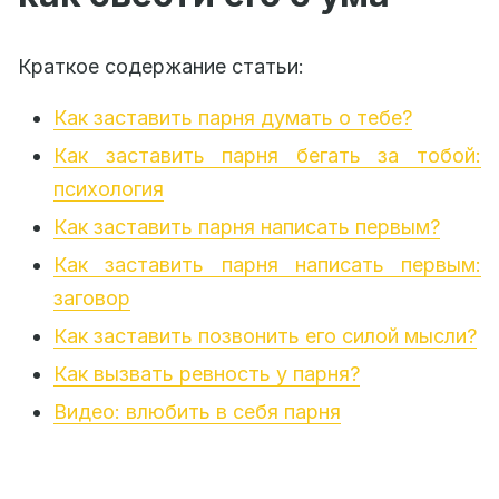
Краткое содержание статьи:
Как заставить парня думать о тебе?
Как заставить парня бегать за тобой:
психология
Как заставить парня написать первым?
Как заставить парня написать первым:
заговор
Как заставить позвонить его силой мысли?
Как вызвать ревность у парня?
Видео: влюбить в себя парня