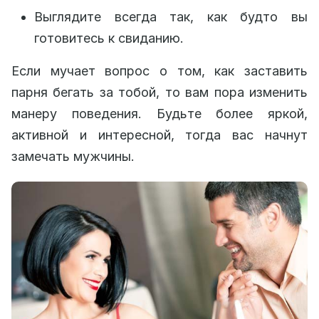
Выглядите всегда так, как будто вы
готовитесь к свиданию.
Если мучает вопрос о том, как заставить
парня бегать за тобой, то вам пора изменить
манеру поведения. Будьте более яркой,
активной и интересной, тогда вас начнут
замечать мужчины.