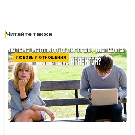
Читайте также
ЛЮБОВЬ И ОТНОШЕНИЯ