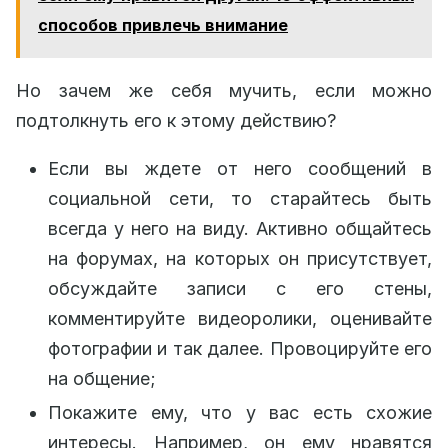
способов привлечь внимание
Но зачем же себя мучить, если можно
подтолкнуть его к этому действию?
Если вы ждете от него сообщений в
социальной сети, то старайтесь быть
всегда у него на виду. Активно общайтесь
на форумах, на которых он присутствует,
обсуждайте записи с его стены,
комментируйте видеоролики, оценивайте
фотографии и так далее. Провоцируйте его
на общение;
Покажите ему, что у вас есть схожие
интересы. Например, он ему нравятся