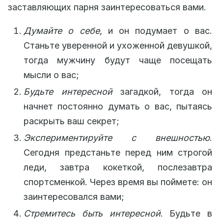
заставляющих парня заинтересоваться вами.
Думайте о себе
, и он подумает о вас.
Станьте уверенной и ухоженной девушкой,
тогда мужчину будут чаще посещать
мысли о вас;
Будьте интересной
загадкой, тогда он
начнет постоянно думать о вас, пытаясь
раскрыть ваш секрет;
Экспериментируйте с внешностью
.
Сегодня предстаньте перед ним строгой
леди, завтра кокеткой, послезавтра
спортсменкой. Через время вы поймете: он
заинтересовался вами;
Стремитесь быть интересной
. Будьте в