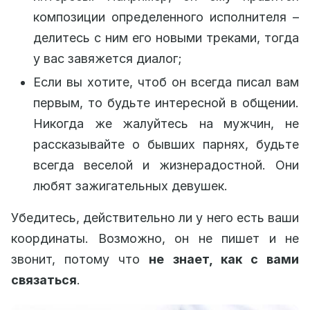
композиции определенного исполнителя –
делитесь с ним его новыми треками, тогда
у вас завяжется диалог;
Если вы хотите, чтоб он всегда писал вам
первым, то будьте интересной в общении.
Никогда же жалуйтесь на мужчин, не
рассказывайте о бывших парнях, будьте
всегда веселой и жизнерадостной. Они
любят зажигательных девушек.
Убедитесь, действительно ли у него есть ваши
координаты. Возможно, он не пишет и не
звонит, потому что
не знает, как с вами
связаться
.