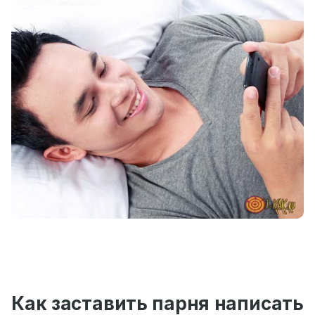
Как заставить парня написать