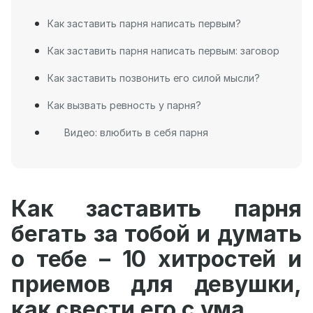
Как заставить парня написать первым?
Как заставить парня написать первым: заговор
Как заставить позвонить его силой мысли?
Как вызвать ревность у парня?
Видео: влюбить в себя парня
Как заставить парня
бегать за тобой и думать
о тебе – 10 хитростей и
приемов для девушки,
как свести его с ума