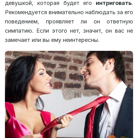
девушкой, которая будет его
интриговать
.
Рекомендуется внимательно наблюдать за его
поведением, проявляет ли он ответную
симпатию. Если этого нет, значит, он вас не
замечает или вы ему неинтересны.