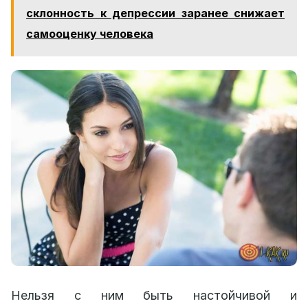
склонность к депрессии заранее снижает
самооценку человека
Нельзя с ним быть настойчивой и