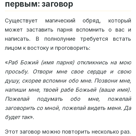
первым: заговор
Существует магический обряд, который
может заставить парня вспомнить о вас и
написать. В полнолуние требуется встать
лицом к востоку и проговорить:
«
Раб Божий (имя парня) откликнись на мою
просьбу. Отвори мне свое сердце и свою
душу, скорее вспомни обо мне. Позвони мне,
напиши мне, твоей рабе Божьей (ваше имя).
Пожелай подумать обо мне, пожелай
заговорить со мной, пожелай видеть меня. Да
будет так
».
Этот заговор можно повторить несколько раз.