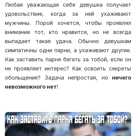
Любая уважающая себя девушка получает
удовольствие, когда за ней ухаживают
мужчины. Порой хочется, чтобы проявлял
внимание тот, кто нравится, но не всегда
выпадает такая удача. Обычно девушкам
симпатичны одни парни, а ухаживают другие.
Как заставить парня бегать за тобой, если он
не проявляет интерес? Как освоить секреты
обольщения? Задача непростая, но
ничего
невозможного нет
!