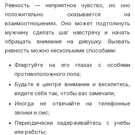
Ревность — неприятное чувство, но оно
положительно сказывается на
взаимоотношениях. Оно может подтолкнуть
мужчину сделать шаг навстречу и начать
обращать внимание на девушку. Вызвать
ревность можно несколькими способами:
Флиртуйте на его глазах с особями
противоположного пола;
Будьте в центре внимания и веселитесь,
ведите себя так, чтобы вас замечали;
Иногда не отвечайте на телефонные
звонки и смс;
Периодически задерживайтесь с учебы
или работы;