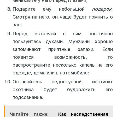
мелькайте у него перед глазами;
Подарите ему небольшой
подарок
.
Смотря на него, он чаще будет помнить о
вас;
Перед встречей с ним постоянно
пользуйтесь духами. Мужчины хорошо
запоминают приятные запахи. Если
появится возможность, то
распространите несколько капель на его
одежде, дома или в автомобиле;
Оставайтесь недоступной, инстинкт
охотника будет будоражить его
подсознание.
Читайте также:
Как наследственная