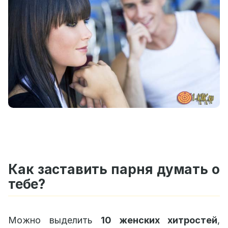
Как заставить парня думать о
тебе?
Можно выделить
10 женских хитростей
,