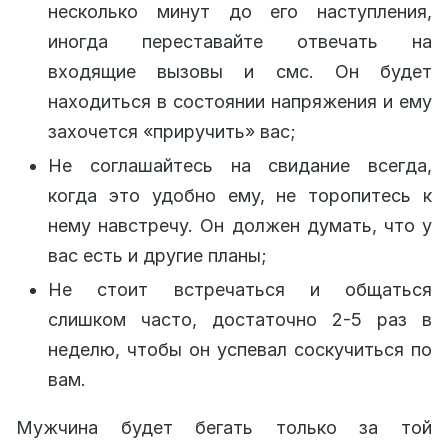
несколько минут до его наступления,
иногда переставайте отвечать на
входящие вызовы и смс. Он будет
находиться в состоянии напряжения и ему
захочется «приручить» вас;
Не соглашайтесь на свидание всегда,
когда это удобно ему, не торопитесь к
нему навстречу. Он должен думать, что у
вас есть и другие планы;
Не стоит встречаться и общаться
слишком часто, достаточно 2-5 раз в
неделю, чтобы он успевал соскучиться по
вам.
Мужчина будет бегать только за той