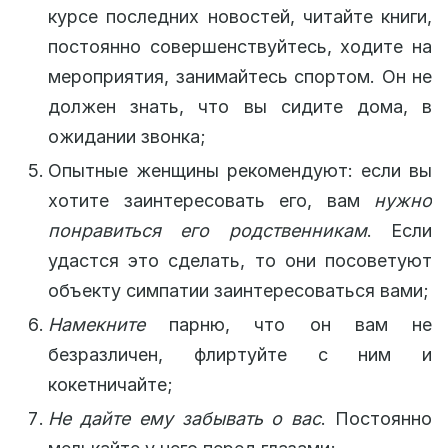
курсе последних новостей, читайте книги,
постоянно совершенствуйтесь, ходите на
мероприятия, занимайтесь спортом. Он не
должен знать, что вы сидите дома, в
ожидании звонка;
Опытные женщины рекомендуют: если вы
хотите заинтересовать его, вам
нужно
понравиться его родственникам
. Если
удастся это сделать, то они посоветуют
объекту симпатии заинтересоваться вами;
Намекните
парню, что он вам не
безразличен, флиртуйте с ним и
кокетничайте;
Не дайте ему забывать о вас
. Постоянно