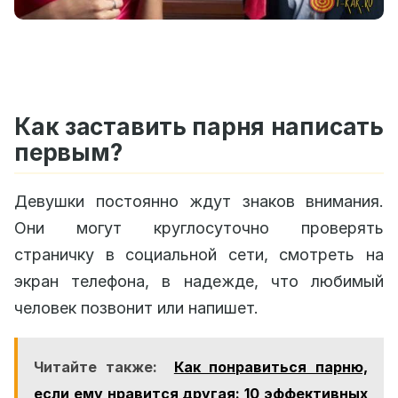
Как заставить парня написать
первым?
Девушки постоянно ждут знаков внимания.
Они могут круглосуточно проверять
страничку в социальной сети, смотреть на
экран телефона, в надежде, что любимый
человек позвонит или напишет.
Читайте также:
Как понравиться парню,
если ему нравится другая: 10 эффективных