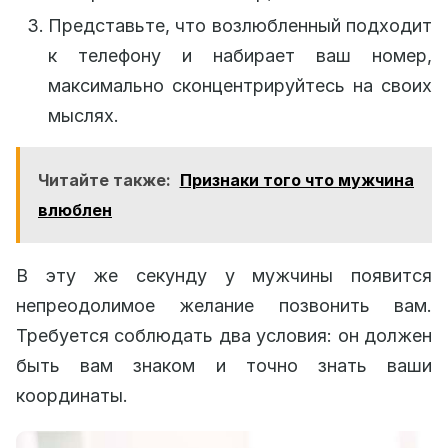
Представьте, что возлюбленный подходит
к телефону и набирает ваш номер,
максимально сконцентрируйтесь на своих
мыслях.
Читайте также:
Признаки того что мужчина
влюблен
В эту же секунду у мужчины появится
непреодолимое желание позвонить вам.
Требуется соблюдать два условия: он должен
быть вам знаком и точно знать ваши
координаты.