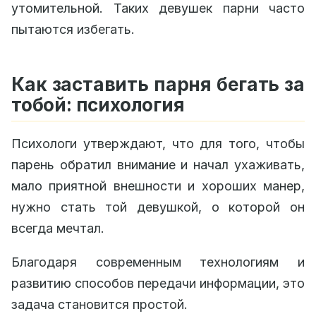
утомительной. Таких девушек парни часто
пытаются избегать.
Как заставить парня бегать за
тобой: психология
Психологи утверждают, что для того, чтобы
парень обратил внимание и начал ухаживать,
мало приятной внешности и хороших манер,
нужно стать той девушкой, о которой он
всегда мечтал.
Благодаря современным технологиям и
развитию способов передачи информации, это
задача становится простой.