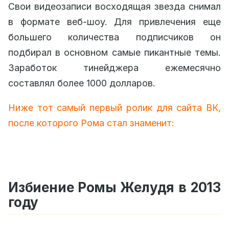
Свои видеозаписи восходящая звезда снимал
в формате веб-шоу. Для привлечения еще
большего количества подписчиков он
подбирал в основном самые пикантные темы.
Заработок тинейджера ежемесячно
составлял более 1000 долларов.
Ниже тот самый первый ролик для сайта ВК,
после которого Рома стал знаменит:
Избиение Ромы Желудя в 2013
году