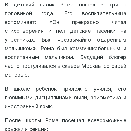
В детский садик Рома пошел в три с
половиной года. Его воспитательница
вспоминает: «Он прекрасно читал
стихотворения и пел детские песенки на
утренниках. Был чрезвычайно одаренным
мальчиком». Рома был коммуникабельным и
воспитанным мальчиком. Будущий блогер
часто прогуливался в сквере Москвы со своей
матерью.
В школе ребенок прилежно учился, его
любимыми дисциплинами были, арифметика и
иностранный язык.
После школы Рома посещал всевозможные
кружки и секции: