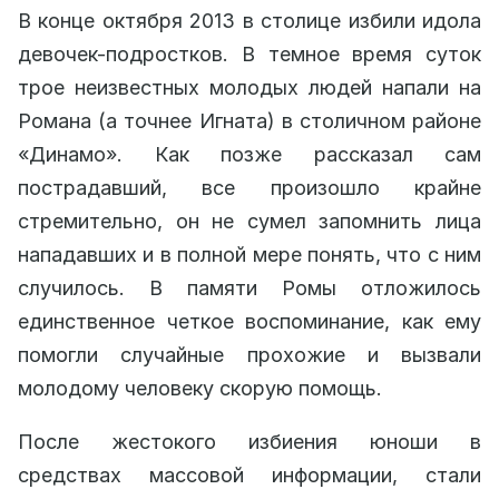
В конце октября 2013 в столице избили идола
девочек-подростков. В темное время суток
трое неизвестных молодых людей напали на
Романа (а точнее Игната) в столичном районе
«Динамо». Как позже рассказал сам
пострадавший, все произошло крайне
стремительно, он не сумел запомнить лица
нападавших и в полной мере понять, что с ним
случилось. В памяти Ромы отложилось
единственное четкое воспоминание, как ему
помогли случайные прохожие и вызвали
молодому человеку скорую помощь.
После жестокого избиения юноши в
средствах массовой информации, стали