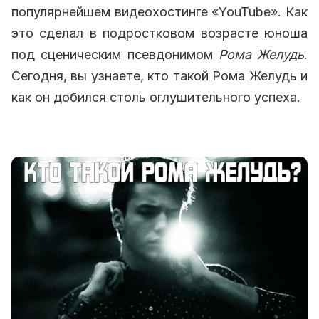
популярнейшем видеохостинге «YouTube». Как
это сделал в подростковом возрасте юноша
под сценическим псевдонимом
Рома Желудь
.
Сегодня, вы узнаете, кто такой Рома Желудь и
как он добился столь оглушительного успеха.