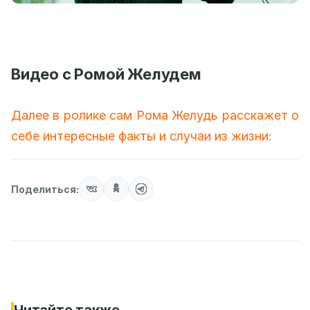
Видео с Ромой Желудем
Далее в ролике сам Рома Желудь расскажет о
себе интересные факты и случаи из жизни:
Поделиться:
Читайте также