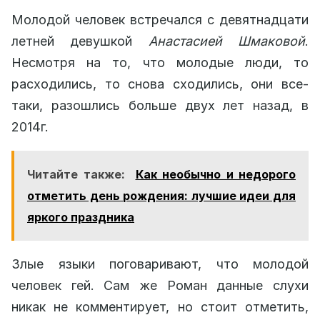
Молодой человек встречался с девятнадцати
летней девушкой
Анастасией Шмаковой
.
Несмотря на то, что молодые люди, то
расходились, то снова сходились, они все-
таки, разошлись больше двух лет назад, в
2014г.
Читайте также:
Как необычно и недорого
отметить день рождения: лучшие идеи для
яркого праздника
Злые языки поговаривают, что молодой
человек гей. Сам же Роман данные слухи
никак не комментирует, но стоит отметить,