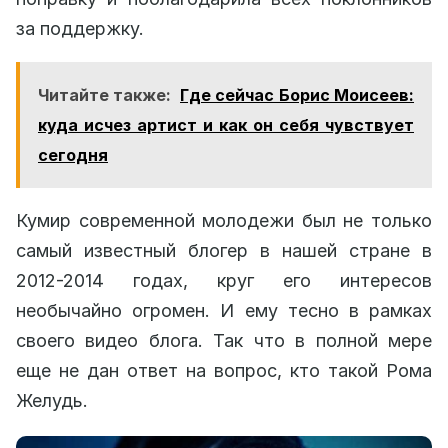
за поддержку.
Читайте также:
Где сейчас Борис Моисеев:
куда исчез артист и как он себя чувствует
сегодня
Кумир современной молодежи был не только
самый известный блогер в нашей стране в
2012-2014 годах, круг его интересов
необычайно огромен. И ему тесно в рамках
своего видео блога. Так что в полной мере
еще не дан ответ на вопрос, кто такой Рома
Желудь.