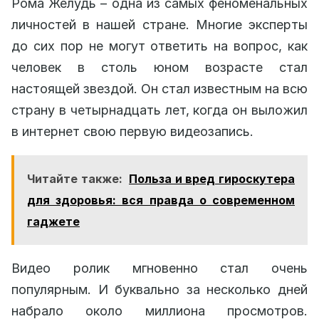
Рома Желудь – одна из самых феноменальных
личностей в нашей стране. Многие эксперты
до сих пор не могут ответить на вопрос, как
человек в столь юном возрасте стал
настоящей звездой. Он стал известным на всю
страну в четырнадцать лет, когда он выложил
в интернет свою первую видеозапись.
Читайте также:
Польза и вред гироскутера
для здоровья: вся правда о современном
гаджете
Видео ролик мгновенно стал очень
популярным. И буквально за несколько дней
набрало около миллиона просмотров.