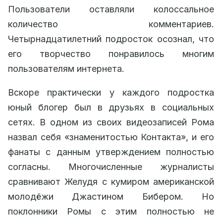
Пользователи оставляли колоссальное
количество комментариев.
Четырнадцатилетний подросток осознал, что
его творчество понравилось многим
пользователям интернета.
Вскоре практически у каждого подростка
юный блогер был в друзьях в социальных
сетях. В одном из своих видеозаписей Рома
назвал себя «знаменитостью Контакта», и его
фанаты с данным утверждением полностью
согласны. Многочисленные журналисты
сравнивают Желудя с кумиром американской
молодёжи Джастином Бибером. Но
поклонники Ромы с этим полностью не