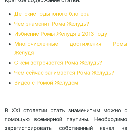
Краткое содержание статьи:
Детские годы юного блогера
Чем знаменит Рома Желудь?
Избиение Ромы Желудя в 2013 году
Многочисленные достижения Ромы
Желудя
С кем встречается Рома Желудь?
Чем сейчас занимается Рома Желудь?
Видео с Ромой Желудем
В XXI столетии стать знаменитым можно с
помощью всемирной паутины. Необходимо
зарегистрировать собственный канал на