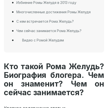
Избиение Ромы Желудя в 2013 году
Многочисленные достижения Ромы Желудя
С кем встречается Рома Желудь?
Чем сейчас занимается Рома Желудь?
Видео с Ромой Желудем
Кто такой Рома Желудь?
Биография блогера. Чем
он знаменит? Чем он
сейчас занимается?