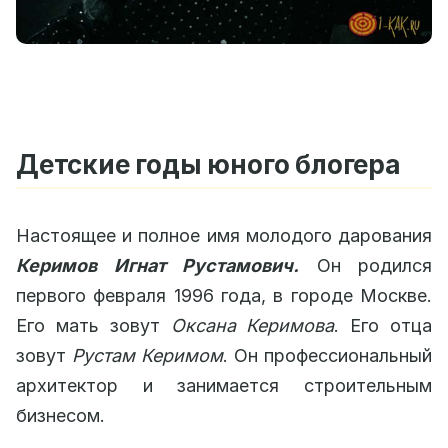
Детские годы юного блогера
Настоящее и полное имя молодого дарования
Керимов Игнат Рустамович.
Он родился
первого февраля 1996 года, в городе Москве.
Его мать зовут
Оксана Керимова
. Его отца
зовут
Рустам Керимом
. Он профессиональный
архитектор и занимается строительным
бизнесом.