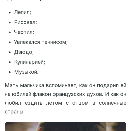
Лепил;
Рисовал;
Чертил;
Увлекался теннисом;
Дзюдо;
Кулинарией;
Музыкой.
Мать мальчика вспоминает, как он подарил ей
на юбилей флакон французских духов. И как он
любил ездить летом с отцом в солнечные
страны.