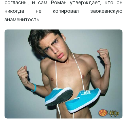
согласны, и сам Роман утверждает, что он
никогда не копировал заокеанскую
знаменитость.