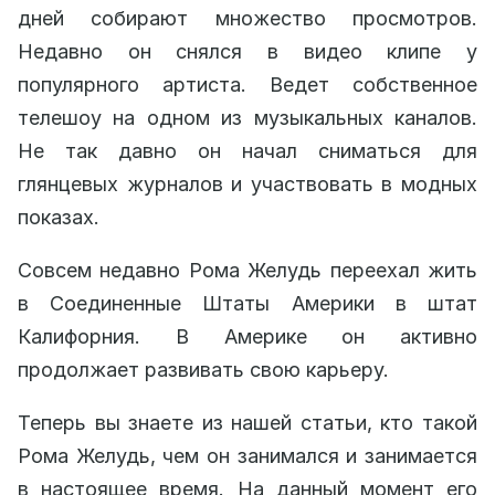
дней собирают множество просмотров.
Недавно он снялся в видео клипе у
популярного артиста. Ведет собственное
телешоу на одном из музыкальных каналов.
Не так давно он начал сниматься для
глянцевых журналов и участвовать в модных
показах.
Совсем недавно Рома Желудь переехал жить
в Соединенные Штаты Америки в штат
Калифорния. В Америке он активно
продолжает развивать свою карьеру.
Теперь вы знаете из нашей статьи, кто такой
Рома Желудь, чем он занимался и занимается
в настоящее время. На данный момент его