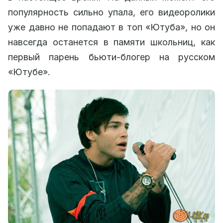
популярность сильно упала, его видеоролики
уже давно не попадают в топ «Ютуба», но он
навсегда останется в памяти школьниц, как
первый парень бьюти-блогер на русском
«Ютубе».