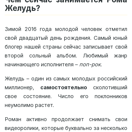
Желудь?
Зимой 2016 года молодой человек отметил
свой двадцатый день рождения. Самый юный
блогер нашей страны сейчас записывает свой
второй сольный альбом. Любимый жанр
начинающего исполнителя –
поп-рок
.
Желудь – один из самых молодых российский
миллионер,
самостоятельно
сколотивший
свое состояние. Число его поклонников
неумолимо растет.
Роман активно продолжает снимать свои
видеоролики, которые буквально за несколько