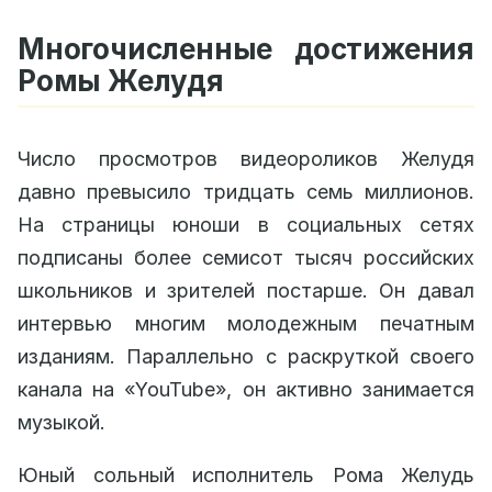
Многочисленные достижения
Ромы Желудя
Число просмотров видеороликов Желудя
давно превысило тридцать семь миллионов.
На страницы юноши в социальных сетях
подписаны более семисот тысяч российских
школьников и зрителей постарше. Он давал
интервью многим молодежным печатным
изданиям. Параллельно с раскруткой своего
канала на «YouTube», он активно занимается
музыкой.
Юный сольный исполнитель Рома Желудь