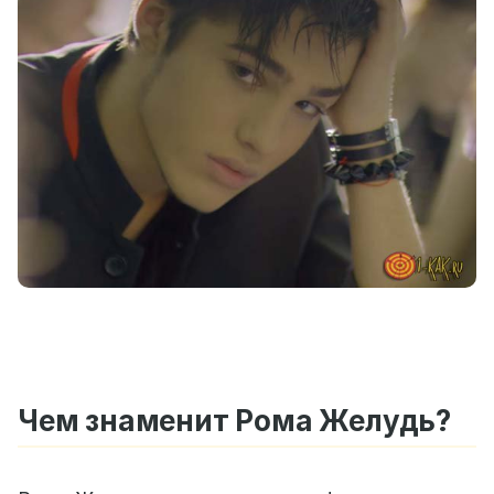
Чем знаменит Рома Желудь?