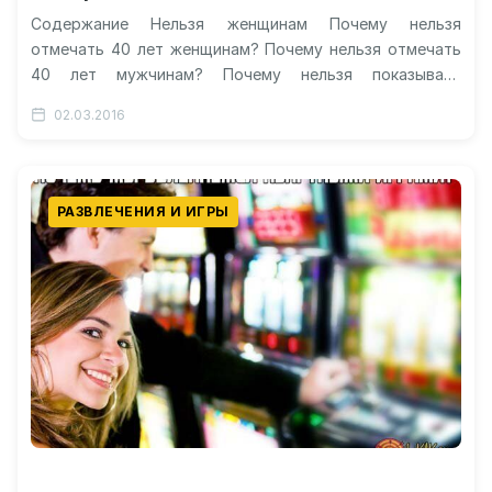
Содержание Нельзя женщинам Почему нельзя
отмечать 40 лет женщинам? Почему нельзя отмечать
40 лет мужчинам? Почему нельзя показывать
новорожденного до 40 дней? Как отмечать человеку…
02.03.2016
РАЗВЛЕЧЕНИЯ И ИГРЫ