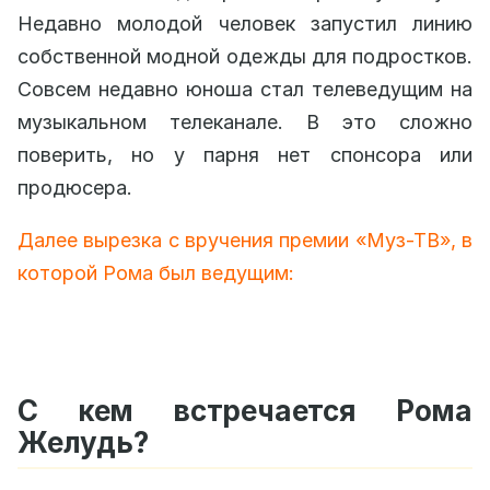
Недавно молодой человек запустил линию
собственной модной одежды для подростков.
Совсем недавно юноша стал телеведущим на
музыкальном телеканале. В это сложно
поверить, но у парня нет спонсора или
продюсера.
Далее вырезка с вручения премии «Муз-ТВ», в
которой Рома был ведущим:
С кем встречается Рома
Желудь?