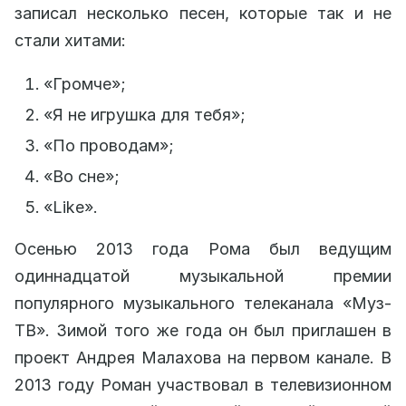
записал несколько песен, которые так и не
стали хитами:
«Громче»;
«Я не игрушка для тебя»;
«По проводам»;
«Во сне»;
«Like».
Осенью 2013 года Рома был ведущим
одиннадцатой музыкальной премии
популярного музыкального телеканала «Муз-
ТВ». Зимой того же года он был приглашен в
проект Андрея Малахова на первом канале. В
2013 году Роман участвовал в телевизионном