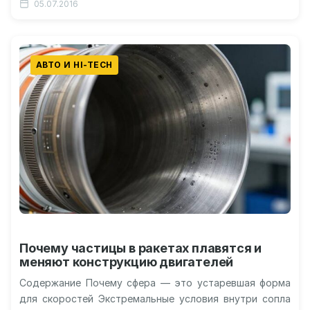
05.07.2016
АВТО И HI-TECH
Почему частицы в ракетах плавятся и
меняют конструкцию двигателей
Содержание Почему сфера — это устаревшая форма
для скоростей Экстремальные условия внутри сопла