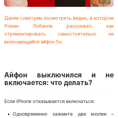
Далее советуем посмотреть видео, в котором
Роман Лобанов расскажет, как
отремонтировать самостоятельно не
включающийся айфон 5s:
Айфон выключился и не
включается: что делать?
Если iPhone отказывается включаться:
Одновременно зажмите две кнопки –