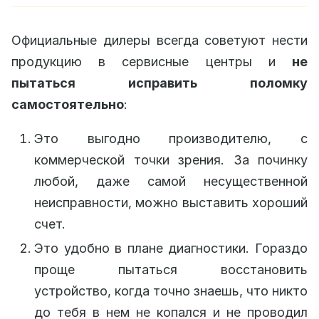
Официальные дилеры всегда советуют нести
продукцию в сервисные центры и
не
пытаться исправить поломку
самостоятельно
:
Это выгодно производителю, с
коммерческой точки зрения. За починку
любой, даже самой несущественной
неисправности, можно выставить хороший
счет.
Это удобно в плане диагностики. Гораздо
проще пытаться восстановить
устройство, когда точно знаешь, что никто
до тебя в нем не копался и не проводил