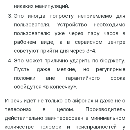
никаких манипуляций.
Это иногда попросту неприемлемо для
пользователя. Устройство необходимо
пользователю уже через пару часов в
рабочем виде, а в сервисном центре
советуют прийти дня через 3-4.
Это может прилично ударить по бюджету.
Пусть даже мелкие, но регулярные
поломки вне гарантийного срока
обойдутся «в копеечку».
И речь идет не только об айфонах и даже не о
телефонах в целом. Производитель
действительно заинтересован в минимальном
количестве поломок и неисправностей у