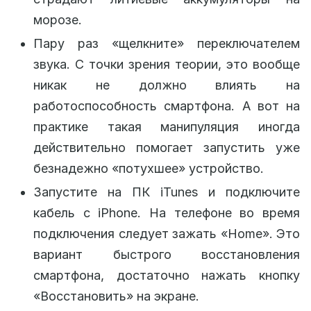
морозе.
Пару раз «щелкните» переключателем
звука. С точки зрения теории, это вообще
никак не должно влиять на
работоспособность смартфона. А вот на
практике такая манипуляция иногда
действительно помогает запустить уже
безнадежно «потухшее» устройство.
Запустите на ПК iTunes и подключите
кабель с iPhone. На телефоне во время
подключения следует зажать «Home». Это
вариант быстрого восстановления
смартфона, достаточно нажать кнопку
«Восстановить» на экране.