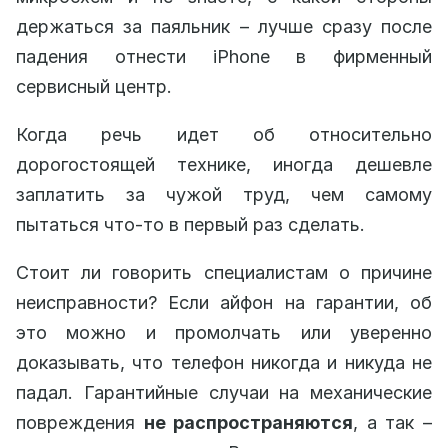
держаться за паяльник – лучше сразу после
падения отнести iPhone в фирменный
сервисный центр.
Когда речь идет об относительно
дорогостоящей технике, иногда дешевле
заплатить за чужой труд, чем самому
пытаться что-то в первый раз сделать.
Стоит ли говорить специалистам о причине
неисправности? Если айфон на гарантии, об
это можно и промолчать или уверенно
доказывать, что телефон никогда и никуда не
падал. Гарантийные случаи на механические
повреждения
не распространяются
, а так –