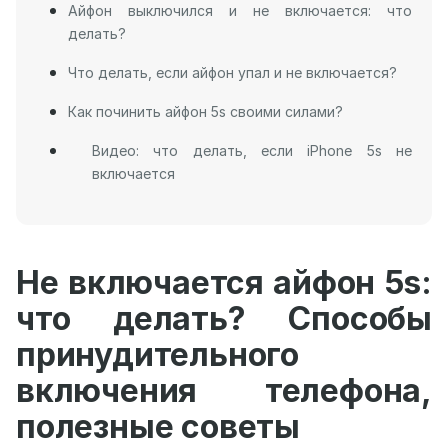
Айфон выключился и не включается: что
делать?
Что делать, если айфон упал и не включается?
Как починить айфон 5s своими силами?
Видео: что делать, если iPhone 5s не
включается
Не включается айфон 5s:
что делать? Способы
принудительного
включения телефона,
полезные советы