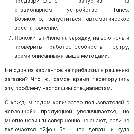
предварительно запустив на
стационарном устройстве iTunes.
Возможно, запуститься автоматическое
восстановление.
Положить iPhone на зарядку, на всю ночь и
проверить работоспособность поутру,
всеми описанными выше методами.
Ни один из вариантов не приблизил к решению
загадки? Что ж, самое время перепоручить
эту проблему настоящим специалистам.
С каждым годом количество пользователей с
«яблочной» продукцией увеличивается, но
многие новички совершенно не знают, если не
включается айфон 5s – что делать и куда