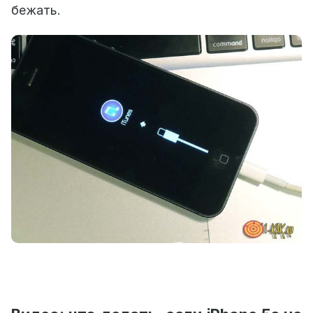
бежать.