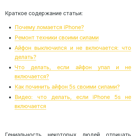
Краткое содержание статьи:
Почему ломается iPhone?
Ремонт техники своими силами
Айфон выключился и не включается: что
делать?
Что делать, если айфон упал и не
включается?
Как починить айфон 5s своими силами?
Видео: что делать, если iPhone 5s не
включается
Гениальность некоторых людей отрицать