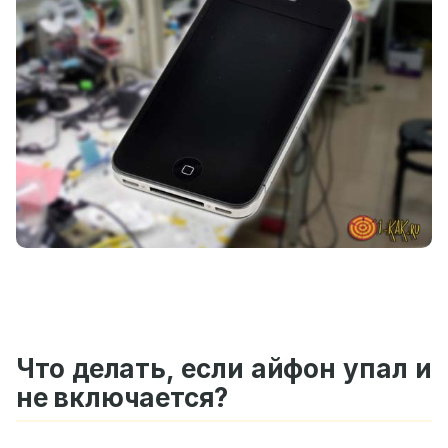
Что делать, если айфон упал и
не включается?