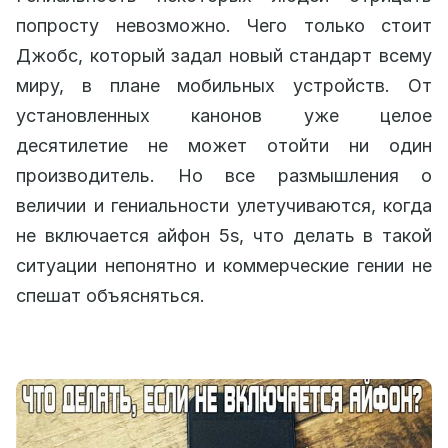
попросту невозможно. Чего только стоит
Джобс, который задал новый стандарт всему
миру, в плане мобильных устройств. От
установленных канонов уже целое
десятилетие не может отойти ни один
производитель. Но все размышления о
величии и гениальности улетучиваются, когда
не включается айфон 5s, что делать в такой
ситуации непонятно и коммерческие гении не
спешат объясняться.