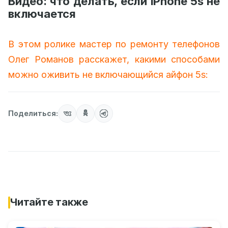
Видео: что делать, если iPhone 5s не
включается
В этом ролике мастер по ремонту телефонов
Олег Романов расскажет, какими способами
можно оживить не включающийся айфон 5s:
Поделиться:
Читайте также