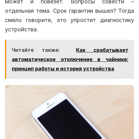
может и повезет. Вопросы совести –
отдельная тема. Срок гарантии вышел? Тогда
смело говорите, это упростит диагностику
устройства.
Читайте также:
Как срабатывает
автоматическое отключение в чайнике:
принцип работы и история устройства