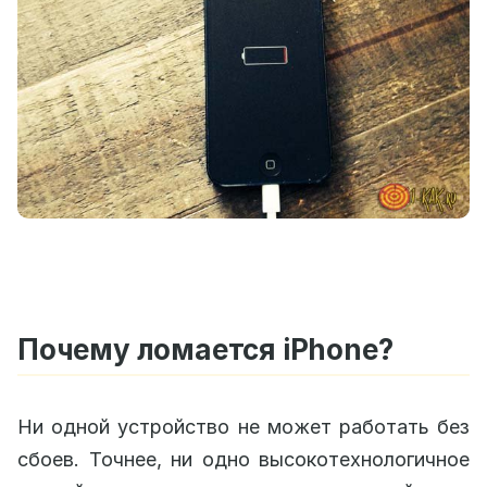
Почему ломается iPhone?
Ни одной устройство не может работать без
сбоев. Точнее, ни одно высокотехнологичное