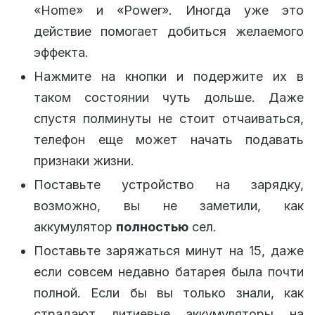
«Home» и «Power». Иногда уже это
действие помогает добиться желаемого
эффекта.
Нажмите на кнопки и подержите их в
таком состоянии чуть дольше. Даже
спустя полминуты не стоит отчаиваться,
телефон еще может начать подавать
признаки жизни.
Поставьте устройство на зарядку,
возможно, вы не заметили, как
аккумулятор
полностью
сел.
Поставьте заряжаться минут на 15, даже
если совсем недавно батарея была почти
полной. Если бы вы только знали, как
страдают литиевые аккумуляторы на