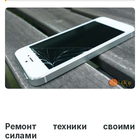
Ремонт техники своими
силами