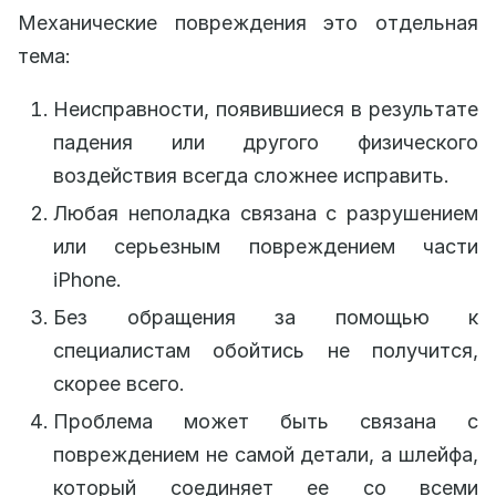
Механические повреждения это отдельная
тема:
Неисправности, появившиеся в результате
падения или другого физического
воздействия всегда сложнее исправить.
Любая неполадка связана с разрушением
или серьезным повреждением части
iPhone.
Без обращения за помощью к
специалистам обойтись не получится,
скорее всего.
Проблема может быть связана с
повреждением не самой детали, а шлейфа,
который соединяет ее со всеми