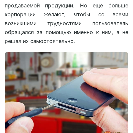
продаваемой продукции. Но еще больше
корпорации желают, чтобы со всеми
возникшими трудностями пользователь
обращался за помощью именно к ним, а не
решал их самостоятельно.