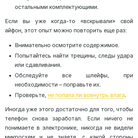
остальными комплектующими.
Если вы уже когда-то «вскрывали» свой
айфон, этот опыт можно повторить еще раз:
Внимательно осмотрите содержимое.
Попытайтесь найти трещины, следы удара
или сдавливания.
Обследуйте все шлейфы, при
необходимости – поправьте их.
Проверьте,
не попала ли вовнутрь влага
.
Иногда уже этого достаточно для того, чтобы
телефон снова заработал. Если ничего не
понимаете в электронике, никогда не видели
микросхем и не знаете, с какой стороны