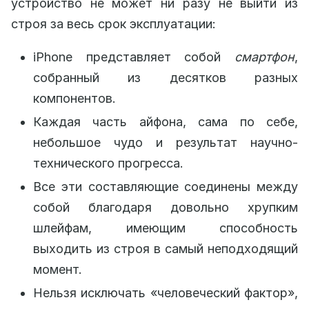
устройство не может ни разу не выйти из
строя за весь срок эксплуатации:
iPhone представляет собой
смартфон
,
собранный из десятков разных
компонентов.
Каждая часть айфона, сама по себе,
небольшое чудо и результат научно-
технического прогресса.
Все эти составляющие соединены между
собой благодаря довольно хрупким
шлейфам, имеющим способность
выходить из строя в самый неподходящий
момент.
Нельзя исключать «человеческий фактор»,