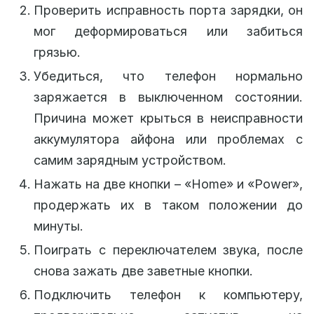
Проверить исправность порта зарядки, он
мог деформироваться или забиться
грязью.
Убедиться, что телефон нормально
заряжается в выключенном состоянии.
Причина может крыться в неисправности
аккумулятора айфона или проблемах с
самим зарядным устройством.
Нажать на две кнопки – «Home» и «Power»,
продержать их в таком положении до
минуты.
Поиграть с переключателем звука, после
снова зажать две заветные кнопки.
Подключить телефон к компьютеру,