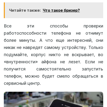
Читайте также:
Что такое бризер?
Все эти способы проверки
работоспособности телефона не отнимут
более минуты. А что еще интересней, они
никак не навредят самому устройству. Только
подумайте, корпус никто не вскрывает, во
«внутренности» айфона не лезет. Если не
получится самостоятельно запустить
телефон, можно будет смело обращаться в
сервисный центр.