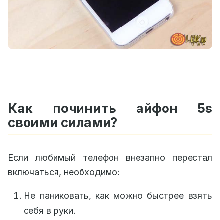
Как починить айфон 5s
своими силами?
Если любимый телефон внезапно перестал
включаться, необходимо:
Не паниковать, как можно быстрее взять
себя в руки.