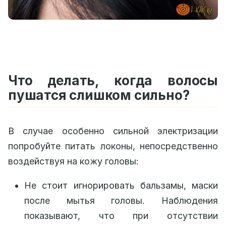
Что делать, когда волосы
пушатся слишком сильно?
В случае особенно сильной электризации
попробуйте питать локоны, непосредственно
воздействуя на кожу головы:
Не стоит игнорировать бальзамы, маски
после мытья головы. Наблюдения
показывают, что при отсутствии