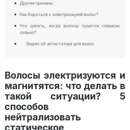
Другие причины
Как бороться с электризацией волос?
Что делать, когда волосы пушатся слишком
сильно?
Видео об антистатике для волос
Волосы электризуются и
магнитятся: что делать в
такой ситуации? 5
способов
нейтрализовать
статическое