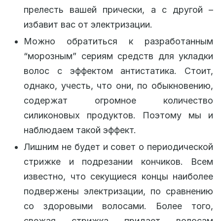
прелесть вашей прически, а с другой –
избавит вас от электризации.
Можно обратиться к разработанным
“морозным” сериям средств для укладки
волос с эффектом антистатика. Стоит,
однако, учесть, что они, по обыкновению,
содержат огромное количество
силиконовых продуктов. Поэтому мы и
наблюдаем такой эффект.
Лишним не будет и совет о периодической
стрижке и подрезании кончиков. Всем
известно, что секущиеся концы наиболее
подвержены электризации, по сравнению
со здоровыми волосами. Более того,
свежая стрижка придает волосам