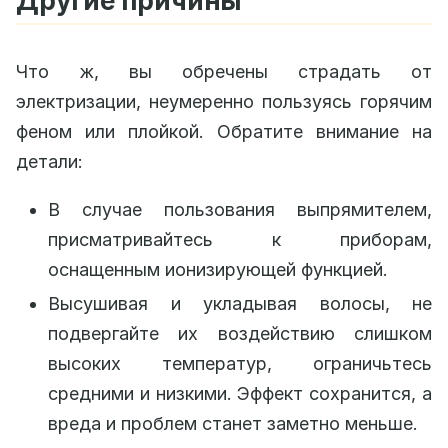
Другие причины
Что ж, вы обречены страдать от
электризации, неумеренно пользуясь горячим
феном или плойкой. Обратите внимание на
детали:
В случае пользования выпрямителем,
присматривайтесь к приборам,
оснащенным ионизирующей функцией.
Высушивая и укладывая волосы, не
подвергайте их воздействию слишком
высоких температур, ограничьтесь
средними и низкими. Эффект сохранится, а
вреда и проблем станет заметно меньше.