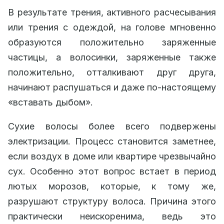
В результате трения, активного расчесывания
или трения с одеждой, на голове мгновенно
образуются положительно заряженные
частицы, а волосинки, заряженные также
положительно, отталкивают друг друга,
начинают распушаться и даже по-настоящему
«вставать дыбом».
Сухие волосы более всего подвержены
электризации. Процесс становится заметнее,
если воздух в доме или квартире чрезвычайно
сух. Особенно этот вопрос встает в период
лютых морозов, которые, к тому же,
разрушают структуру волоса. Причина этого
практически неискоренима, ведь это