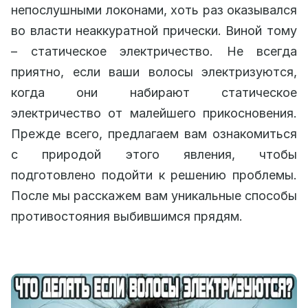
непослушными локонами, хоть раз оказывался
во власти неаккуратной прически. Виной тому
– статическое электричество. Не всегда
приятно, если ваши волосы электризуются,
когда они набирают статическое
электричество от малейшего прикосновения.
Прежде всего, предлагаем вам ознакомиться
с природой этого явления, чтобы
подготовлено подойти к решению проблемы.
После мы расскажем вам уникальные способы
противостояния выбившимся прядям.