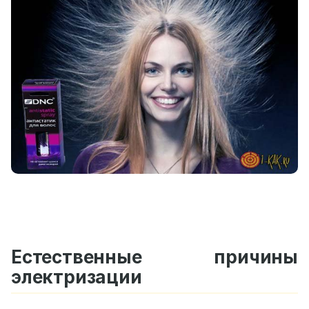
Естественные причины
электризации