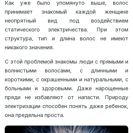
Как уже было упомянуто выше, волос
принимает знакомый каждой женщине
неопрятный вид под воздействием
статического электричества. При этом
структура, тип и длина волос не имеют
никакого значения.
С этой проблемой знакомы люди с прямыми и
волнистыми волосами, с длинными и
короткими, с окрашенными и натуральными, с
больными и здоровыми. Даже нарощенные
пряди не избавляют от напасти. Природу
электризации способен понять даже ребенок,
она предельна проста.