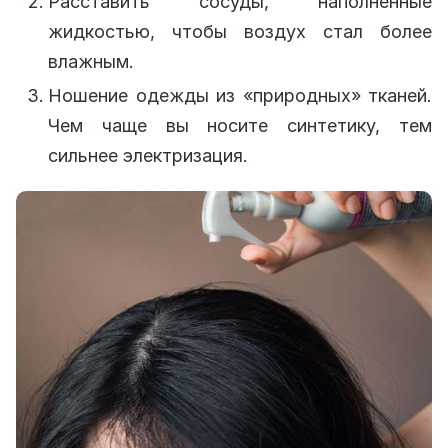
Расставить сосуды, наполненные
жидкостью, чтобы воздух стал более
влажным.
Ношение одежды из «природных» тканей.
Чем чаще вы носите синтетику, тем
сильнее электризация.