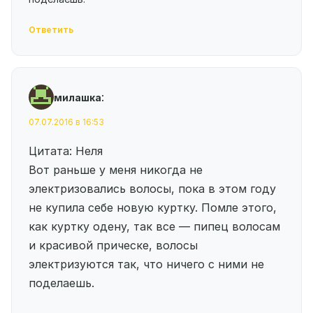
Ответить
:
милашка
07.07.2016 в 16:53
Цитата: Неля
Вот раньше у меня никогда не
электризовались волосы, пока в этом году
не купила себе новую куртку. Помле этого,
как куртку одену, так все — пипец волосам
и красивой прическе, волосы
электризуются так, что ничего с ними не
поделаешь.