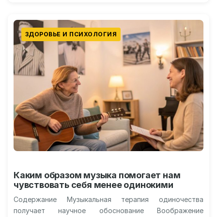
ЗДОРОВЬЕ И ПСИХОЛОГИЯ
Каким образом музыка помогает нам
чувствовать себя менее одинокими
Содержание Музыкальная терапия одиночества
получает научное обоснование Воображение