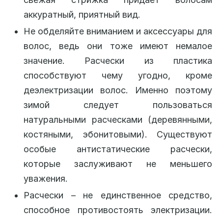
аккуратный, приятный вид.
Не обделяйте вниманием и аксессуары для
волос, ведь они тоже имеют немалое
значение. Расчески из пластика
способствуют чему угодно, кроме
деэлектризации волос. Именно поэтому
зимой следует пользоваться
натуральными расческами (деревянными,
костяными, эбонитовыми). Существуют
особые антистатические расчески,
которые заслуживают не меньшего
уважения.
Расчески – не единственное средство,
способное противостоять электризации.