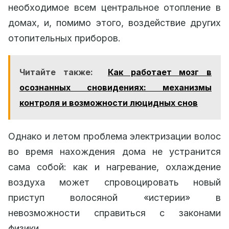
необходимое всем центральное отопление в
домах, и, помимо этого, воздействие других
отопительных приборов.
Читайте также:
Как работает мозг в
осознанных сновидениях: механизмы
контроля и возможности люцидных снов
Однако и летом проблема электризации волос
во время нахождения дома не устранится
сама собой: как и нагревание, охлаждение
воздуха может спровоцировать новый
приступ волосяной «истерии» в
невозможности справиться с законами
физики.