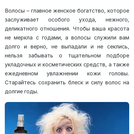
Волосы – главное женское богатство, которое
заслуживает особого ухода, нежного,
деликатного отношения. Чтобы ваша красота
не меркла с годами, а волосы служили вам
долго и верно, не выпадали и не секлись,
нельзя забывать о тщательном подборе
укладочных и косметических средств, а также
ежедневном увлажнении кожи головы.
Старайтесь сохранить блеск и силу волос на
долгие годы.