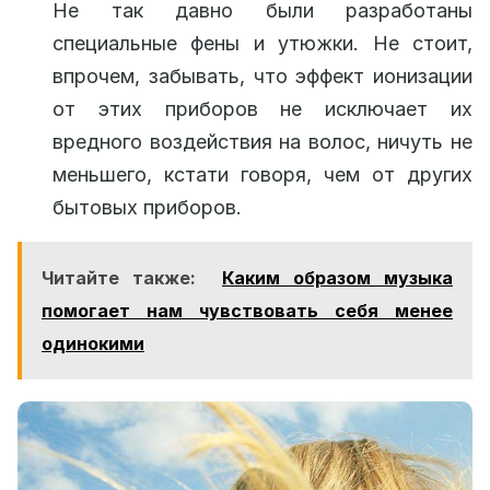
Не так давно были разработаны
специальные фены и утюжки. Не стоит,
впрочем, забывать, что эффект ионизации
от этих приборов не исключает их
вредного воздействия на волос, ничуть не
меньшего, кстати говоря, чем от других
бытовых приборов.
Читайте также:
Каким образом музыка
помогает нам чувствовать себя менее
одинокими