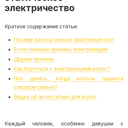
электричество
Краткое содержание статьи:
Почему волосы сильно электризуются?
Естественные причины электризации
Другие причины
Как бороться с электризацией волос?
Что делать, когда волосы пушатся
слишком сильно?
Видео об антистатике для волос
Каждый человек, особенно девушки с