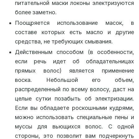
питательной маски локоны электризуются
более заметно.
Поощряется использование масок, в
составе которых есть масло и другие
средства, не требующих смывания.
Действенным способом (в особенности,
если речь идет об обладательницах
прямых волос) является применение
воска. Небольшой его объем,
распределенный по всему волосу, даст на
целые сутки позабыть об электризации.
Если вы обладаете роскошными кудрями,
можно использовать специальные пены и
муссы для вьющихся волос. С одной
стороны, это позволит вам подчеркнуть