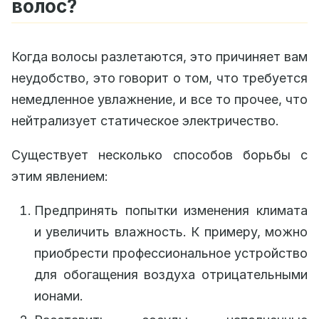
волос?
Когда волосы разлетаются, это причиняет вам
неудобство, это говорит о том, что требуется
немедленное увлажнение, и все то прочее, что
нейтрализует статическое электричество.
Существует несколько способов борьбы с
этим явлением:
Предпринять попытки изменения климата
и увеличить влажность. К примеру, можно
приобрести профессиональное устройство
для обогащения воздуха отрицательными
ионами.