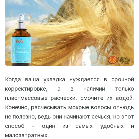
Когда ваша укладка нуждается в срочной
корректировке, а в наличии только
пластмассовые расчески, смочите их водой.
Конечно, расчесывать мокрые волосы отнюдь
не полезно, ведь они начинают сечься, но этот
способ – один из самых удобных и
малозатратных.