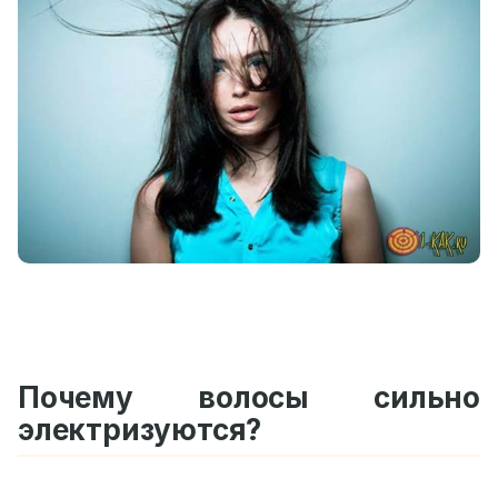
Почему волосы сильно
электризуются?