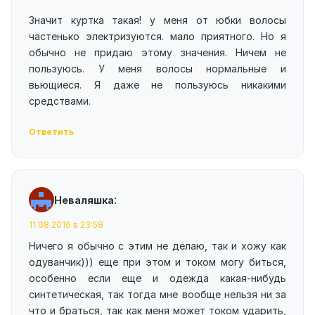
Значит куртка такая! у меня от юбки волосы
частенько электризуются. мало приятного. Но я
обычно не придаю этому значения. Ничем не
пользуюсь. У меня волосы нормальные и
вьющиеся. Я даже не пользуюсь никакими
средствами.
Ответить
:
Неваляшка
11.08.2016 в 23:58
Ничего я обычно с этим не делаю, так и хожу как
одуванчик))) еще при этом и током могу биться,
особенно если еще и одежда какая-нибудь
синтетическая, так тогда мне вообще нельзя ни за
что и браться, так как меня может током ударить,