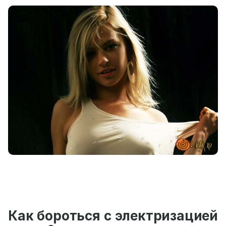
Как бороться с электризацией