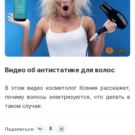
Видео об антистатике для волос
В этом видео косметолог Ксения расскажет,
почему волосы электризуются, что делать в
таком случае:
Поделиться: