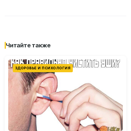
Читайте также
ЗДОРОВЬЕ И ПСИХОЛОГИЯ