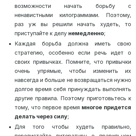
возможности начать борьбу с
ненавистными килограммами. Поэтому,
раз уж вы решили начать худеть, то
приступайте к делу
немедленно
;
Каждая борьба должна иметь свою
стратегию, особенно если речь идет о
своих привычках. Помните, что привычки
очень упрямые, чтобы изменить их
навсегда и больше не возвращаться нужно
долгое время себя принуждать выполнять
другие правила. Поэтому приготовьтесь к
тому, что первое время
многое придется
делать через силу
;
Для того чтобы худеть правильно,
перелистайте литературу о правильном