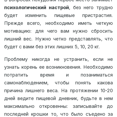
психологический настрой
, без него трудно
будет изменить пищевые пристрастия.
Прежде всего, необходимо иметь четкую
мотивацию: для чего вам нужно сбросить
лишний вес. Нужно четко представлять, что
будет с вами без этих лишних 5, 10, 20 кг.
Проблему никогда не устранить, если не
узнать корень ее возникновения. Необходимо
потратить время и позаниматься
самонаблюдением, чтобы понять какова
причина лишнего веса. На протяжении 10-20
дней ведите пищевой дневник, будьте в нем
максимально откровенны: записывайте до
последней крошки то, что было съедено за