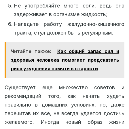
Не употребляйте много соли, ведь она
задерживает в организме жидкость;
Наладьте работу желудочно-кишечного
тракта, стул должен быть регулярным.
Читайте также:
Как общий запас сил и
здоровья человека помогает предсказать
риск ухудшения памяти в старости
Существует еще множество советов и
рекомендаций того, как начать худеть
правильно в домашних условиях, но, даже
перечитав их все, не всегда удается достичь
желаемого. Иногда новый образ жизни