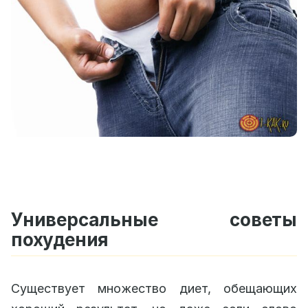
Универсальные советы
похудения
Существует множество диет, обещающих