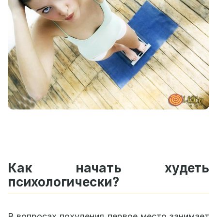
Как начать худеть
психологически?
В вопросах похудения первое место занимает