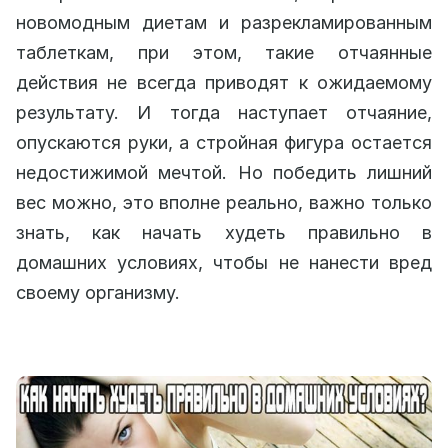
новомодным диетам и разрекламированным
таблеткам, при этом, такие отчаянные
действия не всегда приводят к ожидаемому
результату. И тогда наступает отчаяние,
опускаются руки, а стройная фигура остается
недостижимой мечтой. Но победить лишний
вес можно, это вполне реально, важно только
знать, как начать худеть правильно в
домашних условиях, чтобы не нанести вред
своему организму.