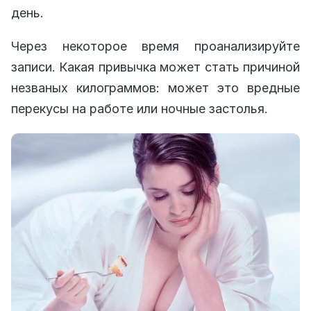
день.
Через некоторое время проанализируйте
записи. Какая привычка может стать причиной
незваных килограммов: может это вредные
перекусы на работе или ночные застолья.