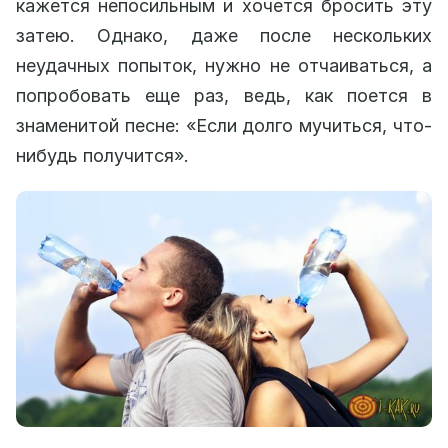
кажется непосильным и хочется бросить эту
затею. Однако, даже после нескольких
неудачных попыток, нужно не отчаиваться, а
попробовать еще раз, ведь, как поется в
знаменитой песне: «Если долго мучиться, что-
нибудь получится».