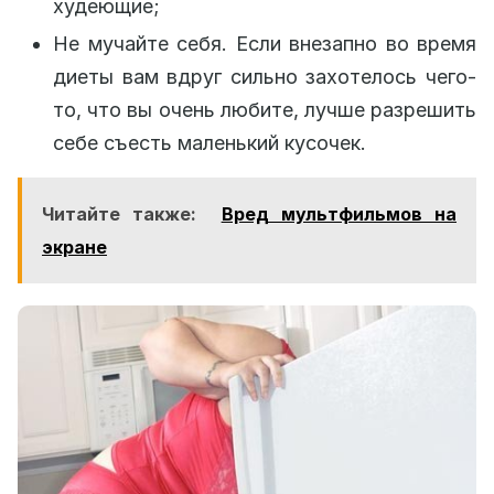
худеющие;
Не мучайте себя. Если внезапно во время
диеты вам вдруг сильно захотелось чего-
то, что вы очень любите, лучше разрешить
себе съесть маленький кусочек.
Читайте также:
Вред мультфильмов на
экране