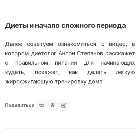
Диеты и начало сложного периода
Далее советуем ознакомиться с видео, в
котором диетолог Антон Степанов расскажет
о правильном питании для начинающих
худеть, покажет, как делать легкую
жиросжигающую тренировку дома:
Поделиться: