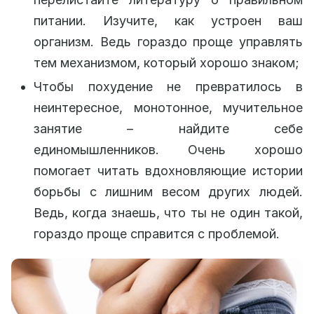
питании. Изучите, как устроен ваш
организм. Ведь гораздо проще управлять
тем механизмом, который хорошо знаком;
Чтобы похудение не превратилось в
неинтересное, монотонное, мучительное
занятие – найдите себе
единомышленников. Очень хорошо
помогает читать вдохновляющие истории
борьбы с лишним весом других людей.
Ведь, когда знаешь, что ты не один такой,
гораздо проще справится с проблемой.