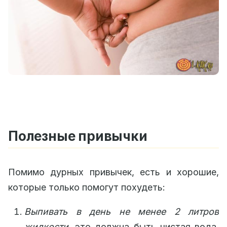
Полезные привычки
Помимо дурных привычек, есть и хорошие,
которые только помогут похудеть:
Выпивать в день не менее 2 литров
жидкости
, это должна быть чистая вода.