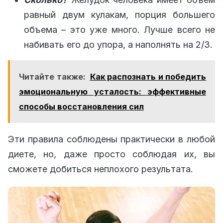
равный двум кулакам, порция большего
объема – это уже много. Лучше всего не
набивать его до упора, а наполнять на 2/3.
Читайте также:
Как распознать и победить
эмоциональную усталость: эффективные
способы восстановления сил
Эти правила соблюдены практически в любой
диете, но, даже просто соблюдая их, вы
сможете добиться неплохого результата.