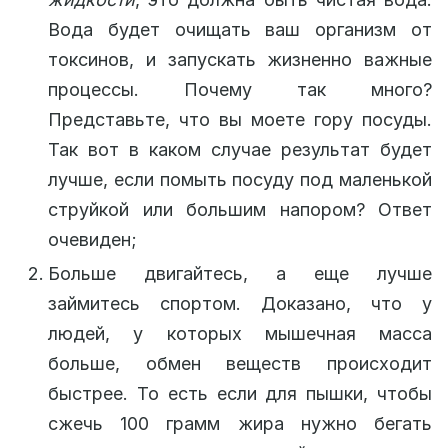
Вода будет очищать ваш организм от
токсинов, и запускать жизненно важные
процессы. Почему так много?
Представьте, что вы моете гору посуды.
Так вот в каком случае результат будет
лучше, если помыть посуду под маленькой
струйкой или большим напором? Ответ
очевиден;
Больше двигайтесь, а еще лучше
займитесь спортом. Доказано, что у
людей, у которых мышечная масса
больше, обмен веществ происходит
быстрее. То есть если для пышки, чтобы
сжечь 100 грамм жира нужно бегать