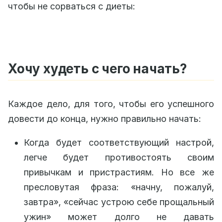
чтобы не сорваться с диеты:
Хочу худеть с чего начать?
Каждое дело, для того, чтобы его успешного
довести до конца, нужно правильно начать:
Когда будет соответствующий настрой,
легче будет противостоять своим
привычкам и пристрастиям. Но все же
пресловутая фраза: «начну, пожалуй,
завтра», «сейчас устрою себе прощальный
ужин» может долго не давать