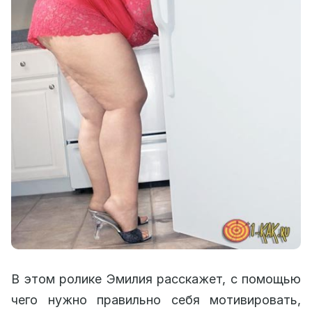
В этом ролике Эмилия расскажет, с помощью
чего нужно правильно себя мотивировать,