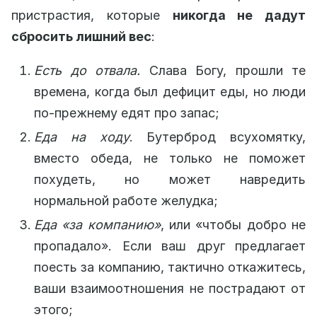
пристрастия, которые
никогда не дадут
сбросить лишний вес
:
Есть до отвала.
Слава Богу, прошли те
времена, когда был дефицит еды, но люди
по-прежнему едят про запас;
Еда на ходу
. Бутерброд всухомятку,
вместо обеда, не только не поможет
похудеть, но может навредить
нормальной работе желудка;
Еда «за компанию»
, или «чтобы добро не
пропадало». Если ваш друг предлагает
поесть за компанию, тактично откажитесь,
ваши взаимоотношения не пострадают от
этого;