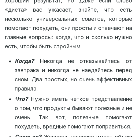
хороший результат, но даже если слово
«диета» вас ужасает, знайте, что есть
несколько универсальных советов, которые
помогают похудеть, они просты и отвечают на
главные вопросы: когда, что и сколько нужно
есть, чтобы быть стройным.
Когда?
Никогда не отказывайтесь от
завтрака и никогда не наедайтесь перед
сном. Два простых, но очень эффективных
правила.
Что?
Нужно иметь четкое представление
о том, что продукты бывают полезные и не
очень. Так вот, полезные помогают
похудеть, вредные помогают поправиться.
Сколько?
Желудок человека имеет объем