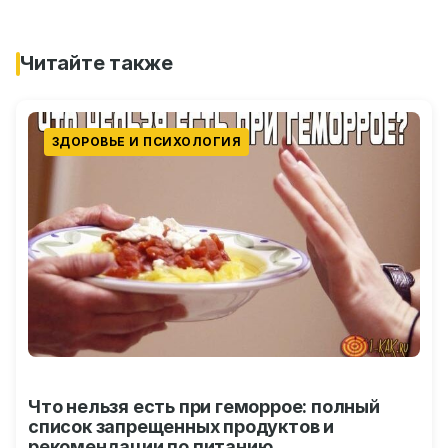
Читайте также
ЗДОРОВЬЕ И ПСИХОЛОГИЯ
Что нельзя есть при геморрое: полный
список запрещенных продуктов и
рекомендации по питанию