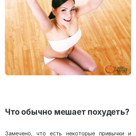
Что обычно мешает похудеть?
Замечено, что есть некоторые привычки и