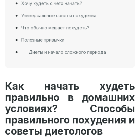
Хочу худеть с чего начать?
Универсальные советы похудения
Что обычно мешает похудеть?
Полезные привычки
Диеты и начало сложного периода
Как начать худеть
правильно в домашних
условиях? Способы
правильного похудения и
советы диетологов