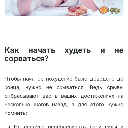
Как начать худеть и не
сорваться?
Чтобы начатое похудение было доведено до
конца, нужно не срываться. Ведь срывы
отбрасывают вас в ваших достижениях на
несколько шагов назад, а для этого нужно
помнить:
Не следует переоценивать свои силы и