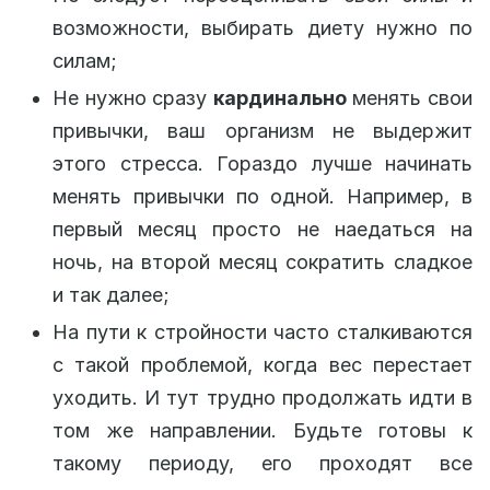
возможности, выбирать диету нужно по
силам;
Не нужно сразу
кардинально
менять свои
привычки, ваш организм не выдержит
этого стресса. Гораздо лучше начинать
менять привычки по одной. Например, в
первый месяц просто не наедаться на
ночь, на второй месяц сократить сладкое
и так далее;
На пути к стройности часто сталкиваются
с такой проблемой, когда вес перестает
уходить. И тут трудно продолжать идти в
том же направлении. Будьте готовы к
такому периоду, его проходят все