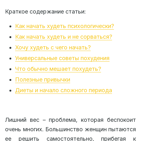
Краткое содержание статьи:
Как начать худеть психологически?
Как начать худеть и не сорваться?
Хочу худеть с чего начать?
Универсальные советы похудения
Что обычно мешает похудеть?
Полезные привычки
Диеты и начало сложного периода
Лишний вес – проблема, которая беспокоит
очень многих. Большинство женщин пытаются
ее решить самостоятельно, прибегая к