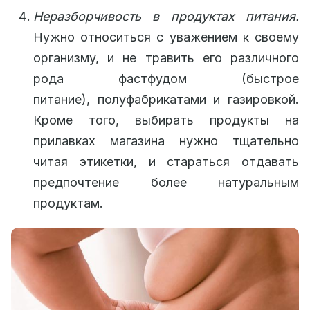
Неразборчивость в продуктах питания.
Нужно относиться с уважением к своему
организму, и не травить его различного
рода фастфудом (быстрое
питание), полуфабрикатами и газировкой.
Кроме того, выбирать продукты на
прилавках магазина нужно тщательно
читая этикетки, и стараться отдавать
предпочтение более натуральным
продуктам.