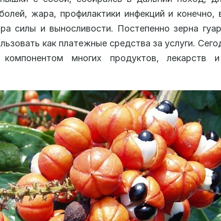
болей, жара, профилактики инфекций и конечно, 
ра силы и выносливости. Постепенно зерна гуа
льзовать как платежные средства за услуги. Сего
 компонентом многих продуктов, лекарств 