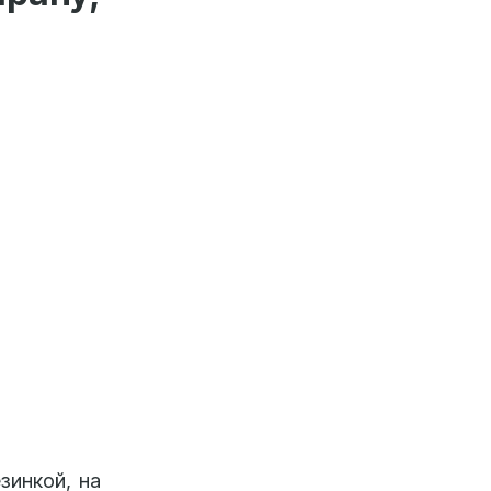
зинкой, на