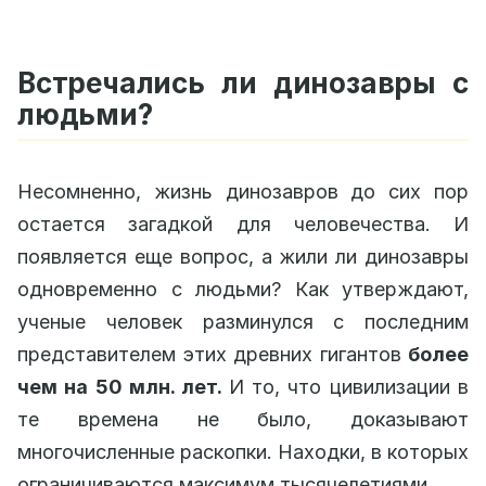
Встречались ли динозавры с
людьми?
Несомненно, жизнь динозавров до сих пор
остается загадкой для человечества. И
появляется еще вопрос, а жили ли динозавры
одновременно с людьми? Как утверждают,
ученые человек разминулся с последним
представителем этих древних гигантов
более
чем на 50 млн. лет.
И то, что цивилизации в
те времена не было, доказывают
многочисленные раскопки. Находки, в которых
ограничиваются максимум тысячелетиями.