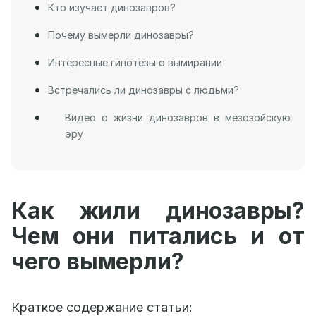
Кто изучает динозавров?
Почему вымерли динозавры?
Интересные гипотезы о вымирании
Встречались ли динозавры с людьми?
Видео о жизни динозавров в мезозойскую
эру
Как жили динозавры?
Чем они питались и от
чего вымерли?
Краткое содержание статьи: