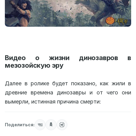
Видео о жизни динозавров в
мезозойскую эру
Далее в ролике будет показано, как жили в
древние времена динозавры и от чего они
вымерли, истинная причина смерти:
Поделиться: