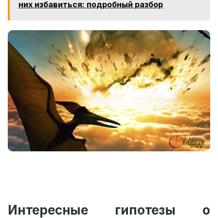
них избавиться: подробный разбор
Интересные гипотезы о