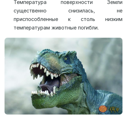
Температура поверхности Земли
существенно снизилась, не
приспособленные к столь низким
температурам животные погибли.