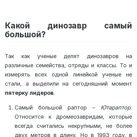
Какой динозавр самый
большой?
Так как ученые делят динозавров на
различные семейства, отряды и классы. То и
измерять всех одной линейкой ученые не
стали, а выделили на сегодняшний момент
пятерку лидеров
.
Самый большой раптор –
Ютараптор
.
Относится к дромеозавридам, которые
всегда считались некрупными, не более
двух метров в длину. Но в 1993 году, в