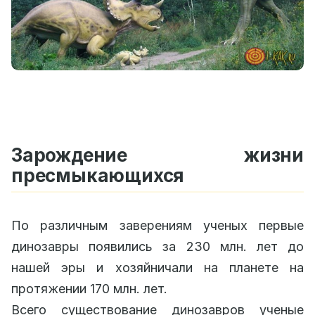
Зарождение жизни
пресмыкающихся
По различным заверениям ученых первые
динозавры появились за 230 млн. лет до
нашей эры и хозяйничали на планете на
протяжении 170 млн. лет.
Всего существование динозавров ученые