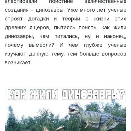
властвовали поистине величественные
создания – динозавры. Уже много лет ученые
строят догадки и теории о жизни этих
древних ящеров, пытаясь понять, как жили
динозавры, чем питались, ну и наконец,
почему вымерли? И чем глубже ученые
изучают данную тему, тем больше вопросов
возникает.