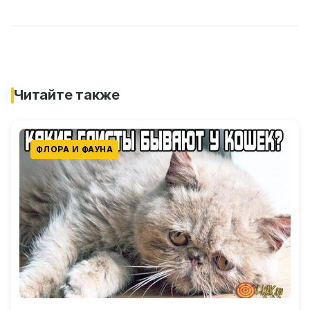
Читайте также
ФЛОРА И ФАУНА