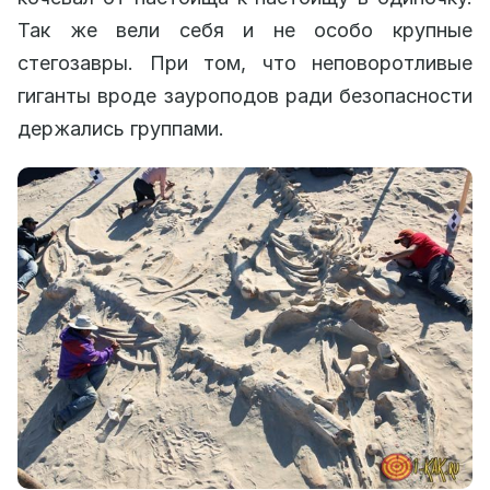
Так же вели себя и не особо крупные
стегозавры. При том, что неповоротливые
гиганты вроде зауроподов ради безопасности
держались группами.