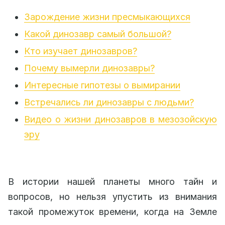
Зарождение жизни пресмыкающихся
Какой динозавр самый большой?
Кто изучает динозавров?
Почему вымерли динозавры?
Интересные гипотезы о вымирании
Встречались ли динозавры с людьми?
Видео о жизни динозавров в мезозойскую
эру
В истории нашей планеты много тайн и
вопросов, но нельзя упустить из внимания
такой промежуток времени, когда на Земле