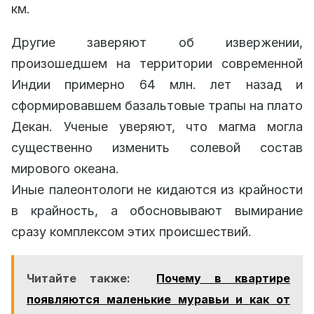
км.
Другие заверяют об извержении,
произошедшем на территории современной
Индии примерно 64 млн. лет назад и
сформировавшем базальтовые трапы на плато
Декан. Ученые уверяют, что магма могла
существенно изменить солевой состав
мирового океана.
Иные палеонтологи не кидаются из крайности
в крайность, а обосновывают вымирание
сразу комплексом этих происшествий.
Читайте также:
Почему в квартире
появляются маленькие муравьи и как от