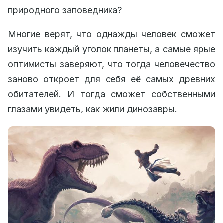
природного заповедника?
Многие верят, что однажды человек сможет
изучить каждый уголок планеты, а самые ярые
оптимисты заверяют, что тогда человечество
заново откроет для себя её самых древних
обитателей. И тогда сможет собственными
глазами увидеть, как жили динозавры.