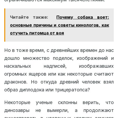
Читайте также:
Почему собака воет:
основные причины и советы кинологов, как
отучить питомца от воя
Но в тоже время, с древнейших времен до нас
дошло множество поделок, изображений и
наскальных надписей, изображавших
огромных ящеров или как некоторые считают
драконов. Но откуда древний человек взял
образ диплодока или трицератопса?
Некоторые ученые склонны верить, что
динозавры не вымерли, а продолжают