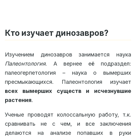
Кто изучает динозавров?
Изучением динозавров занимается наука
Палеонтология
. А вернее её подраздел:
палеогерпетология – наука о вымерших
пресмыкающихся. Палеонтология изучает
всех вымерших существ и исчезнувшие
растения
.
Ученые проводят колоссальную работу, т.к.
сравнивать не с чем, и все заключения
делаются на анализе попавших в руки