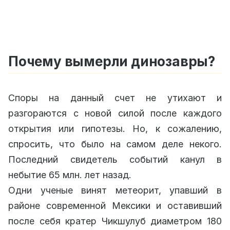
Почему вымерли динозавры?
Споры на данный счет не утихают и
разгораются с новой силой после каждого
открытия или гипотезы. Но, к сожалению,
спросить, что было на самом деле некого.
Последний свидетель событий канул в
небытие 65 млн. лет назад.
Одни ученые винят метеорит, упавший в
районе современной Мексики и оставивший
после себя кратер Чикшулуб диаметром 180