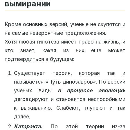
вымирании
Кроме основных версий, ученые не скупятся и
на самые невероятные предположения.
Хотя любая гипотеза имеет право на жизнь, и
кто знает, какая из них еще может
подтвердиться в будущем:
Существует теория, которая так и
называется «Путь динозавров». По версии
ученых виды
в процессе эволюции
деградируют и становятся неспособными
к выживанию. Слабеют, глупеют и так
далее;
Катаракта.
По этой теории из-за