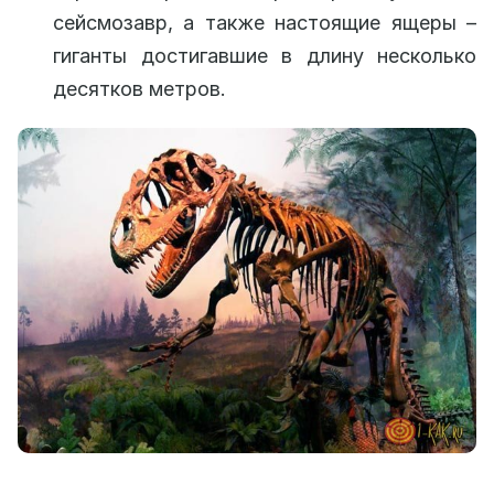
сейсмозавр, а также настоящие ящеры –
гиганты достигавшие в длину несколько
десятков метров.