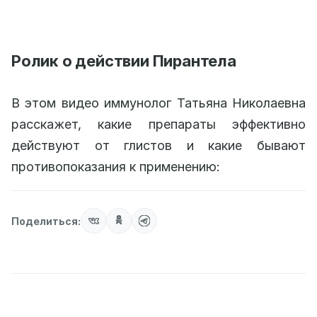
Ролик о действии Пирантела
В этом видео иммунолог Татьяна Николаевна
расскажет, какие препараты эффективно
действуют от глистов и какие бывают
противопоказания к применению:
Поделиться: