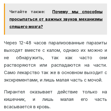
Читайте также:
Почему мы способны
просыпаться от важных звуков механизмы
спящего мозга?
Через 12-48 часов парализованные паразиты
выходят вместе с калом, однако их можно и
не обнаружить, так как часто они
растворяются или распадаются на части.
Само лекарство так же в основном выходит с
экскрементами, и лишь малая часть с мочой.
Пирантел оказывает действие только на
кишечник, и лишь малая его часть
всасывается в кровь.