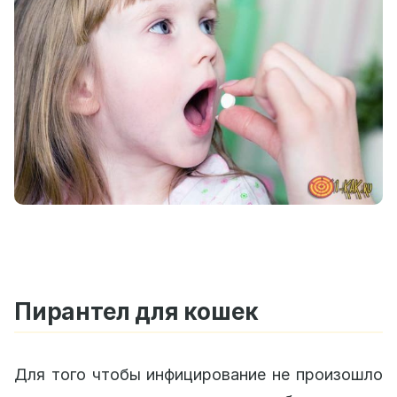
Пирантел для кошек
Для того чтобы инфицирование не произошло