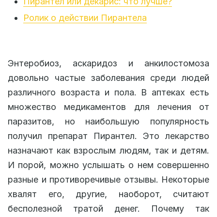
Пирантел или декарис: что лучше?
Ролик о действии Пирантела
Энтеробиоз, аскаридоз и анкилостомоза
довольно частые заболевания среди людей
различного возраста и пола. В аптеках есть
множество медикаментов для лечения от
паразитов, но наибольшую популярность
получил препарат Пирантел. Это лекарство
назначают как взрослым людям, так и детям.
И порой, можно услышать о нем совершенно
разные и противоречивые отзывы. Некоторые
хвалят его, другие, наоборот, считают
бесполезной тратой денег. Почему так