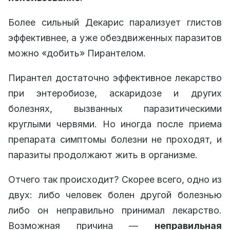
Более сильный Декарис парализует глистов
эффективнее, а уже обездвиженных паразитов
можно «добить» Пирантелом.
Пирантел достаточно эффективное лекарство
при энтеробиозе, аскаридозе и других
болезнях, вызванных паразитическими
круглыми червями. Но иногда после приема
препарата симптомы болезни не проходят, и
паразиты продолжают жить в организме.
Отчего так происходит? Скорее всего, одно из
двух: либо человек болен другой болезнью
либо он неправильно принимал лекарство.
Возможная причина —
неправильная