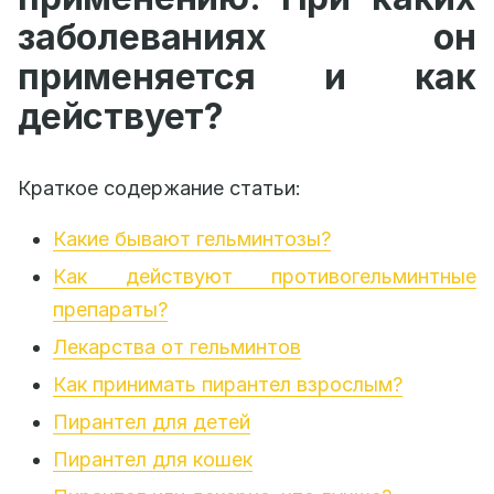
заболеваниях он
применяется и как
действует?
Краткое содержание статьи:
Какие бывают гельминтозы?
Как действуют противогельминтные
препараты?
Лекарства от гельминтов
Как принимать пирантел взрослым?
Пирантел для детей
Пирантел для кошек