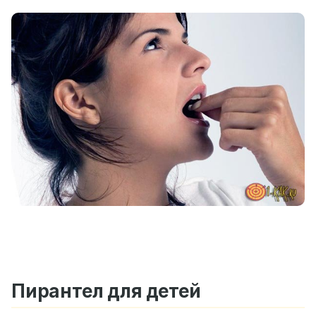
Пирантел для детей