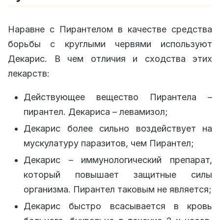
Наравне с Пирантелом в качестве средства
борьбы с круглыми червями используют
Декарис. В чем отличия и сходства этих
лекарств:
Действующее вещество Пирантела –
пирантел. Декариса – левамизол;
Декарис более сильно воздействует на
мускулатуру паразитов, чем Пирантел;
Декарис – иммунологический препарат,
который повышает защитные силы
организма. Пирантел таковым не является;
Декарис быстро всасывается в кровь