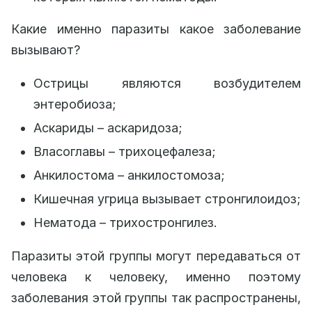
Какие именно паразиты какое заболевание
вызывают?
Острицы являются возбудителем
энтеробиоза;
Аскариды – аскаридоза;
Власоглавы – трихоцефалеза;
Анкилостома – анкилостомоза;
Кишечная угрица вызывает стронгилоидоз;
Нематода – трихостронгилез.
Паразиты этой группы могут передаваться от
человека к человеку, именно поэтому
заболевания этой группы так распространены,