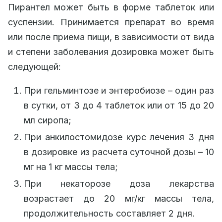
Пирантел может быть в форме таблеток или
суспензии. Принимается препарат во время
или после приема пищи, в зависимости от вида
и степени заболевания дозировка может быть
следующей:
При гельминтозе и энтеробиозе – один раз
в сутки, от 3 до 4 таблеток или от 15 до 20
мл сиропа;
При анкилостомидозе курс лечения 3 дня
в дозировке из расчета суточной дозы – 10
мг на 1 кг массы тела;
При некаторозе доза лекарства
возрастает до 20 мг/кг массы тела,
продолжительность составляет 2 дня.