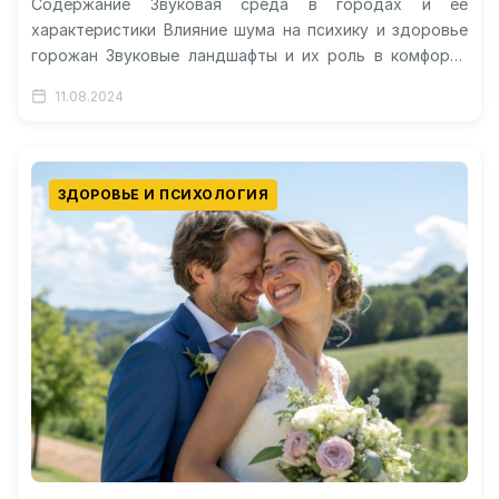
Содержание Звуковая среда в городах и ее
характеристики Влияние шума на психику и здоровье
горожан Звуковые ландшафты и их роль в комфорте
проживания Акустический дизайн…
11.08.2024
ЗДОРОВЬЕ И ПСИХОЛОГИЯ