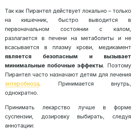
Так как Пирантел действует локально – только
на кишечник, быстро выводится в
первоначальном состоянии с калом,
разлагается в печени на метаболиты и не
всасывается в плазму крови, медикамент
является безопасным и вызывает
минимальные побочные эффекты
. Поэтому
Пирантел часто назначают детям для лечения
энтеробиоза
. Принимается внутрь,
однократно.
Принимать лекарство лучше в форме
суспензии, дозировку выбирать, следуя
аннотации: