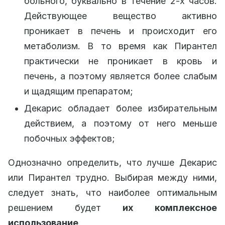
больного, буквально в течение 2-х часов.
Действующее вещество активно
проникает в печень и происходит его
метаболизм. В то время как Пирантел
практически не проникает в кровь и
печень, а поэтому является более слабым
и щадящим препаратом;
Декарис обладает более избирательным
действием, а поэтому от него меньше
побочных эффектов;
Однозначно определить, что лучше Декарис
или Пирантел трудно. Выбирая между ними,
следует знать, что наиболее оптимальным
решением будет
их комплексное
использование
.