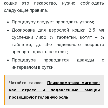
кошке это лекарство, нужно соблюдать
следующие правила:
Процедуру следует проводить утром;
Дозировка для взрослой кошки 2,5 мл
суспензии либо ½ таблетки, котят – ¼
таблетки, до 3-х недельного возраста
препарат давать не стоит;
Процедура проводится дважды с
интервалом в сутки.
Читайте также:
Психосоматика мигрени:
как стресс и подавленные эмоции
провоцируют головную боль