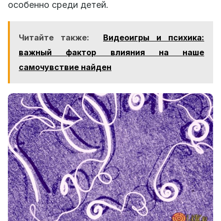
особенно среди детей.
Читайте также:
Видеоигры и психика:
важный фактор влияния на наше
самочувствие найден