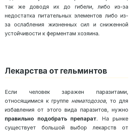
так же доводя их до гибели, либо из-за
недостатка питательных элементов либо из-
за ослабления жизненных сил и сниженной
устойчивости к ферментам хозяина.
Лекарства от гельминтов
Если человек заражен паразитами,
относящимися к группе
нематодозов
, то для
избавления от этого вида паразитов, нужно
правильно подобрать препарат
. На рынке
существует большой выбор лекарств от