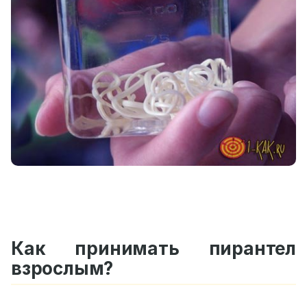
Как принимать пирантел
взрослым?