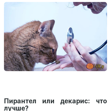
Пирантел или декарис: что
лучше?