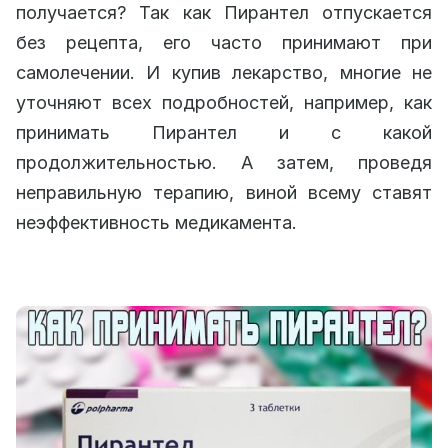
получается? Так как Пирантел отпускается
без рецепта, его часто принимают при
самолечении. И купив лекарство, многие не
уточняют всех подробностей, например, как
принимать Пирантел и с какой
продолжительностью. А затем, проведя
неправильную терапию, виной всему ставят
неэффективность медикамента.