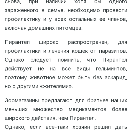
снова, при наличии хотя бы одного
зараженного в семье, необходимо провести
профилактику и у всех остальных ее членов,
включая домашних питомцев.
Пирантел широко распространен, для
профилактики и лечения кошек от паразитов.
Однако следует помнить, что Пирантел
действует не на все виды гельминтов,
поэтому животное может быть без аскарид,
но с другими «жителями».
Зоомагазины предлагают для братьев наших
меньших множество медикаментов более
широкого действия, чем Пирантел.
Однако, если все-таки хозяин решил дать