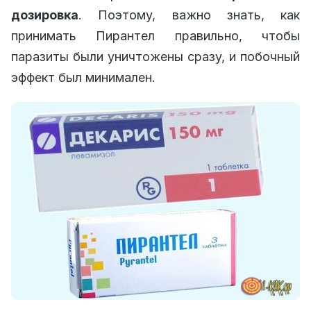
дозировка
. Поэтому, важно знать, как
принимать Пирантел правильно, чтобы
паразиты были уничтожены сразу, и побочный
эффект был минимален.