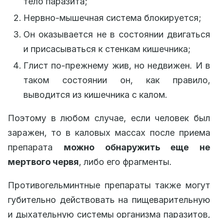
тело паразита;
Нервно-мышечная система блокируется;
Он оказывается не в состоянии двигаться
и присасываться к стенкам кишечника;
Глист по-прежнему жив, но недвижен. И в
таком состоянии он, как правило,
выводится из кишечника с калом.
Поэтому в любом случае, если человек был
заражен, то в каловых массах после приема
препарата
можно обнаружить еще не
мертвого червя
, либо его фрагменты.
Противогельминтные препараты также могут
губительно действовать на пищеварительную
и дыхательную системы организма паразитов,