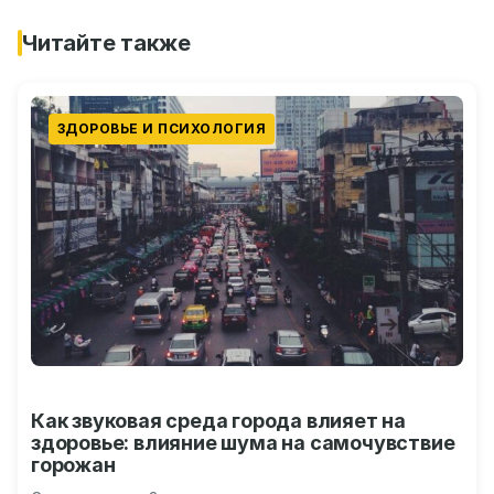
Читайте также
ЗДОРОВЬЕ И ПСИХОЛОГИЯ
Как звуковая среда города влияет на
здоровье: влияние шума на самочувствие
горожан