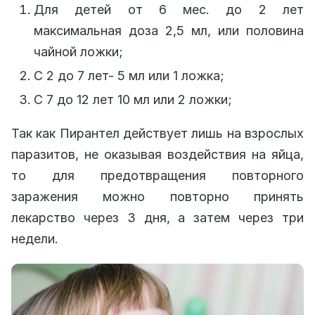
Для детей от 6 мес. до 2 лет
максимальная доза 2,5 мл, или половина
чайной ложки;
С 2 до 7 лет- 5 мл или 1 ложка;
С 7 до 12 лет 10 мл или 2 ложки;
Так как Пирантел действует лишь на взрослых
паразитов, не оказывая воздействия на яйца,
то для предотвращения повторного
заражения можно повторно принять
лекарство через 3 дня, а затем через три
недели.