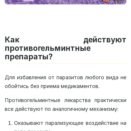
Как действуют
противогельминтные
препараты?
Для избавления от паразитов любого вида не
обойтись без приема медикаментов.
Противогельминтные лекарства практически
все действуют по аналогичному механизму:
Оказывают парализующее воздействие на