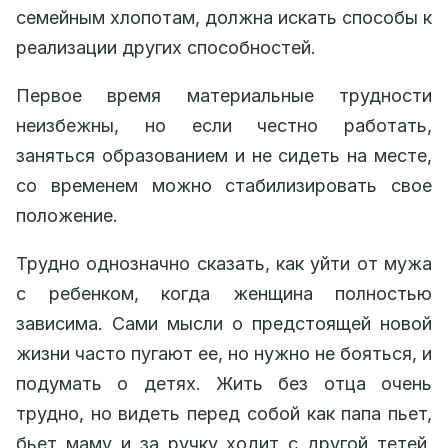
семейным хлопотам, должна искать способы к
реализации других способностей.
Первое время материальные трудности
неизбежны, но если честно работать,
заняться образованием и не сидеть на месте,
со временем можно стабилизировать свое
положение.
Трудно однозначно сказать, как уйти от мужа
с ребенком, когда женщина полностью
зависима. Сами мысли о предстоящей новой
жизни часто пугают ее, но нужно не бояться, и
подумать о детях. Жить без отца очень
трудно, но видеть перед собой как папа пьет,
бьет маму и за ручку ходит с другой тетей,