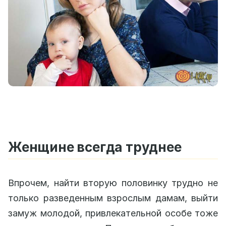
Женщине всегда труднее
Впрочем, найти вторую половинку трудно не
только разведенным взрослым дамам, выйти
замуж молодой, привлекательной особе тоже