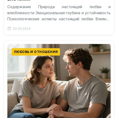
Содержание Природа настоящей любви и
влюбленности Эмоциональная глубина и устойчивость
Психологические аспекты настоящей любви Влияние
времени на чувства Видео: как определить настоящие
02.06.2024
чувства? Как распознать…
ЛЮБОВЬ И ОТНОШЕНИЯ