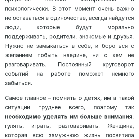
психологически. В этот момент очень важно
не оставаться в одиночестве, всегда найдутся
люди, которые будут морально
поддерживать, родители, знакомые и друзья.
Нужно не замыкаться в себе, и бороться с
желанием побыть наедине, ни с кем не
разговаривать. Постоянный круговорот
событий на работе поможет немного
забыться.
Самое главное – помнить о детях, им в такой
ситуации труднее всего, поэтому так
необходимо уделять им больше внимания
:
гулять, играть, разговаривать. Женщина,
которая всю замужнюю жизнь посвятила