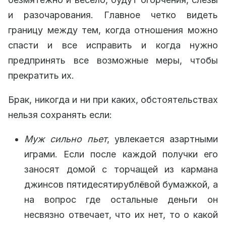
и разочарования. Главное четко видеть
границу между тем, когда отношения можно
спасти и все исправить и когда нужно
предпринять все возможные меры, чтобы
прекратить их.
Брак, никогда и ни при каких, обстоятельствах
нельзя сохранять если:
Муж сильно пьет
, увлекается азартными
играми. Если после каждой получки его
заносят домой с торчащей из кармана
джинсов пятидесятирублёвой бумажкой, а
на вопрос где остальные деньги он
несвязно отвечает, что их нет, то о какой