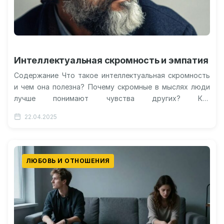
Интеллектуальная скромность и эмпатия
Содержание Что такое интеллектуальная скромность
и чем она полезна? Почему скромные в мыслях люди
лучше понимают чувства других? Как
интеллектуальная гибкость связана с устойчивостью
22.04.2025
к…
ЛЮБОВЬ И ОТНОШЕНИЯ