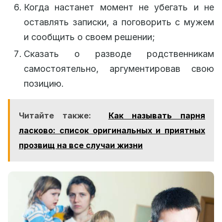
Когда настанет момент не убегать и не
оставлять записки, а поговорить с мужем
и сообщить о своем решении;
Сказать о разводе родственникам
самостоятельно, аргументировав свою
позицию.
Читайте также:
Как называть парня
ласково: список оригинальных и приятных
прозвищ на все случаи жизни