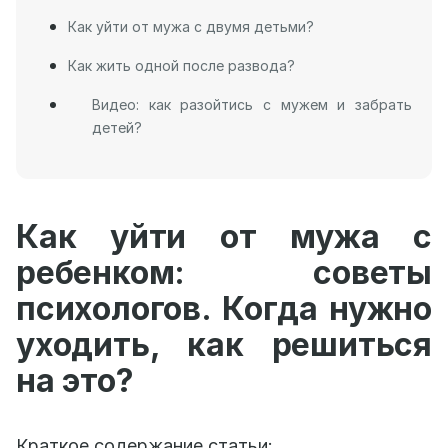
Как уйти от мужа с двумя детьми?
Как жить одной после развода?
Видео: как разойтись с мужем и забрать
детей?
Как уйти от мужа с
ребенком: советы
психологов. Когда нужно
уходить, как решиться
на это?
Краткое содержание статьи: