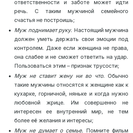
ответственности и заботе может идти
речь. С таким мужчиной семейного
счастья не построишь;
Муж поднимает руку
. Настоящий мужчина
должен уметь держать свои эмоции под
контролем. Даже если женщина не права,
она слабее и не сможет ответить на удар.
Пользоваться этим – признак трусости;
Муж не ставит жену ни во что
. Обычно
такие мужчины относятся к женщине как к
кухарке, горничной, няньке и когда нужно
любовной жрице. Им совершенно не
интересен ее внутренний мир, не тем
более её желания и интересы;
Муж не думает о семье.
Помните фильм