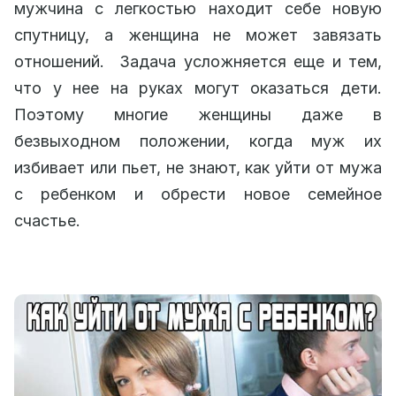
мужчина с легкостью находит себе новую
спутницу, а женщина не может завязать
отношений. Задача усложняется еще и тем,
что у нее на руках могут оказаться дети.
Поэтому многие женщины даже в
безвыходном положении, когда муж их
избивает или пьет, не знают, как уйти от мужа
с ребенком и обрести новое семейное
счастье.