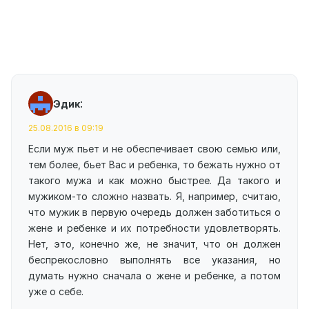
:
Эдик
25.08.2016 в 09:19
Если муж пьет и не обеспечивает свою семью или,
тем более, бьет Вас и ребенка, то бежать нужно от
такого мужа и как можно быстрее. Да такого и
мужиком-то сложно назвать. Я, например, считаю,
что мужик в первую очередь должен заботиться о
жене и ребенке и их потребности удовлетворять.
Нет, это, конечно же, не значит, что он должен
беспрекословно выполнять все указания, но
думать нужно сначала о жене и ребенке, а потом
уже о себе.