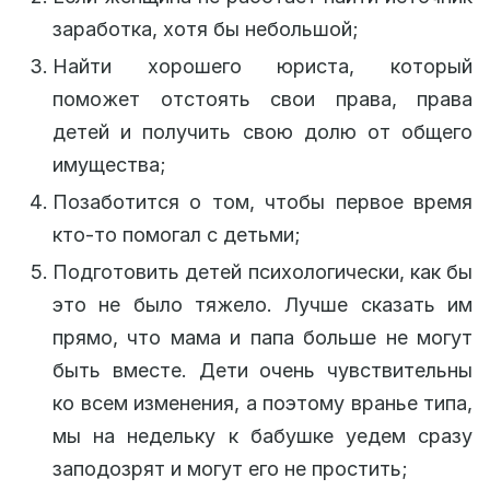
заработка, хотя бы небольшой;
Найти хорошего юриста, который
поможет отстоять свои права, права
детей и получить свою долю от общего
имущества;
Позаботится о том, чтобы первое время
кто-то помогал с детьми;
Подготовить детей психологически, как бы
это не было тяжело. Лучше сказать им
прямо, что мама и папа больше не могут
быть вместе. Дети очень чувствительны
ко всем изменения, а поэтому вранье типа,
мы на недельку к бабушке уедем сразу
заподозрят и могут его не простить;