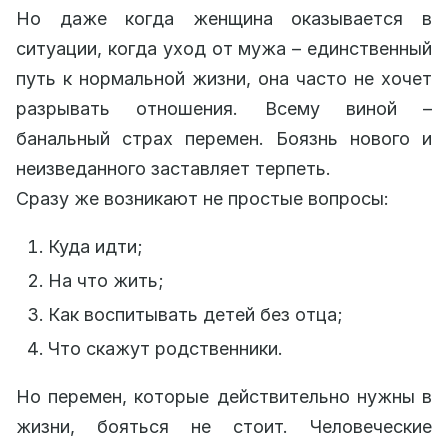
Но даже когда женщина оказывается в
ситуации, когда уход от мужа – единственный
путь к нормальной жизни, она часто не хочет
разрывать отношения. Всему виной –
банальный страх перемен. Боязнь нового и
неизведанного заставляет терпеть.
Сразу же возникают не простые вопросы:
Куда идти;
На что жить;
Как воспитывать детей без отца;
Что скажут родственники.
Но перемен, которые действительно нужны в
жизни, бояться не стоит. Человеческие