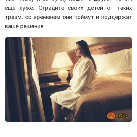
еще хуже. Оградите своих детей от таких
травм, со временем они поймут и поддержат
ваше решение.