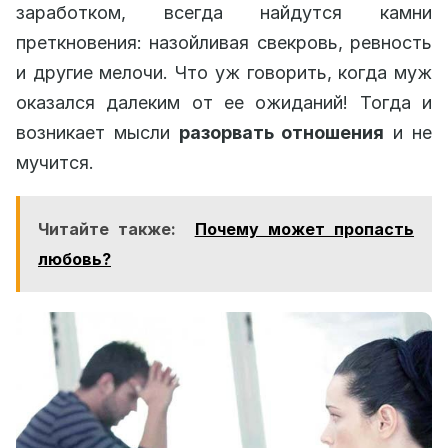
заработком, всегда найдутся камни
преткновения: назойливая свекровь, ревность
и другие мелочи. Что уж говорить, когда муж
оказался далеким от ее ожиданий! Тогда и
возникает мысли
разорвать отношения
и не
мучится.
Читайте также:
Почему может пропасть
любовь?