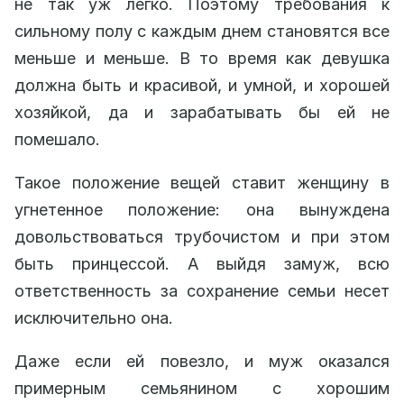
не так уж легко. Поэтому требования к
сильному полу с каждым днем становятся все
меньше и меньше. В то время как девушка
должна быть и красивой, и умной, и хорошей
хозяйкой, да и зарабатывать бы ей не
помешало.
Такое положение вещей ставит женщину в
угнетенное положение: она вынуждена
довольствоваться трубочистом и при этом
быть принцессой. А выйдя замуж, всю
ответственность за сохранение семьи несет
исключительно она.
Даже если ей повезло, и муж оказался
примерным семьянином с хорошим