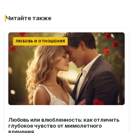
Читайте также
ЛЮБОВЬ И ОТНОШЕНИЯ
Любовь или влюбленность: как отличить
глубокое чувство от мимолетного
влечения