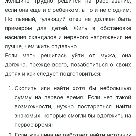
Женщине трудно решится на расставание,
если она еще и с ребенком, а то и не с одним.
Но пьяный, гуляющий отец не должен быть
примером для детей. Жить в обстановке
насилия скандалов и нервного напряжения не
лучше, чем жить отдельно.
Если мать решилась уйти от мужа, она
должна, прежде всего, позаботиться о своих
детях и как следует подготовиться:
Скопить или найти хотя бы небольшую
сумму на первое время. Если нет такой
возможности, нужно постараться найти
знакомых, которые смогли бы одолжить на
первое время;
Если женщина не работает найти источник