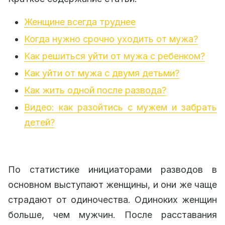
Женщине всегда труднее
Когда нужно срочно уходить от мужа?
Как решиться уйти от мужа с ребенком?
Как уйти от мужа с двумя детьми?
Как жить одной после развода?
Видео: как разойтись с мужем и забрать
детей?
По статистике инициаторами разводов в
основном выступают женщины, и они же чаще
страдают от одиночества. Одиноких женщин
больше, чем мужчин. После расставания