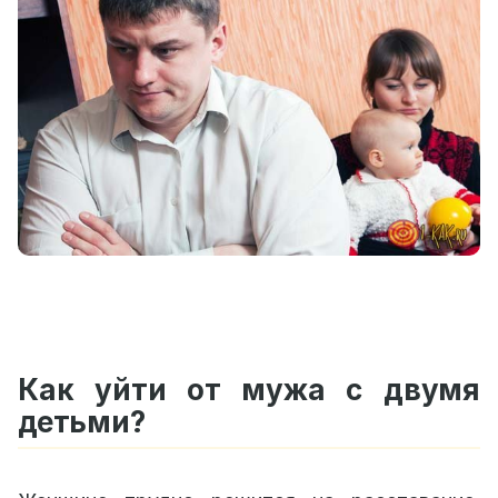
Как уйти от мужа с двумя
детьми?