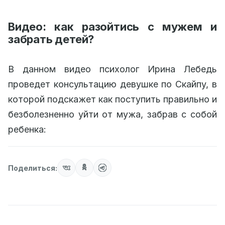
Видео: как разойтись с мужем и
забрать детей?
В данном видео психолог Ирина Лебедь
проведет консультацию девушке по Скайпу, в
которой подскажет как поступить правильно и
безболезненно уйти от мужа, забрав с собой
ребенка:
Поделиться: