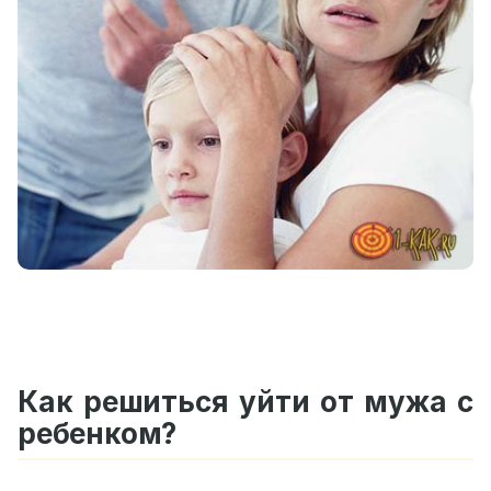
Как решиться уйти от мужа с
ребенком?