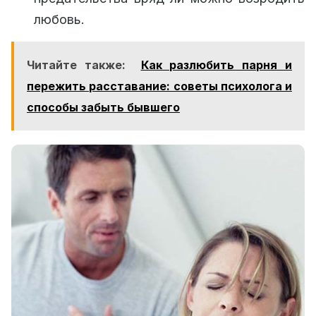
любовь.
Читайте также:
Как разлюбить парня и
пережить расставание: советы психолога и
способы забыть бывшего