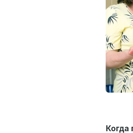
Когда