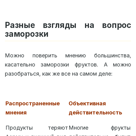
Разные взгляды на вопрос
заморозки
Можно поверить мнению большинства,
касательно заморозки фруктов. А можно
разобраться, как же все на самом деле:
Распространенные
Объективная
мнения
действительность
Продукты теряют
Многие фрукты