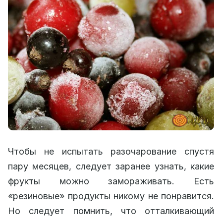
Чтобы не испытать разочарование спустя
пару месяцев, следует заранее узнать, какие
фрукты можно замораживать. Есть
«резиновые» продукты никому не понравится.
Но следует помнить, что отталкивающий