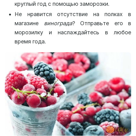
круглый год с помощью заморозки.
Не нравится отсутствие на полках в
магазине
винограда
? Отправьте его в
морозилку и наслаждайтесь в любое
время года.