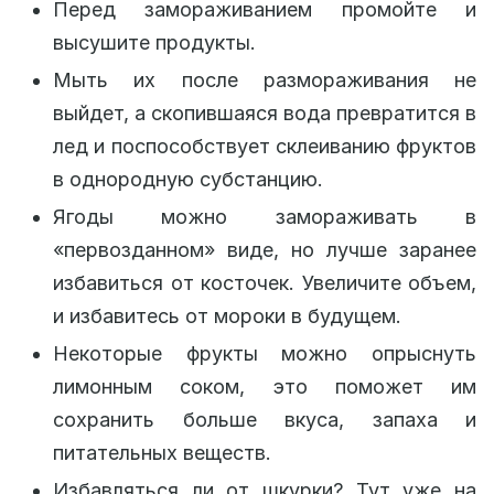
Перед замораживанием промойте и
высушите продукты.
Мыть их после размораживания не
выйдет, а скопившаяся вода превратится в
лед и поспособствует склеиванию фруктов
в однородную субстанцию.
Ягоды можно замораживать в
«первозданном» виде, но лучше заранее
избавиться от косточек. Увеличите объем,
и избавитесь от мороки в будущем.
Некоторые фрукты можно опрыснуть
лимонным соком, это поможет им
сохранить больше вкуса, запаха и
питательных веществ.
Избавляться ли от шкурки? Тут уже на