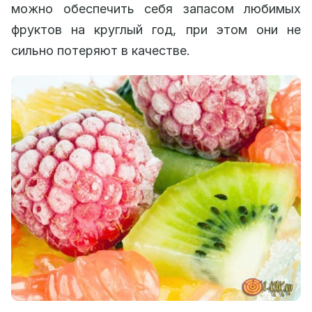
можно обеспечить себя запасом любимых
фруктов на круглый год, при этом они не
сильно потеряют в качестве.