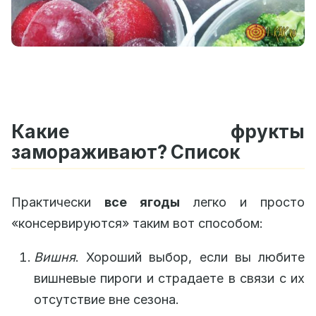
Какие фрукты
замораживают? Список
Практически
все ягоды
легко и просто
«консервируются» таким вот способом:
Вишня
. Хороший выбор, если вы любите
вишневые пироги и страдаете в связи с их
отсутствие вне сезона.