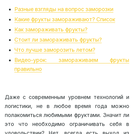
Разные взгляды на вопрос заморозки
Какие фрукты замораживают? Список
Как замораживать фрукты?
Стоит ли замораживать фрукты?
Что лучше заморозить летом?
Видео-урок: замораживаем фрукты
правильно
Даже с современным уровнем технологий и
логистики, не в любое время года можно
полакомиться любимыми фруктами. Значит ли
это что необходимо ограничивать себя в
удовольствии? Нет, всегда есть выход из