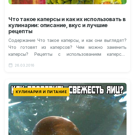
Что такое каперсы и как их использовать в
кулинарии: описание, вкус и лучшие
рецепты
Содержание Что такое каперсы, и как они выглядят?
Что готовят из каперсов? Чем можно заменить
каперсы? Рецепты с использованием каперсов
Каперсы: цена за банку Каперсы…
26.03.2016
КУЛИНАРИЯ И ПИТАНИЕ