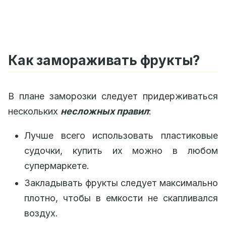
Как замораживать фрукты?
В плане заморозки следует придерживаться
нескольких
несложных правил
:
Лучше всего использовать пластиковые
судочки, купить их можно в любом
супермаркете.
Закладывать фрукты следует максимально
плотно, чтобы в емкости не скапливался
воздух.