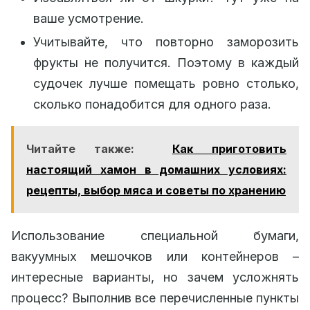
ваше усмотрение.
Учитывайте, что повторно заморозить
фрукты не получится. Поэтому в каждый
судочек лучше помещать ровно столько,
сколько понадобится для одного раза.
Читайте также:
Как приготовить
настоящий хамон в домашних условиях:
рецепты, выбор мяса и советы по хранению
Использование специальной бумаги,
вакуумных мешочков или контейнеров –
интересные варианты, но зачем усложнять
процесс? Выполнив все перечисленные пункты