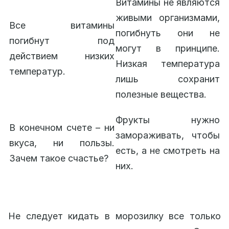
Витамины не являются
живыми организмами,
Все витамины
погибнуть они не
погибнут под
могут в принципе.
действием низких
Низкая температура
температур.
лишь сохранит
полезные вещества.
Фрукты нужно
В конечном счете – ни
замораживать, чтобы
вкуса, ни пользы.
есть, а не смотреть на
Зачем такое счастье?
них.
Не следует кидать в морозилку все только