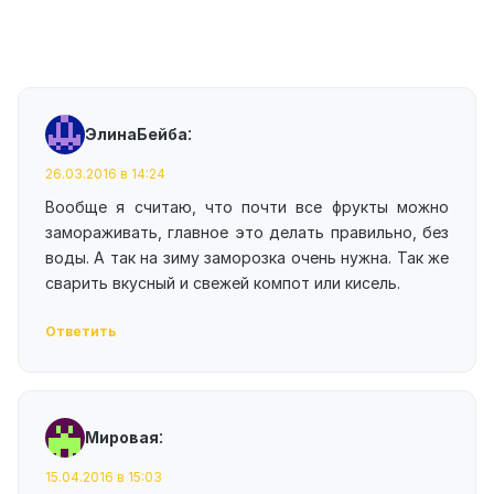
:
ЭлинаБейба
26.03.2016 в 14:24
Вообще я считаю, что почти все фрукты можно
замораживать, главное это делать правильно, без
воды. А так на зиму заморозка очень нужна. Так же
сварить вкусный и свежей компот или кисель.
Ответить
:
Мировая
15.04.2016 в 15:03