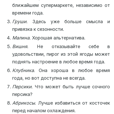
ближайшем супермаркете, независимо от
времени года.
Груши
. Здесь уже больше смысла и
привязка к сезонности.
Малина
. Хорошая альтернатива.
Вишня
. Не отказывайте себе в
удовольствии, пирог из этой ягоды может
поднять настроение в любое время года.
Клубника
. Она хороша в любое время
года, но вот доступна не всегда.
Персики
. Что может быть лучше сочного
персика?
Абрикосы
. Лучше избавиться от косточек
перед началом охлаждения.