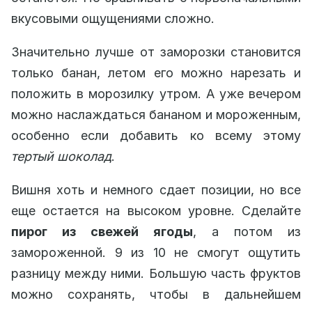
вкусовыми ощущениями сложно.
Значительно лучше от заморозки становится
только банан, летом его можно нарезать и
положить в морозилку утром. А уже вечером
можно наслаждаться бананом и мороженным,
особенно если добавить ко всему этому
тертый шоколад
.
Вишня хоть и немного сдает позиции, но все
еще остается на высоком уровне. Сделайте
пирог из свежей ягоды
, а потом из
замороженной. 9 из 10 не смогут ощутить
разницу между ними. Большую часть фруктов
можно сохранять, чтобы в дальнейшем