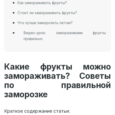
Как замораживать фрукты?
Стоит ли замораживать фрукты?
Что лучше заморозить летом?
Видео-урок: замораживаем фрукты
правильно
Какие фрукты можно
замораживать? Советы
по правильной
заморозке
Краткое содержание статьи: