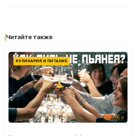
Читайте также
КУЛИНАРИЯ И ПИТАНИЕ