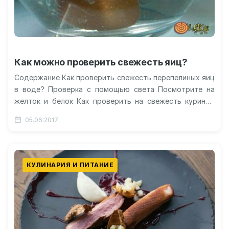
Как можно проверить свежесть яиц?
Содержание Как проверить свежесть перепелиных яиц
в воде? Проверка с помощью света Посмотрите на
желток и белок Как проверить на свежесть куриные
яйца? Правила хранения…
05.06.2017
КУЛИНАРИЯ И ПИТАНИЕ