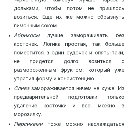
дольками, чтобы потом не пришлось
возиться. Еще их же можно сбрызнуть
лимонным соком.
Абрикосы
лучше замораживать без
косточек. Логика простая, так больше
поместится в один судочек и опять-таки,
не придется долго возиться с
размороженным фруктом, который уже
утратил форму и консистенцию.
Слива
замораживается ничем не хуже. Из
предварительной подготовки только
удаление косточки и все, можно в
морозилку.
Персиками
тоже можно наслаждаться