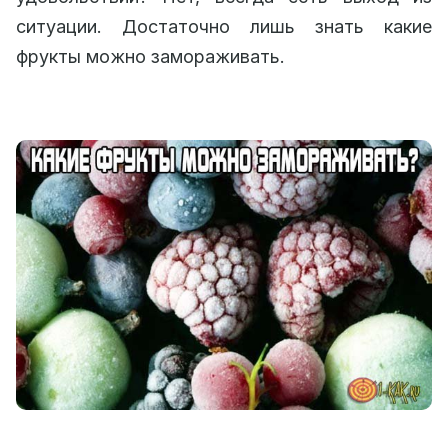
ситуации. Достаточно лишь знать какие
фрукты можно замораживать.