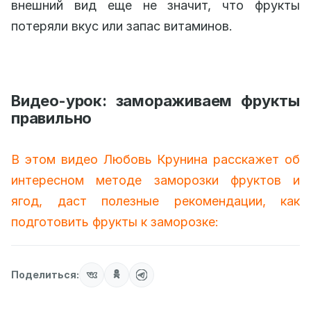
внешний вид еще не значит, что фрукты
потеряли вкус или запас витаминов.
Видео-урок: замораживаем фрукты
правильно
В этом видео Любовь Крунина расскажет об
интересном методе заморозки фруктов и
ягод, даст полезные рекомендации, как
подготовить фрукты к заморозке:
Поделиться: