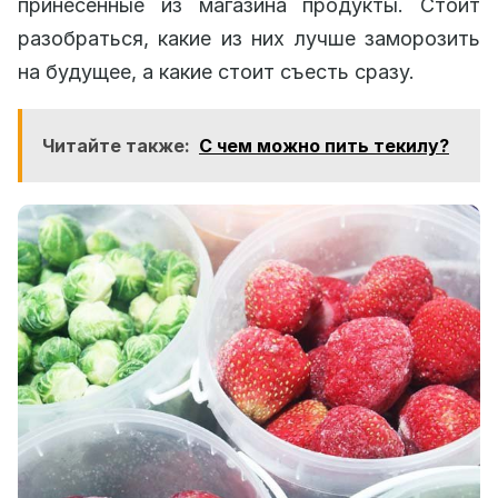
принесенные из магазина продукты. Стоит
разобраться, какие из них лучше заморозить
на будущее, а какие стоит съесть сразу.
Читайте также:
С чем можно пить текилу?