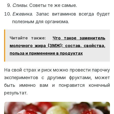
Сливы
. Советы те же самые.
Ежевика
. Запас витаминов всегда будет
полезным для организма.
Читайте также:
Что такое заменитель
молочного жира (ЗМЖ): состав, свойства,
польза и применение в продуктах
На свой страх и риск можно провести парочку
экспериментов с другими фруктами, может
быть именно вам и понравится конечный
результат.