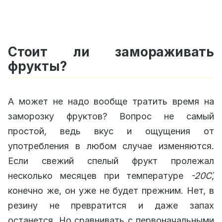
Стоит ли замораживать
фрукты?
А может не надо вообще тратить время на
заморозку фруктов? Вопрос не самый
простой, ведь вкус и ощущения от
употребления в любом случае изменяются.
Если свежий спелый фрукт пролежал
несколько месяцев при температуре
-20С̊
,
конечно же, он уже не будет прежним. Нет, в
резину не превратится и даже запах
останется. Но сравнивать с первоначальными