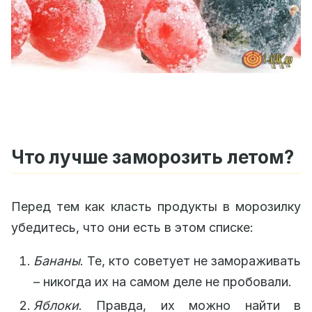
Что лучше заморозить летом?
Перед тем как класть продукты в морозилку
убедитесь, что они есть в этом списке:
Бананы
. Те, кто советует не замораживать
– никогда их на самом деле не пробовали.
Яблоки
. Правда, их можно найти в