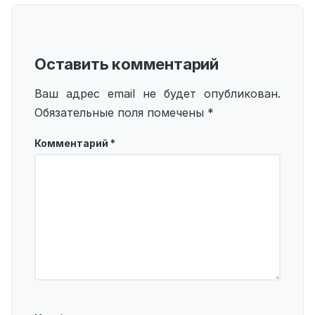
Оставить комментарий
Ваш адрес email не будет опубликован.
Обязательные поля помечены
*
Комментарий
*