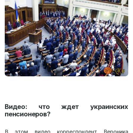
Видео: что ждет украинских
пенсионеров?
В этом видео корреспондент Вероника