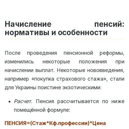
Начисление пенсий:
нормативы и особенности
После проведения пенсионной реформы,
изменились некоторые положения при
начислении выплат. Некоторые нововведения,
например «покупка страхового стажа», стали
для Украины поистине экзотическими:
Расчет
. Пенсия рассчитывается по ниже
помещённой формуле:
ПЕНСИЯ=(Стаж*Кф.профессии)*Цена