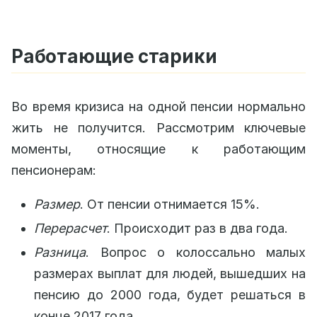
Работающие старики
Во время кризиса на одной пенсии нормально
жить не получится. Рассмотрим ключевые
моменты, относящие к работающим
пенсионерам:
Размер
. От пенсии отнимается 15%.
Перерасчет
. Происходит раз в два года.
Разница
. Вопрос о колоссально малых
размерах выплат для людей, вышедших на
пенсию до 2000 года, будет решаться в
конце 2017 года.