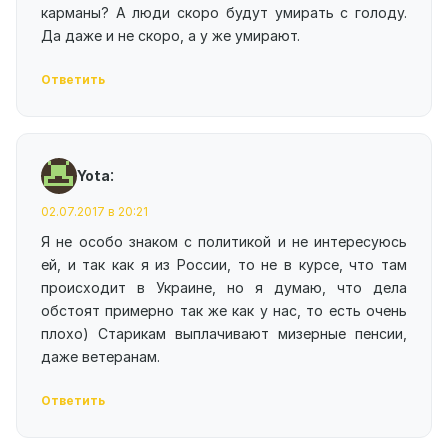
карманы? А люди скоро будут умирать с голоду.
Да даже и не скоро, а у же умирают.
Ответить
:
Yota
02.07.2017 в 20:21
Я не особо знаком с политикой и не интересуюсь
ей, и так как я из России, то не в курсе, что там
происходит в Украине, но я думаю, что дела
обстоят примерно так же как у нас, то есть очень
плохо) Старикам выплачивают мизерные пенсии,
даже ветеранам.
Ответить