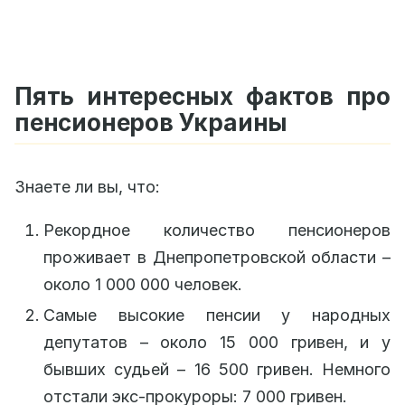
Пять интересных фактов про
пенсионеров Украины
Знаете ли вы, что:
Рекордное количество пенсионеров
проживает в Днепропетровской области –
около 1 000 000 человек.
Самые высокие пенсии у народных
депутатов – около 15 000 гривен, и у
бывших судьей – 16 500 гривен. Немного
отстали экс-прокуроры: 7 000 гривен.