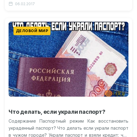
06.02.2017
вынужденных паузах…
ДЕЛОВОЙ МИР
Что делать, если украли паспорт?
Содержание Паспортный режим Как восстановить
украденный паспорт? Что делать если украли паспорт
в чужом городе? Украли паспорт и взяли кредит: что