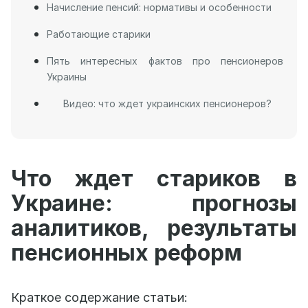
Начисление пенсий: нормативы и особенности
Работающие старики
Пять интересных фактов про пенсионеров
Украины
Видео: что ждет украинских пенсионеров?
Что ждет стариков в
Украине: прогнозы
аналитиков, результаты
пенсионных реформ
Краткое содержание статьи: