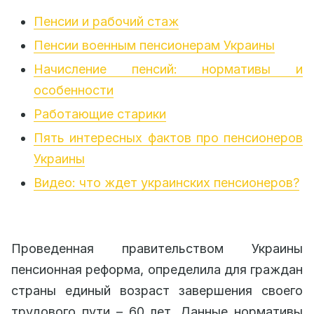
Пенсии и рабочий стаж
Пенсии военным пенсионерам Украины
Начисление пенсий: нормативы и
особенности
Работающие старики
Пять интересных фактов про пенсионеров
Украины
Видео: что ждет украинских пенсионеров?
Проведенная правительством Украины
пенсионная реформа, определила для граждан
страны единый возраст завершения своего
трудового пути – 60 лет. Данные нормативы