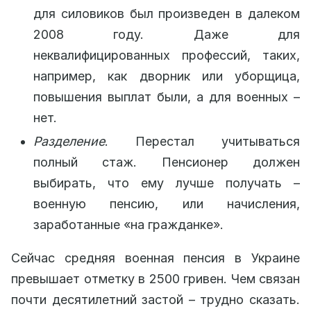
для силовиков был произведен в далеком
2008 году. Даже для
неквалифицированных профессий, таких,
например, как дворник или уборщица,
повышения выплат были, а для военных –
нет.
Разделение
. Перестал учитываться
полный стаж. Пенсионер должен
выбирать, что ему лучше получать –
военную пенсию, или начисления,
заработанные «на гражданке».
Сейчас средняя военная пенсия в Украине
превышает отметку в 2500 гривен. Чем связан
почти десятилетний застой – трудно сказать.