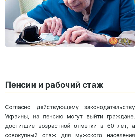
Пенсии и рабочий стаж
Согласно действующему законодательству
Украины, на пенсию могут выйти граждане,
достигшие возрастной отметки в 60 лет, а
совокупный стаж для мужского населения