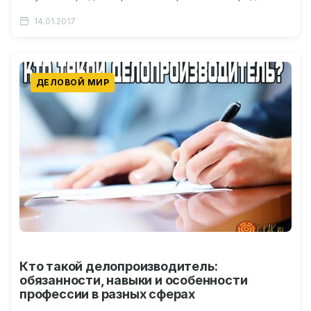
делать? Своевременная подача заявления…
14.01.2017
ДЕЛОВОЙ МИР
Кто такой делопроизводитель:
обязанности, навыки и особенности
профессии в разных сферах