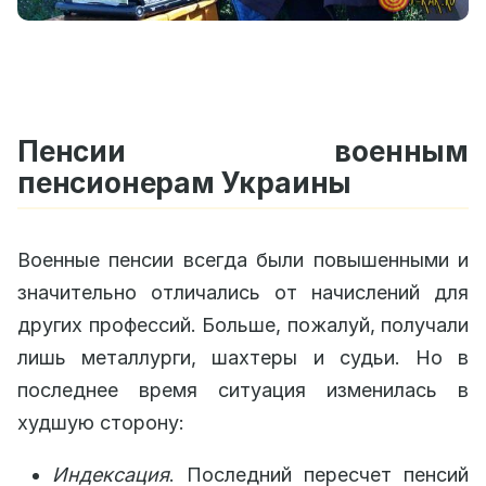
Пенсии военным
пенсионерам Украины
Военные пенсии всегда были повышенными и
значительно отличались от начислений для
других профессий. Больше, пожалуй, получали
лишь металлурги, шахтеры и судьи. Но в
последнее время ситуация изменилась в
худшую сторону:
Индексация
. Последний пересчет пенсий