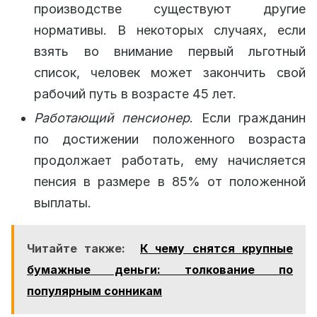
производстве существуют другие
нормативы. В некоторых случаях, если
взять во внимание первый льготный
список, человек может закончить свой
рабочий путь в возрасте 45 лет.
Работающий пенсионер
. Если гражданин
по достижении положенного возраста
продолжает работать, ему начисляется
пенсия в размере в 85% от положенной
выплаты.
Читайте также:
К чему снятся крупные
бумажные деньги: толкование по
популярным сонникам