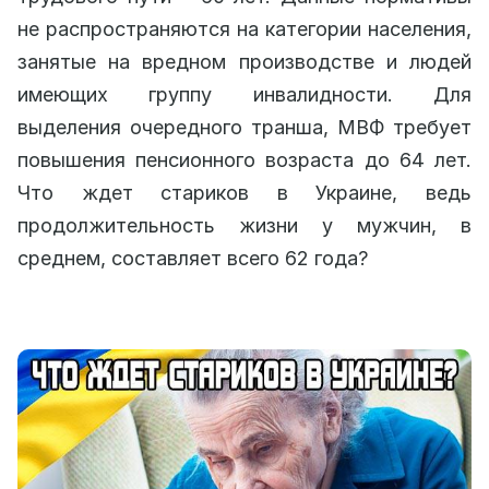
не распространяются на категории населения,
занятые на вредном производстве и людей
имеющих группу инвалидности. Для
выделения очередного транша, МВФ требует
повышения пенсионного возраста до 64 лет.
Что ждет стариков в Украине, ведь
продолжительность жизни у мужчин, в
среднем, составляет всего 62 года?