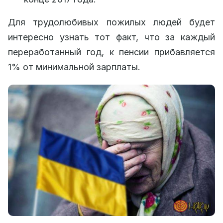
Для трудолюбивых пожилых людей будет
интересно узнать тот факт, что за каждый
переработанный год, к пенсии прибавляется
1% от минимальной зарплаты.