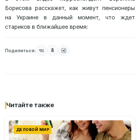
Борисова расскажет, как живут пенсионеры
на Украине в данный момент, что ждет
стариков в ближайшее время:
Поделиться:
Читайте также
ДЕЛОВОЙ МИР