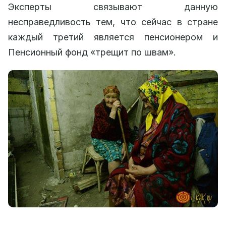
Эксперты связывают данную
несправедливость тем, что сейчас в стране
каждый третий является пенсионером и
Пенсионный фонд «трещит по швам».