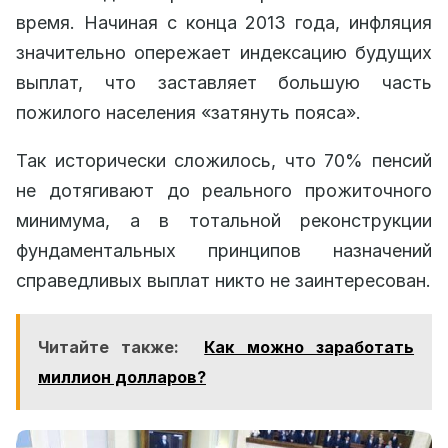
время. Начиная с конца 2013 года, инфляция
значительно опережает индексацию будущих
выплат, что заставляет большую часть
пожилого населения «затянуть пояса».
Так исторически сложилось, что 70% пенсий
не дотягивают до реального прожиточного
минимума, а в тотальной реконструкции
фундаментальных принципов назначений
справедливых выплат никто не заинтересован.
Читайте также:
Как можно заработать
миллион долларов?