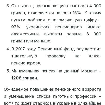
От выплат, превышающие отметку в 4 000
гривен, отчисляется налог в 15%. К этому
пункту добавим ошеломляющую цифру –
97% украинских пенсионеров имеют
ежемесячные выплаты равные 3 000
гривен или меньше.
В 2017 году Пенсионный фонд осуществит
тщательную проверку на «лже-
пенсионеров».
Минимальная пенсия на данный момент –
1208 гривен
.
Ожидаемое повышение пенсионного возраста
и уменьшение списка льготных профессий –
вот что ждет стариков в Украине в ближайшее