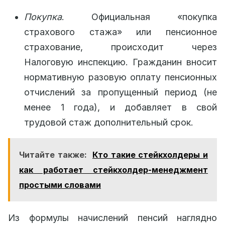
Покупка
. Официальная «покупка
страхового стажа» или пенсионное
страхование, происходит через
Налоговую инспекцию. Гражданин вносит
нормативную разовую оплату пенсионных
отчислений за пропущенный период (не
менее 1 года), и добавляет в свой
трудовой стаж дополнительный срок.
Читайте также:
Кто такие стейкхолдеры и
как работает стейкхолдер-менеджмент
простыми словами
Из формулы начислений пенсий наглядно