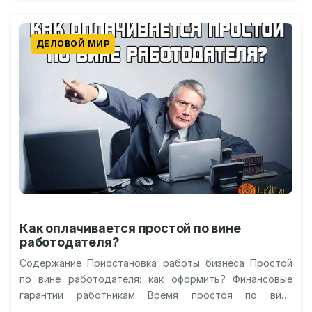
ДЕЛОВОЙ МИР
Как оплачивается простой по вине
работодателя?
Содержание Приостановка работы бизнеса Простой
по вине работодателя: как оформить? Финансовые
гарантии работникам Время простоя по вине
работодателя Защита прав работника Видео о