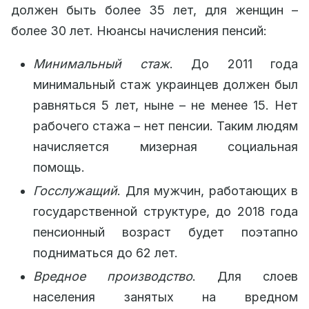
должен быть более 35 лет, для женщин –
более 30 лет. Нюансы начисления пенсий:
Минимальный стаж
. До 2011 года
минимальный стаж украинцев должен был
равняться 5 лет, ныне – не менее 15. Нет
рабочего стажа – нет пенсии. Таким людям
начисляется мизерная социальная
помощь.
Госслужащий
. Для мужчин, работающих в
государственной структуре, до 2018 года
пенсионный возраст будет поэтапно
подниматься до 62 лет.
Вредное производство
. Для слоев
населения занятых на вредном