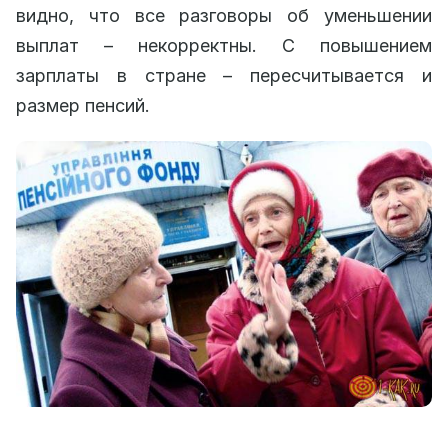
видно, что все разговоры об уменьшении
выплат – некорректны. С повышением
зарплаты в стране – пересчитывается и
размер пенсий.