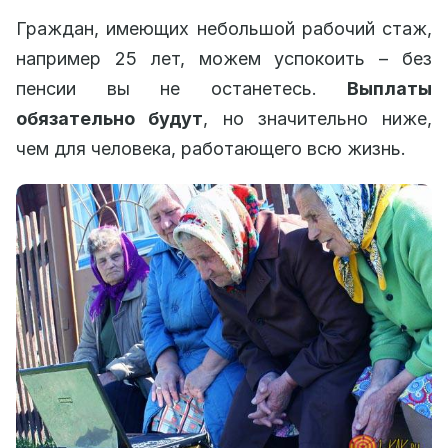
Граждан, имеющих небольшой рабочий стаж,
например 25 лет, можем успокоить – без
пенсии вы не останетесь.
Выплаты
обязательно будут
, но значительно ниже,
чем для человека, работающего всю жизнь.