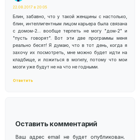
22.08.2017 в 20:05
Блин, забавно, что у такой женщины с настолько,
блин, интеллигентным лицом карьера была связана
с домом-2… вообще терпеть не могу "дом-2" и
"пусть говорят". Вот эти две программы меня
реально бесят! Я думаю, что в тот день, когда я
захочу их посмотреть, мне можно будет идти на
кладбище, и ложиться в могилу, потому что мои
мозги уже будут не на что не годными.
Ответить
Оставить комментарий
Ваш адрес email не будет опубликован.