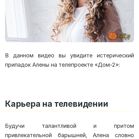
В данном видео вы увидите истерический
припадок Алены на телепроекте «Дом-2»:
Карьера на телевидении
Будучи талантливой и притом
привлекательной барышней, Алена словно