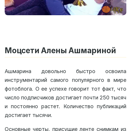
Моцсети Алены Ашмариной
Ашмарина довольно быстро освоила
инструментарий самого популярного в мире
фотоблога. О ее успехе говорит тот факт, что
число подписчиков достигает почти 250 тысяч
и постоянно растет. Количество публикаций
достигает тысячи.
Основные черты, присущие ленте снимкам из