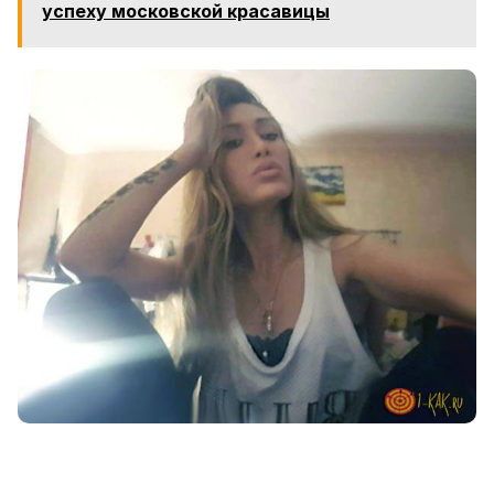
успеху московской красавицы