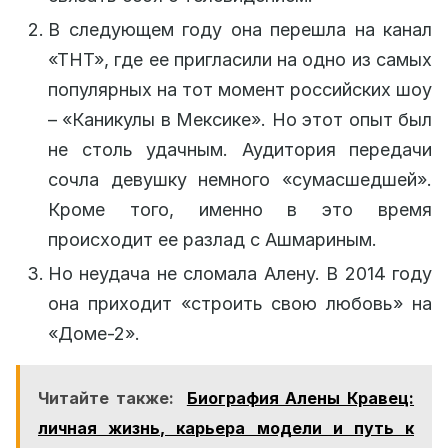
В следующем году она перешла на канал
«ТНТ», где ее пригласили на одно из самых
популярных на тот момент российских шоу
– «Каникулы в Мексике». Но этот опыт был
не столь удачным. Аудитория передачи
сочла девушку немного «сумасшедшей».
Кроме того, именно в это время
происходит ее разлад с Ашмариным.
Но неудача не сломала Алену. В 2014 году
она приходит «строить свою любовь» на
«Доме-2».
Читайте также:
Биография Алены Кравец:
личная жизнь, карьера модели и путь к