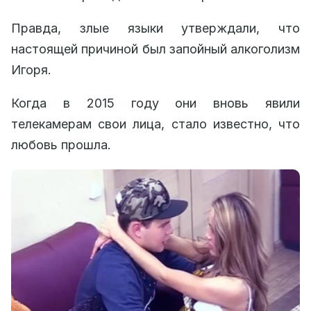
Правда, злые языки утверждали, что
настоящей причиной был запойный алкоголизм
Игоря.
Когда в 2015 году они вновь явили
телекамерам свои лица, стало известно, что
любовь прошла.