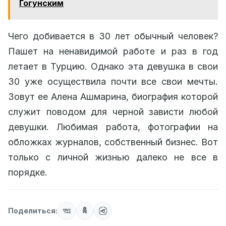
Гогунским
Чего добивается в 30 лет обычный человек?
Пашет на ненавидимой работе и раз в год
летает в Турцию. Однако эта девушка в свои
30 уже осуществила почти все свои мечты.
Зовут ее Алена Ашмарина, биография которой
служит поводом для черной зависти любой
девушки. Любимая работа, фотографии на
обложках журналов, собственный бизнес. Вот
только с личной жизнью далеко не все в
порядке.
Поделиться: