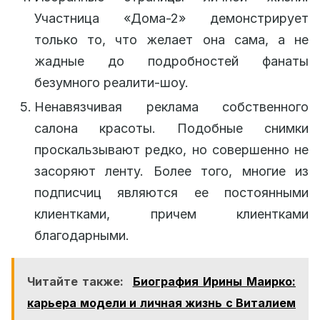
Участница «Дома-2» демонстрирует
только то, что желает она сама, а не
жадные до подробностей фанаты
безумного реалити-шоу.
Ненавязчивая реклама собственного
салона красоты. Подобные снимки
проскальзывают редко, но совершенно не
засоряют ленту. Более того, многие из
подписчиц являются ее постоянными
клиентками, причем клиентками
благодарными.
Читайте также:
Биография Ирины Маирко:
карьера модели и личная жизнь с Виталием