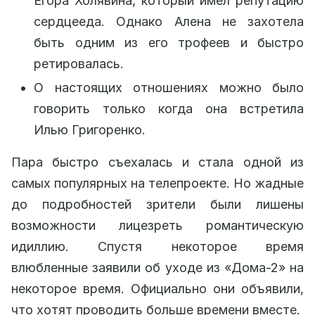
Егора Холявина, который имел репутацию
сердцееда. Однако Алена не захотела
быть одним из его трофеев и быстро
ретировалась.
О настоящих отношениях можно было
говорить только когда она встретила
Илью Григоренко.
Пара быстро съехалась и стала одной из
самых популярных на телепроекте. Но жадные
до подробностей зрители были лишены
возможности лицезреть романтическую
идиллию. Спустя некоторое время
влюбленные заявили об уходе из «Дома-2» на
некоторое время. Официально они объявили,
что хотят проводить больше времени вместе.