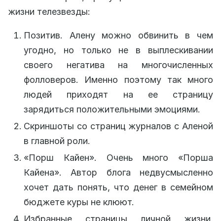
жизни телезвезды:
Позитив. Алену можно обвинить в чем
угодно, но только не в выплескивании
своего негатива на многочисленных
фолловеров. Именно поэтому так много
людей приходят на ее страницу
зарядиться положительными эмоциями.
Скриншоты со страниц журналов с Аленой
в главной роли.
«Порш Кайен». Очень много «Порша
Кайена». Автор блога недвусмысленно
хочет дать понять, что денег в семейном
бюджете куры не клюют.
Избранные страницы личной жизни.