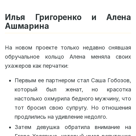
Илья Григоренко и Алена
Ашмарина
На новом проекте только недавно снявшая
обручальное кольцо Алена меняла своих
ухажеров как перчатки:
Первым ее партнером стал Саша Гобозов,
который был женат, но красотка
настолько охмурила бедного мужчину, что
тот бросил свою супругу. Но отношения
продлились на удивление недолго.
Затем девушка обратила внимание на