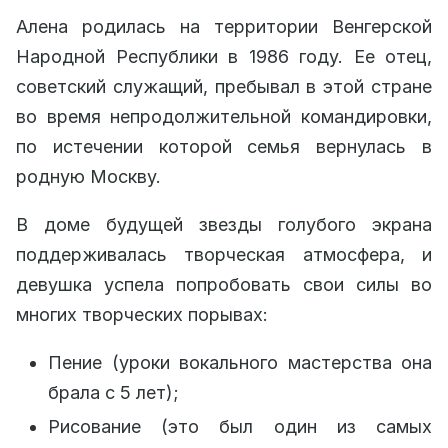
Алена родилась на территории Венгерской
Народной Республики в 1986 году. Ее отец,
советский служащий, пребывал в этой стране
во время непродолжительной командировки,
по истечении которой семья вернулась в
родную Москву.
В доме будущей звезды голубого экрана
поддерживалась творческая атмосфера, и
девушка успела попробовать свои силы во
многих творческих порывах:
Пение (уроки вокального мастерства она
брала с 5 лет);
Рисование (это был один из самых