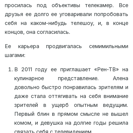
просилась под объективы телекамер. Все
друзья ее долго ее уговаривали попробовать
себя на каком-нибудь телешоу, и, в конце
концов, она согласилась.
Ее карьера продвигалась семимильными
шагами:
В 2011 году ее приглашает «Рен-ТВ» на
кулинарное представление. Алена
довольно быстро понравилась зрителям и
даже стала оттягивать на себя внимание
зрителей в ущерб опытным ведущим.
Первый блин в прямом смысле не вышел
комом, и девушка на долгие годы решила
связать себя с телевидением.