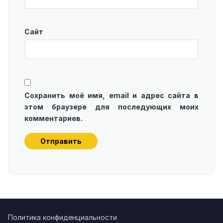
Сайт
Сохранить моё имя, email и адрес сайта в
этом браузере для последующих моих
комментариев.
Политика конфиденциальности