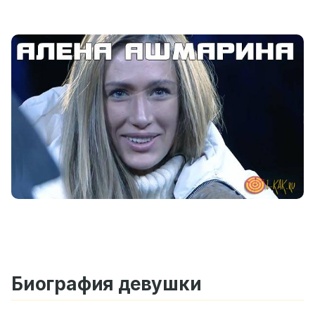
Биография девушки