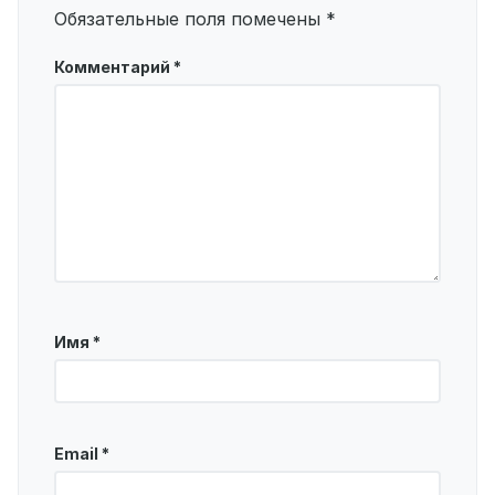
Обязательные поля помечены
*
Комментарий
*
Имя
*
Email
*