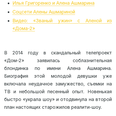
Илья Григоренко и Алена Ашмарина
Соцсети Алены Ашмариной
Видео: «Званый ужин» с Аленой из
«Дома-2»
В 2014 году в скандальный телепроект
«Дом-2» заявилась соблазнительная
блондинка по имени Алена Ашмарина.
Биография этой молодой девушки уже
включала неудачное замужество, съемки на
ТВ и небольшой песенный опыт. Новенькая
быстро «украла шоу» и отодвинула на второй
план настоящих старожилов реалити-шоу.