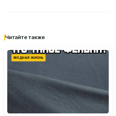
Читайте также
МОДНАЯ ЖИЗНЬ