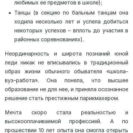
любимых ее предметов в школе);
Танцы (в секцию по бальным танцам она
ходила несколько лет и успела добиться
некоторых успехов – вплоть до участия в
районных соревнованиях).
Неординарность и широта познаний юной
леди никак не вписывались в традиционный
образ жизни обычного обывателя «школа–
вуз–работа». Она поняла, что высшее
образование не для нее, и приняла осознанное
решение стать престижным парикмахером.
Мечта скоро стала реальностью и
высокооплачиваемой профессией. А по
прошествии 10 лет опыта она смогла открыть