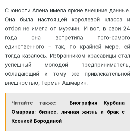
С юности Алена имела яркие внешние данные.
Она была настоящей королевой класса и
отбоя не имела от мужчин. И вот, в свои 24
года она встретила того-самого
единственного – так, по крайней мере, ей
тогда казалось. Избранником красавицы стал
успешный молодой предприниматель,
обладающий к тому же привлекательной
внешностью, Герман Ашмарин.
Читайте также:
Биография Курбана
Омарова: бизнес, личная жизнь и брак с
Ксенией Бородиной