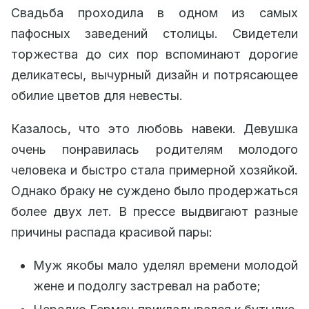
Свадьба проходила в одном из самых
пафосных заведений столицы. Свидетели
торжества до сих пор вспоминают дорогие
деликатесы, вычурный дизайн и потрясающее
обилие цветов для невесты.
Казалось, что это любовь навеки. Девушка
очень понравилась родителям молодого
человека и быстро стала примерной хозяйкой.
Однако браку не суждено было продержаться
более двух лет. В прессе выдвигают разные
причины распада красивой пары:
Муж якобы мало уделял времени молодой
жене и подолгу застревал на работе;