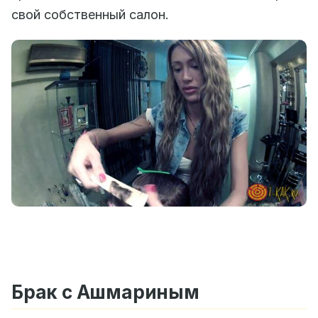
свой собственный салон.
Брак с Ашмариным