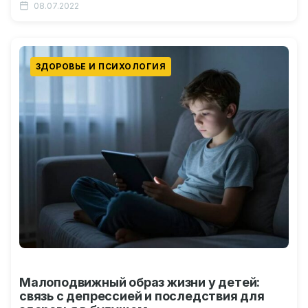
08.07.2022
навсегда о…
ЗДОРОВЬЕ И ПСИХОЛОГИЯ
Малоподвижный образ жизни у детей:
связь с депрессией и последствия для