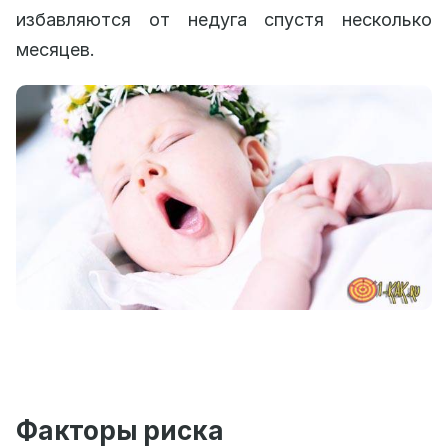
избавляются от недуга спустя несколько
месяцев.
Факторы риска