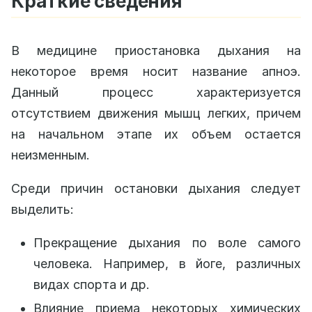
Краткие сведения
В медицине приостановка дыхания на
некоторое время носит название апноэ.
Данный процесс характеризуется
отсутствием движения мышц легких, причем
на начальном этапе их объем остается
неизменным.
Среди причин остановки дыхания следует
выделить:
Прекращение дыхания по воле самого
человека. Например, в йоге, различных
видах спорта и др.
Влияние приема некоторых химических