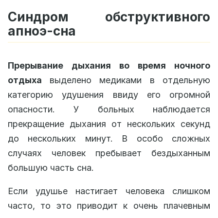
Синдром обструктивного
апноэ-сна
Прерывание дыхания во время ночного
отдыха
выделено медиками в отдельную
категорию удушения ввиду его огромной
опасности. У больных наблюдается
прекращение дыхания от нескольких секунд
до нескольких минут. В особо сложных
случаях человек пребывает бездыханным
большую часть сна.
Если удушье настигает человека слишком
часто, то это приводит к очень плачевным