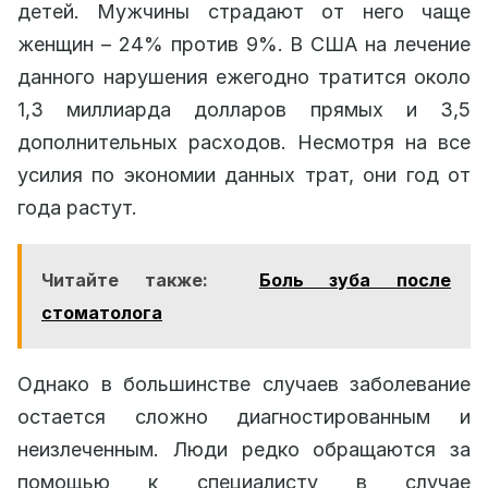
детей. Мужчины страдают от него чаще
женщин – 24% против 9%. В США на лечение
данного нарушения ежегодно тратится около
1,3 миллиарда долларов прямых и 3,5
дополнительных расходов. Несмотря на все
усилия по экономии данных трат, они год от
года растут.
Читайте также:
Боль зуба после
стоматолога
Однако в большинстве случаев заболевание
остается сложно диагностированным и
неизлеченным. Люди редко обращаются за
помощью к специалисту в случае