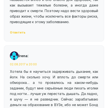
как вызывает тяжелые болезни, а иногда даже
приводит к смерти. Поэтому надо вести здоровый
образ жизни, чтобы исключить все факторы риска,
приводящие к этому заболеванию.
Ответить
:
Irena
02.08.2017 в 20:00
Хотела бы я научиться задерживать дыхание, как
йоги. На сколько хочу. И вплоть до смерти или
обморока… а то провалюсь на каком-нибудь
задании, будут мне серьёзные люди пихать иголки
под ногти… лучше уж перестать дышать. Да ладно,
я шучу — я не разведчик. Сейчас зарабатываю
деньги на образование в ВУЗе, ибо не может Бонд