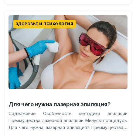
ЗДОРОВЬЕ И ПСИХОЛОГИЯ
Для чего нужна лазерная эпиляция?
Содержание Особенности методики эпиляции
Преимущества лазерной эпиляции Минусы процедуры
Для чего нужна лазерная эпиляция? Преимущества и
недостатки процедуры Отличная идея – забыть