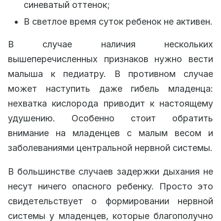
синеватый оттенок;
В светлое время суток ребенок не активен.
В случае наличия нескольких
вышеперечисленных признаков нужно вести
малыша к педиатру. В противном случае
может наступить даже гибель младенца:
нехватка кислорода приводит к настоящему
удушению. Особенно стоит обратить
внимание на младенцев с малым весом и
заболеваниями центральной нервной системы.
В большинстве случаев задержки дыхания не
несут ничего опасного ребенку. Просто это
свидетельствует о формировании нервной
системы у младенцев, которые благополучно