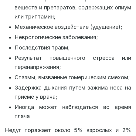
веществ и препаратов, содержащих опиум
или триптамин;
Механическое воздействие (удушение);
Неврологические заболевания;
Последствия травм;
Результат повышенного стресса или
перенапряжения;
Спазмы, вызванные гомерическим смехом;
Задержка дыхания путем зажима носа на
приеме у врача;
Иногда может наблюдаться во время
плача
Недуг поражает около 5% взрослых и 2%