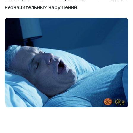
незначительных нарушений.