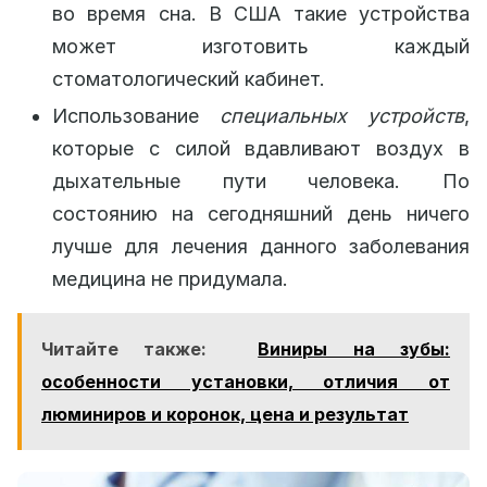
во время сна. В США такие устройства
может изготовить каждый
стоматологический кабинет.
Использование
специальных устройств
,
которые с силой вдавливают воздух в
дыхательные пути человека. По
состоянию на сегодняшний день ничего
лучше для лечения данного заболевания
медицина не придумала.
Читайте также:
Виниры на зубы:
особенности установки, отличия от
люминиров и коронок, цена и результат