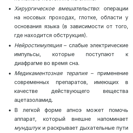
Хирургическое вмешательство
: операции
на носовых проходах, глотке, области у
основания языка (в зависимости от того,
где находится обструкция).
Нейростимуляция
– слабые электрические
импульсы, которые поступают к
диафрагме во время сна.
Медикаментозная терапия
– применение
современных препаратов, имеющих в
качестве действующего вещества
ацетазоламид.
В легкой форме апноэ может помочь
аппарат, который внешне напоминает
мундштук
и раскрывает дыхательные пути