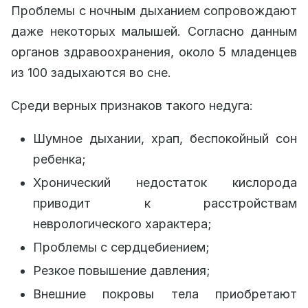
Проблемы с ночным дыханием сопровождают
даже некоторых малышей. Согласно данным
органов здравоохранения, около 5 младенцев
из 100 задыхаются во сне.
Среди верных признаков такого недуга:
Шумное дыхании, храп, беспокойный сон
ребенка;
Хронический недостаток кислорода
приводит к расстройствам
неврологического характера;
Проблемы с сердцебиением;
Резкое повышение давления;
Внешние покровы тела приобретают