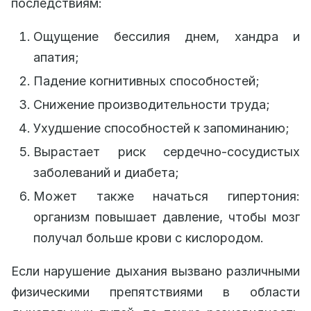
последствиям:
Ощущение бессилия днем, хандра и
апатия;
Падение когнитивных способностей;
Снижение производительности труда;
Ухудшение способностей к запоминанию;
Вырастает риск сердечно-сосудистых
заболеваний и диабета;
Может также начаться гипертония:
организм повышает давление, чтобы мозг
получал больше крови с кислородом.
Если нарушение дыхания вызвано различными
физическими препятствиями в области