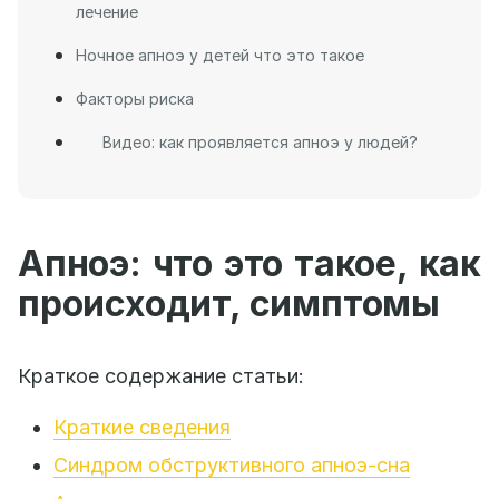
лечение
Ночное апноэ у детей что это такое
Факторы риска
Видео: как проявляется апноэ у людей?
Апноэ: что это такое, как
происходит, симптомы
Краткое содержание статьи:
Краткие сведения
Синдром обструктивного апноэ-сна