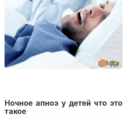
Ночное апноэ у детей что это
такое