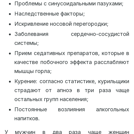
Проблемы с синусоидальными пазухами;
Наследственные факторы;
Искривление носовой перегородки;
Заболевания сердечно-сосудистой
системы;
Прием седативных препаратов, которые в
качестве побочного эффекта расслабляют
мышцы горла;
Курение: согласно статистике, курильщики
страдают от апноэ в три раза чаще
остальных групп населения;
Постоянные возлияния алкогольных
напитков.
У мужчин в два раза чаще женщин