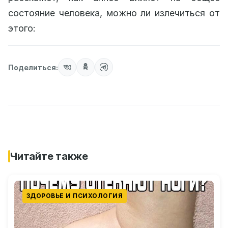
состояние человека, можно ли излечиться от
этого:
Поделиться:
Читайте также
ЗДОРОВЬЕ И ПСИХОЛОГИЯ