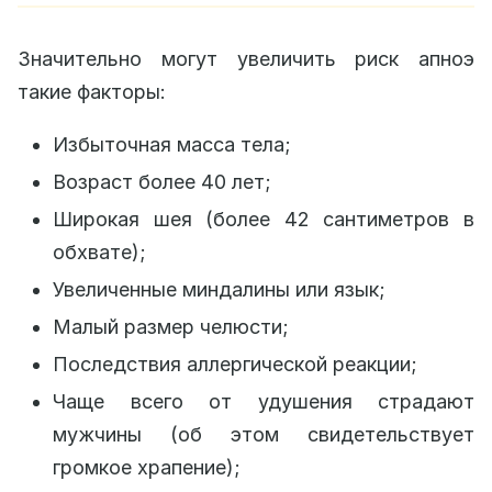
Значительно могут увеличить риск апноэ
такие факторы:
Избыточная масса тела;
Возраст более 40 лет;
Широкая шея (более 42 сантиметров в
обхвате);
Увеличенные миндалины или язык;
Малый размер челюсти;
Последствия аллергической реакции;
Чаще всего от удушения страдают
мужчины (об этом свидетельствует
громкое храпение);