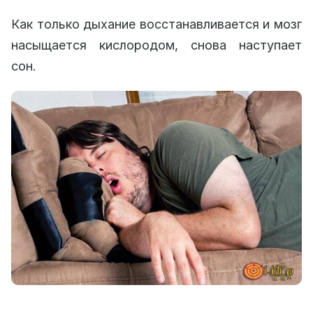
Как только дыхание восстанавливается и мозг
насыщается кислородом, снова наступает
сон.