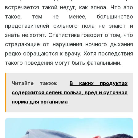
встречается такой недуг, как апноэ. Что это
такое, тем не менее, большинство
представителей сильного пола не знают и
знать не хотят. Статистика говорит о том, что
страдающие от нарушения ночного дыхания
редко обращаются к врачу. Хотя последствия
такого поведения могут быть фатальными.
Читайте также:
В каких продуктах
содержится селен: польза, вред и суточная
норма для организма