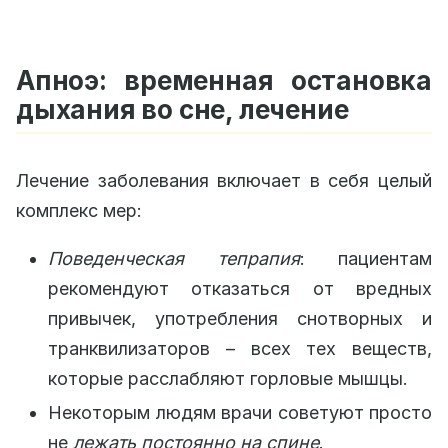
Апноэ: временная остановка
дыхания во сне, лечение
Лечение заболевания включает в себя целый
комплекс мер:
Поведенческая тепрапия
: пациентам
рекомендуют отказаться от вредных
привычек, употребления снотворных и
транквилизаторов – всех тех веществ,
которые расслабляют горловые мышцы.
Некоторым людям врачи советуют просто
не
лежать постоянно на спине
.