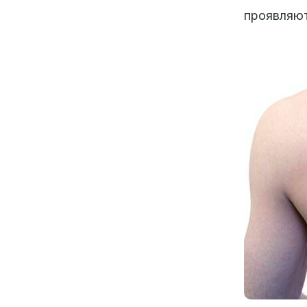
проявляют