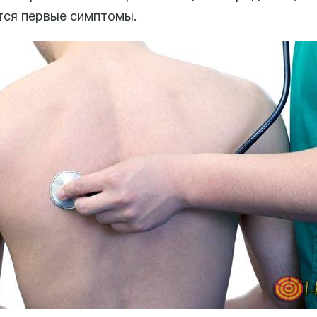
ся первые симптомы.